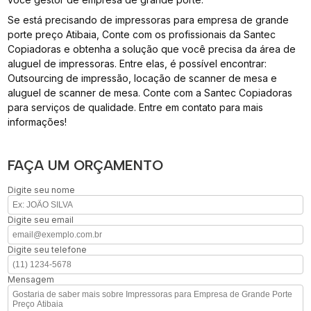
Se está precisando de impressoras para empresa de grande
porte preço Atibaia, Conte com os profissionais da Santec
Copiadoras e obtenha a solução que você precisa da área de
aluguel de impressoras. Entre elas, é possível encontrar:
Outsourcing de impressão, locação de scanner de mesa e
aluguel de scanner de mesa. Conte com a Santec Copiadoras
para serviços de qualidade. Entre em contato para mais
informações!
FAÇA UM ORÇAMENTO
Digite seu nome
Digite seu email
Digite seu telefone
Mensagem