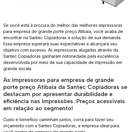
Se você está à procura do melhor das melhores impressoras
para empresa de grande porte preço Atibaia, você acaba de
encontrar na Santec Copiadoras a solução de sua demanda.
Essa empresa superará suas expectativas e alcançará seu
objetivo com sucesso. As impressoras alugadas através da
Santec Copiadoras ganharam notoriedade pela excelência
desenvolvida por meio de sua capacidade de impressão em
grande escala.
As impressoras para empresa de grande
porte preço Atibaia da Santec Copiadoras se
destacam por apresentar durabilidade e
eficiência nas impressões. Preços acessíveis
em relação ao segmento!
Custo e benefício caminham juntos, corra para fazer seu
orçamento com a Santec Copiadoras, a empresa ideal para
você gestor de empresa de grande porte.