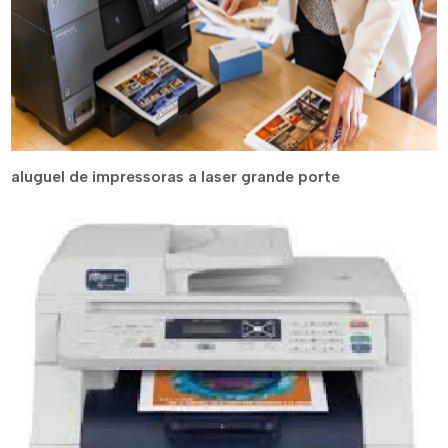
aluguel de impressoras a laser grande porte