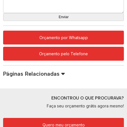
Orçamento por Whatsapp
Orçamento pelo Telefone
Páginas Relacionadas
ENCONTROU O QUE PROCURAVA?
Faça seu orçamento grátis agora mesmo!
Quero meu orçamento