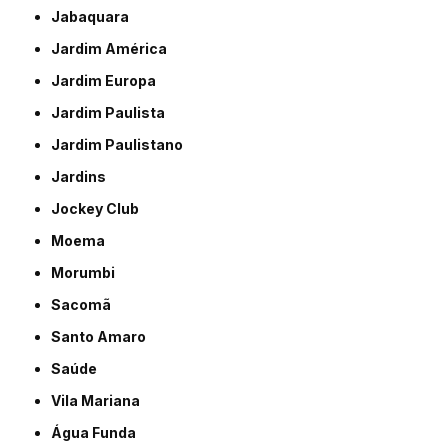
Jabaquara
Jardim América
Jardim Europa
Jardim Paulista
Jardim Paulistano
Jardins
Jockey Club
Moema
Morumbi
Sacomã
Santo Amaro
Saúde
Vila Mariana
Água Funda