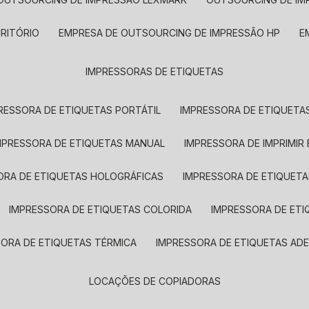
CRITÓRIO
EMPRESA DE OUTSOURCING DE IMPRESSÃO HP
IMPRESSORAS DE ETIQUETAS
RESSORA DE ETIQUETAS PORTÁTIL
IMPRESSORA DE ETIQUETAS
MPRESSORA DE ETIQUETAS MANUAL
IMPRESSORA DE IMPRIMIR
ORA DE ETIQUETAS HOLOGRÁFICAS
IMPRESSORA DE ETIQUETA
IMPRESSORA DE ETIQUETAS COLORIDA
IMPRESSORA DE ET
SORA DE ETIQUETAS TÉRMICA
IMPRESSORA DE ETIQUETAS ADE
LOCAÇÕES DE COPIADORAS