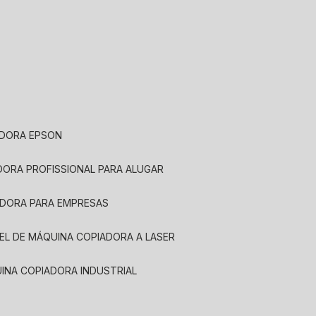
ADORA EPSON
ADORA PROFISSIONAL PARA ALUGAR
ADORA PARA EMPRESAS
UEL DE MÁQUINA COPIADORA A LASER
UINA COPIADORA INDUSTRIAL