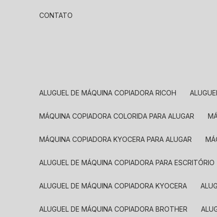
CONTATO
ALUGUEL DE MÁQUINA COPIADORA RICOH
ALUGU
MÁQUINA COPIADORA COLORIDA PARA ALUGAR
MÁQUINA COPIADORA KYOCERA PARA ALUGAR
M
ALUGUEL DE MÁQUINA COPIADORA PARA ESCRITÓRIO
ALUGUEL DE MÁQUINA COPIADORA KYOCERA
ALU
ALUGUEL DE MÁQUINA COPIADORA BROTHER
AL