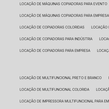
LOCAÇÃO DE MÁQUINAS COPIADORAS PARA EVENTO
LOCAÇÃO DE MÁQUINAS COPIADORAS PARA EMPRES
LOCAÇÃO DE COPIADORAS COLORIDAS
LOCAÇÃO 
LOCAÇÃO DE COPIADORAS PARA INDÚSTRIA
LOC
LOCAÇÃO DE COPIADORAS PARA EMPRESA
LOCA
LOCAÇÃO DE MULTIFUNCIONAL PRETO E BRANCO
LOCAÇÃO DE MULTIFUNCIONAL COLORIDA
LOCAÇ
LOCAÇÃO DE IMPRESSORA MULTIFUNCIONAL PARA E