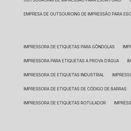
EMPRESA DE OUTSOURCING DE IMPRESSÃO PARA ES
IMPRESSORA DE ETIQUETAS PARA GÔNDOLAS
IMP
IMPRESSORA PARA ETIQUETAS A PROVA D’ÁGUA
I
IMPRESSORA DE ETIQUETAS INDUSTRIAL
IMPRESS
IMPRESSORA DE ETIQUETAS DE CÓDIGO DE BARRAS
IMPRESSORA DE ETIQUETAS ROTULADOR
IMPRES