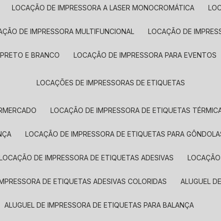
LOCAÇÃO DE IMPRESSORA A LASER MONOCROMÁTICA
LO
AÇÃO DE IMPRESSORA MULTIFUNCIONAL
LOCAÇÃO DE IMPRES
 PRETO E BRANCO
LOCAÇÃO DE IMPRESSORA PARA EVENTOS
LOCAÇÕES DE IMPRESSORAS DE ETIQUETAS
ERMERCADO
LOCAÇÃO DE IMPRESSORA DE ETIQUETAS TÉRMIC
NÇA
LOCAÇÃO DE IMPRESSORA DE ETIQUETAS PARA GÔNDOLA
LOCAÇÃO DE IMPRESSORA DE ETIQUETAS ADESIVAS
LOCAÇÃO
 IMPRESSORA DE ETIQUETAS ADESIVAS COLORIDAS
ALUGUEL D
ALUGUEL DE IMPRESSORA DE ETIQUETAS PARA BALANÇA