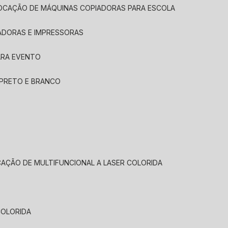
LOCAÇÃO DE MÁQUINAS COPIADORAS PARA ESCOLA
ADORAS E IMPRESSORAS
ARA EVENTO
 PRETO E BRANCO
CAÇÃO DE MULTIFUNCIONAL A LASER COLORIDA
COLORIDA