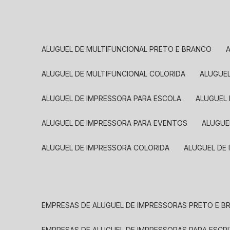
ALUGUEL DE MULTIFUNCIONAL PRETO E BRANCO
ALUGUEL DE MULTIFUNCIONAL COLORIDA
ALUGUE
ALUGUEL DE IMPRESSORA PARA ESCOLA
ALUGUEL
ALUGUEL DE IMPRESSORA PARA EVENTOS
ALUGU
ALUGUEL DE IMPRESSORA COLORIDA
ALUGUEL DE
EMPRESAS DE ALUGUEL DE IMPRESSORAS PRETO E 
EMPRESAS DE ALUGUEL DE IMPRESSORAS PARA ESCR