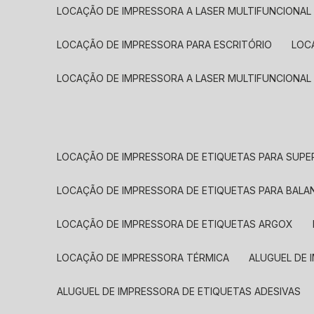
LOCAÇÃO DE IMPRESSORA A LASER MULTIFUNCIONAL
LOCAÇÃO DE IMPRESSORA PARA ESCRITÓRIO
LOC
LOCAÇÃO DE IMPRESSORA A LASER MULTIFUNCIONAL
LOCAÇÃO DE IMPRESSORA DE ETIQUETAS PARA SUP
LOCAÇÃO DE IMPRESSORA DE ETIQUETAS PARA BALA
LOCAÇÃO DE IMPRESSORA DE ETIQUETAS ARGOX
LOCAÇÃO DE IMPRESSORA TÉRMICA
ALUGUEL DE
ALUGUEL DE IMPRESSORA DE ETIQUETAS ADESIVAS