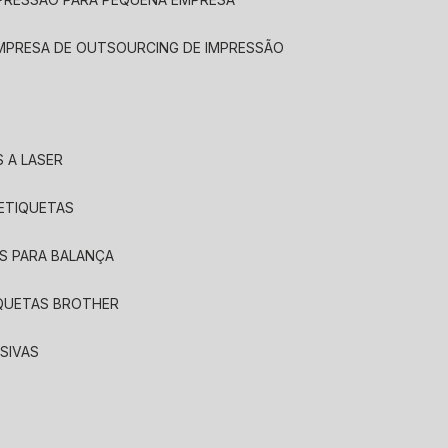
EMPRESA DE OUTSOURCING DE IMPRESSÃO
 A LASER
 ETIQUETAS
S PARA BALANÇA
IQUETAS BROTHER
SIVAS