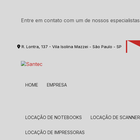
Entre em contato com um de nossos especialistas
R. Lontra, 137 - Vila Isolina Mazzei - São Paulo - SP
HOME
EMPRESA
LOCAÇÃO DE NOTEBOOKS
LOCAÇÃO DE SCANNE
LOCAÇÃO DE IMPRESSORAS