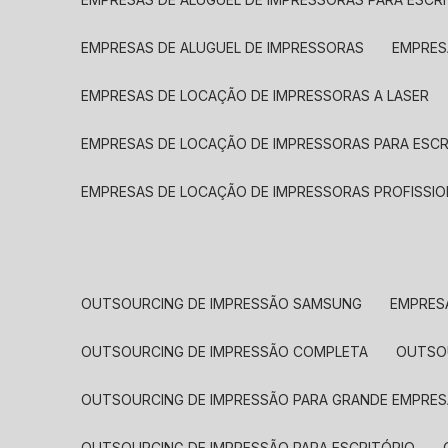
EMPRESAS DE ALUGUEL DE IMPRESSORAS
EMPRE
EMPRESAS DE LOCAÇÃO DE IMPRESSORAS A LASER
EMPRESAS DE LOCAÇÃO DE IMPRESSORAS PARA ESCR
EMPRESAS DE LOCAÇÃO DE IMPRESSORAS PROFISSIO
OUTSOURCING DE IMPRESSÃO SAMSUNG
EMPRES
OUTSOURCING DE IMPRESSÃO COMPLETA
OUTS
OUTSOURCING DE IMPRESSÃO PARA GRANDE EMPRES
OUTSOURCING DE IMPRESSÃO PARA ESCRITÓRIO