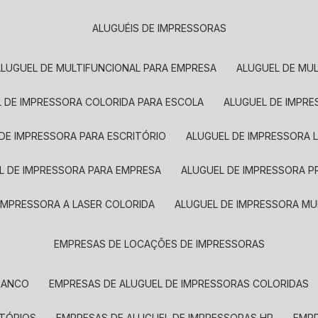
ALUGUÉIS DE IMPRESSORAS
ALUGUEL DE MULTIFUNCIONAL PARA EMPRESA
ALUGUEL DE MU
L DE IMPRESSORA COLORIDA PARA ESCOLA
ALUGUEL DE IMPR
 DE IMPRESSORA PARA ESCRITÓRIO
ALUGUEL DE IMPRESSORA 
EL DE IMPRESSORA PARA EMPRESA
ALUGUEL DE IMPRESSORA 
 IMPRESSORA A LASER COLORIDA
ALUGUEL DE IMPRESSORA MU
EMPRESAS DE LOCAÇÕES DE IMPRESSORAS
BRANCO
EMPRESAS DE ALUGUEL DE IMPRESSORAS COLORIDAS
ITÓRIOS
EMPRESAS DE ALUGUEL DE IMPRESSORAS HP
EMP