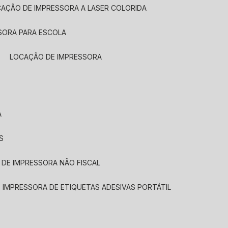
CAÇÃO DE IMPRESSORA A LASER COLORIDA
SORA PARA ESCOLA
LOCAÇÃO DE IMPRESSORA
A
S
 DE IMPRESSORA NÃO FISCAL
E IMPRESSORA DE ETIQUETAS ADESIVAS PORTÁTIL