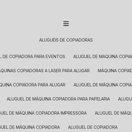
ALUGUÉIS DE COPIADORAS
EL DE COPIADORA PARA EVENTOS
ALUGUEL DE MAQUINA COPI
MÁQUINAS COPIADORAS A LASER PARA ALUGAR
MÁQUINA COPI
ÁQUINA COPIADORA PARA ALUGAR
ALUGUEL DE MÁQUINA COPI
ALUGUEL DE MÁQUINA COPIADORA PARA PAPELARIA
ALUG
GUEL DE MÁQUINA COPIADORA IMPRESSORA
ALUGUEL DE MÁQ
UGUEL DE MÁQUINA COPIADORA
ALUGUEL DE COPIADORA