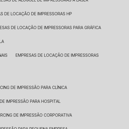
AS DE LOCAÇÃO DE IMPRESSORAS HP
RESAS DE LOCAÇÃO DE IMPRESSORAS PARA GRÁFICA
LA
NAIS
EMPRESAS DE LOCAÇÃO DE IMPRESSORAS
CING DE IMPRESSÃO PARA CLÍNICA
 DE IMPRESSÃO PARA HOSPITAL
URCING DE IMPRESSÃO CORPORATIVA
MPRESSÃO PARA PEQUENA EMPRESA