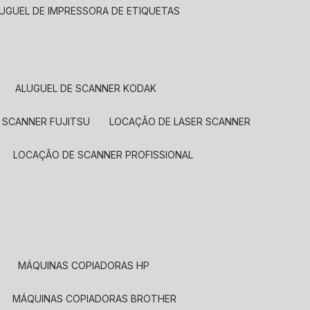
LUGUEL DE IMPRESSORA DE ETIQUETAS
ALUGUEL DE SCANNER KODAK
 SCANNER FUJITSU
LOCAÇÃO DE LASER SCANNER
LOCAÇÃO DE SCANNER PROFISSIONAL
MÁQUINAS COPIADORAS HP
MÁQUINAS COPIADORAS BROTHER