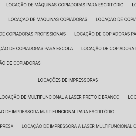
LOCAÇÃO DE MÁQUINAS COPIADORAS PARA ESCRITÓRIO
A
LOCAÇÃO DE MÁQUINAS COPIADORAS
LOCAÇÃO DE COPI
DE COPIADORAS PROFISSIONAIS
LOCAÇÃO DE COPIADORAS P
AÇÃO DE COPIADORAS PARA ESCOLA
LOCAÇÃO DE COPIADORA
ÇÃO DE COPIADORAS
LOCAÇÕES DE IMPRESSORAS
LOCAÇÃO DE MULTIFUNCIONAL A LASER PRETO E BRANCO
LO
ÃO DE IMPRESSORA MULTIFUNCIONAL PARA ESCRITÓRIO
MPRESA
LOCAÇÃO DE IMPRESSORA A LASER MULTIFUNCIONAL 