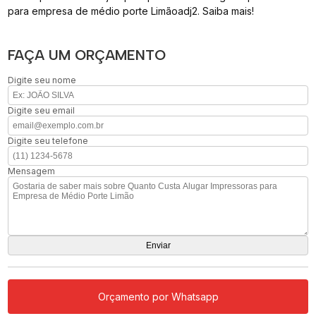
para empresa de médio porte Limãoadj2. Saiba mais!
FAÇA UM ORÇAMENTO
Digite seu nome
Digite seu email
Digite seu telefone
Mensagem
Orçamento por Whatsapp