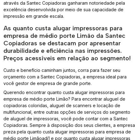
através da Santec Copiadoras ganharam notoriedade pela
excelência desenvolvida por meio de sua capacidade de
impressão em grande escala.
As quanto custa alugar impressoras para
empresa de médio porte Limão da Santec
Copiadoras se destacam por apresentar
durabilidade e eficiência nas impressões.
Preços acessíveis em relação ao segmento!
Custo e benefício caminham juntos, corra para fazer seu
orçamento com a Santec Copiadoras, a empresa ideal para
você gestor de empresa de grande porte.
Querendo encontrar quanto custa alugar impressoras para
empresa de médio porte Limão? Para encontrar aluguel de
copiadoras coloridas, aluguel de scanners e locação de
multifuncional, entre outras opções de serviços do segmento
de aluguel de impressoras, você pode contar com a Santec
Copiadoras. Sempre à disposição dos seus clientes, a empresa
preza pela quanto custa alugar impressoras para empresa de
médio porte Limãoadj1 e por quanto custa alugar impressoras