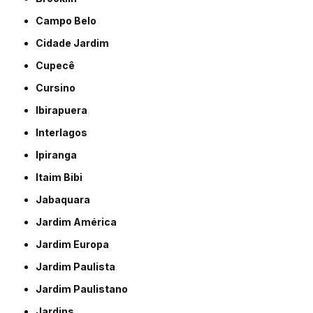
Campo Belo
Cidade Jardim
Cupecê
Cursino
Ibirapuera
Interlagos
Ipiranga
Itaim Bibi
Jabaquara
Jardim América
Jardim Europa
Jardim Paulista
Jardim Paulistano
Jardins