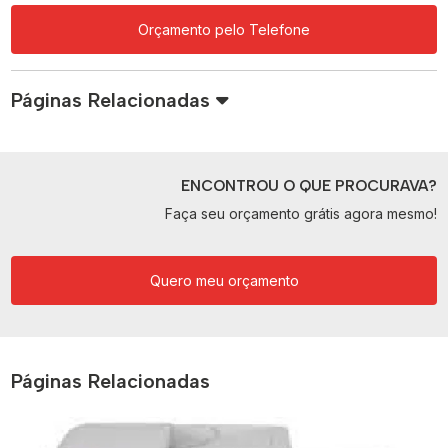
Orçamento pelo Telefone
Páginas Relacionadas
ENCONTROU O QUE PROCURAVA?
Faça seu orçamento grátis agora mesmo!
Quero meu orçamento
Páginas Relacionadas