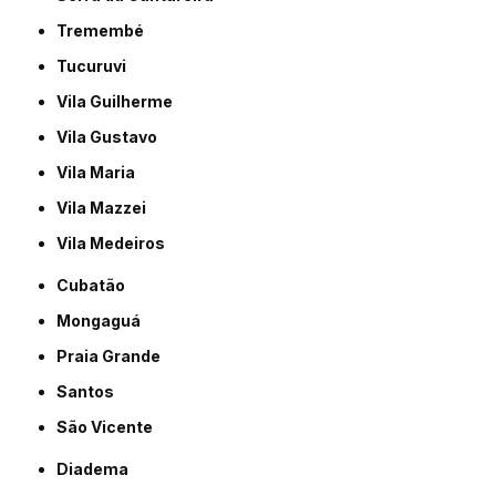
Tremembé
Tucuruvi
Vila Guilherme
Vila Gustavo
Vila Maria
Vila Mazzei
Vila Medeiros
Cubatão
Mongaguá
Praia Grande
Santos
São Vicente
Diadema