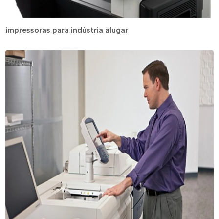
impressoras para indústria alugar