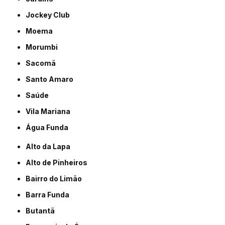
Jockey Club
Moema
Morumbi
Sacomã
Santo Amaro
Saúde
Vila Mariana
Água Funda
Alto da Lapa
Alto de Pinheiros
Bairro do Limão
Barra Funda
Butantã