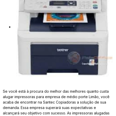
Se você está à procura do melhor das melhores quanto custa
alugar impressoras para empresa de médio porte Limão, você
acaba de encontrar na Santec Copiadoras a solução de sua
demanda. Essa empresa superará suas expectativas e
alcançará seu objetivo com sucesso. As impressoras alugadas