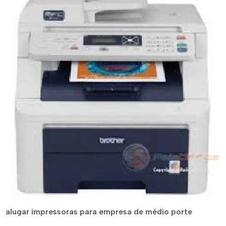
alugar impressoras para empresa de médio porte