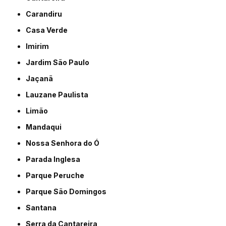
Carandiru
Casa Verde
Imirim
Jardim São Paulo
Jaçanã
Lauzane Paulista
Limão
Mandaqui
Nossa Senhora do Ó
Parada Inglesa
Parque Peruche
Parque São Domingos
Santana
Serra da Cantareira