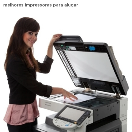
melhores impressoras para alugar