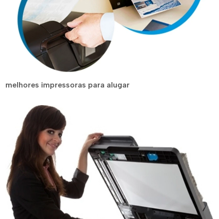
melhores impressoras para alugar