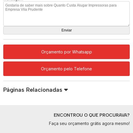
Orçamento por Whatsapp
Orçamento pelo Telefone
Páginas Relacionadas
ENCONTROU O QUE PROCURAVA?
Faça seu orçamento grátis agora mesmo!