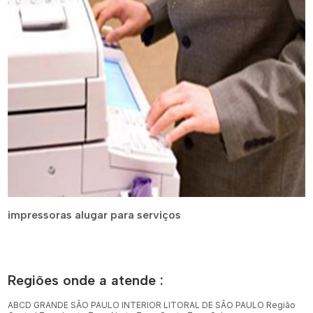
impressoras alugar para serviços
Regiões onde a atende :
ABCD
GRANDE SÃO PAULO
INTERIOR
LITORAL DE SÃO PAULO
Região