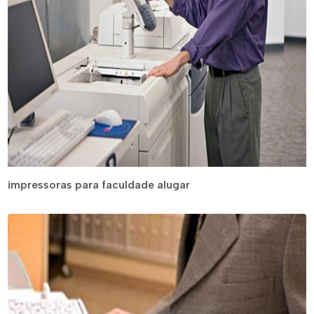
impressoras para faculdade alugar