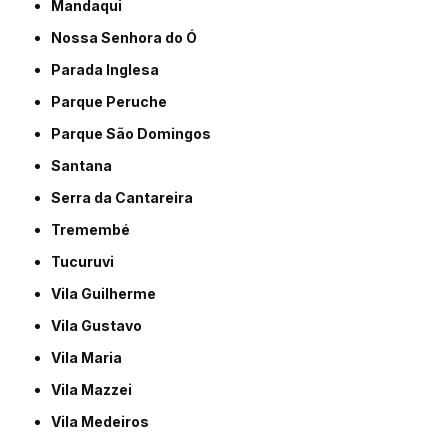
Mandaqui
Nossa Senhora do Ó
Parada Inglesa
Parque Peruche
Parque São Domingos
Santana
Serra da Cantareira
Tremembé
Tucuruvi
Vila Guilherme
Vila Gustavo
Vila Maria
Vila Mazzei
Vila Medeiros