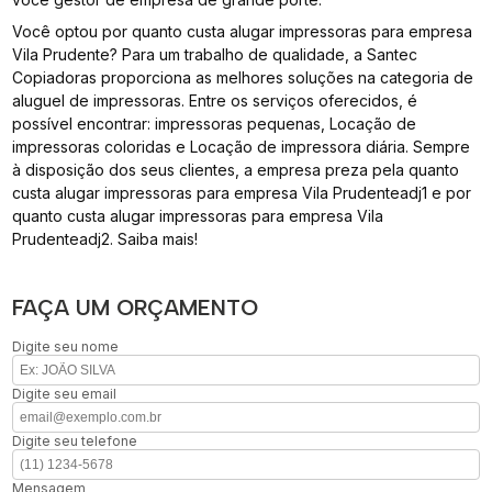
Você optou por quanto custa alugar impressoras para empresa
Vila Prudente? Para um trabalho de qualidade, a Santec
Copiadoras proporciona as melhores soluções na categoria de
aluguel de impressoras. Entre os serviços oferecidos, é
possível encontrar: impressoras pequenas, Locação de
impressoras coloridas e Locação de impressora diária. Sempre
à disposição dos seus clientes, a empresa preza pela quanto
custa alugar impressoras para empresa Vila Prudenteadj1 e por
quanto custa alugar impressoras para empresa Vila
Prudenteadj2. Saiba mais!
FAÇA UM ORÇAMENTO
Digite seu nome
Digite seu email
Digite seu telefone
Mensagem