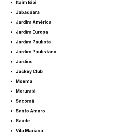
Itaim Bibi
Jabaquara
Jardim América
Jardim Europa
Jardim Paulista
Jardim Paulistano
Jardins
Jockey Club
Moema
Morumbi
Sacomã
Santo Amaro
Saúde
Vila Mariana