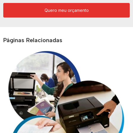
Quero meu orçamento
Páginas Relacionadas