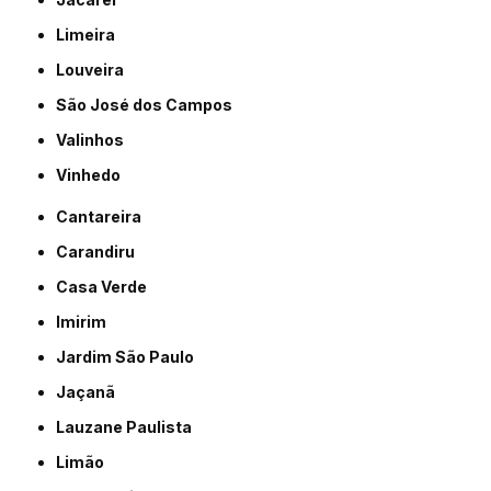
Limeira
Louveira
São José dos Campos
Valinhos
Vinhedo
Cantareira
Carandiru
Casa Verde
Imirim
Jardim São Paulo
Jaçanã
Lauzane Paulista
Limão