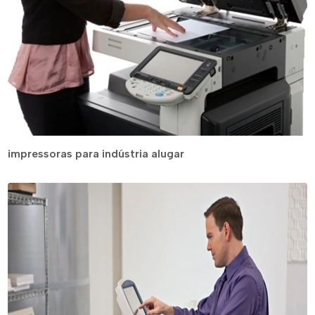
impressoras para indústria alugar