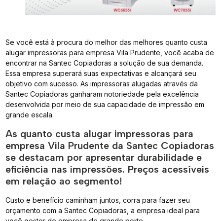
Se você está à procura do melhor das melhores quanto custa
alugar impressoras para empresa Vila Prudente, você acaba de
encontrar na Santec Copiadoras a solução de sua demanda.
Essa empresa superará suas expectativas e alcançará seu
objetivo com sucesso. As impressoras alugadas através da
Santec Copiadoras ganharam notoriedade pela excelência
desenvolvida por meio de sua capacidade de impressão em
grande escala.
As quanto custa alugar impressoras para
empresa Vila Prudente da Santec Copiadoras
se destacam por apresentar durabilidade e
eficiência nas impressões. Preços acessíveis
em relação ao segmento!
Custo e benefício caminham juntos, corra para fazer seu
orçamento com a Santec Copiadoras, a empresa ideal para
você gestor de empresa de grande porte.