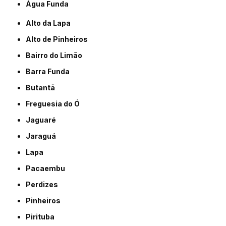
Água Funda
Alto da Lapa
Alto de Pinheiros
Bairro do Limão
Barra Funda
Butantã
Freguesia do Ó
Jaguaré
Jaraguá
Lapa
Pacaembu
Perdizes
Pinheiros
Pirituba