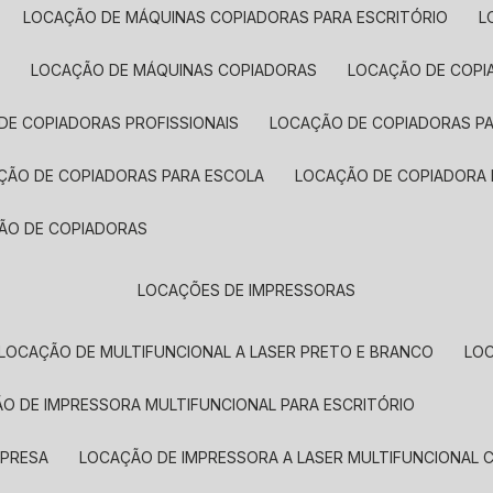
LOCAÇÃO DE MÁQUINAS COPIADORAS PARA ESCRITÓRIO
A
LOCAÇÃO DE MÁQUINAS COPIADORAS
LOCAÇÃO DE COPI
DE COPIADORAS PROFISSIONAIS
LOCAÇÃO DE COPIADORAS P
AÇÃO DE COPIADORAS PARA ESCOLA
LOCAÇÃO DE COPIADORA
ÇÃO DE COPIADORAS
LOCAÇÕES DE IMPRESSORAS
LOCAÇÃO DE MULTIFUNCIONAL A LASER PRETO E BRANCO
LO
ÃO DE IMPRESSORA MULTIFUNCIONAL PARA ESCRITÓRIO
MPRESA
LOCAÇÃO DE IMPRESSORA A LASER MULTIFUNCIONAL 