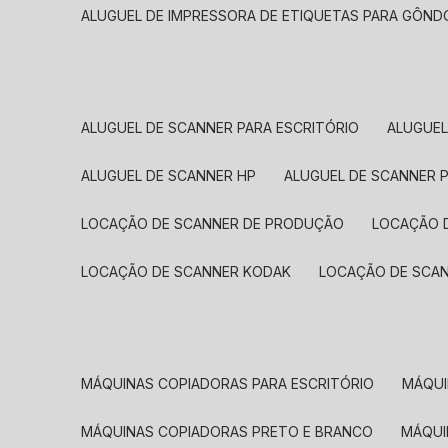
ALUGUEL DE IMPRESSORA DE ETIQUETAS PARA GÔND
ALUGUEL DE SCANNER PARA ESCRITÓRIO
ALUGUE
ALUGUEL DE SCANNER HP
ALUGUEL DE SCANNER 
LOCAÇÃO DE SCANNER DE PRODUÇÃO
LOCAÇÃO 
LOCAÇÃO DE SCANNER KODAK
LOCAÇÃO DE SCA
MÁQUINAS COPIADORAS PARA ESCRITÓRIO
MÁQU
MÁQUINAS COPIADORAS PRETO E BRANCO
MÁQU