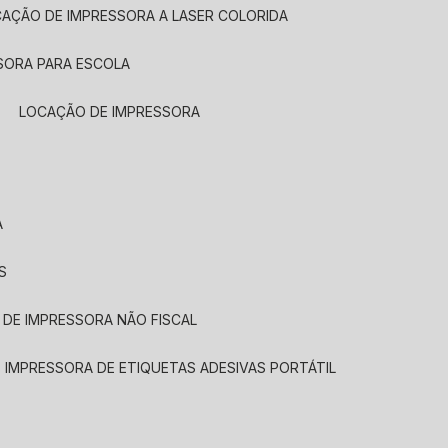
CAÇÃO DE IMPRESSORA A LASER COLORIDA
SORA PARA ESCOLA
LOCAÇÃO DE IMPRESSORA
A
S
 DE IMPRESSORA NÃO FISCAL
E IMPRESSORA DE ETIQUETAS ADESIVAS PORTÁTIL