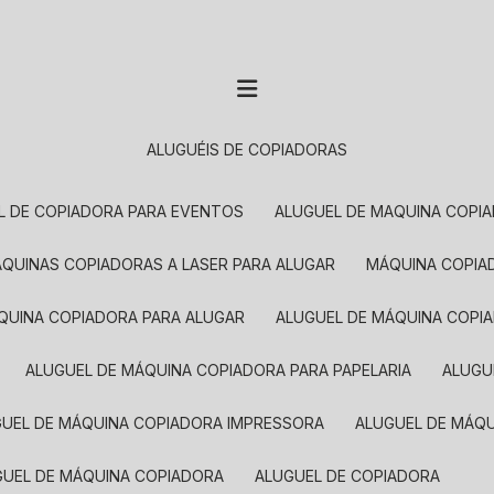
ALUGUÉIS DE COPIADORAS
EL DE COPIADORA PARA EVENTOS
ALUGUEL DE MAQUINA COPI
MÁQUINAS COPIADORAS A LASER PARA ALUGAR
MÁQUINA COPI
ÁQUINA COPIADORA PARA ALUGAR
ALUGUEL DE MÁQUINA COPI
ALUGUEL DE MÁQUINA COPIADORA PARA PAPELARIA
ALUG
GUEL DE MÁQUINA COPIADORA IMPRESSORA
ALUGUEL DE MÁQ
UGUEL DE MÁQUINA COPIADORA
ALUGUEL DE COPIADORA