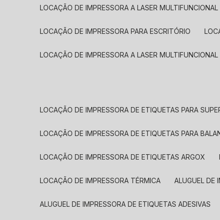
LOCAÇÃO DE IMPRESSORA A LASER MULTIFUNCIONAL
LOCAÇÃO DE IMPRESSORA PARA ESCRITÓRIO
LOC
LOCAÇÃO DE IMPRESSORA A LASER MULTIFUNCIONAL
LOCAÇÃO DE IMPRESSORA DE ETIQUETAS PARA SUP
LOCAÇÃO DE IMPRESSORA DE ETIQUETAS PARA BALA
LOCAÇÃO DE IMPRESSORA DE ETIQUETAS ARGOX
LOCAÇÃO DE IMPRESSORA TÉRMICA
ALUGUEL DE
ALUGUEL DE IMPRESSORA DE ETIQUETAS ADESIVAS