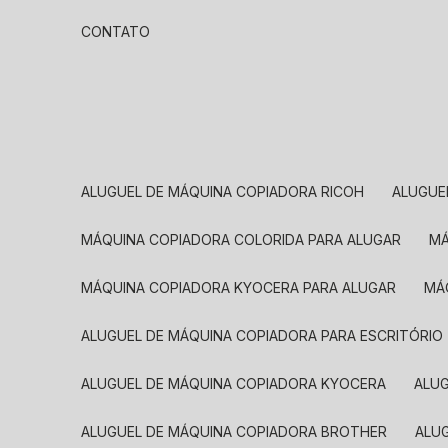
CONTATO
ALUGUEL DE MÁQUINA COPIADORA RICOH
ALUGU
MÁQUINA COPIADORA COLORIDA PARA ALUGAR
MÁQUINA COPIADORA KYOCERA PARA ALUGAR
M
ALUGUEL DE MÁQUINA COPIADORA PARA ESCRITÓRIO
ALUGUEL DE MÁQUINA COPIADORA KYOCERA
ALU
ALUGUEL DE MÁQUINA COPIADORA BROTHER
AL