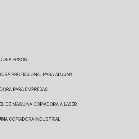
ADORA EPSON
ADORA PROFISSIONAL PARA ALUGAR
ADORA PARA EMPRESAS
UEL DE MÁQUINA COPIADORA A LASER
UINA COPIADORA INDUSTRIAL