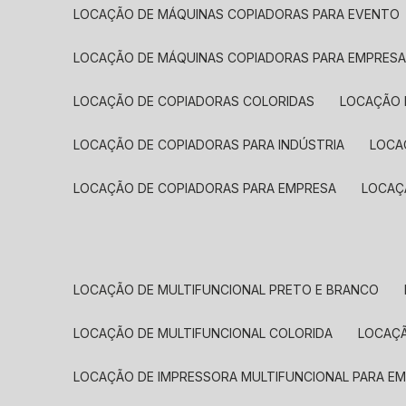
LOCAÇÃO DE MÁQUINAS COPIADORAS PARA EVENTO
LOCAÇÃO DE MÁQUINAS COPIADORAS PARA EMPRES
LOCAÇÃO DE COPIADORAS COLORIDAS
LOCAÇÃO 
LOCAÇÃO DE COPIADORAS PARA INDÚSTRIA
LOC
LOCAÇÃO DE COPIADORAS PARA EMPRESA
LOCA
LOCAÇÃO DE MULTIFUNCIONAL PRETO E BRANCO
LOCAÇÃO DE MULTIFUNCIONAL COLORIDA
LOCAÇ
LOCAÇÃO DE IMPRESSORA MULTIFUNCIONAL PARA E