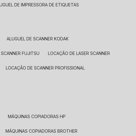
LUGUEL DE IMPRESSORA DE ETIQUETAS
ALUGUEL DE SCANNER KODAK
 SCANNER FUJITSU
LOCAÇÃO DE LASER SCANNER
LOCAÇÃO DE SCANNER PROFISSIONAL
MÁQUINAS COPIADORAS HP
MÁQUINAS COPIADORAS BROTHER