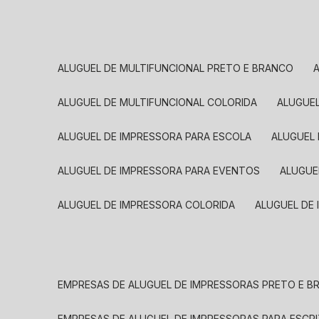
ALUGUEL DE MULTIFUNCIONAL PRETO E BRANCO
ALUGUEL DE MULTIFUNCIONAL COLORIDA
ALUGUE
ALUGUEL DE IMPRESSORA PARA ESCOLA
ALUGUEL
ALUGUEL DE IMPRESSORA PARA EVENTOS
ALUGU
ALUGUEL DE IMPRESSORA COLORIDA
ALUGUEL DE
EMPRESAS DE ALUGUEL DE IMPRESSORAS PRETO E 
EMPRESAS DE ALUGUEL DE IMPRESSORAS PARA ESCR