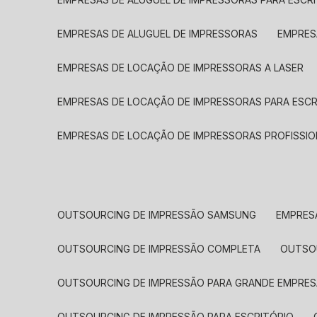
EMPRESAS DE ALUGUEL DE IMPRESSORAS
EMPRE
EMPRESAS DE LOCAÇÃO DE IMPRESSORAS A LASER
EMPRESAS DE LOCAÇÃO DE IMPRESSORAS PARA ESCR
EMPRESAS DE LOCAÇÃO DE IMPRESSORAS PROFISSIO
OUTSOURCING DE IMPRESSÃO SAMSUNG
EMPRES
OUTSOURCING DE IMPRESSÃO COMPLETA
OUTS
OUTSOURCING DE IMPRESSÃO PARA GRANDE EMPRES
OUTSOURCING DE IMPRESSÃO PARA ESCRITÓRIO