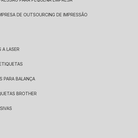
EMPRESA DE OUTSOURCING DE IMPRESSÃO
 A LASER
 ETIQUETAS
S PARA BALANÇA
IQUETAS BROTHER
SIVAS