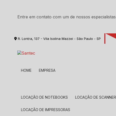
Entre em contato com um de nossos especialistas
R. Lontra, 137 - Vila Isolina Mazzei - São Paulo - SP
HOME
EMPRESA
LOCAÇÃO DE NOTEBOOKS
LOCAÇÃO DE SCANNE
LOCAÇÃO DE IMPRESSORAS