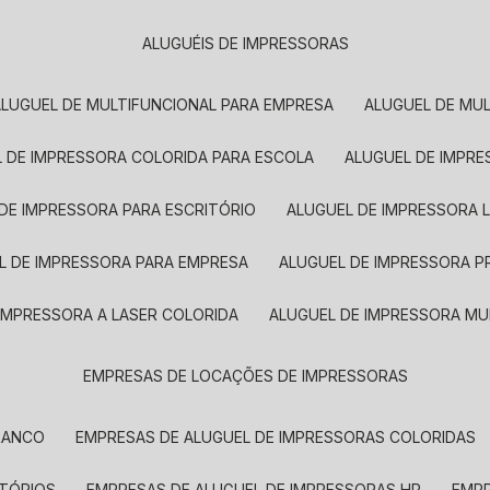
ALUGUÉIS DE IMPRESSORAS
ALUGUEL DE MULTIFUNCIONAL PARA EMPRESA
ALUGUEL DE MU
L DE IMPRESSORA COLORIDA PARA ESCOLA
ALUGUEL DE IMPR
 DE IMPRESSORA PARA ESCRITÓRIO
ALUGUEL DE IMPRESSORA 
EL DE IMPRESSORA PARA EMPRESA
ALUGUEL DE IMPRESSORA 
 IMPRESSORA A LASER COLORIDA
ALUGUEL DE IMPRESSORA MU
EMPRESAS DE LOCAÇÕES DE IMPRESSORAS
BRANCO
EMPRESAS DE ALUGUEL DE IMPRESSORAS COLORIDAS
ITÓRIOS
EMPRESAS DE ALUGUEL DE IMPRESSORAS HP
EMP