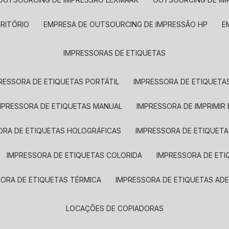
CRITÓRIO
EMPRESA DE OUTSOURCING DE IMPRESSÃO HP
IMPRESSORAS DE ETIQUETAS
RESSORA DE ETIQUETAS PORTÁTIL
IMPRESSORA DE ETIQUETAS
MPRESSORA DE ETIQUETAS MANUAL
IMPRESSORA DE IMPRIMIR
ORA DE ETIQUETAS HOLOGRÁFICAS
IMPRESSORA DE ETIQUETA
IMPRESSORA DE ETIQUETAS COLORIDA
IMPRESSORA DE ET
SORA DE ETIQUETAS TÉRMICA
IMPRESSORA DE ETIQUETAS ADE
LOCAÇÕES DE COPIADORAS