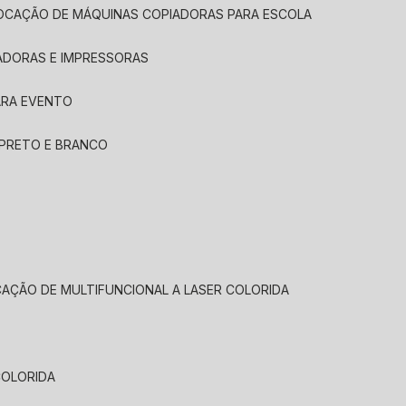
LOCAÇÃO DE MÁQUINAS COPIADORAS PARA ESCOLA
ADORAS E IMPRESSORAS
ARA EVENTO
 PRETO E BRANCO
CAÇÃO DE MULTIFUNCIONAL A LASER COLORIDA
COLORIDA