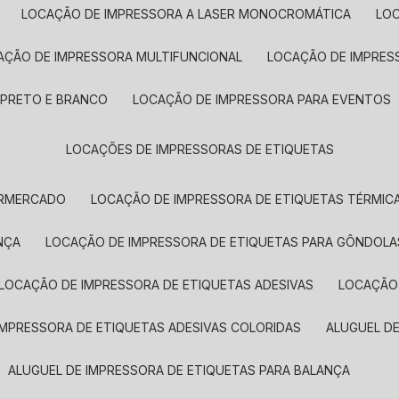
LOCAÇÃO DE IMPRESSORA A LASER MONOCROMÁTICA
LO
AÇÃO DE IMPRESSORA MULTIFUNCIONAL
LOCAÇÃO DE IMPRES
 PRETO E BRANCO
LOCAÇÃO DE IMPRESSORA PARA EVENTOS
LOCAÇÕES DE IMPRESSORAS DE ETIQUETAS
ERMERCADO
LOCAÇÃO DE IMPRESSORA DE ETIQUETAS TÉRMIC
NÇA
LOCAÇÃO DE IMPRESSORA DE ETIQUETAS PARA GÔNDOLA
LOCAÇÃO DE IMPRESSORA DE ETIQUETAS ADESIVAS
LOCAÇÃO
 IMPRESSORA DE ETIQUETAS ADESIVAS COLORIDAS
ALUGUEL D
ALUGUEL DE IMPRESSORA DE ETIQUETAS PARA BALANÇA