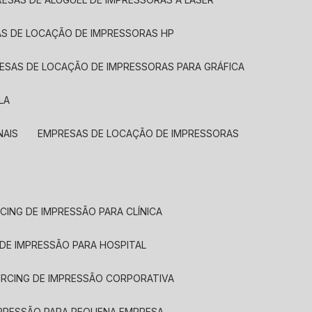
AS DE LOCAÇÃO DE IMPRESSORAS HP
RESAS DE LOCAÇÃO DE IMPRESSORAS PARA GRÁFICA
LA
NAIS
EMPRESAS DE LOCAÇÃO DE IMPRESSORAS
CING DE IMPRESSÃO PARA CLÍNICA
 DE IMPRESSÃO PARA HOSPITAL
URCING DE IMPRESSÃO CORPORATIVA
MPRESSÃO PARA PEQUENA EMPRESA