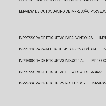
EMPRESA DE OUTSOURCING DE IMPRESSÃO PARA ES
IMPRESSORA DE ETIQUETAS PARA GÔNDOLAS
IMP
IMPRESSORA PARA ETIQUETAS A PROVA D’ÁGUA
I
IMPRESSORA DE ETIQUETAS INDUSTRIAL
IMPRESS
IMPRESSORA DE ETIQUETAS DE CÓDIGO DE BARRAS
IMPRESSORA DE ETIQUETAS ROTULADOR
IMPRES