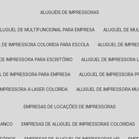
ALUGUÉIS DE IMPRESSORAS
ALUGUEL DE MULTIFUNCIONAL PARA EMPRESA
ALUGUEL DE MU
L DE IMPRESSORA COLORIDA PARA ESCOLA
ALUGUEL DE IMPR
 DE IMPRESSORA PARA ESCRITÓRIO
ALUGUEL DE IMPRESSORA 
EL DE IMPRESSORA PARA EMPRESA
ALUGUEL DE IMPRESSORA 
 IMPRESSORA A LASER COLORIDA
ALUGUEL DE IMPRESSORA MU
EMPRESAS DE LOCAÇÕES DE IMPRESSORAS
BRANCO
EMPRESAS DE ALUGUEL DE IMPRESSORAS COLORIDAS
ITÓRIOS
EMPRESAS DE ALUGUEL DE IMPRESSORAS HP
EMP