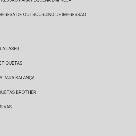
EMPRESA DE OUTSOURCING DE IMPRESSÃO
 A LASER
 ETIQUETAS
S PARA BALANÇA
IQUETAS BROTHER
SIVAS