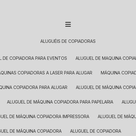
ALUGUÉIS DE COPIADORAS
EL DE COPIADORA PARA EVENTOS
ALUGUEL DE MAQUINA COPI
MÁQUINAS COPIADORAS A LASER PARA ALUGAR
MÁQUINA COPI
ÁQUINA COPIADORA PARA ALUGAR
ALUGUEL DE MÁQUINA COPI
ALUGUEL DE MÁQUINA COPIADORA PARA PAPELARIA
ALUG
GUEL DE MÁQUINA COPIADORA IMPRESSORA
ALUGUEL DE MÁQ
UGUEL DE MÁQUINA COPIADORA
ALUGUEL DE COPIADORA