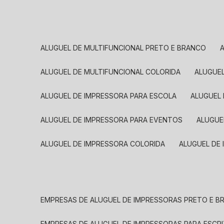
ALUGUEL DE MULTIFUNCIONAL PRETO E BRANCO
ALUGUEL DE MULTIFUNCIONAL COLORIDA
ALUGUE
ALUGUEL DE IMPRESSORA PARA ESCOLA
ALUGUEL
ALUGUEL DE IMPRESSORA PARA EVENTOS
ALUGU
ALUGUEL DE IMPRESSORA COLORIDA
ALUGUEL DE
EMPRESAS DE ALUGUEL DE IMPRESSORAS PRETO E 
EMPRESAS DE ALUGUEL DE IMPRESSORAS PARA ESCR