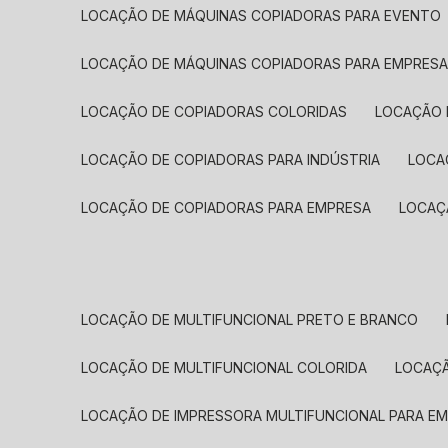
LOCAÇÃO DE MÁQUINAS COPIADORAS PARA EVENTO
LOCAÇÃO DE MÁQUINAS COPIADORAS PARA EMPRES
LOCAÇÃO DE COPIADORAS COLORIDAS
LOCAÇÃO 
LOCAÇÃO DE COPIADORAS PARA INDÚSTRIA
LOC
LOCAÇÃO DE COPIADORAS PARA EMPRESA
LOCA
LOCAÇÃO DE MULTIFUNCIONAL PRETO E BRANCO
LOCAÇÃO DE MULTIFUNCIONAL COLORIDA
LOCAÇ
LOCAÇÃO DE IMPRESSORA MULTIFUNCIONAL PARA E