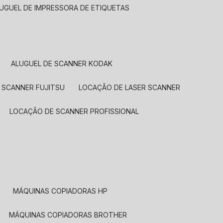
LUGUEL DE IMPRESSORA DE ETIQUETAS
ALUGUEL DE SCANNER KODAK
 SCANNER FUJITSU
LOCAÇÃO DE LASER SCANNER
LOCAÇÃO DE SCANNER PROFISSIONAL
MÁQUINAS COPIADORAS HP
MÁQUINAS COPIADORAS BROTHER