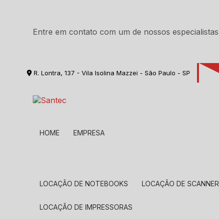
Entre em contato com um de nossos especialistas
R. Lontra, 137 - Vila Isolina Mazzei - São Paulo - SP
HOME
EMPRESA
LOCAÇÃO DE NOTEBOOKS
LOCAÇÃO DE SCANNE
LOCAÇÃO DE IMPRESSORAS