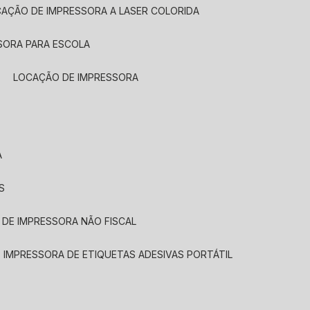
CAÇÃO DE IMPRESSORA A LASER COLORIDA
SORA PARA ESCOLA
LOCAÇÃO DE IMPRESSORA
A
S
 DE IMPRESSORA NÃO FISCAL
E IMPRESSORA DE ETIQUETAS ADESIVAS PORTÁTIL