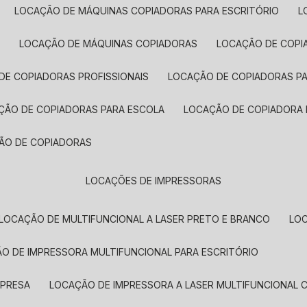
LOCAÇÃO DE MÁQUINAS COPIADORAS PARA ESCRITÓRIO
A
LOCAÇÃO DE MÁQUINAS COPIADORAS
LOCAÇÃO DE COPI
DE COPIADORAS PROFISSIONAIS
LOCAÇÃO DE COPIADORAS P
AÇÃO DE COPIADORAS PARA ESCOLA
LOCAÇÃO DE COPIADORA
ÇÃO DE COPIADORAS
LOCAÇÕES DE IMPRESSORAS
LOCAÇÃO DE MULTIFUNCIONAL A LASER PRETO E BRANCO
LO
ÃO DE IMPRESSORA MULTIFUNCIONAL PARA ESCRITÓRIO
MPRESA
LOCAÇÃO DE IMPRESSORA A LASER MULTIFUNCIONAL 