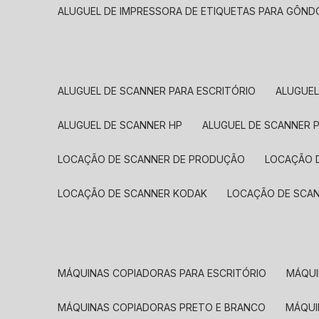
ALUGUEL DE IMPRESSORA DE ETIQUETAS PARA GÔND
ALUGUEL DE SCANNER PARA ESCRITÓRIO
ALUGUE
ALUGUEL DE SCANNER HP
ALUGUEL DE SCANNER 
LOCAÇÃO DE SCANNER DE PRODUÇÃO
LOCAÇÃO 
LOCAÇÃO DE SCANNER KODAK
LOCAÇÃO DE SCA
MÁQUINAS COPIADORAS PARA ESCRITÓRIO
MÁQU
MÁQUINAS COPIADORAS PRETO E BRANCO
MÁQU