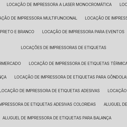
LOCAÇÃO DE IMPRESSORA A LASER MONOCROMÁTICA
LO
AÇÃO DE IMPRESSORA MULTIFUNCIONAL
LOCAÇÃO DE IMPRES
 PRETO E BRANCO
LOCAÇÃO DE IMPRESSORA PARA EVENTOS
LOCAÇÕES DE IMPRESSORAS DE ETIQUETAS
ERMERCADO
LOCAÇÃO DE IMPRESSORA DE ETIQUETAS TÉRMIC
NÇA
LOCAÇÃO DE IMPRESSORA DE ETIQUETAS PARA GÔNDOLA
LOCAÇÃO DE IMPRESSORA DE ETIQUETAS ADESIVAS
LOCAÇÃO
 IMPRESSORA DE ETIQUETAS ADESIVAS COLORIDAS
ALUGUEL D
ALUGUEL DE IMPRESSORA DE ETIQUETAS PARA BALANÇA