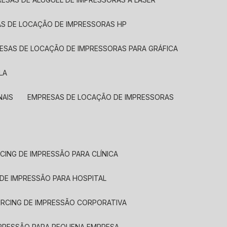
AS DE LOCAÇÃO DE IMPRESSORAS HP
RESAS DE LOCAÇÃO DE IMPRESSORAS PARA GRÁFICA
LA
NAIS
EMPRESAS DE LOCAÇÃO DE IMPRESSORAS
CING DE IMPRESSÃO PARA CLÍNICA
 DE IMPRESSÃO PARA HOSPITAL
URCING DE IMPRESSÃO CORPORATIVA
MPRESSÃO PARA PEQUENA EMPRESA