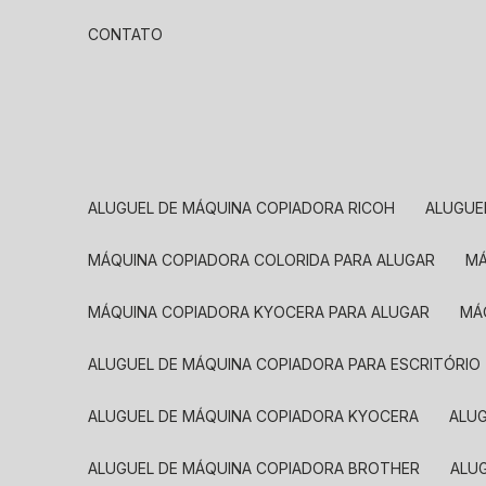
CONTATO
ALUGUEL DE MÁQUINA COPIADORA RICOH
ALUGU
MÁQUINA COPIADORA COLORIDA PARA ALUGAR
MÁQUINA COPIADORA KYOCERA PARA ALUGAR
M
ALUGUEL DE MÁQUINA COPIADORA PARA ESCRITÓRIO
ALUGUEL DE MÁQUINA COPIADORA KYOCERA
ALU
ALUGUEL DE MÁQUINA COPIADORA BROTHER
AL