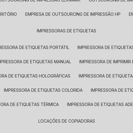
CRITÓRIO
EMPRESA DE OUTSOURCING DE IMPRESSÃO HP
IMPRESSORAS DE ETIQUETAS
RESSORA DE ETIQUETAS PORTÁTIL
IMPRESSORA DE ETIQUETAS
MPRESSORA DE ETIQUETAS MANUAL
IMPRESSORA DE IMPRIMIR
ORA DE ETIQUETAS HOLOGRÁFICAS
IMPRESSORA DE ETIQUETA
IMPRESSORA DE ETIQUETAS COLORIDA
IMPRESSORA DE ET
SORA DE ETIQUETAS TÉRMICA
IMPRESSORA DE ETIQUETAS ADE
LOCAÇÕES DE COPIADORAS