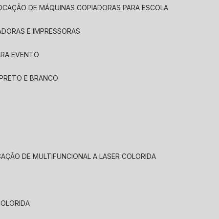
LOCAÇÃO DE MÁQUINAS COPIADORAS PARA ESCOLA
ADORAS E IMPRESSORAS
ARA EVENTO
 PRETO E BRANCO
CAÇÃO DE MULTIFUNCIONAL A LASER COLORIDA
COLORIDA