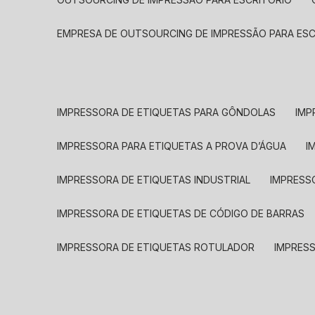
EMPRESA DE OUTSOURCING DE IMPRESSÃO PARA ES
IMPRESSORA DE ETIQUETAS PARA GÔNDOLAS
IMP
IMPRESSORA PARA ETIQUETAS A PROVA D’ÁGUA
I
IMPRESSORA DE ETIQUETAS INDUSTRIAL
IMPRESS
IMPRESSORA DE ETIQUETAS DE CÓDIGO DE BARRAS
IMPRESSORA DE ETIQUETAS ROTULADOR
IMPRES