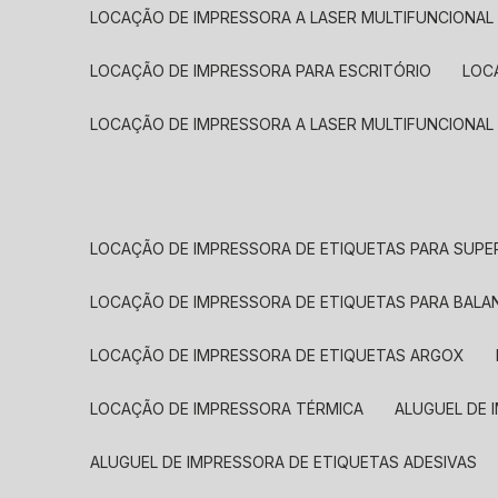
LOCAÇÃO DE IMPRESSORA A LASER MULTIFUNCIONAL
LOCAÇÃO DE IMPRESSORA PARA ESCRITÓRIO
LOC
LOCAÇÃO DE IMPRESSORA A LASER MULTIFUNCIONAL
LOCAÇÃO DE IMPRESSORA DE ETIQUETAS PARA SUP
LOCAÇÃO DE IMPRESSORA DE ETIQUETAS PARA BALA
LOCAÇÃO DE IMPRESSORA DE ETIQUETAS ARGOX
LOCAÇÃO DE IMPRESSORA TÉRMICA
ALUGUEL DE
ALUGUEL DE IMPRESSORA DE ETIQUETAS ADESIVAS