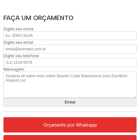
FAÇA UM ORÇAMENTO
Digite seu nome
Digite seu email
Digite seu telefone
Mensagem
Orçamento por Whatsapp