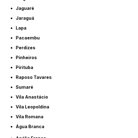
Jaguaré
Jaraguá
Lapa
Pacaembu
Perdizes
Pinheiros
Pirituba
Raposo Tavares
Sumaré
Vila Anastácio
Vila Leopoldina
Vila Romana
Água Branca