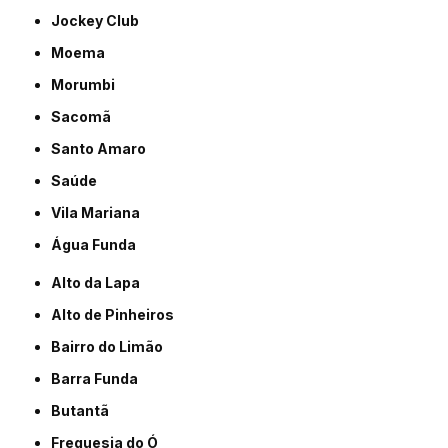
Jockey Club
Moema
Morumbi
Sacomã
Santo Amaro
Saúde
Vila Mariana
Água Funda
Alto da Lapa
Alto de Pinheiros
Bairro do Limão
Barra Funda
Butantã
Freguesia do Ó