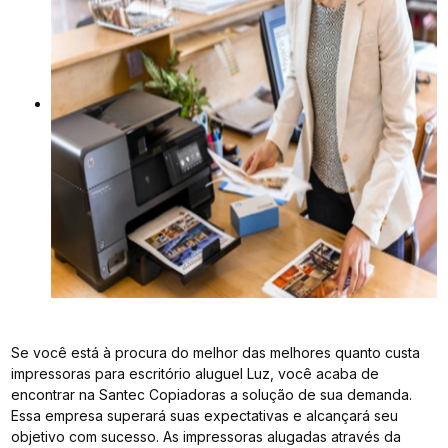
Se você está à procura do melhor das melhores quanto custa
impressoras para escritório aluguel Luz, você acaba de
encontrar na Santec Copiadoras a solução de sua demanda.
Essa empresa superará suas expectativas e alcançará seu
objetivo com sucesso. As impressoras alugadas através da