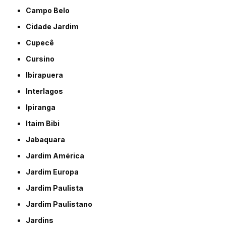
Campo Belo
Cidade Jardim
Cupecê
Cursino
Ibirapuera
Interlagos
Ipiranga
Itaim Bibi
Jabaquara
Jardim América
Jardim Europa
Jardim Paulista
Jardim Paulistano
Jardins