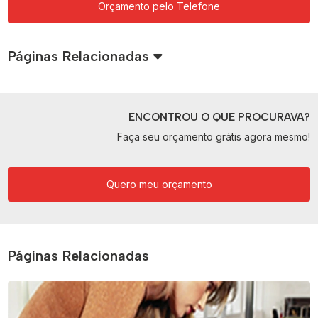
Orçamento pelo Telefone
Páginas Relacionadas
ENCONTROU O QUE PROCURAVA?
Faça seu orçamento grátis agora mesmo!
Quero meu orçamento
Páginas Relacionadas