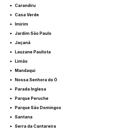
Carandiru
Casa Verde
Imirim
Jardim São Paulo
Jaçanã
Lauzane Paulista
Limão
Mandaqui
Nossa Senhora do Ó
Parada Inglesa
Parque Peruche
Parque São Domingos
Santana
Serra da Cantareira