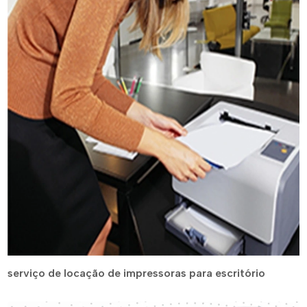
serviço de locação de impressoras para escritório