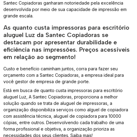
Santec Copiadoras ganharam notoriedade pela excelência
desenvolvida por meio de sua capacidade de impressão em
grande escala.
As quanto custa impressoras para escritório
aluguel Luz da Santec Copiadoras se
destacam por apresentar durabilidade e
eficiência nas impressões. Preços acessíveis
em relação ao segmento!
Custo e benefício caminham juntos, corra para fazer seu
orçamento com a Santec Copiadoras, a empresa ideal para
você gestor de empresa de grande porte.
Está em busca de quanto custa impressoras para escritório
aluguel Luz, A Santec Copiadoras, proporciona a melhor
solução quando se trata de aluguel de impressoras, a
organização disponibiliza serviços como alguel de copiadora
com assistência técnica, aluguel de copiadora para 10000
cópias, entre outros. Desenvolvendo cada trabalho de uma
forma profissional e objetiva, a organização prioriza as
necessidades dos seus clientes. Saiba mais!