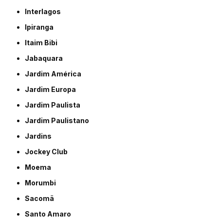
Interlagos
Ipiranga
Itaim Bibi
Jabaquara
Jardim América
Jardim Europa
Jardim Paulista
Jardim Paulistano
Jardins
Jockey Club
Moema
Morumbi
Sacomã
Santo Amaro