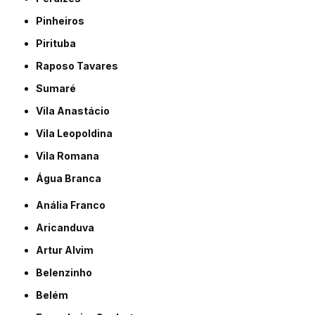
Pinheiros
Pirituba
Raposo Tavares
Sumaré
Vila Anastácio
Vila Leopoldina
Vila Romana
Água Branca
Anália Franco
Aricanduva
Artur Alvim
Belenzinho
Belém