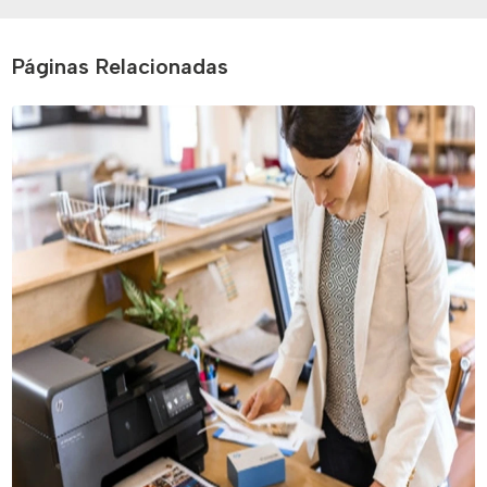
Páginas Relacionadas