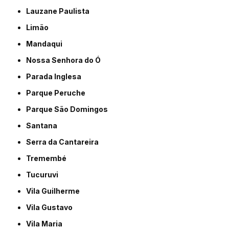
Lauzane Paulista
Limão
Mandaqui
Nossa Senhora do Ó
Parada Inglesa
Parque Peruche
Parque São Domingos
Santana
Serra da Cantareira
Tremembé
Tucuruvi
Vila Guilherme
Vila Gustavo
Vila Maria