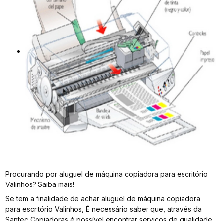
Procurando por aluguel de máquina copiadora para escritório
Valinhos? Saiba mais!
Se tem a finalidade de achar aluguel de máquina copiadora
para escritório Valinhos, É necessário saber que, através da
Santec Copiadoras é possível encontrar serviços de qualidade,