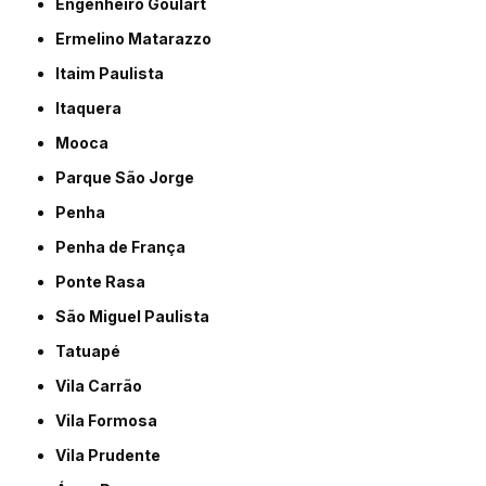
Engenheiro Goulart
Ermelino Matarazzo
Itaim Paulista
Itaquera
Mooca
Parque São Jorge
Penha
Penha de França
Ponte Rasa
São Miguel Paulista
Tatuapé
Vila Carrão
Vila Formosa
Vila Prudente