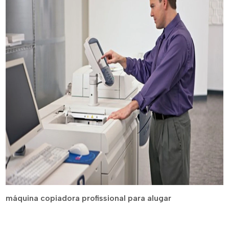
máquina copiadora profissional para alugar