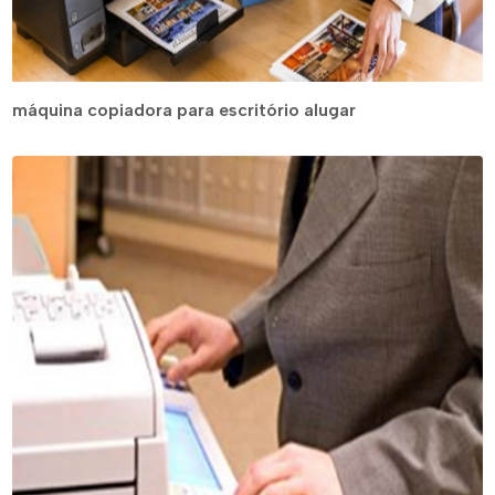
máquina copiadora para escritório alugar