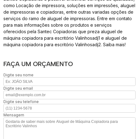
como Locação de impressora, soluções em impressões, aluguel
de impressoras e copiadoras, entre outras variadas opções de
serviços do ramo de aluguel de impressoras. Entre em contato
para mais informações sobre os produtos e serviços
oferecidos pela Santec Copiadoras que preza aluguel de
máquina copiadora para escritório Valinhosadj1 e aluguel de
máquina copiadora para escritório Valinhosadj2. Saiba mais!
FAÇA UM ORÇAMENTO
Digite seu nome
Digite seu email
Digite seu telefone
Mensagem