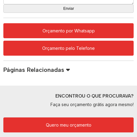
Orçamento por Whatsapp
Orçamento pelo Telefone
Páginas Relacionadas
ENCONTROU O QUE PROCURAVA?
Faça seu orçamento grátis agora mesmo!
Quero meu orçamento