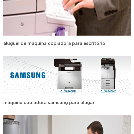
aluguel de máquina copiadora para escritório
máquina copiadora samsung para alugar