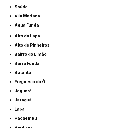
Saúde
Vila Mariana
Água Funda
Alto da Lapa
Alto de Pinheiros
Bairro do Limão
Barra Funda
Butantã
Freguesia do Ó
Jaguaré
Jaraguá
Lapa
Pacaembu
Perdizes