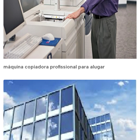
máquina copiadora profissional para alugar