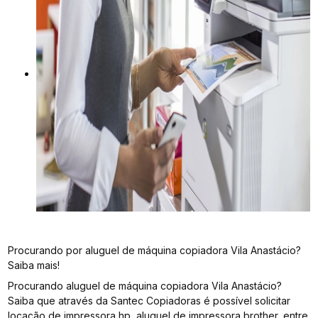
Procurando por aluguel de máquina copiadora Vila Anastácio?
Saiba mais!
Procurando aluguel de máquina copiadora Vila Anastácio?
Saiba que através da Santec Copiadoras é possível solicitar
locação de impressora hp, aluguel de impressora brother, entre