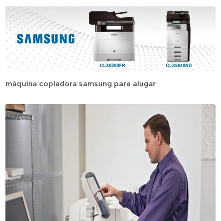
máquina copiadora samsung para alugar