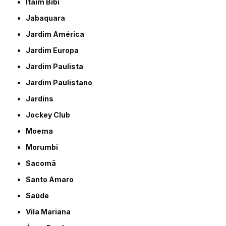
Itaim Bibi
Jabaquara
Jardim América
Jardim Europa
Jardim Paulista
Jardim Paulistano
Jardins
Jockey Club
Moema
Morumbi
Sacomã
Santo Amaro
Saúde
Vila Mariana