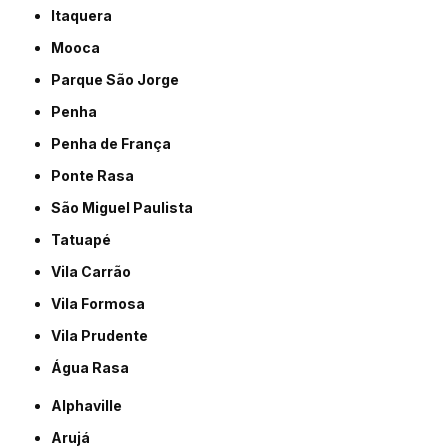
Itaquera
Mooca
Parque São Jorge
Penha
Penha de França
Ponte Rasa
São Miguel Paulista
Tatuapé
Vila Carrão
Vila Formosa
Vila Prudente
Água Rasa
Alphaville
Arujá