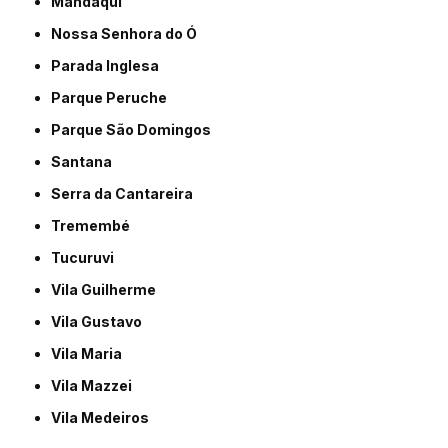
Mandaqui
Nossa Senhora do Ó
Parada Inglesa
Parque Peruche
Parque São Domingos
Santana
Serra da Cantareira
Tremembé
Tucuruvi
Vila Guilherme
Vila Gustavo
Vila Maria
Vila Mazzei
Vila Medeiros