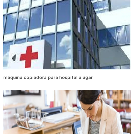
máquina copiadora para hospital alugar