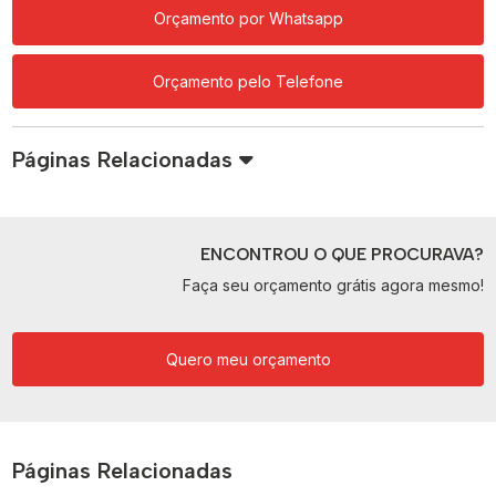
Orçamento por Whatsapp
Orçamento pelo Telefone
Páginas Relacionadas
ENCONTROU O QUE PROCURAVA?
Faça seu orçamento grátis agora mesmo!
Quero meu orçamento
Páginas Relacionadas