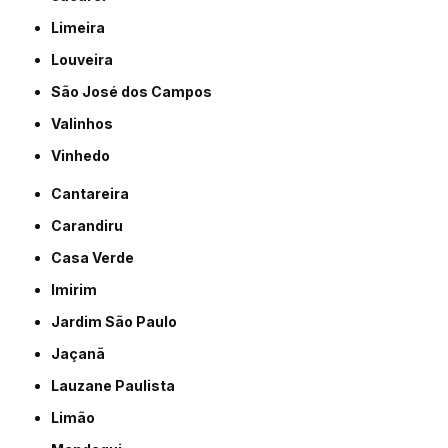
Limeira
Louveira
São José dos Campos
Valinhos
Vinhedo
Cantareira
Carandiru
Casa Verde
Imirim
Jardim São Paulo
Jaçanã
Lauzane Paulista
Limão