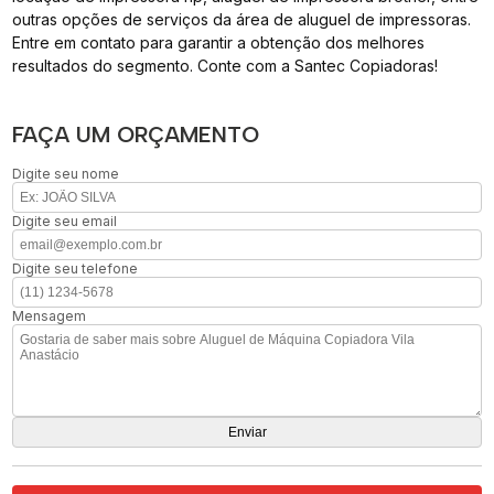
outras opções de serviços da área de aluguel de impressoras.
Entre em contato para garantir a obtenção dos melhores
resultados do segmento. Conte com a Santec Copiadoras!
FAÇA UM ORÇAMENTO
Digite seu nome
Digite seu email
Digite seu telefone
Mensagem