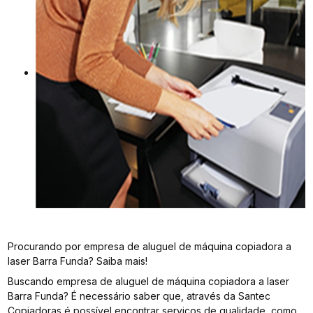
Procurando por empresa de aluguel de máquina copiadora a
laser Barra Funda? Saiba mais!
Buscando empresa de aluguel de máquina copiadora a laser
Barra Funda? É necessário saber que, através da Santec
Copiadoras é possível encontrar serviços de qualidade, como