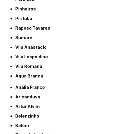
Pinheiros
Pirituba
Raposo Tavares
Sumaré
Vila Anastácio
Vila Leopoldina
Vila Romana
Água Branca
Anália Franco
Aricanduva
Artur Alvim
Belenzinho
Belém