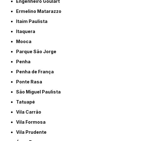
Engenheiro Goulart
Ermelino Matarazzo
Itaim Paulista
Itaquera
Mooca
Parque São Jorge
Penha
Penha de França
Ponte Rasa
São Miguel Paulista
Tatuapé
Vila Carrão
Vila Formosa
Vila Prudente