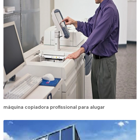
máquina copiadora profissional para alugar