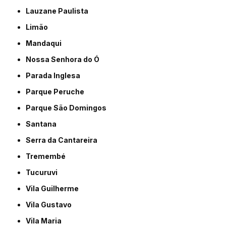
Lauzane Paulista
Limão
Mandaqui
Nossa Senhora do Ó
Parada Inglesa
Parque Peruche
Parque São Domingos
Santana
Serra da Cantareira
Tremembé
Tucuruvi
Vila Guilherme
Vila Gustavo
Vila Maria