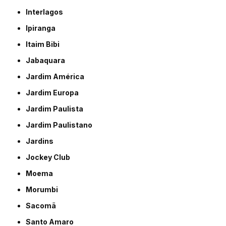
Interlagos
Ipiranga
Itaim Bibi
Jabaquara
Jardim América
Jardim Europa
Jardim Paulista
Jardim Paulistano
Jardins
Jockey Club
Moema
Morumbi
Sacomã
Santo Amaro