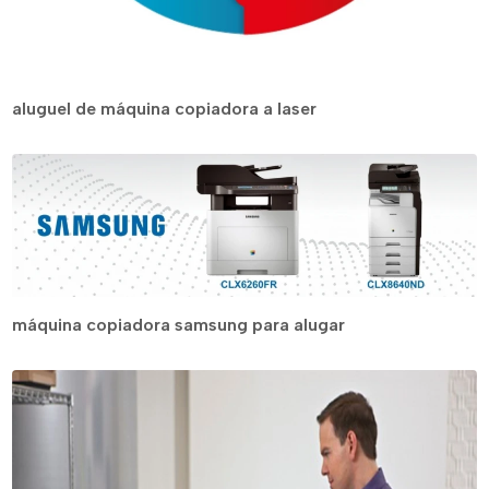
aluguel de máquina copiadora a laser
máquina copiadora samsung para alugar