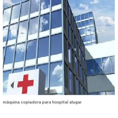
máquina copiadora para hospital alugar