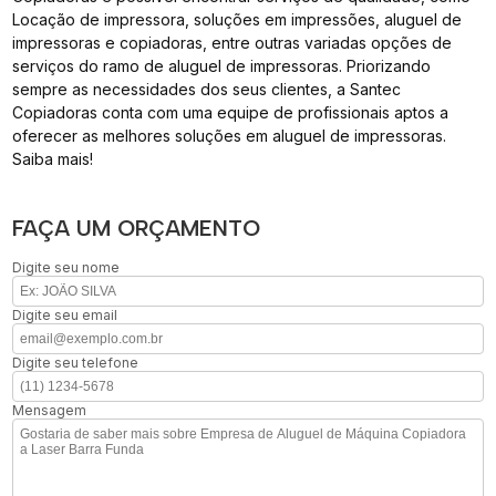
Locação de impressora, soluções em impressões, aluguel de
impressoras e copiadoras, entre outras variadas opções de
serviços do ramo de aluguel de impressoras. Priorizando
sempre as necessidades dos seus clientes, a Santec
Copiadoras conta com uma equipe de profissionais aptos a
oferecer as melhores soluções em aluguel de impressoras.
Saiba mais!
FAÇA UM ORÇAMENTO
Digite seu nome
Digite seu email
Digite seu telefone
Mensagem