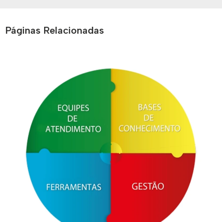
Páginas Relacionadas