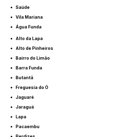
Saúde
Vila Mariana
Água Funda
Alto da Lapa
Alto de Pinheiros
Bairro do Limão
Barra Funda
Butantã
Freguesia do Ó
Jaguaré
Jaraguá
Lapa
Pacaembu
Perdizes