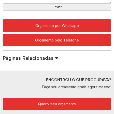
Orçamento por Whatsapp
Orçamento pelo Telefone
Páginas Relacionadas
ENCONTROU O QUE PROCURAVA?
Faça seu orçamento grátis agora mesmo!
Quero meu orçamento