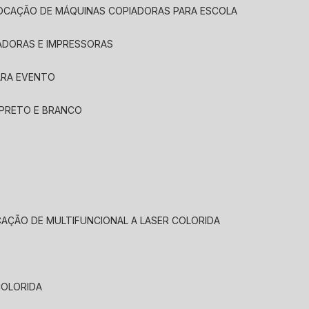
LOCAÇÃO DE MÁQUINAS COPIADORAS PARA ESCOLA
ADORAS E IMPRESSORAS
ARA EVENTO
 PRETO E BRANCO
CAÇÃO DE MULTIFUNCIONAL A LASER COLORIDA
COLORIDA