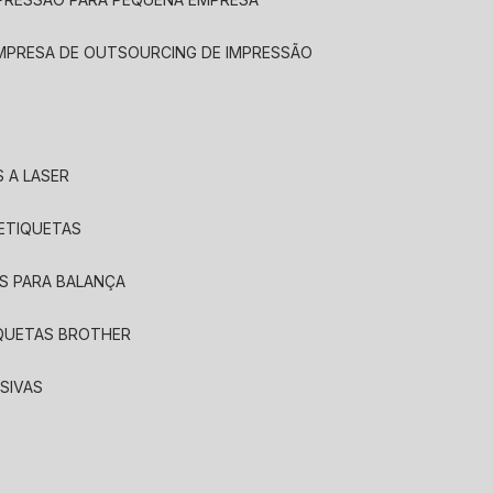
EMPRESA DE OUTSOURCING DE IMPRESSÃO
 A LASER
 ETIQUETAS
S PARA BALANÇA
IQUETAS BROTHER
SIVAS