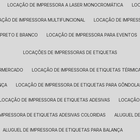
LOCAÇÃO DE IMPRESSORA A LASER MONOCROMÁTICA
LO
AÇÃO DE IMPRESSORA MULTIFUNCIONAL
LOCAÇÃO DE IMPRES
 PRETO E BRANCO
LOCAÇÃO DE IMPRESSORA PARA EVENTOS
LOCAÇÕES DE IMPRESSORAS DE ETIQUETAS
ERMERCADO
LOCAÇÃO DE IMPRESSORA DE ETIQUETAS TÉRMIC
NÇA
LOCAÇÃO DE IMPRESSORA DE ETIQUETAS PARA GÔNDOLA
LOCAÇÃO DE IMPRESSORA DE ETIQUETAS ADESIVAS
LOCAÇÃO
 IMPRESSORA DE ETIQUETAS ADESIVAS COLORIDAS
ALUGUEL D
ALUGUEL DE IMPRESSORA DE ETIQUETAS PARA BALANÇA