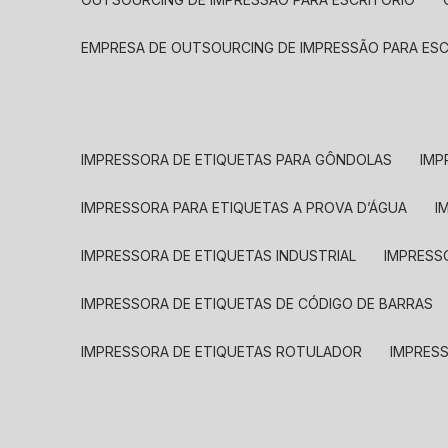
EMPRESA DE OUTSOURCING DE IMPRESSÃO PARA ES
IMPRESSORA DE ETIQUETAS PARA GÔNDOLAS
IMP
IMPRESSORA PARA ETIQUETAS A PROVA D’ÁGUA
I
IMPRESSORA DE ETIQUETAS INDUSTRIAL
IMPRESS
IMPRESSORA DE ETIQUETAS DE CÓDIGO DE BARRAS
IMPRESSORA DE ETIQUETAS ROTULADOR
IMPRES