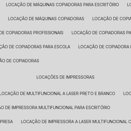
LOCAÇÃO DE MÁQUINAS COPIADORAS PARA ESCRITÓRIO
A
LOCAÇÃO DE MÁQUINAS COPIADORAS
LOCAÇÃO DE COPI
DE COPIADORAS PROFISSIONAIS
LOCAÇÃO DE COPIADORAS P
AÇÃO DE COPIADORAS PARA ESCOLA
LOCAÇÃO DE COPIADORA
ÇÃO DE COPIADORAS
LOCAÇÕES DE IMPRESSORAS
LOCAÇÃO DE MULTIFUNCIONAL A LASER PRETO E BRANCO
LO
ÃO DE IMPRESSORA MULTIFUNCIONAL PARA ESCRITÓRIO
MPRESA
LOCAÇÃO DE IMPRESSORA A LASER MULTIFUNCIONAL 