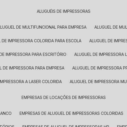
ALUGUÉIS DE IMPRESSORAS
ALUGUEL DE MULTIFUNCIONAL PARA EMPRESA
ALUGUEL DE MU
L DE IMPRESSORA COLORIDA PARA ESCOLA
ALUGUEL DE IMPR
 DE IMPRESSORA PARA ESCRITÓRIO
ALUGUEL DE IMPRESSORA 
EL DE IMPRESSORA PARA EMPRESA
ALUGUEL DE IMPRESSORA 
 IMPRESSORA A LASER COLORIDA
ALUGUEL DE IMPRESSORA MU
EMPRESAS DE LOCAÇÕES DE IMPRESSORAS
BRANCO
EMPRESAS DE ALUGUEL DE IMPRESSORAS COLORIDAS
ITÓRIOS
EMPRESAS DE ALUGUEL DE IMPRESSORAS HP
EMP