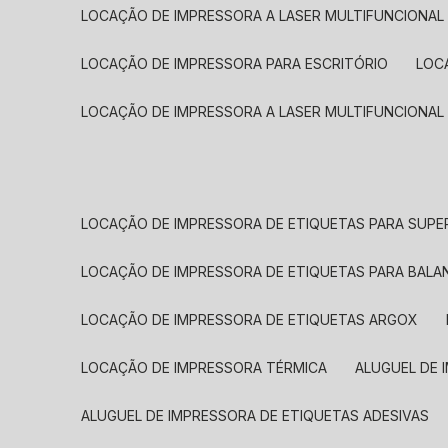
LOCAÇÃO DE IMPRESSORA A LASER MULTIFUNCIONAL
LOCAÇÃO DE IMPRESSORA PARA ESCRITÓRIO
LOC
LOCAÇÃO DE IMPRESSORA A LASER MULTIFUNCIONAL
LOCAÇÃO DE IMPRESSORA DE ETIQUETAS PARA SUP
LOCAÇÃO DE IMPRESSORA DE ETIQUETAS PARA BALA
LOCAÇÃO DE IMPRESSORA DE ETIQUETAS ARGOX
LOCAÇÃO DE IMPRESSORA TÉRMICA
ALUGUEL DE
ALUGUEL DE IMPRESSORA DE ETIQUETAS ADESIVAS