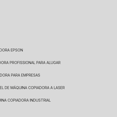
ADORA EPSON
ADORA PROFISSIONAL PARA ALUGAR
ADORA PARA EMPRESAS
UEL DE MÁQUINA COPIADORA A LASER
UINA COPIADORA INDUSTRIAL