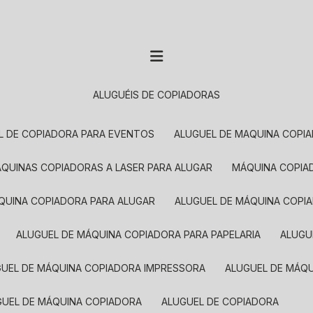
ALUGUÉIS DE COPIADORAS
EL DE COPIADORA PARA EVENTOS
ALUGUEL DE MAQUINA COPI
MÁQUINAS COPIADORAS A LASER PARA ALUGAR
MÁQUINA COPI
ÁQUINA COPIADORA PARA ALUGAR
ALUGUEL DE MÁQUINA COPI
ALUGUEL DE MÁQUINA COPIADORA PARA PAPELARIA
ALUG
GUEL DE MÁQUINA COPIADORA IMPRESSORA
ALUGUEL DE MÁQ
UGUEL DE MÁQUINA COPIADORA
ALUGUEL DE COPIADORA