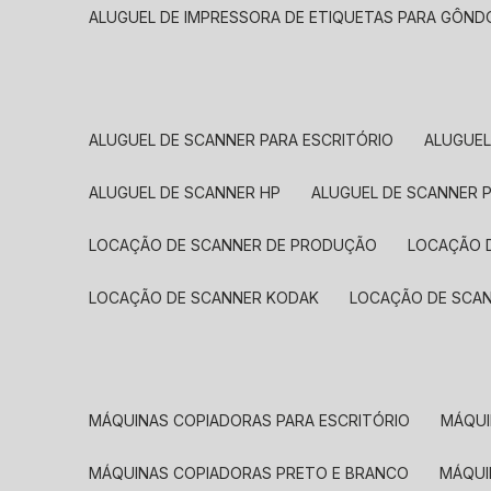
ALUGUEL DE IMPRESSORA DE ETIQUETAS PARA GÔND
ALUGUEL DE SCANNER PARA ESCRITÓRIO
ALUGUE
ALUGUEL DE SCANNER HP
ALUGUEL DE SCANNER 
LOCAÇÃO DE SCANNER DE PRODUÇÃO
LOCAÇÃO 
LOCAÇÃO DE SCANNER KODAK
LOCAÇÃO DE SCA
MÁQUINAS COPIADORAS PARA ESCRITÓRIO
MÁQU
MÁQUINAS COPIADORAS PRETO E BRANCO
MÁQU