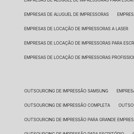
EMPRESAS DE ALUGUEL DE IMPRESSORAS
EMPRE
EMPRESAS DE LOCAÇÃO DE IMPRESSORAS A LASER
EMPRESAS DE LOCAÇÃO DE IMPRESSORAS PARA ESCR
EMPRESAS DE LOCAÇÃO DE IMPRESSORAS PROFISSIO
OUTSOURCING DE IMPRESSÃO SAMSUNG
EMPRES
OUTSOURCING DE IMPRESSÃO COMPLETA
OUTS
OUTSOURCING DE IMPRESSÃO PARA GRANDE EMPRES
OUTSOURCING DE IMPRESSÃO PARA ESCRITÓRIO