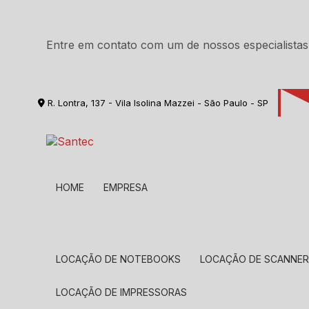
Entre em contato com um de nossos especialistas
R. Lontra, 137 - Vila Isolina Mazzei - São Paulo - SP
HOME
EMPRESA
LOCAÇÃO DE NOTEBOOKS
LOCAÇÃO DE SCANNE
LOCAÇÃO DE IMPRESSORAS