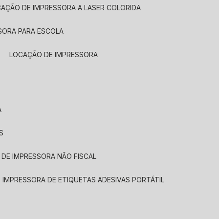
CAÇÃO DE IMPRESSORA A LASER COLORIDA
SORA PARA ESCOLA
LOCAÇÃO DE IMPRESSORA
A
S
 DE IMPRESSORA NÃO FISCAL
E IMPRESSORA DE ETIQUETAS ADESIVAS PORTÁTIL