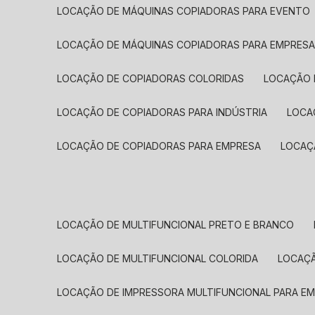
LOCAÇÃO DE MÁQUINAS COPIADORAS PARA EVENTO
LOCAÇÃO DE MÁQUINAS COPIADORAS PARA EMPRES
LOCAÇÃO DE COPIADORAS COLORIDAS
LOCAÇÃO 
LOCAÇÃO DE COPIADORAS PARA INDÚSTRIA
LOC
LOCAÇÃO DE COPIADORAS PARA EMPRESA
LOCA
LOCAÇÃO DE MULTIFUNCIONAL PRETO E BRANCO
LOCAÇÃO DE MULTIFUNCIONAL COLORIDA
LOCAÇ
LOCAÇÃO DE IMPRESSORA MULTIFUNCIONAL PARA E