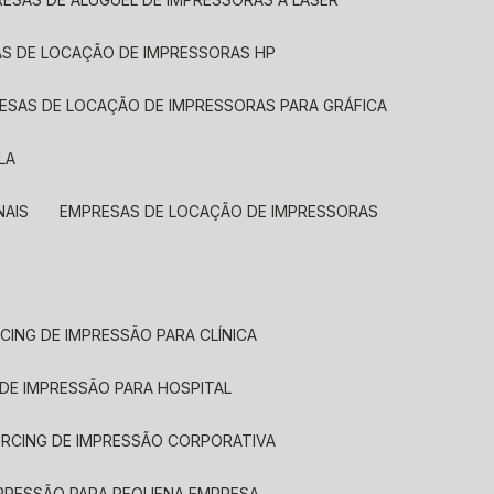
AS DE LOCAÇÃO DE IMPRESSORAS HP
RESAS DE LOCAÇÃO DE IMPRESSORAS PARA GRÁFICA
LA
NAIS
EMPRESAS DE LOCAÇÃO DE IMPRESSORAS
CING DE IMPRESSÃO PARA CLÍNICA
 DE IMPRESSÃO PARA HOSPITAL
URCING DE IMPRESSÃO CORPORATIVA
MPRESSÃO PARA PEQUENA EMPRESA