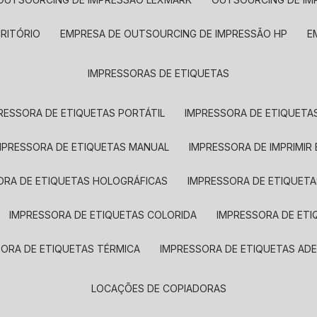
CRITÓRIO
EMPRESA DE OUTSOURCING DE IMPRESSÃO HP
IMPRESSORAS DE ETIQUETAS
RESSORA DE ETIQUETAS PORTÁTIL
IMPRESSORA DE ETIQUETAS
MPRESSORA DE ETIQUETAS MANUAL
IMPRESSORA DE IMPRIMIR
ORA DE ETIQUETAS HOLOGRÁFICAS
IMPRESSORA DE ETIQUETA
IMPRESSORA DE ETIQUETAS COLORIDA
IMPRESSORA DE ET
SORA DE ETIQUETAS TÉRMICA
IMPRESSORA DE ETIQUETAS ADE
LOCAÇÕES DE COPIADORAS