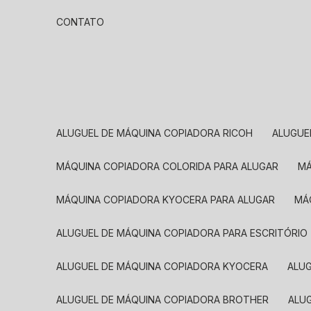
CONTATO
ALUGUEL DE MÁQUINA COPIADORA RICOH
ALUGU
MÁQUINA COPIADORA COLORIDA PARA ALUGAR
MÁQUINA COPIADORA KYOCERA PARA ALUGAR
M
ALUGUEL DE MÁQUINA COPIADORA PARA ESCRITÓRIO
ALUGUEL DE MÁQUINA COPIADORA KYOCERA
ALU
ALUGUEL DE MÁQUINA COPIADORA BROTHER
AL