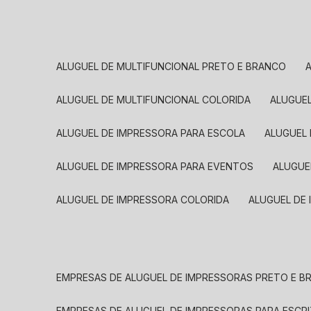
ALUGUEL DE MULTIFUNCIONAL PRETO E BRANCO
ALUGUEL DE MULTIFUNCIONAL COLORIDA
ALUGUE
ALUGUEL DE IMPRESSORA PARA ESCOLA
ALUGUEL
ALUGUEL DE IMPRESSORA PARA EVENTOS
ALUGU
ALUGUEL DE IMPRESSORA COLORIDA
ALUGUEL DE
EMPRESAS DE ALUGUEL DE IMPRESSORAS PRETO E 
EMPRESAS DE ALUGUEL DE IMPRESSORAS PARA ESCR