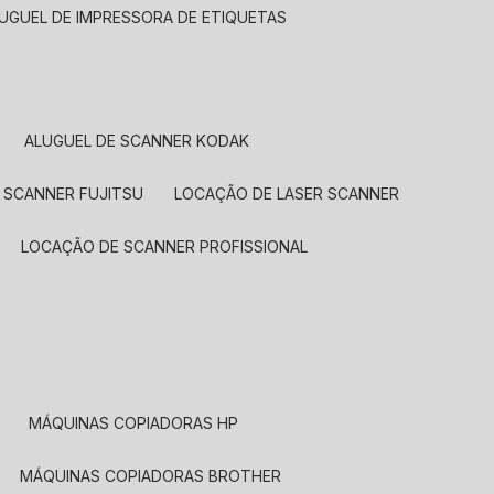
LUGUEL DE IMPRESSORA DE ETIQUETAS
ALUGUEL DE SCANNER KODAK
 SCANNER FUJITSU
LOCAÇÃO DE LASER SCANNER
LOCAÇÃO DE SCANNER PROFISSIONAL
MÁQUINAS COPIADORAS HP
MÁQUINAS COPIADORAS BROTHER