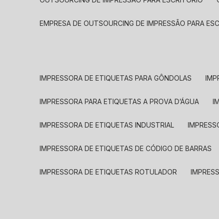
EMPRESA DE OUTSOURCING DE IMPRESSÃO PARA ES
IMPRESSORA DE ETIQUETAS PARA GÔNDOLAS
IMP
IMPRESSORA PARA ETIQUETAS A PROVA D’ÁGUA
I
IMPRESSORA DE ETIQUETAS INDUSTRIAL
IMPRESS
IMPRESSORA DE ETIQUETAS DE CÓDIGO DE BARRAS
IMPRESSORA DE ETIQUETAS ROTULADOR
IMPRES