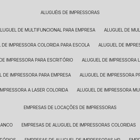
ALUGUÉIS DE IMPRESSORAS
ALUGUEL DE MULTIFUNCIONAL PARA EMPRESA
ALUGUEL DE MU
L DE IMPRESSORA COLORIDA PARA ESCOLA
ALUGUEL DE IMPR
 DE IMPRESSORA PARA ESCRITÓRIO
ALUGUEL DE IMPRESSORA 
EL DE IMPRESSORA PARA EMPRESA
ALUGUEL DE IMPRESSORA 
 IMPRESSORA A LASER COLORIDA
ALUGUEL DE IMPRESSORA MU
EMPRESAS DE LOCAÇÕES DE IMPRESSORAS
BRANCO
EMPRESAS DE ALUGUEL DE IMPRESSORAS COLORIDAS
ITÓRIOS
EMPRESAS DE ALUGUEL DE IMPRESSORAS HP
EMP