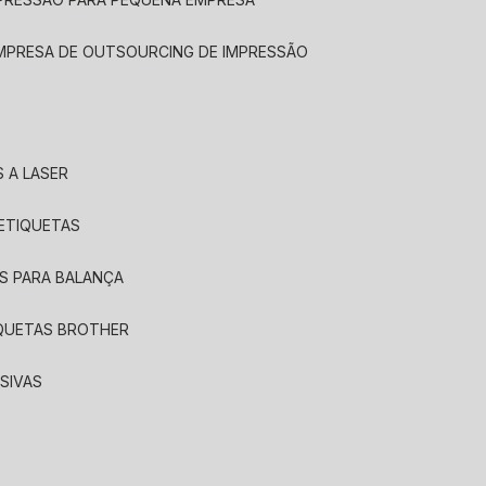
EMPRESA DE OUTSOURCING DE IMPRESSÃO
 A LASER
 ETIQUETAS
S PARA BALANÇA
IQUETAS BROTHER
SIVAS