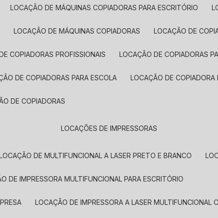
LOCAÇÃO DE MÁQUINAS COPIADORAS PARA ESCRITÓRIO
A
LOCAÇÃO DE MÁQUINAS COPIADORAS
LOCAÇÃO DE COPI
DE COPIADORAS PROFISSIONAIS
LOCAÇÃO DE COPIADORAS P
AÇÃO DE COPIADORAS PARA ESCOLA
LOCAÇÃO DE COPIADORA
ÇÃO DE COPIADORAS
LOCAÇÕES DE IMPRESSORAS
LOCAÇÃO DE MULTIFUNCIONAL A LASER PRETO E BRANCO
LO
ÃO DE IMPRESSORA MULTIFUNCIONAL PARA ESCRITÓRIO
MPRESA
LOCAÇÃO DE IMPRESSORA A LASER MULTIFUNCIONAL 