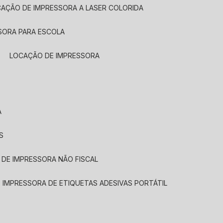
CAÇÃO DE IMPRESSORA A LASER COLORIDA
SORA PARA ESCOLA
LOCAÇÃO DE IMPRESSORA
A
S
 DE IMPRESSORA NÃO FISCAL
E IMPRESSORA DE ETIQUETAS ADESIVAS PORTÁTIL