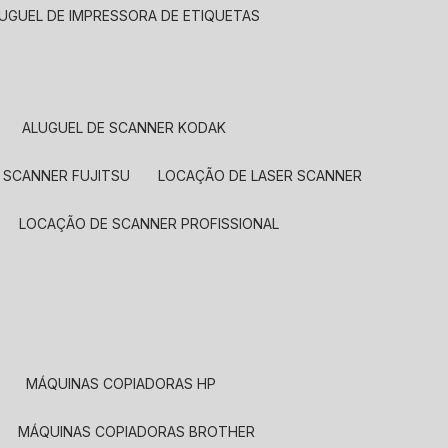
LUGUEL DE IMPRESSORA DE ETIQUETAS
ALUGUEL DE SCANNER KODAK
 SCANNER FUJITSU
LOCAÇÃO DE LASER SCANNER
LOCAÇÃO DE SCANNER PROFISSIONAL
MÁQUINAS COPIADORAS HP
MÁQUINAS COPIADORAS BROTHER