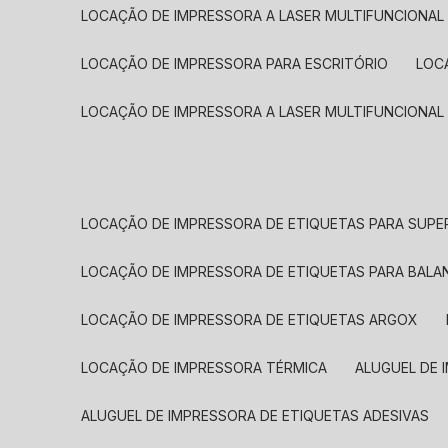
LOCAÇÃO DE IMPRESSORA A LASER MULTIFUNCIONAL
LOCAÇÃO DE IMPRESSORA PARA ESCRITÓRIO
LOC
LOCAÇÃO DE IMPRESSORA A LASER MULTIFUNCIONAL
LOCAÇÃO DE IMPRESSORA DE ETIQUETAS PARA SUP
LOCAÇÃO DE IMPRESSORA DE ETIQUETAS PARA BALA
LOCAÇÃO DE IMPRESSORA DE ETIQUETAS ARGOX
LOCAÇÃO DE IMPRESSORA TÉRMICA
ALUGUEL DE
ALUGUEL DE IMPRESSORA DE ETIQUETAS ADESIVAS