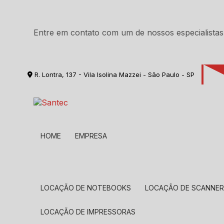
Entre em contato com um de nossos especialistas
R. Lontra, 137 - Vila Isolina Mazzei - São Paulo - SP
HOME
EMPRESA
LOCAÇÃO DE NOTEBOOKS
LOCAÇÃO DE SCANNE
LOCAÇÃO DE IMPRESSORAS