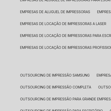
EMPRESAS DE ALUGUEL DE IMPRESSORAS
EMPRE
EMPRESAS DE LOCAÇÃO DE IMPRESSORAS A LASER
EMPRESAS DE LOCAÇÃO DE IMPRESSORAS PARA ESCR
EMPRESAS DE LOCAÇÃO DE IMPRESSORAS PROFISSIO
OUTSOURCING DE IMPRESSÃO SAMSUNG
EMPRES
OUTSOURCING DE IMPRESSÃO COMPLETA
OUTS
OUTSOURCING DE IMPRESSÃO PARA GRANDE EMPRES
OUTSOURCING DE IMPRESSÃO PARA ESCRITÓRIO