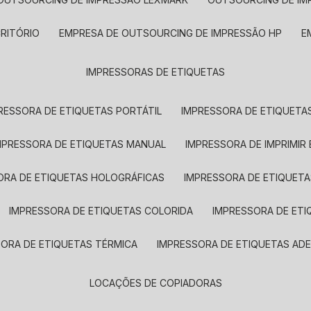
CRITÓRIO
EMPRESA DE OUTSOURCING DE IMPRESSÃO HP
IMPRESSORAS DE ETIQUETAS
RESSORA DE ETIQUETAS PORTÁTIL
IMPRESSORA DE ETIQUETAS
MPRESSORA DE ETIQUETAS MANUAL
IMPRESSORA DE IMPRIMIR
ORA DE ETIQUETAS HOLOGRÁFICAS
IMPRESSORA DE ETIQUETA
IMPRESSORA DE ETIQUETAS COLORIDA
IMPRESSORA DE ET
SORA DE ETIQUETAS TÉRMICA
IMPRESSORA DE ETIQUETAS ADE
LOCAÇÕES DE COPIADORAS