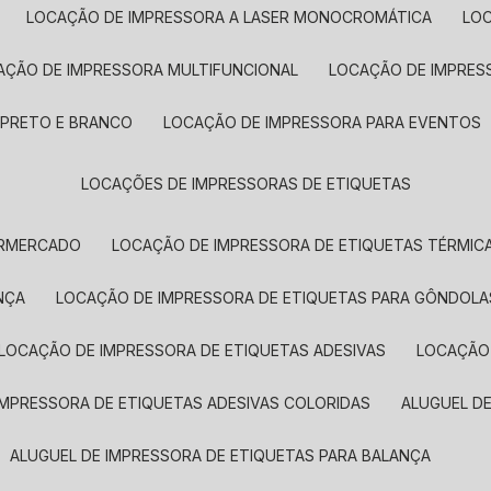
LOCAÇÃO DE IMPRESSORA A LASER MONOCROMÁTICA
LO
AÇÃO DE IMPRESSORA MULTIFUNCIONAL
LOCAÇÃO DE IMPRES
 PRETO E BRANCO
LOCAÇÃO DE IMPRESSORA PARA EVENTOS
LOCAÇÕES DE IMPRESSORAS DE ETIQUETAS
ERMERCADO
LOCAÇÃO DE IMPRESSORA DE ETIQUETAS TÉRMIC
NÇA
LOCAÇÃO DE IMPRESSORA DE ETIQUETAS PARA GÔNDOLA
LOCAÇÃO DE IMPRESSORA DE ETIQUETAS ADESIVAS
LOCAÇÃO
 IMPRESSORA DE ETIQUETAS ADESIVAS COLORIDAS
ALUGUEL D
ALUGUEL DE IMPRESSORA DE ETIQUETAS PARA BALANÇA