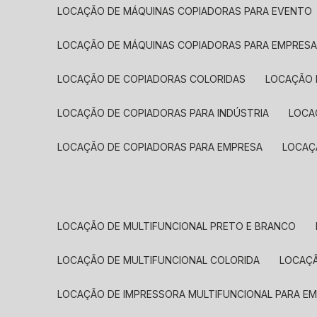
LOCAÇÃO DE MÁQUINAS COPIADORAS PARA EVENTO
LOCAÇÃO DE MÁQUINAS COPIADORAS PARA EMPRES
LOCAÇÃO DE COPIADORAS COLORIDAS
LOCAÇÃO 
LOCAÇÃO DE COPIADORAS PARA INDÚSTRIA
LOC
LOCAÇÃO DE COPIADORAS PARA EMPRESA
LOCA
LOCAÇÃO DE MULTIFUNCIONAL PRETO E BRANCO
LOCAÇÃO DE MULTIFUNCIONAL COLORIDA
LOCAÇ
LOCAÇÃO DE IMPRESSORA MULTIFUNCIONAL PARA E