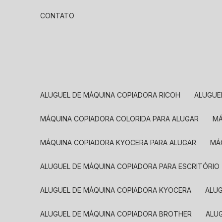
CONTATO
ALUGUEL DE MÁQUINA COPIADORA RICOH
ALUGU
MÁQUINA COPIADORA COLORIDA PARA ALUGAR
MÁQUINA COPIADORA KYOCERA PARA ALUGAR
M
ALUGUEL DE MÁQUINA COPIADORA PARA ESCRITÓRIO
ALUGUEL DE MÁQUINA COPIADORA KYOCERA
ALU
ALUGUEL DE MÁQUINA COPIADORA BROTHER
AL