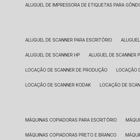
ALUGUEL DE IMPRESSORA DE ETIQUETAS PARA GÔND
ALUGUEL DE SCANNER PARA ESCRITÓRIO
ALUGUE
ALUGUEL DE SCANNER HP
ALUGUEL DE SCANNER 
LOCAÇÃO DE SCANNER DE PRODUÇÃO
LOCAÇÃO 
LOCAÇÃO DE SCANNER KODAK
LOCAÇÃO DE SCA
MÁQUINAS COPIADORAS PARA ESCRITÓRIO
MÁQU
MÁQUINAS COPIADORAS PRETO E BRANCO
MÁQU