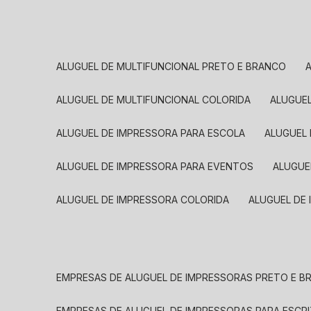
ALUGUEL DE MULTIFUNCIONAL PRETO E BRANCO
ALUGUEL DE MULTIFUNCIONAL COLORIDA
ALUGUE
ALUGUEL DE IMPRESSORA PARA ESCOLA
ALUGUEL
ALUGUEL DE IMPRESSORA PARA EVENTOS
ALUGU
ALUGUEL DE IMPRESSORA COLORIDA
ALUGUEL DE
EMPRESAS DE ALUGUEL DE IMPRESSORAS PRETO E 
EMPRESAS DE ALUGUEL DE IMPRESSORAS PARA ESCR