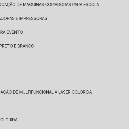
LOCAÇÃO DE MÁQUINAS COPIADORAS PARA ESCOLA
ADORAS E IMPRESSORAS
ARA EVENTO
 PRETO E BRANCO
CAÇÃO DE MULTIFUNCIONAL A LASER COLORIDA
COLORIDA