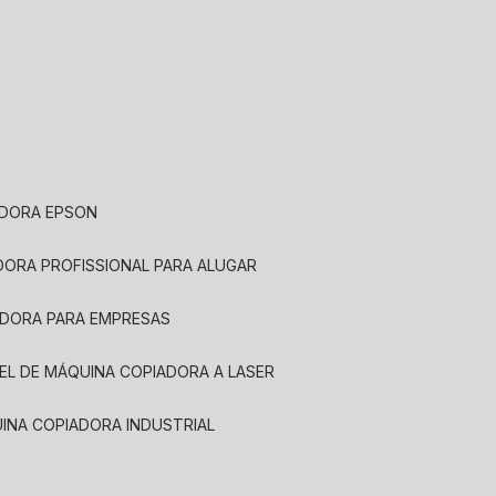
ADORA EPSON
ADORA PROFISSIONAL PARA ALUGAR
ADORA PARA EMPRESAS
UEL DE MÁQUINA COPIADORA A LASER
UINA COPIADORA INDUSTRIAL