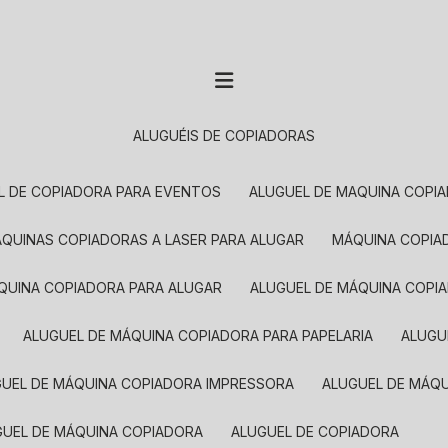
ALUGUÉIS DE COPIADORAS
EL DE COPIADORA PARA EVENTOS
ALUGUEL DE MAQUINA COPI
MÁQUINAS COPIADORAS A LASER PARA ALUGAR
MÁQUINA COPI
ÁQUINA COPIADORA PARA ALUGAR
ALUGUEL DE MÁQUINA COPI
ALUGUEL DE MÁQUINA COPIADORA PARA PAPELARIA
ALUG
GUEL DE MÁQUINA COPIADORA IMPRESSORA
ALUGUEL DE MÁQ
UGUEL DE MÁQUINA COPIADORA
ALUGUEL DE COPIADORA