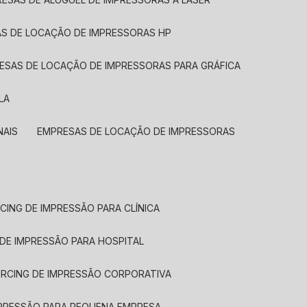
AS DE LOCAÇÃO DE IMPRESSORAS HP
RESAS DE LOCAÇÃO DE IMPRESSORAS PARA GRÁFICA
LA
NAIS
EMPRESAS DE LOCAÇÃO DE IMPRESSORAS
CING DE IMPRESSÃO PARA CLÍNICA
 DE IMPRESSÃO PARA HOSPITAL
URCING DE IMPRESSÃO CORPORATIVA
MPRESSÃO PARA PEQUENA EMPRESA