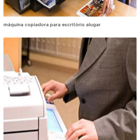
máquina copiadora para escritório alugar