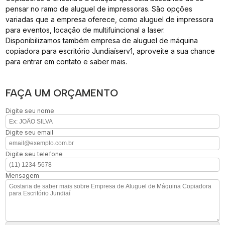
pensar no ramo de aluguel de impressoras. São opções
variadas que a empresa oferece, como aluguel de impressora
para eventos, locação de multifuincional a laser.
Disponibilizamos também empresa de aluguel de máquina
copiadora para escritório Jundiaíserv1, aproveite a sua chance
para entrar em contato e saber mais.
FAÇA UM ORÇAMENTO
Digite seu nome
Digite seu email
Digite seu telefone
Mensagem