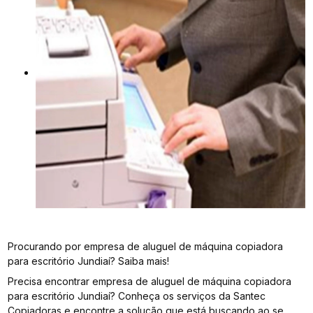
Procurando por empresa de aluguel de máquina copiadora
para escritório Jundiaí? Saiba mais!
Precisa encontrar empresa de aluguel de máquina copiadora
para escritório Jundiaí? Conheça os serviços da Santec
Copiadoras e encontre a solução que está buscando ao se