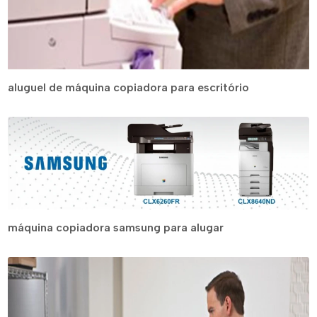
aluguel de máquina copiadora para escritório
máquina copiadora samsung para alugar