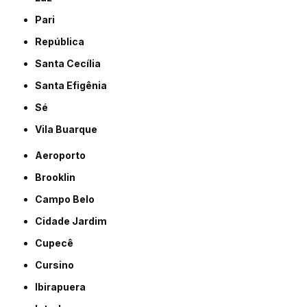
Pari
República
Santa Cecília
Santa Efigênia
Sé
Vila Buarque
Aeroporto
Brooklin
Campo Belo
Cidade Jardim
Cupecê
Cursino
Ibirapuera