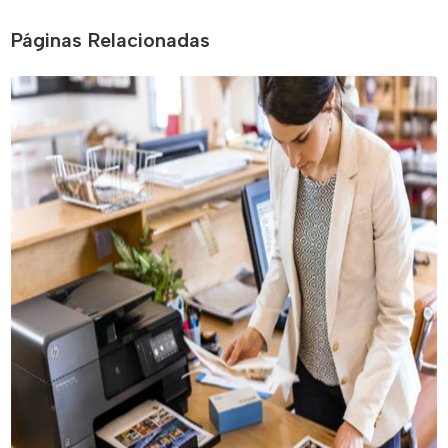
Páginas Relacionadas