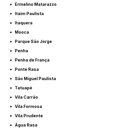
Ermelino Matarazzo
Itaim Paulista
Itaquera
Mooca
Parque São Jorge
Penha
Penha de França
Ponte Rasa
São Miguel Paulista
Tatuapé
Vila Carrão
Vila Formosa
Vila Prudente
Água Rasa