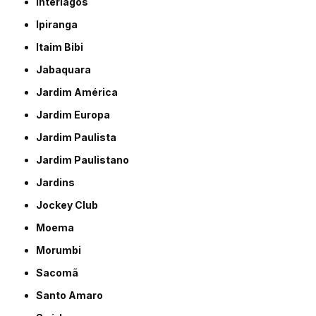
Interlagos
Ipiranga
Itaim Bibi
Jabaquara
Jardim América
Jardim Europa
Jardim Paulista
Jardim Paulistano
Jardins
Jockey Club
Moema
Morumbi
Sacomã
Santo Amaro