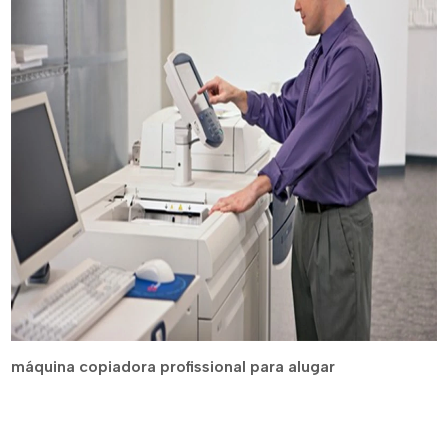
máquina copiadora profissional para alugar