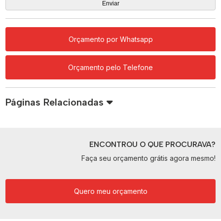
Orçamento por Whatsapp
Orçamento pelo Telefone
Páginas Relacionadas
ENCONTROU O QUE PROCURAVA?
Faça seu orçamento grátis agora mesmo!
Quero meu orçamento