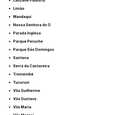
Lauzane Paulista
Limão
Mandaqui
Nossa Senhora do Ó
Parada Inglesa
Parque Peruche
Parque São Domingos
Santana
Serra da Cantareira
Tremembé
Tucuruvi
Vila Guilherme
Vila Gustavo
Vila Maria