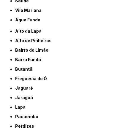
Saúde
Vila Mariana
Água Funda
Alto da Lapa
Alto de Pinheiros
Bairro do Limão
Barra Funda
Butantã
Freguesia do Ó
Jaguaré
Jaraguá
Lapa
Pacaembu
Perdizes