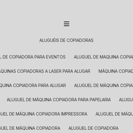
ALUGUÉIS DE COPIADORAS
EL DE COPIADORA PARA EVENTOS
ALUGUEL DE MAQUINA COPI
MÁQUINAS COPIADORAS A LASER PARA ALUGAR
MÁQUINA COPI
ÁQUINA COPIADORA PARA ALUGAR
ALUGUEL DE MÁQUINA COPI
ALUGUEL DE MÁQUINA COPIADORA PARA PAPELARIA
ALUG
GUEL DE MÁQUINA COPIADORA IMPRESSORA
ALUGUEL DE MÁQ
UGUEL DE MÁQUINA COPIADORA
ALUGUEL DE COPIADORA