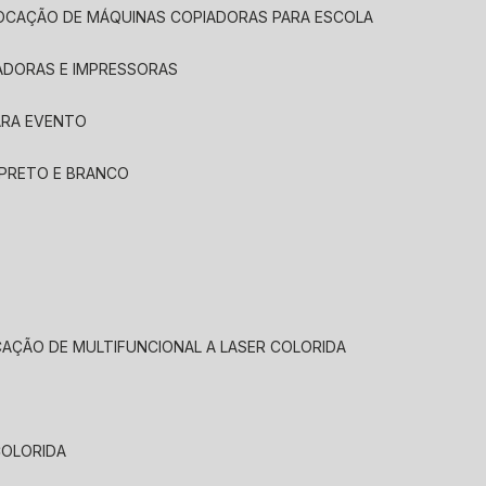
LOCAÇÃO DE MÁQUINAS COPIADORAS PARA ESCOLA
ADORAS E IMPRESSORAS
ARA EVENTO
 PRETO E BRANCO
CAÇÃO DE MULTIFUNCIONAL A LASER COLORIDA
COLORIDA