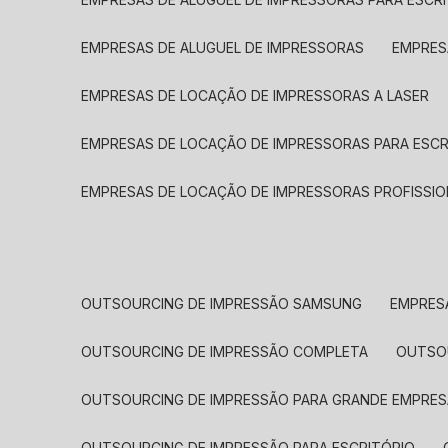
EMPRESAS DE ALUGUEL DE IMPRESSORAS
EMPRE
EMPRESAS DE LOCAÇÃO DE IMPRESSORAS A LASER
EMPRESAS DE LOCAÇÃO DE IMPRESSORAS PARA ESCR
EMPRESAS DE LOCAÇÃO DE IMPRESSORAS PROFISSIO
OUTSOURCING DE IMPRESSÃO SAMSUNG
EMPRES
OUTSOURCING DE IMPRESSÃO COMPLETA
OUTS
OUTSOURCING DE IMPRESSÃO PARA GRANDE EMPRES
OUTSOURCING DE IMPRESSÃO PARA ESCRITÓRIO