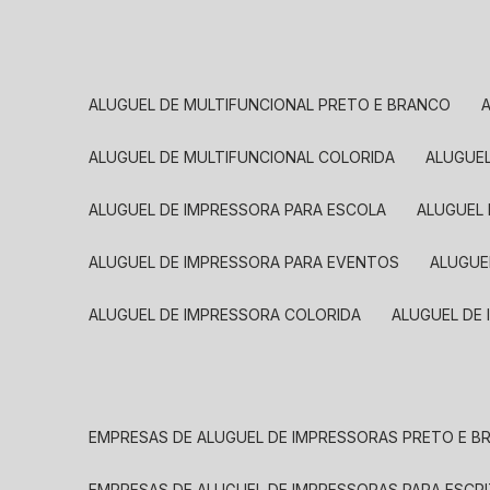
ALUGUEL DE MULTIFUNCIONAL PRETO E BRANCO
ALUGUEL DE MULTIFUNCIONAL COLORIDA
ALUGUE
ALUGUEL DE IMPRESSORA PARA ESCOLA
ALUGUEL
ALUGUEL DE IMPRESSORA PARA EVENTOS
ALUGU
ALUGUEL DE IMPRESSORA COLORIDA
ALUGUEL DE
EMPRESAS DE ALUGUEL DE IMPRESSORAS PRETO E 
EMPRESAS DE ALUGUEL DE IMPRESSORAS PARA ESCR