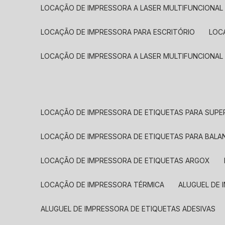
LOCAÇÃO DE IMPRESSORA A LASER MULTIFUNCIONAL
LOCAÇÃO DE IMPRESSORA PARA ESCRITÓRIO
LOC
LOCAÇÃO DE IMPRESSORA A LASER MULTIFUNCIONAL
LOCAÇÃO DE IMPRESSORA DE ETIQUETAS PARA SUP
LOCAÇÃO DE IMPRESSORA DE ETIQUETAS PARA BALA
LOCAÇÃO DE IMPRESSORA DE ETIQUETAS ARGOX
LOCAÇÃO DE IMPRESSORA TÉRMICA
ALUGUEL DE
ALUGUEL DE IMPRESSORA DE ETIQUETAS ADESIVAS