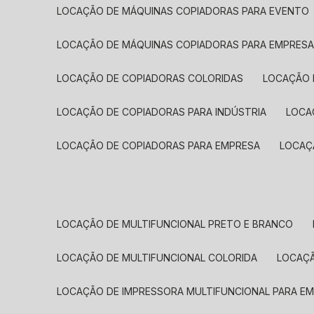
LOCAÇÃO DE MÁQUINAS COPIADORAS PARA EVENTO
LOCAÇÃO DE MÁQUINAS COPIADORAS PARA EMPRES
LOCAÇÃO DE COPIADORAS COLORIDAS
LOCAÇÃO 
LOCAÇÃO DE COPIADORAS PARA INDÚSTRIA
LOC
LOCAÇÃO DE COPIADORAS PARA EMPRESA
LOCA
LOCAÇÃO DE MULTIFUNCIONAL PRETO E BRANCO
LOCAÇÃO DE MULTIFUNCIONAL COLORIDA
LOCAÇ
LOCAÇÃO DE IMPRESSORA MULTIFUNCIONAL PARA E