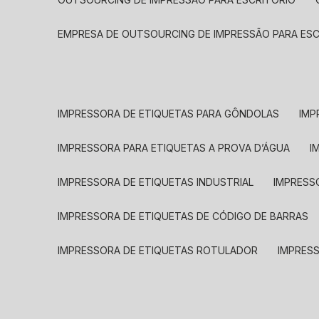
EMPRESA DE OUTSOURCING DE IMPRESSÃO PARA ES
IMPRESSORA DE ETIQUETAS PARA GÔNDOLAS
IMP
IMPRESSORA PARA ETIQUETAS A PROVA D’ÁGUA
I
IMPRESSORA DE ETIQUETAS INDUSTRIAL
IMPRESS
IMPRESSORA DE ETIQUETAS DE CÓDIGO DE BARRAS
IMPRESSORA DE ETIQUETAS ROTULADOR
IMPRES