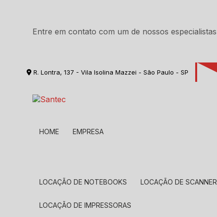
Entre em contato com um de nossos especialistas
R. Lontra, 137 - Vila Isolina Mazzei - São Paulo - SP
HOME
EMPRESA
LOCAÇÃO DE NOTEBOOKS
LOCAÇÃO DE SCANNE
LOCAÇÃO DE IMPRESSORAS