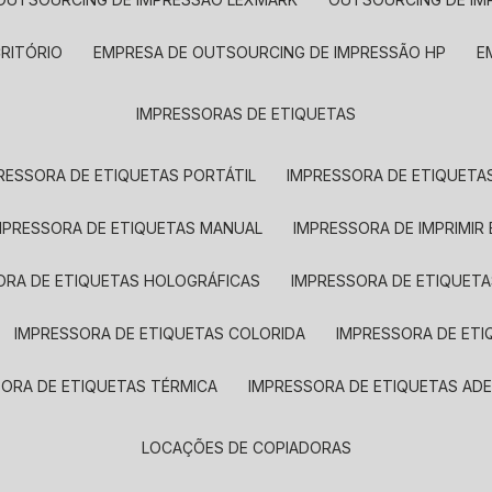
CRITÓRIO
EMPRESA DE OUTSOURCING DE IMPRESSÃO HP
IMPRESSORAS DE ETIQUETAS
RESSORA DE ETIQUETAS PORTÁTIL
IMPRESSORA DE ETIQUETAS
MPRESSORA DE ETIQUETAS MANUAL
IMPRESSORA DE IMPRIMIR
ORA DE ETIQUETAS HOLOGRÁFICAS
IMPRESSORA DE ETIQUETA
IMPRESSORA DE ETIQUETAS COLORIDA
IMPRESSORA DE ET
SORA DE ETIQUETAS TÉRMICA
IMPRESSORA DE ETIQUETAS ADE
LOCAÇÕES DE COPIADORAS