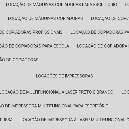
LOCAÇÃO DE MÁQUINAS COPIADORAS PARA ESCRITÓRIO
A
LOCAÇÃO DE MÁQUINAS COPIADORAS
LOCAÇÃO DE COPI
DE COPIADORAS PROFISSIONAIS
LOCAÇÃO DE COPIADORAS P
AÇÃO DE COPIADORAS PARA ESCOLA
LOCAÇÃO DE COPIADORA
ÇÃO DE COPIADORAS
LOCAÇÕES DE IMPRESSORAS
LOCAÇÃO DE MULTIFUNCIONAL A LASER PRETO E BRANCO
LO
ÃO DE IMPRESSORA MULTIFUNCIONAL PARA ESCRITÓRIO
MPRESA
LOCAÇÃO DE IMPRESSORA A LASER MULTIFUNCIONAL 