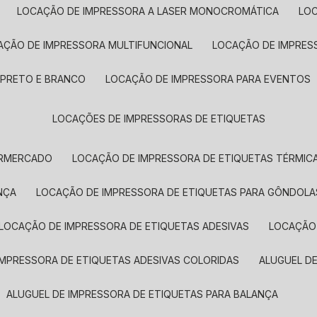
LOCAÇÃO DE IMPRESSORA A LASER MONOCROMÁTICA
LO
AÇÃO DE IMPRESSORA MULTIFUNCIONAL
LOCAÇÃO DE IMPRES
 PRETO E BRANCO
LOCAÇÃO DE IMPRESSORA PARA EVENTOS
LOCAÇÕES DE IMPRESSORAS DE ETIQUETAS
ERMERCADO
LOCAÇÃO DE IMPRESSORA DE ETIQUETAS TÉRMIC
NÇA
LOCAÇÃO DE IMPRESSORA DE ETIQUETAS PARA GÔNDOLA
LOCAÇÃO DE IMPRESSORA DE ETIQUETAS ADESIVAS
LOCAÇÃO
 IMPRESSORA DE ETIQUETAS ADESIVAS COLORIDAS
ALUGUEL D
ALUGUEL DE IMPRESSORA DE ETIQUETAS PARA BALANÇA