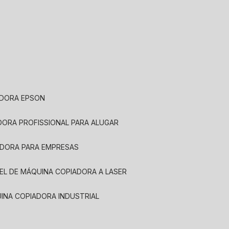
ADORA EPSON
ADORA PROFISSIONAL PARA ALUGAR
ADORA PARA EMPRESAS
UEL DE MÁQUINA COPIADORA A LASER
UINA COPIADORA INDUSTRIAL