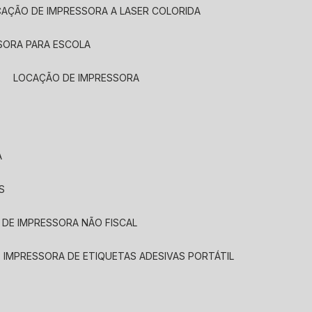
CAÇÃO DE IMPRESSORA A LASER COLORIDA
SORA PARA ESCOLA
LOCAÇÃO DE IMPRESSORA
A
S
 DE IMPRESSORA NÃO FISCAL
E IMPRESSORA DE ETIQUETAS ADESIVAS PORTÁTIL