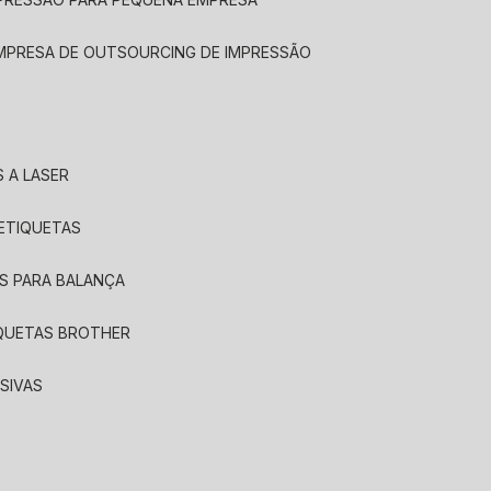
EMPRESA DE OUTSOURCING DE IMPRESSÃO
 A LASER
 ETIQUETAS
S PARA BALANÇA
IQUETAS BROTHER
SIVAS