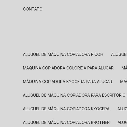
CONTATO
ALUGUEL DE MÁQUINA COPIADORA RICOH
ALUGU
MÁQUINA COPIADORA COLORIDA PARA ALUGAR
MÁQUINA COPIADORA KYOCERA PARA ALUGAR
M
ALUGUEL DE MÁQUINA COPIADORA PARA ESCRITÓRIO
ALUGUEL DE MÁQUINA COPIADORA KYOCERA
ALU
ALUGUEL DE MÁQUINA COPIADORA BROTHER
AL