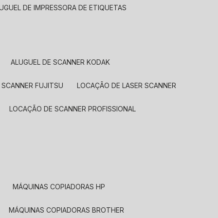
LUGUEL DE IMPRESSORA DE ETIQUETAS
ALUGUEL DE SCANNER KODAK
 SCANNER FUJITSU
LOCAÇÃO DE LASER SCANNER
LOCAÇÃO DE SCANNER PROFISSIONAL
MÁQUINAS COPIADORAS HP
MÁQUINAS COPIADORAS BROTHER