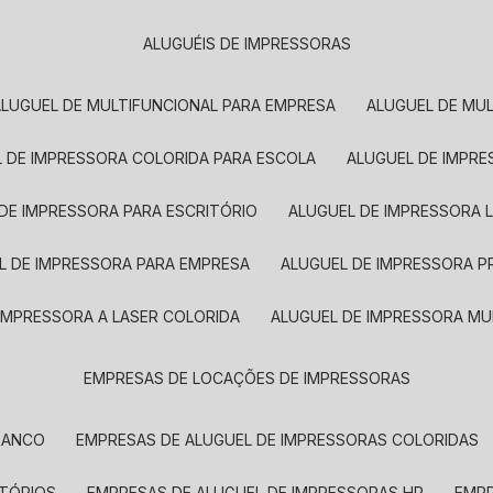
ALUGUÉIS DE IMPRESSORAS
ALUGUEL DE MULTIFUNCIONAL PARA EMPRESA
ALUGUEL DE MU
L DE IMPRESSORA COLORIDA PARA ESCOLA
ALUGUEL DE IMPR
 DE IMPRESSORA PARA ESCRITÓRIO
ALUGUEL DE IMPRESSORA 
EL DE IMPRESSORA PARA EMPRESA
ALUGUEL DE IMPRESSORA 
 IMPRESSORA A LASER COLORIDA
ALUGUEL DE IMPRESSORA MU
EMPRESAS DE LOCAÇÕES DE IMPRESSORAS
BRANCO
EMPRESAS DE ALUGUEL DE IMPRESSORAS COLORIDAS
ITÓRIOS
EMPRESAS DE ALUGUEL DE IMPRESSORAS HP
EMP