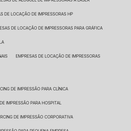
AS DE LOCAÇÃO DE IMPRESSORAS HP
RESAS DE LOCAÇÃO DE IMPRESSORAS PARA GRÁFICA
LA
NAIS
EMPRESAS DE LOCAÇÃO DE IMPRESSORAS
CING DE IMPRESSÃO PARA CLÍNICA
 DE IMPRESSÃO PARA HOSPITAL
URCING DE IMPRESSÃO CORPORATIVA
MPRESSÃO PARA PEQUENA EMPRESA