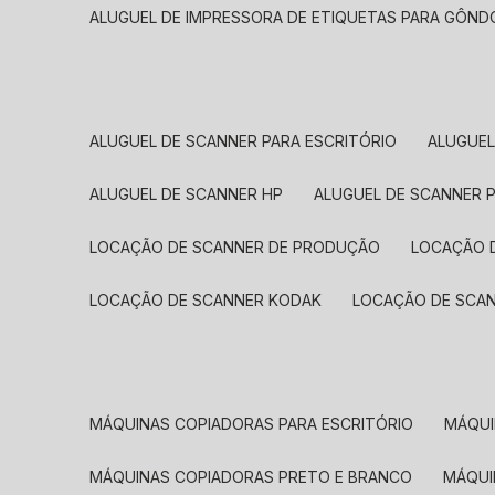
ALUGUEL DE IMPRESSORA DE ETIQUETAS PARA GÔND
ALUGUEL DE SCANNER PARA ESCRITÓRIO
ALUGUE
ALUGUEL DE SCANNER HP
ALUGUEL DE SCANNER 
LOCAÇÃO DE SCANNER DE PRODUÇÃO
LOCAÇÃO 
LOCAÇÃO DE SCANNER KODAK
LOCAÇÃO DE SCA
MÁQUINAS COPIADORAS PARA ESCRITÓRIO
MÁQU
MÁQUINAS COPIADORAS PRETO E BRANCO
MÁQU