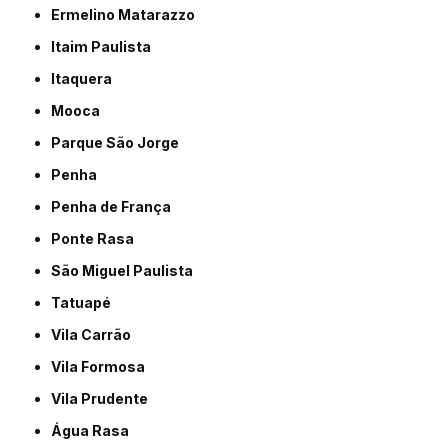
Ermelino Matarazzo
Itaim Paulista
Itaquera
Mooca
Parque São Jorge
Penha
Penha de França
Ponte Rasa
São Miguel Paulista
Tatuapé
Vila Carrão
Vila Formosa
Vila Prudente
Água Rasa