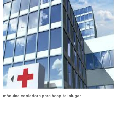
máquina copiadora para hospital alugar