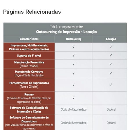
Páginas Relacionadas