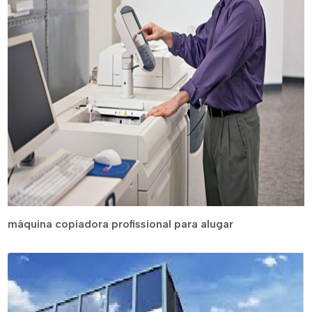
máquina copiadora profissional para alugar