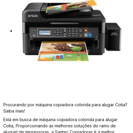
Procurando por máquina copiadora colorida para alugar Cotia?
Saiba mais!
Está em busca de máquina copiadora colorida para alugar
Cotia, Proporcionando as melhores soluções do ramo de
aluguel de impressoras, a Santec Copiadoras é a melhor