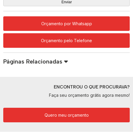
Orçamento por Whatsapp
Orçamento pelo Telefone
Páginas Relacionadas
ENCONTROU O QUE PROCURAVA?
Faça seu orçamento grátis agora mesmo!
Quero meu orçamento