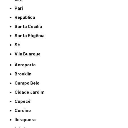
Pari
República
Santa Cecília
Santa Efigênia
Sé
Vila Buarque
Aeroporto
Brooklin
Campo Belo
Cidade Jardim
Cupecê
Cursino
Ibirapuera