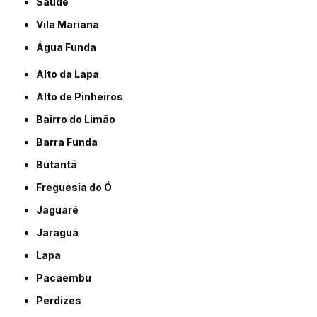
Saúde
Vila Mariana
Água Funda
Alto da Lapa
Alto de Pinheiros
Bairro do Limão
Barra Funda
Butantã
Freguesia do Ó
Jaguaré
Jaraguá
Lapa
Pacaembu
Perdizes