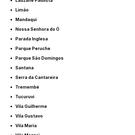
Lauzane Paulista
Limão
Mandaqui
Nossa Senhora do Ó
Parada Inglesa
Parque Peruche
Parque São Domingos
Santana
Serra da Cantareira
Tremembé
Tucuruvi
Vila Guilherme
Vila Gustavo
Vila Maria