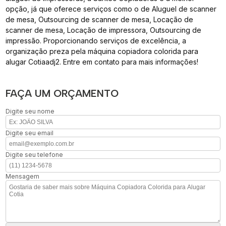
opção, já que oferece serviços como o de Aluguel de scanner
de mesa, Outsourcing de scanner de mesa, Locação de
scanner de mesa, Locação de impressora, Outsourcing de
impressão. Proporcionando serviços de excelência, a
organização preza pela máquina copiadora colorida para
alugar Cotiaadj2. Entre em contato para mais informações!
FAÇA UM ORÇAMENTO
Digite seu nome
Digite seu email
Digite seu telefone
Mensagem