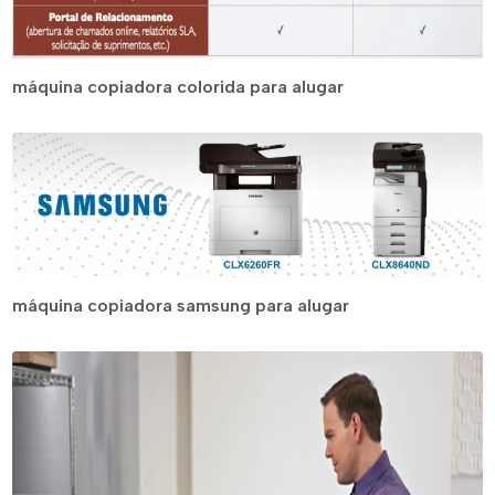
máquina copiadora colorida para alugar
máquina copiadora samsung para alugar