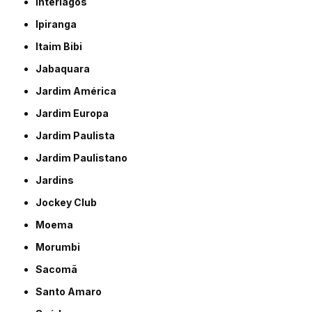
Interlagos
Ipiranga
Itaim Bibi
Jabaquara
Jardim América
Jardim Europa
Jardim Paulista
Jardim Paulistano
Jardins
Jockey Club
Moema
Morumbi
Sacomã
Santo Amaro