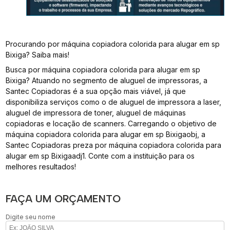
Procurando por máquina copiadora colorida para alugar em sp
Bixiga? Saiba mais!
Busca por máquina copiadora colorida para alugar em sp
Bixiga? Atuando no segmento de aluguel de impressoras, a
Santec Copiadoras é a sua opção mais viável, já que
disponibiliza serviços como o de aluguel de impressora a laser,
aluguel de impressora de toner, aluguel de máquinas
copiadoras e locação de scanners. Carregando o objetivo de
máquina copiadora colorida para alugar em sp Bixigaobj, a
Santec Copiadoras preza por máquina copiadora colorida para
alugar em sp Bixigaadj1. Conte com a instituição para os
melhores resultados!
FAÇA UM ORÇAMENTO
Digite seu nome