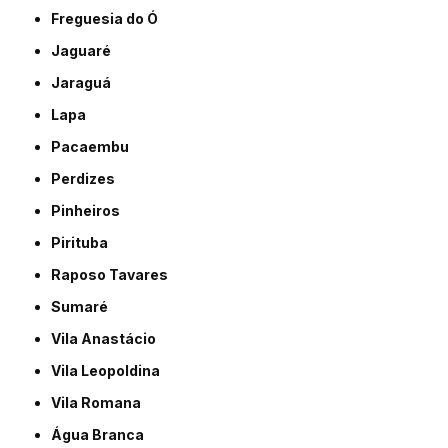
Freguesia do Ó
Jaguaré
Jaraguá
Lapa
Pacaembu
Perdizes
Pinheiros
Pirituba
Raposo Tavares
Sumaré
Vila Anastácio
Vila Leopoldina
Vila Romana
Água Branca