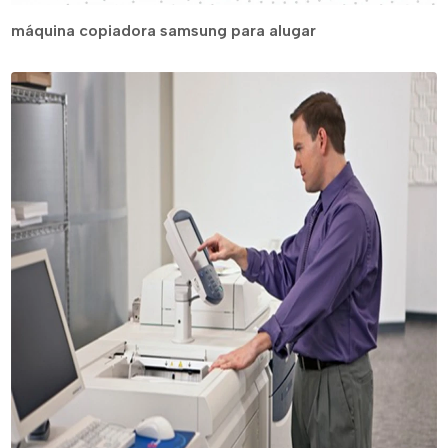
máquina copiadora samsung para alugar