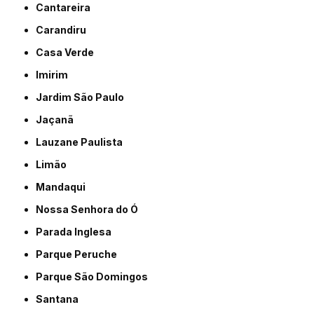
Cantareira
Carandiru
Casa Verde
Imirim
Jardim São Paulo
Jaçanã
Lauzane Paulista
Limão
Mandaqui
Nossa Senhora do Ó
Parada Inglesa
Parque Peruche
Parque São Domingos
Santana