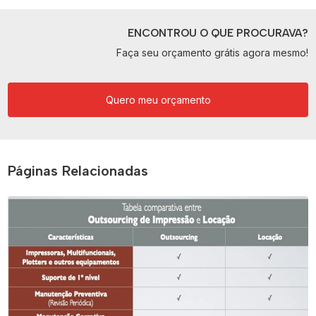
ENCONTROU O QUE PROCURAVA?
Faça seu orçamento grátis agora mesmo!
Quero meu orçamento
Páginas Relacionadas