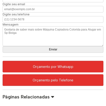
Digite seu email
Digite seu telefone
Mensagem
Orçamento por Whatsapp
Orçamento pelo Telefone
Páginas Relacionadas