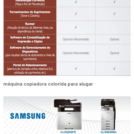
máquina copiadora colorida para alugar