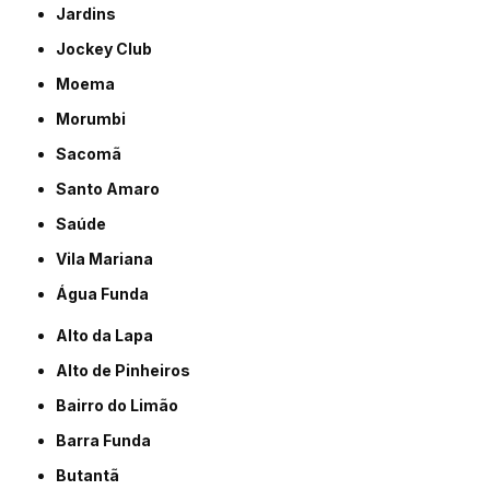
Jardins
Jockey Club
Moema
Morumbi
Sacomã
Santo Amaro
Saúde
Vila Mariana
Água Funda
Alto da Lapa
Alto de Pinheiros
Bairro do Limão
Barra Funda
Butantã