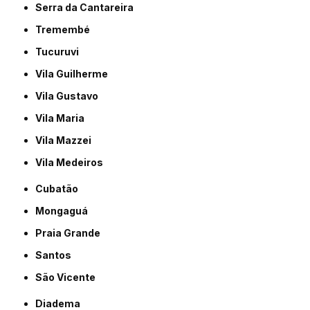
Serra da Cantareira
Tremembé
Tucuruvi
Vila Guilherme
Vila Gustavo
Vila Maria
Vila Mazzei
Vila Medeiros
Cubatão
Mongaguá
Praia Grande
Santos
São Vicente
Diadema