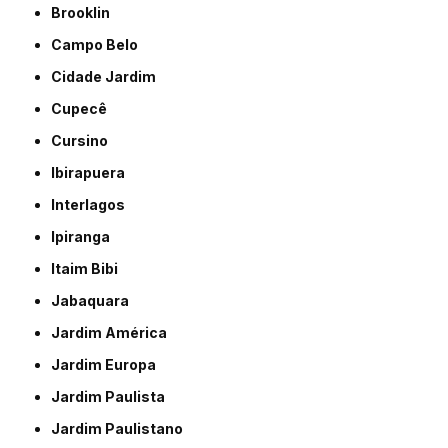
Brooklin
Campo Belo
Cidade Jardim
Cupecê
Cursino
Ibirapuera
Interlagos
Ipiranga
Itaim Bibi
Jabaquara
Jardim América
Jardim Europa
Jardim Paulista
Jardim Paulistano