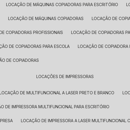
LOCAÇÃO DE MÁQUINAS COPIADORAS PARA ESCRITÓRIO
A
LOCAÇÃO DE MÁQUINAS COPIADORAS
LOCAÇÃO DE COPI
DE COPIADORAS PROFISSIONAIS
LOCAÇÃO DE COPIADORAS P
AÇÃO DE COPIADORAS PARA ESCOLA
LOCAÇÃO DE COPIADORA
ÇÃO DE COPIADORAS
LOCAÇÕES DE IMPRESSORAS
LOCAÇÃO DE MULTIFUNCIONAL A LASER PRETO E BRANCO
LO
ÃO DE IMPRESSORA MULTIFUNCIONAL PARA ESCRITÓRIO
MPRESA
LOCAÇÃO DE IMPRESSORA A LASER MULTIFUNCIONAL 