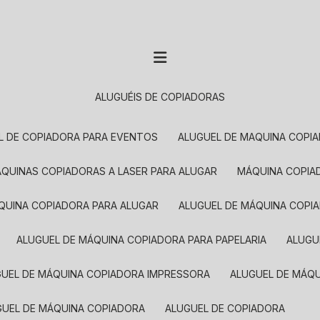
ALUGUÉIS DE COPIADORAS
EL DE COPIADORA PARA EVENTOS
ALUGUEL DE MAQUINA COPI
MÁQUINAS COPIADORAS A LASER PARA ALUGAR
MÁQUINA COPI
ÁQUINA COPIADORA PARA ALUGAR
ALUGUEL DE MÁQUINA COPI
ALUGUEL DE MÁQUINA COPIADORA PARA PAPELARIA
ALUG
GUEL DE MÁQUINA COPIADORA IMPRESSORA
ALUGUEL DE MÁQ
UGUEL DE MÁQUINA COPIADORA
ALUGUEL DE COPIADORA