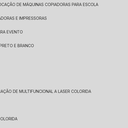
LOCAÇÃO DE MÁQUINAS COPIADORAS PARA ESCOLA
ADORAS E IMPRESSORAS
ARA EVENTO
 PRETO E BRANCO
CAÇÃO DE MULTIFUNCIONAL A LASER COLORIDA
COLORIDA