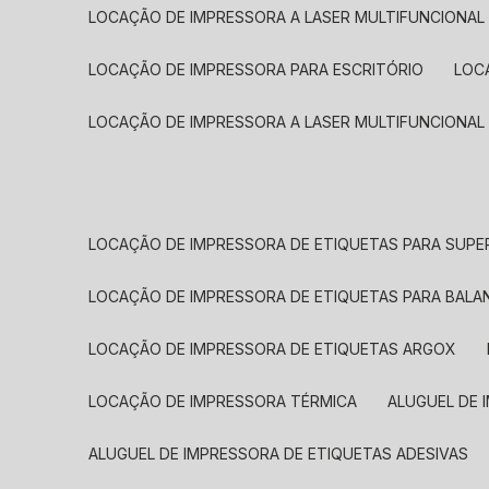
LOCAÇÃO DE IMPRESSORA A LASER MULTIFUNCIONAL
LOCAÇÃO DE IMPRESSORA PARA ESCRITÓRIO
LOC
LOCAÇÃO DE IMPRESSORA A LASER MULTIFUNCIONAL
LOCAÇÃO DE IMPRESSORA DE ETIQUETAS PARA SUP
LOCAÇÃO DE IMPRESSORA DE ETIQUETAS PARA BALA
LOCAÇÃO DE IMPRESSORA DE ETIQUETAS ARGOX
LOCAÇÃO DE IMPRESSORA TÉRMICA
ALUGUEL DE
ALUGUEL DE IMPRESSORA DE ETIQUETAS ADESIVAS