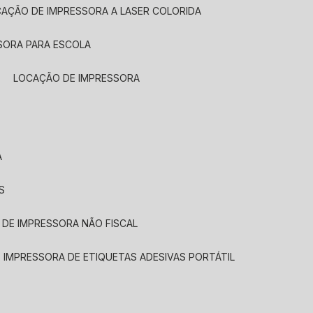
CAÇÃO DE IMPRESSORA A LASER COLORIDA
SORA PARA ESCOLA
LOCAÇÃO DE IMPRESSORA
A
S
 DE IMPRESSORA NÃO FISCAL
E IMPRESSORA DE ETIQUETAS ADESIVAS PORTÁTIL