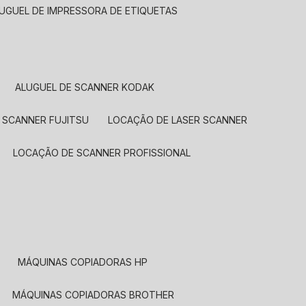
LUGUEL DE IMPRESSORA DE ETIQUETAS
ALUGUEL DE SCANNER KODAK
 SCANNER FUJITSU
LOCAÇÃO DE LASER SCANNER
LOCAÇÃO DE SCANNER PROFISSIONAL
MÁQUINAS COPIADORAS HP
MÁQUINAS COPIADORAS BROTHER