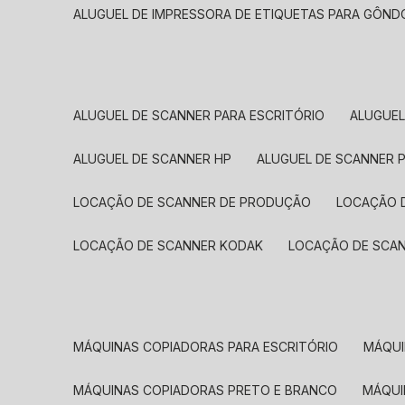
ALUGUEL DE IMPRESSORA DE ETIQUETAS PARA GÔND
ALUGUEL DE SCANNER PARA ESCRITÓRIO
ALUGUE
ALUGUEL DE SCANNER HP
ALUGUEL DE SCANNER 
LOCAÇÃO DE SCANNER DE PRODUÇÃO
LOCAÇÃO 
LOCAÇÃO DE SCANNER KODAK
LOCAÇÃO DE SCA
MÁQUINAS COPIADORAS PARA ESCRITÓRIO
MÁQU
MÁQUINAS COPIADORAS PRETO E BRANCO
MÁQU