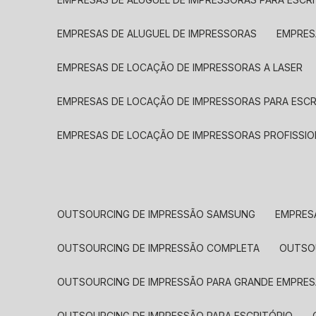
EMPRESAS DE ALUGUEL DE IMPRESSORAS
EMPRE
EMPRESAS DE LOCAÇÃO DE IMPRESSORAS A LASER
EMPRESAS DE LOCAÇÃO DE IMPRESSORAS PARA ESCR
EMPRESAS DE LOCAÇÃO DE IMPRESSORAS PROFISSIO
OUTSOURCING DE IMPRESSÃO SAMSUNG
EMPRES
OUTSOURCING DE IMPRESSÃO COMPLETA
OUTS
OUTSOURCING DE IMPRESSÃO PARA GRANDE EMPRES
OUTSOURCING DE IMPRESSÃO PARA ESCRITÓRIO