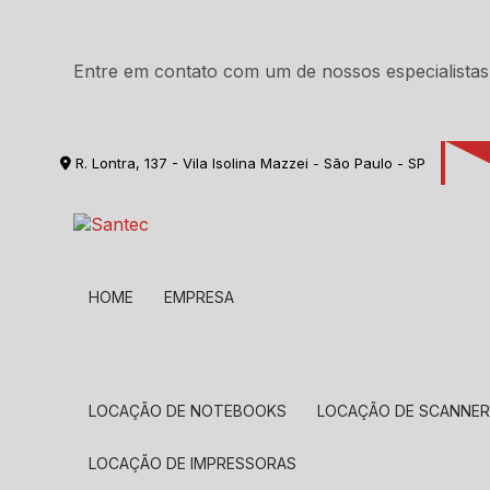
Entre em contato com um de nossos especialistas
R. Lontra, 137 - Vila Isolina Mazzei - São Paulo - SP
HOME
EMPRESA
LOCAÇÃO DE NOTEBOOKS
LOCAÇÃO DE SCANNE
LOCAÇÃO DE IMPRESSORAS