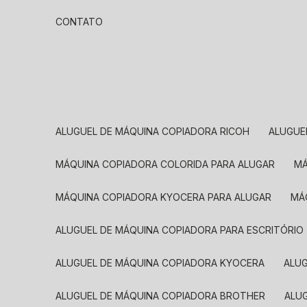
CONTATO
ALUGUEL DE MÁQUINA COPIADORA RICOH
ALUGU
MÁQUINA COPIADORA COLORIDA PARA ALUGAR
MÁQUINA COPIADORA KYOCERA PARA ALUGAR
M
ALUGUEL DE MÁQUINA COPIADORA PARA ESCRITÓRIO
ALUGUEL DE MÁQUINA COPIADORA KYOCERA
ALU
ALUGUEL DE MÁQUINA COPIADORA BROTHER
AL