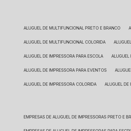
ALUGUEL DE MULTIFUNCIONAL PRETO E BRANCO
ALUGUEL DE MULTIFUNCIONAL COLORIDA
ALUGUE
ALUGUEL DE IMPRESSORA PARA ESCOLA
ALUGUEL
ALUGUEL DE IMPRESSORA PARA EVENTOS
ALUGU
ALUGUEL DE IMPRESSORA COLORIDA
ALUGUEL DE
EMPRESAS DE ALUGUEL DE IMPRESSORAS PRETO E 
EMPRESAS DE ALUGUEL DE IMPRESSORAS PARA ESCR