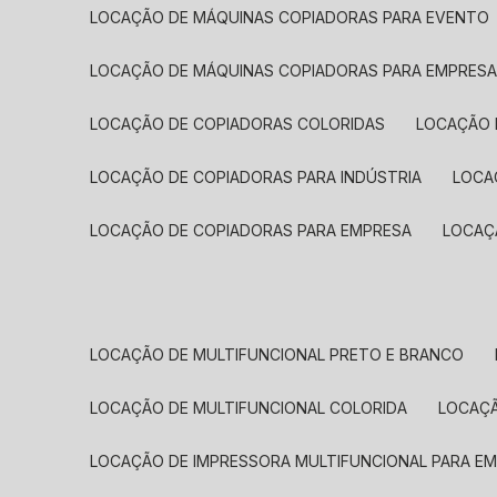
LOCAÇÃO DE MÁQUINAS COPIADORAS PARA EVENTO
LOCAÇÃO DE MÁQUINAS COPIADORAS PARA EMPRES
LOCAÇÃO DE COPIADORAS COLORIDAS
LOCAÇÃO 
LOCAÇÃO DE COPIADORAS PARA INDÚSTRIA
LOC
LOCAÇÃO DE COPIADORAS PARA EMPRESA
LOCA
LOCAÇÃO DE MULTIFUNCIONAL PRETO E BRANCO
LOCAÇÃO DE MULTIFUNCIONAL COLORIDA
LOCAÇ
LOCAÇÃO DE IMPRESSORA MULTIFUNCIONAL PARA E