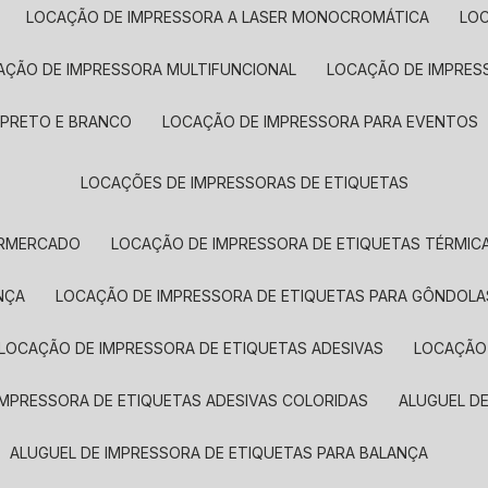
LOCAÇÃO DE IMPRESSORA A LASER MONOCROMÁTICA
LO
AÇÃO DE IMPRESSORA MULTIFUNCIONAL
LOCAÇÃO DE IMPRES
 PRETO E BRANCO
LOCAÇÃO DE IMPRESSORA PARA EVENTOS
LOCAÇÕES DE IMPRESSORAS DE ETIQUETAS
ERMERCADO
LOCAÇÃO DE IMPRESSORA DE ETIQUETAS TÉRMIC
NÇA
LOCAÇÃO DE IMPRESSORA DE ETIQUETAS PARA GÔNDOLA
LOCAÇÃO DE IMPRESSORA DE ETIQUETAS ADESIVAS
LOCAÇÃO
 IMPRESSORA DE ETIQUETAS ADESIVAS COLORIDAS
ALUGUEL D
ALUGUEL DE IMPRESSORA DE ETIQUETAS PARA BALANÇA