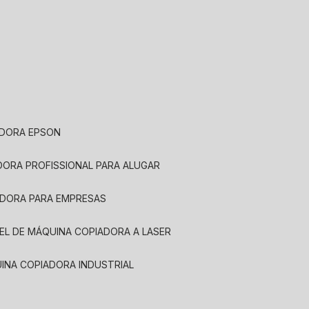
ADORA EPSON
ADORA PROFISSIONAL PARA ALUGAR
ADORA PARA EMPRESAS
UEL DE MÁQUINA COPIADORA A LASER
UINA COPIADORA INDUSTRIAL