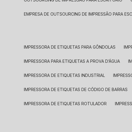
EMPRESA DE OUTSOURCING DE IMPRESSÃO PARA ES
IMPRESSORA DE ETIQUETAS PARA GÔNDOLAS
IMP
IMPRESSORA PARA ETIQUETAS A PROVA D’ÁGUA
I
IMPRESSORA DE ETIQUETAS INDUSTRIAL
IMPRESS
IMPRESSORA DE ETIQUETAS DE CÓDIGO DE BARRAS
IMPRESSORA DE ETIQUETAS ROTULADOR
IMPRES