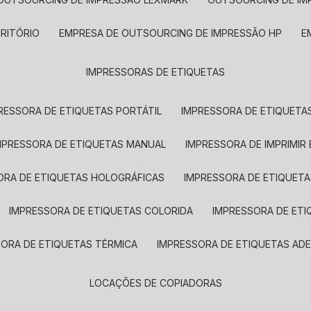
CRITÓRIO
EMPRESA DE OUTSOURCING DE IMPRESSÃO HP
IMPRESSORAS DE ETIQUETAS
RESSORA DE ETIQUETAS PORTÁTIL
IMPRESSORA DE ETIQUETAS
MPRESSORA DE ETIQUETAS MANUAL
IMPRESSORA DE IMPRIMIR
ORA DE ETIQUETAS HOLOGRÁFICAS
IMPRESSORA DE ETIQUETA
IMPRESSORA DE ETIQUETAS COLORIDA
IMPRESSORA DE ET
SORA DE ETIQUETAS TÉRMICA
IMPRESSORA DE ETIQUETAS ADE
LOCAÇÕES DE COPIADORAS