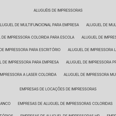
ALUGUÉIS DE IMPRESSORAS
ALUGUEL DE MULTIFUNCIONAL PARA EMPRESA
ALUGUEL DE MU
L DE IMPRESSORA COLORIDA PARA ESCOLA
ALUGUEL DE IMPR
 DE IMPRESSORA PARA ESCRITÓRIO
ALUGUEL DE IMPRESSORA 
EL DE IMPRESSORA PARA EMPRESA
ALUGUEL DE IMPRESSORA 
 IMPRESSORA A LASER COLORIDA
ALUGUEL DE IMPRESSORA MU
EMPRESAS DE LOCAÇÕES DE IMPRESSORAS
BRANCO
EMPRESAS DE ALUGUEL DE IMPRESSORAS COLORIDAS
ITÓRIOS
EMPRESAS DE ALUGUEL DE IMPRESSORAS HP
EMP