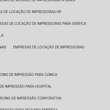
AS DE LOCAÇÃO DE IMPRESSORAS HP
RESAS DE LOCAÇÃO DE IMPRESSORAS PARA GRÁFICA
LA
NAIS
EMPRESAS DE LOCAÇÃO DE IMPRESSORAS
CING DE IMPRESSÃO PARA CLÍNICA
 DE IMPRESSÃO PARA HOSPITAL
URCING DE IMPRESSÃO CORPORATIVA
MPRESSÃO PARA PEQUENA EMPRESA