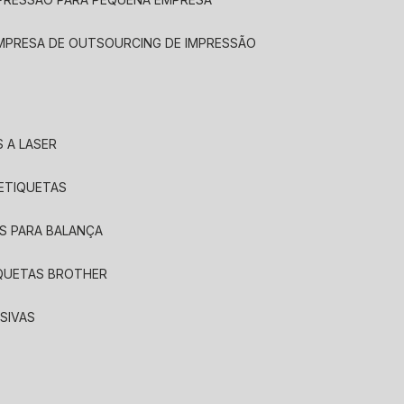
EMPRESA DE OUTSOURCING DE IMPRESSÃO
 A LASER
 ETIQUETAS
S PARA BALANÇA
IQUETAS BROTHER
SIVAS