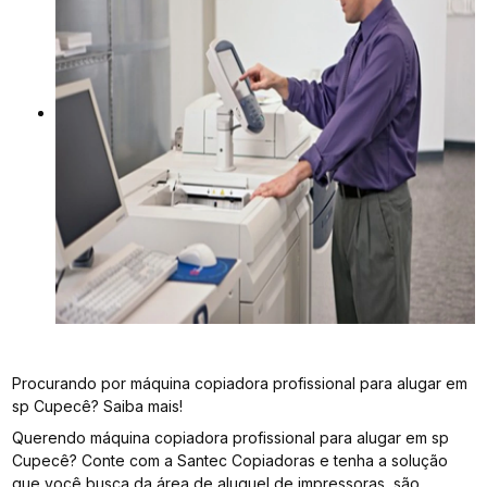
Procurando por máquina copiadora profissional para alugar em
sp Cupecê? Saiba mais!
Querendo máquina copiadora profissional para alugar em sp
Cupecê? Conte com a Santec Copiadoras e tenha a solução
que você busca da área de aluguel de impressoras, são