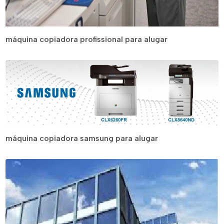
máquina copiadora profissional para alugar
máquina copiadora samsung para alugar