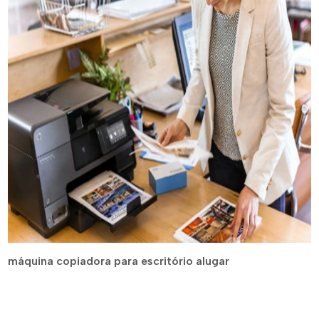
máquina copiadora para escritório alugar