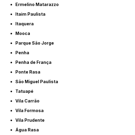
Ermelino Matarazzo
Itaim Paulista
Itaquera
Mooca
Parque São Jorge
Penha
Penha de França
Ponte Rasa
São Miguel Paulista
Tatuapé
Vila Carrão
Vila Formosa
Vila Prudente
Água Rasa