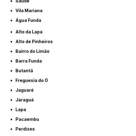
Saúde
Vila Mariana
Água Funda
Alto da Lapa
Alto de Pinheiros
Bairro do Limão
Barra Funda
Butantã
Freguesia do Ó
Jaguaré
Jaraguá
Lapa
Pacaembu
Perdizes