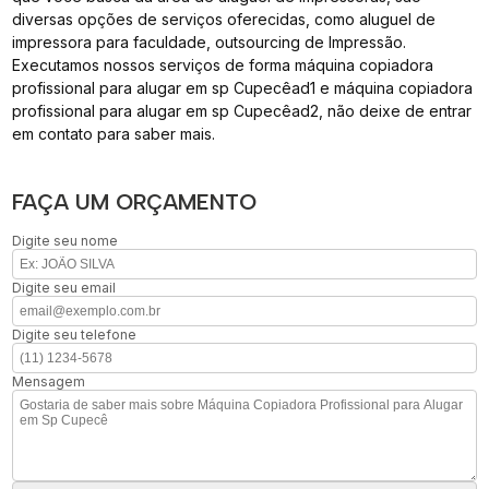
diversas opções de serviços oferecidas, como aluguel de
impressora para faculdade, outsourcing de Impressão.
Executamos nossos serviços de forma máquina copiadora
profissional para alugar em sp Cupecêad1 e máquina copiadora
profissional para alugar em sp Cupecêad2, não deixe de entrar
em contato para saber mais.
FAÇA UM ORÇAMENTO
Digite seu nome
Digite seu email
Digite seu telefone
Mensagem