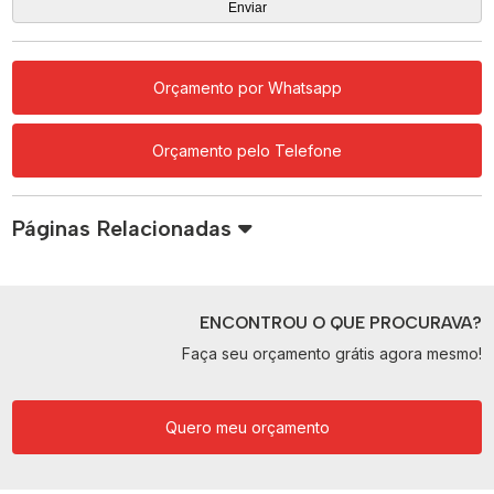
Orçamento por Whatsapp
Orçamento pelo Telefone
Páginas Relacionadas
ENCONTROU O QUE PROCURAVA?
Faça seu orçamento grátis agora mesmo!
Quero meu orçamento