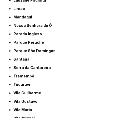
Lauzane Paulista
Limão
Mandaqui
Nossa Senhora do Ó
Parada Inglesa
Parque Peruche
Parque São Domingos
Santana
Serra da Cantareira
Tremembé
Tucuruvi
Vila Guilherme
Vila Gustavo
Vila Maria