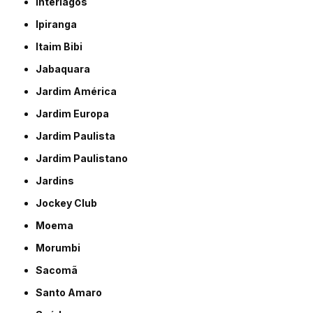
Interlagos
Ipiranga
Itaim Bibi
Jabaquara
Jardim América
Jardim Europa
Jardim Paulista
Jardim Paulistano
Jardins
Jockey Club
Moema
Morumbi
Sacomã
Santo Amaro