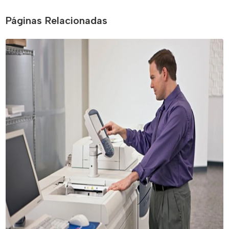
Páginas Relacionadas