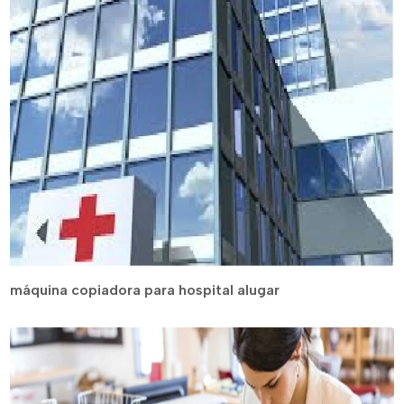
máquina copiadora para hospital alugar