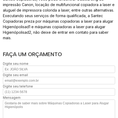
impressão Canon, locação de multifuncional copiadora a laser e
aluguel de impressora colorida a laser, entre outras alternativas.
Executando seus serviços de forma qualificada, a Santec
Copiadoras preza por máquinas copiadoras a laser para alugar
Higienópolisad1 e máquinas copiadoras a laser para alugar
Higienópolisad2, não deixe de entrar em contato para saber
mais.
FAÇA UM ORÇAMENTO
Digite seu nome
Digite seu email
Digite seu telefone
Mensagem