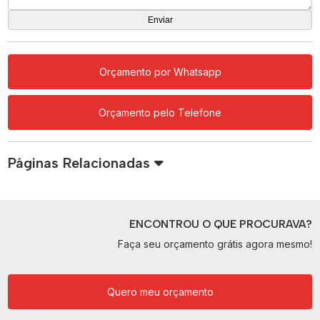
Orçamento por Whatsapp
Orçamento pelo Telefone
Páginas Relacionadas
ENCONTROU O QUE PROCURAVA?
Faça seu orçamento grátis agora mesmo!
Quero meu orçamento