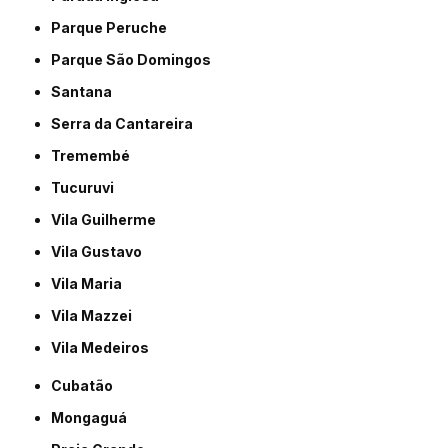
Parque Peruche
Parque São Domingos
Santana
Serra da Cantareira
Tremembé
Tucuruvi
Vila Guilherme
Vila Gustavo
Vila Maria
Vila Mazzei
Vila Medeiros
Cubatão
Mongaguá