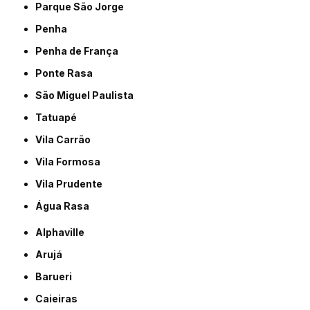
Parque São Jorge
Penha
Penha de França
Ponte Rasa
São Miguel Paulista
Tatuapé
Vila Carrão
Vila Formosa
Vila Prudente
Água Rasa
Alphaville
Arujá
Barueri
Caieiras