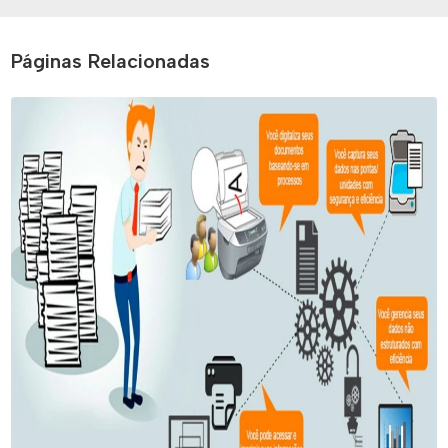
Páginas Relacionadas