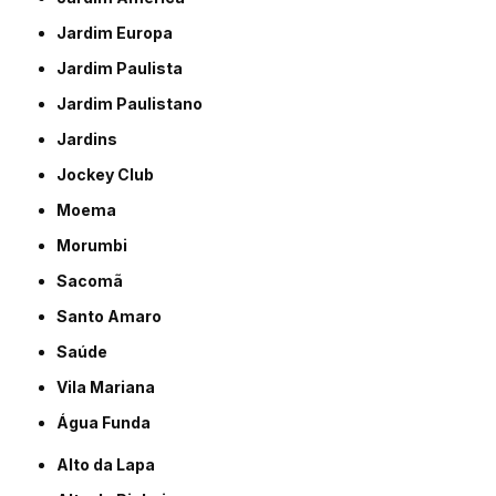
Jardim Europa
Jardim Paulista
Jardim Paulistano
Jardins
Jockey Club
Moema
Morumbi
Sacomã
Santo Amaro
Saúde
Vila Mariana
Água Funda
Alto da Lapa