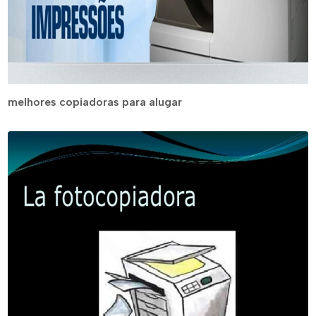
melhores copiadoras para alugar