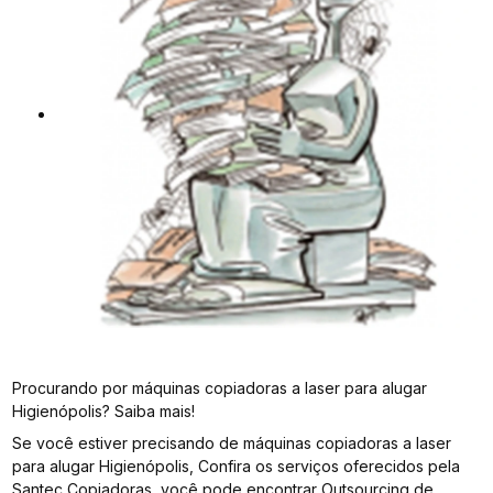
Procurando por máquinas copiadoras a laser para alugar
Higienópolis? Saiba mais!
Se você estiver precisando de máquinas copiadoras a laser
para alugar Higienópolis, Confira os serviços oferecidos pela
Santec Copiadoras, você pode encontrar Outsourcing de