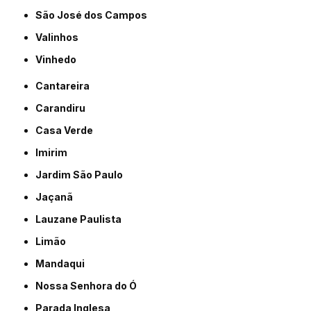
São José dos Campos
Valinhos
Vinhedo
Cantareira
Carandiru
Casa Verde
Imirim
Jardim São Paulo
Jaçanã
Lauzane Paulista
Limão
Mandaqui
Nossa Senhora do Ó
Parada Inglesa