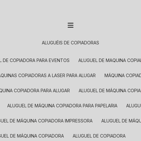
ALUGUÉIS DE COPIADORAS
EL DE COPIADORA PARA EVENTOS
ALUGUEL DE MAQUINA COPI
MÁQUINAS COPIADORAS A LASER PARA ALUGAR
MÁQUINA COPI
ÁQUINA COPIADORA PARA ALUGAR
ALUGUEL DE MÁQUINA COPI
ALUGUEL DE MÁQUINA COPIADORA PARA PAPELARIA
ALUG
GUEL DE MÁQUINA COPIADORA IMPRESSORA
ALUGUEL DE MÁQ
UGUEL DE MÁQUINA COPIADORA
ALUGUEL DE COPIADORA