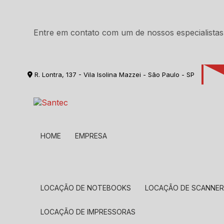
Entre em contato com um de nossos especialistas
R. Lontra, 137 - Vila Isolina Mazzei - São Paulo - SP
HOME
EMPRESA
LOCAÇÃO DE NOTEBOOKS
LOCAÇÃO DE SCANNE
LOCAÇÃO DE IMPRESSORAS