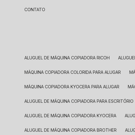
CONTATO
ALUGUEL DE MÁQUINA COPIADORA RICOH
ALUGU
MÁQUINA COPIADORA COLORIDA PARA ALUGAR
MÁQUINA COPIADORA KYOCERA PARA ALUGAR
M
ALUGUEL DE MÁQUINA COPIADORA PARA ESCRITÓRIO
ALUGUEL DE MÁQUINA COPIADORA KYOCERA
ALU
ALUGUEL DE MÁQUINA COPIADORA BROTHER
AL