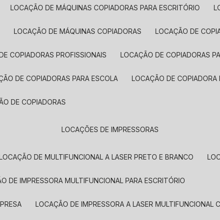
LOCAÇÃO DE MÁQUINAS COPIADORAS PARA ESCRITÓRIO
A
LOCAÇÃO DE MÁQUINAS COPIADORAS
LOCAÇÃO DE COPI
DE COPIADORAS PROFISSIONAIS
LOCAÇÃO DE COPIADORAS P
AÇÃO DE COPIADORAS PARA ESCOLA
LOCAÇÃO DE COPIADORA
ÇÃO DE COPIADORAS
LOCAÇÕES DE IMPRESSORAS
LOCAÇÃO DE MULTIFUNCIONAL A LASER PRETO E BRANCO
LO
ÃO DE IMPRESSORA MULTIFUNCIONAL PARA ESCRITÓRIO
MPRESA
LOCAÇÃO DE IMPRESSORA A LASER MULTIFUNCIONAL 