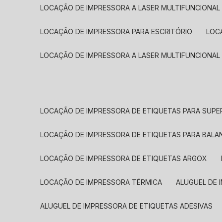
LOCAÇÃO DE IMPRESSORA A LASER MULTIFUNCIONAL
LOCAÇÃO DE IMPRESSORA PARA ESCRITÓRIO
LOC
LOCAÇÃO DE IMPRESSORA A LASER MULTIFUNCIONAL
LOCAÇÃO DE IMPRESSORA DE ETIQUETAS PARA SUP
LOCAÇÃO DE IMPRESSORA DE ETIQUETAS PARA BALA
LOCAÇÃO DE IMPRESSORA DE ETIQUETAS ARGOX
LOCAÇÃO DE IMPRESSORA TÉRMICA
ALUGUEL DE
ALUGUEL DE IMPRESSORA DE ETIQUETAS ADESIVAS