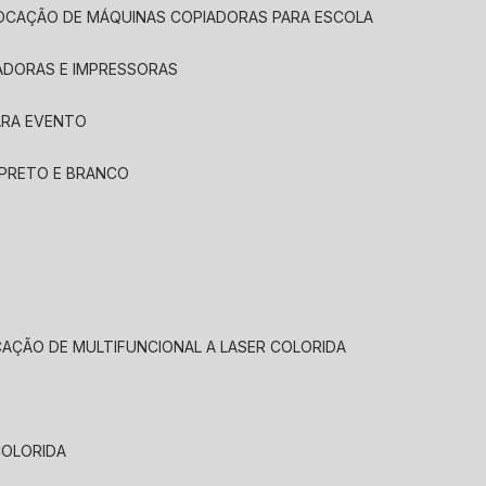
LOCAÇÃO DE MÁQUINAS COPIADORAS PARA ESCOLA
ADORAS E IMPRESSORAS
ARA EVENTO
 PRETO E BRANCO
CAÇÃO DE MULTIFUNCIONAL A LASER COLORIDA
COLORIDA