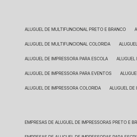
ALUGUEL DE MULTIFUNCIONAL PRETO E BRANCO
ALUGUEL DE MULTIFUNCIONAL COLORIDA
ALUGUE
ALUGUEL DE IMPRESSORA PARA ESCOLA
ALUGUEL
ALUGUEL DE IMPRESSORA PARA EVENTOS
ALUGU
ALUGUEL DE IMPRESSORA COLORIDA
ALUGUEL DE
EMPRESAS DE ALUGUEL DE IMPRESSORAS PRETO E 
EMPRESAS DE ALUGUEL DE IMPRESSORAS PARA ESCR