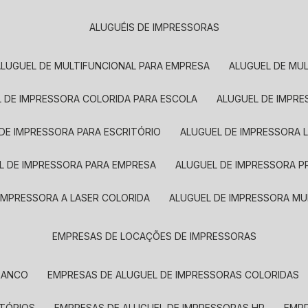
ALUGUÉIS DE IMPRESSORAS
ALUGUEL DE MULTIFUNCIONAL PARA EMPRESA
ALUGUEL DE MU
L DE IMPRESSORA COLORIDA PARA ESCOLA
ALUGUEL DE IMPR
 DE IMPRESSORA PARA ESCRITÓRIO
ALUGUEL DE IMPRESSORA 
EL DE IMPRESSORA PARA EMPRESA
ALUGUEL DE IMPRESSORA 
 IMPRESSORA A LASER COLORIDA
ALUGUEL DE IMPRESSORA MU
EMPRESAS DE LOCAÇÕES DE IMPRESSORAS
BRANCO
EMPRESAS DE ALUGUEL DE IMPRESSORAS COLORIDAS
ITÓRIOS
EMPRESAS DE ALUGUEL DE IMPRESSORAS HP
EMP