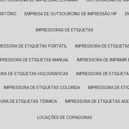
CRITÓRIO
EMPRESA DE OUTSOURCING DE IMPRESSÃO HP
IMPRESSORAS DE ETIQUETAS
RESSORA DE ETIQUETAS PORTÁTIL
IMPRESSORA DE ETIQUETAS
MPRESSORA DE ETIQUETAS MANUAL
IMPRESSORA DE IMPRIMIR
ORA DE ETIQUETAS HOLOGRÁFICAS
IMPRESSORA DE ETIQUETA
IMPRESSORA DE ETIQUETAS COLORIDA
IMPRESSORA DE ET
SORA DE ETIQUETAS TÉRMICA
IMPRESSORA DE ETIQUETAS ADE
LOCAÇÕES DE COPIADORAS