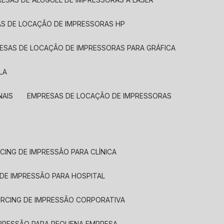
AS DE LOCAÇÃO DE IMPRESSORAS HP
RESAS DE LOCAÇÃO DE IMPRESSORAS PARA GRÁFICA
LA
NAIS
EMPRESAS DE LOCAÇÃO DE IMPRESSORAS
CING DE IMPRESSÃO PARA CLÍNICA
 DE IMPRESSÃO PARA HOSPITAL
URCING DE IMPRESSÃO CORPORATIVA
MPRESSÃO PARA PEQUENA EMPRESA