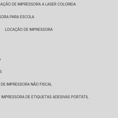
CAÇÃO DE IMPRESSORA A LASER COLORIDA
SORA PARA ESCOLA
LOCAÇÃO DE IMPRESSORA
A
S
 DE IMPRESSORA NÃO FISCAL
E IMPRESSORA DE ETIQUETAS ADESIVAS PORTÁTIL