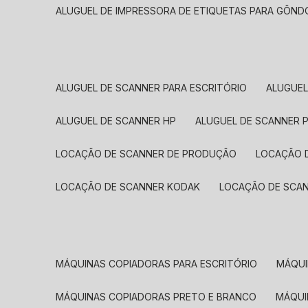
ALUGUEL DE IMPRESSORA DE ETIQUETAS PARA GÔND
ALUGUEL DE SCANNER PARA ESCRITÓRIO
ALUGUE
ALUGUEL DE SCANNER HP
ALUGUEL DE SCANNER 
LOCAÇÃO DE SCANNER DE PRODUÇÃO
LOCAÇÃO 
LOCAÇÃO DE SCANNER KODAK
LOCAÇÃO DE SCA
MÁQUINAS COPIADORAS PARA ESCRITÓRIO
MÁQU
MÁQUINAS COPIADORAS PRETO E BRANCO
MÁQU