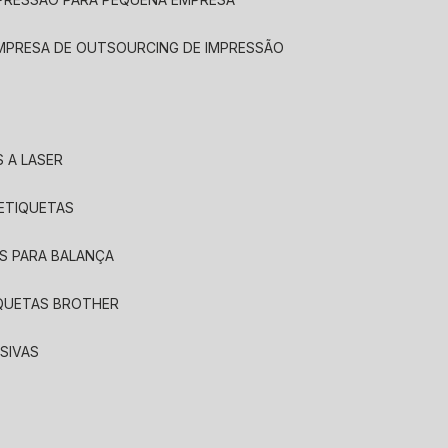
EMPRESA DE OUTSOURCING DE IMPRESSÃO
 A LASER
 ETIQUETAS
S PARA BALANÇA
IQUETAS BROTHER
SIVAS