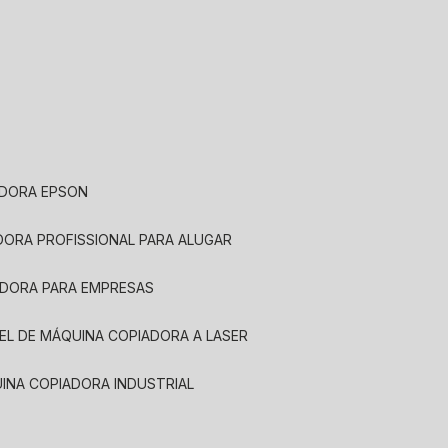
ADORA EPSON
ADORA PROFISSIONAL PARA ALUGAR
ADORA PARA EMPRESAS
UEL DE MÁQUINA COPIADORA A LASER
UINA COPIADORA INDUSTRIAL