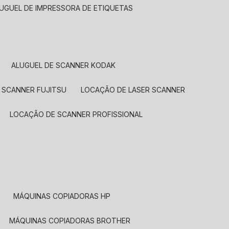
LUGUEL DE IMPRESSORA DE ETIQUETAS
ALUGUEL DE SCANNER KODAK
 SCANNER FUJITSU
LOCAÇÃO DE LASER SCANNER
LOCAÇÃO DE SCANNER PROFISSIONAL
MÁQUINAS COPIADORAS HP
MÁQUINAS COPIADORAS BROTHER