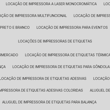
LOCAÇÃO DE IMPRESSORA A LASER MONOCROMÁTICA
LO
AÇÃO DE IMPRESSORA MULTIFUNCIONAL
LOCAÇÃO DE IMPRES
 PRETO E BRANCO
LOCAÇÃO DE IMPRESSORA PARA EVENTOS
LOCAÇÕES DE IMPRESSORAS DE ETIQUETAS
ERMERCADO
LOCAÇÃO DE IMPRESSORA DE ETIQUETAS TÉRMIC
NÇA
LOCAÇÃO DE IMPRESSORA DE ETIQUETAS PARA GÔNDOLA
LOCAÇÃO DE IMPRESSORA DE ETIQUETAS ADESIVAS
LOCAÇÃO
 IMPRESSORA DE ETIQUETAS ADESIVAS COLORIDAS
ALUGUEL D
ALUGUEL DE IMPRESSORA DE ETIQUETAS PARA BALANÇA