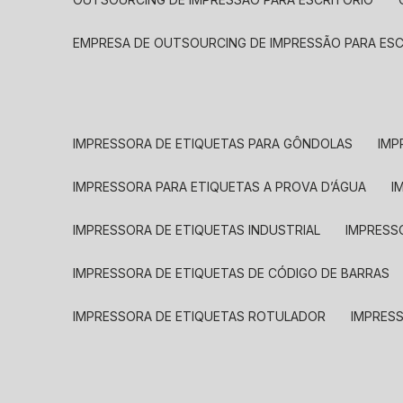
EMPRESA DE OUTSOURCING DE IMPRESSÃO PARA ES
IMPRESSORA DE ETIQUETAS PARA GÔNDOLAS
IMP
IMPRESSORA PARA ETIQUETAS A PROVA D’ÁGUA
I
IMPRESSORA DE ETIQUETAS INDUSTRIAL
IMPRESS
IMPRESSORA DE ETIQUETAS DE CÓDIGO DE BARRAS
IMPRESSORA DE ETIQUETAS ROTULADOR
IMPRES