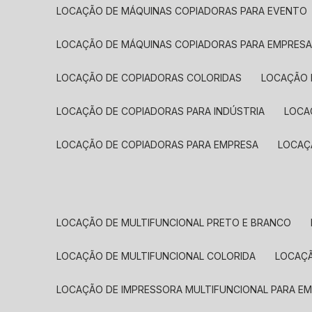
LOCAÇÃO DE MÁQUINAS COPIADORAS PARA EVENTO
LOCAÇÃO DE MÁQUINAS COPIADORAS PARA EMPRES
LOCAÇÃO DE COPIADORAS COLORIDAS
LOCAÇÃO 
LOCAÇÃO DE COPIADORAS PARA INDÚSTRIA
LOC
LOCAÇÃO DE COPIADORAS PARA EMPRESA
LOCA
LOCAÇÃO DE MULTIFUNCIONAL PRETO E BRANCO
LOCAÇÃO DE MULTIFUNCIONAL COLORIDA
LOCAÇ
LOCAÇÃO DE IMPRESSORA MULTIFUNCIONAL PARA E