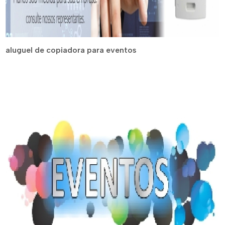
aluguel de copiadora para eventos