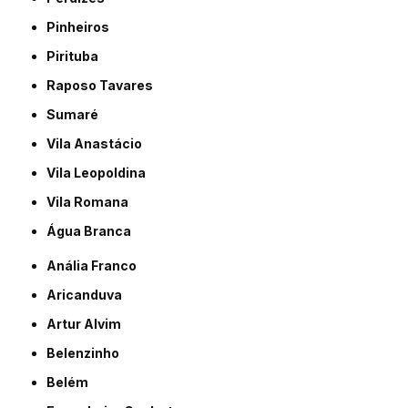
Pinheiros
Pirituba
Raposo Tavares
Sumaré
Vila Anastácio
Vila Leopoldina
Vila Romana
Água Branca
Anália Franco
Aricanduva
Artur Alvim
Belenzinho
Belém