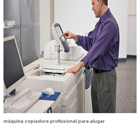
máquina copiadora profissional para alugar