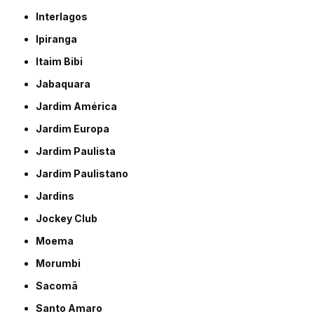
Interlagos
Ipiranga
Itaim Bibi
Jabaquara
Jardim América
Jardim Europa
Jardim Paulista
Jardim Paulistano
Jardins
Jockey Club
Moema
Morumbi
Sacomã
Santo Amaro