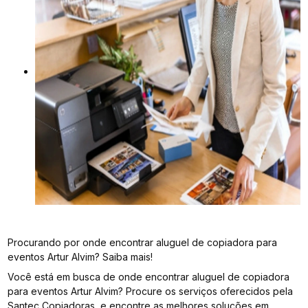
Procurando por onde encontrar aluguel de copiadora para
eventos Artur Alvim? Saiba mais!
Você está em busca de onde encontrar aluguel de copiadora
para eventos Artur Alvim? Procure os serviços oferecidos pela
Santec Copiadoras, e encontre as melhores soluções em