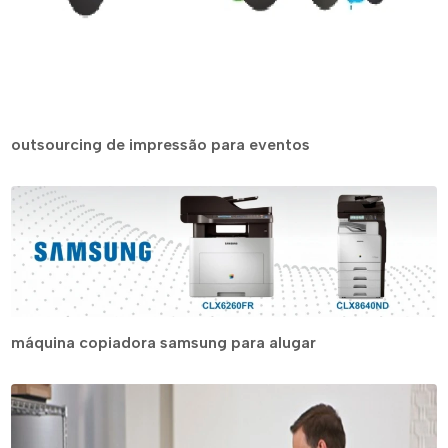
outsourcing de impressão para eventos
máquina copiadora samsung para alugar