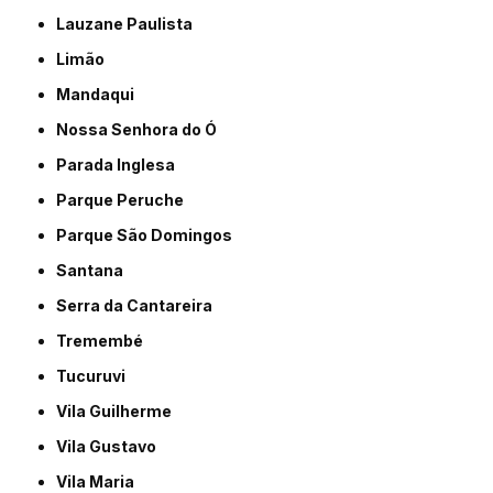
Lauzane Paulista
Limão
Mandaqui
Nossa Senhora do Ó
Parada Inglesa
Parque Peruche
Parque São Domingos
Santana
Serra da Cantareira
Tremembé
Tucuruvi
Vila Guilherme
Vila Gustavo
Vila Maria