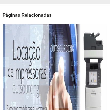
Páginas Relacionadas