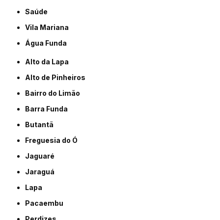
Saúde
Vila Mariana
Água Funda
Alto da Lapa
Alto de Pinheiros
Bairro do Limão
Barra Funda
Butantã
Freguesia do Ó
Jaguaré
Jaraguá
Lapa
Pacaembu
Perdizes