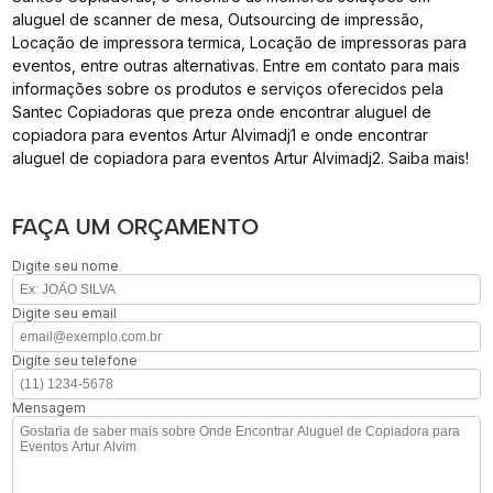
aluguel de scanner de mesa, Outsourcing de impressão,
Locação de impressora termica, Locação de impressoras para
eventos, entre outras alternativas. Entre em contato para mais
informações sobre os produtos e serviços oferecidos pela
Santec Copiadoras que preza onde encontrar aluguel de
copiadora para eventos Artur Alvimadj1 e onde encontrar
aluguel de copiadora para eventos Artur Alvimadj2. Saiba mais!
FAÇA UM ORÇAMENTO
Digite seu nome
Digite seu email
Digite seu telefone
Mensagem