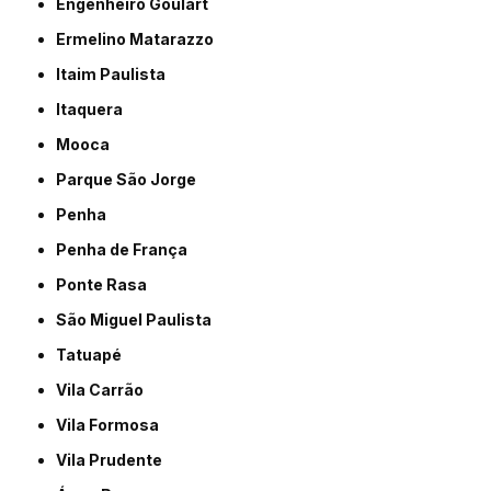
Engenheiro Goulart
Ermelino Matarazzo
Itaim Paulista
Itaquera
Mooca
Parque São Jorge
Penha
Penha de França
Ponte Rasa
São Miguel Paulista
Tatuapé
Vila Carrão
Vila Formosa
Vila Prudente