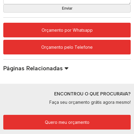
Orçamento por Whatsapp
Orçamento pelo Telefone
Páginas Relacionadas
ENCONTROU O QUE PROCURAVA?
Faça seu orçamento grátis agora mesmo!
Quero meu orçamento