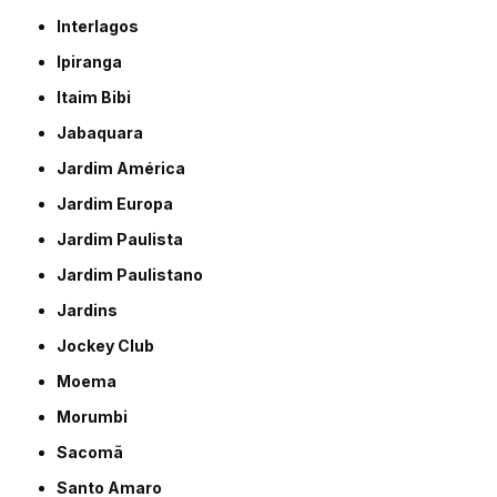
Interlagos
Ipiranga
Itaim Bibi
Jabaquara
Jardim América
Jardim Europa
Jardim Paulista
Jardim Paulistano
Jardins
Jockey Club
Moema
Morumbi
Sacomã
Santo Amaro