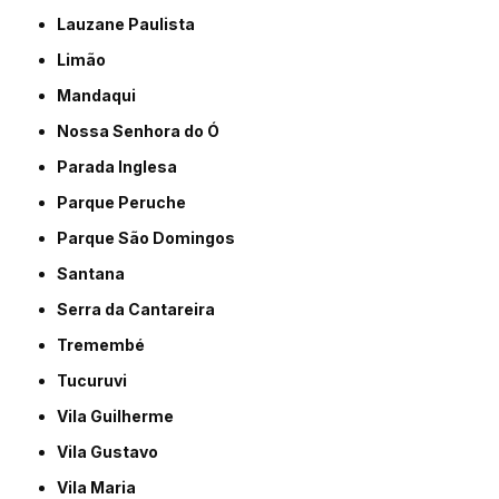
Lauzane Paulista
Limão
Mandaqui
Nossa Senhora do Ó
Parada Inglesa
Parque Peruche
Parque São Domingos
Santana
Serra da Cantareira
Tremembé
Tucuruvi
Vila Guilherme
Vila Gustavo
Vila Maria