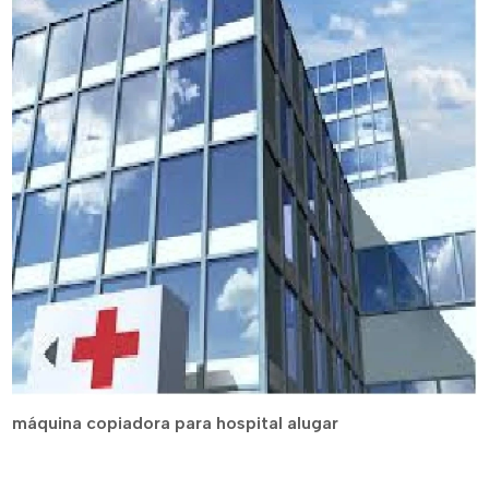
máquina copiadora para hospital alugar