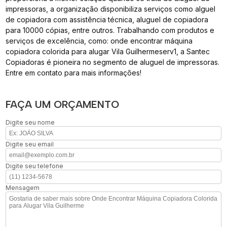
impressoras, a organização disponibiliza serviços como alguel
de copiadora com assistência técnica, aluguel de copiadora
para 10000 cópias, entre outros. Trabalhando com produtos e
serviços de excelência, como: onde encontrar máquina
copiadora colorida para alugar Vila Guilhermeserv1, a Santec
Copiadoras é pioneira no segmento de aluguel de impressoras.
Entre em contato para mais informações!
FAÇA UM ORÇAMENTO
Digite seu nome
Digite seu email
Digite seu telefone
Mensagem