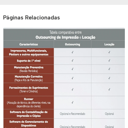
Páginas Relacionadas