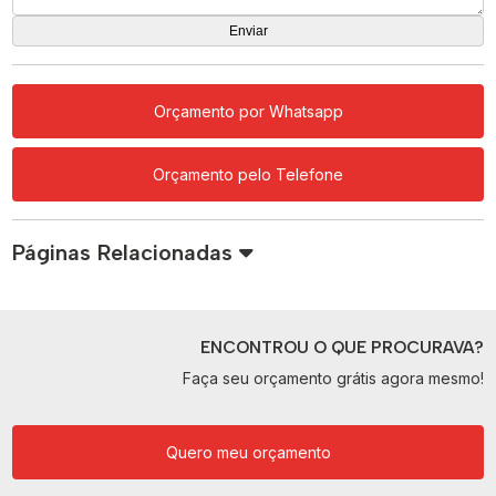
Orçamento por Whatsapp
Orçamento pelo Telefone
Páginas Relacionadas
ENCONTROU O QUE PROCURAVA?
Faça seu orçamento grátis agora mesmo!
Quero meu orçamento