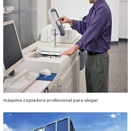
máquina copiadora profissional para alugar