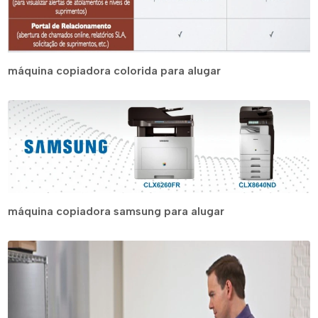
máquina copiadora colorida para alugar
máquina copiadora samsung para alugar