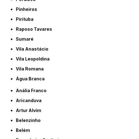
Pinheiros
Pirituba
Raposo Tavares
Sumaré
Vila Anastácio
Vila Leopoldina
Vila Romana
Água Branca
Anália Franco
Aricanduva
Artur Alvim
Belenzinho
Belém