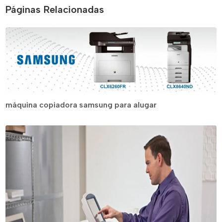
Páginas Relacionadas
máquina copiadora samsung para alugar