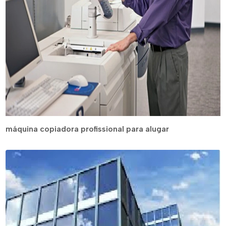
máquina copiadora profissional para alugar