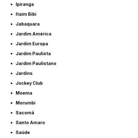
Ipiranga
Itaim Bibi
Jabaquara
Jardim América
Jardim Europa
Jardim Paulista
Jardim Paulistano
Jardins
Jockey Club
Moema
Morumbi
Sacomã
Santo Amaro
Saúde