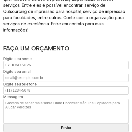
serviços. Entre eles é possível encontrar: serviço de
Outsourcing de impressão para hospital, serviço de impressão
para faculdades, entre outros. Conte com a organização para
serviços de excelência. Entre em contato para mais
informações!
FAÇA UM ORÇAMENTO
Digite seu nome
Digite seu email
Digite seu telefone
Mensagem