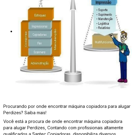
Procurando por onde encontrar máquina copiadora para alugar
Perdizes? Saiba mais!
Você está a procura de onde encontrar máquina copiadora
para alugar Perdizes, Contando com profissionais altamente
qualificados a Santec Copiadoras, disponibiliza diversos