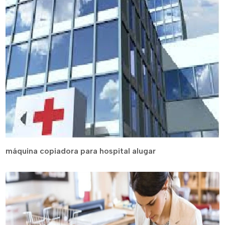
máquina copiadora para hospital alugar