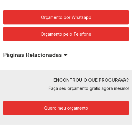
Orçamento por Whatsapp
Orçamento pelo Telefone
Páginas Relacionadas
ENCONTROU O QUE PROCURAVA?
Faça seu orçamento grátis agora mesmo!
Quero meu orçamento