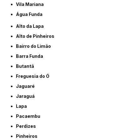
Vila Mariana
Água Funda
Alto da Lapa
Alto de Pinheiros
Bairro do Limão
Barra Funda
Butantã
Freguesia do Ó
Jaguaré
Jaraguá
Lapa
Pacaembu
Perdizes
Pinheiros