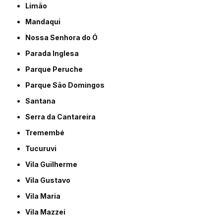
Limão
Mandaqui
Nossa Senhora do Ó
Parada Inglesa
Parque Peruche
Parque São Domingos
Santana
Serra da Cantareira
Tremembé
Tucuruvi
Vila Guilherme
Vila Gustavo
Vila Maria
Vila Mazzei