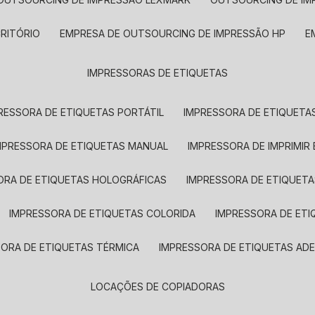
CRITÓRIO
EMPRESA DE OUTSOURCING DE IMPRESSÃO HP
IMPRESSORAS DE ETIQUETAS
RESSORA DE ETIQUETAS PORTÁTIL
IMPRESSORA DE ETIQUETAS
MPRESSORA DE ETIQUETAS MANUAL
IMPRESSORA DE IMPRIMIR
ORA DE ETIQUETAS HOLOGRÁFICAS
IMPRESSORA DE ETIQUETA
IMPRESSORA DE ETIQUETAS COLORIDA
IMPRESSORA DE ET
SORA DE ETIQUETAS TÉRMICA
IMPRESSORA DE ETIQUETAS ADE
LOCAÇÕES DE COPIADORAS