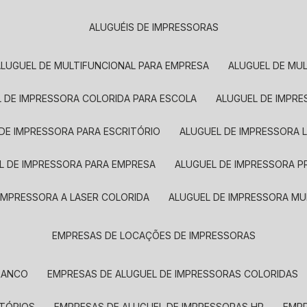
ALUGUÉIS DE IMPRESSORAS
ALUGUEL DE MULTIFUNCIONAL PARA EMPRESA
ALUGUEL DE MU
L DE IMPRESSORA COLORIDA PARA ESCOLA
ALUGUEL DE IMPR
 DE IMPRESSORA PARA ESCRITÓRIO
ALUGUEL DE IMPRESSORA 
EL DE IMPRESSORA PARA EMPRESA
ALUGUEL DE IMPRESSORA 
 IMPRESSORA A LASER COLORIDA
ALUGUEL DE IMPRESSORA MU
EMPRESAS DE LOCAÇÕES DE IMPRESSORAS
BRANCO
EMPRESAS DE ALUGUEL DE IMPRESSORAS COLORIDAS
ITÓRIOS
EMPRESAS DE ALUGUEL DE IMPRESSORAS HP
EMP