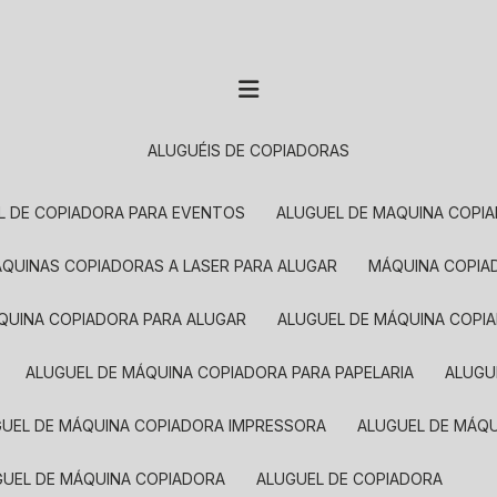
ALUGUÉIS DE COPIADORAS
EL DE COPIADORA PARA EVENTOS
ALUGUEL DE MAQUINA COPI
MÁQUINAS COPIADORAS A LASER PARA ALUGAR
MÁQUINA COPI
ÁQUINA COPIADORA PARA ALUGAR
ALUGUEL DE MÁQUINA COPI
ALUGUEL DE MÁQUINA COPIADORA PARA PAPELARIA
ALUG
GUEL DE MÁQUINA COPIADORA IMPRESSORA
ALUGUEL DE MÁQ
UGUEL DE MÁQUINA COPIADORA
ALUGUEL DE COPIADORA