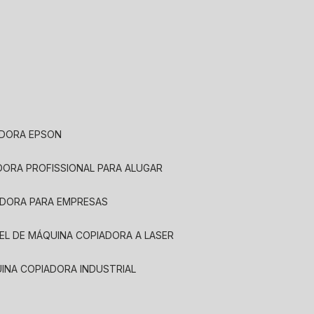
ADORA EPSON
ADORA PROFISSIONAL PARA ALUGAR
ADORA PARA EMPRESAS
UEL DE MÁQUINA COPIADORA A LASER
UINA COPIADORA INDUSTRIAL