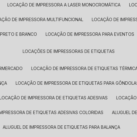
LOCAÇÃO DE IMPRESSORA A LASER MONOCROMÁTICA
LO
AÇÃO DE IMPRESSORA MULTIFUNCIONAL
LOCAÇÃO DE IMPRES
 PRETO E BRANCO
LOCAÇÃO DE IMPRESSORA PARA EVENTOS
LOCAÇÕES DE IMPRESSORAS DE ETIQUETAS
ERMERCADO
LOCAÇÃO DE IMPRESSORA DE ETIQUETAS TÉRMIC
NÇA
LOCAÇÃO DE IMPRESSORA DE ETIQUETAS PARA GÔNDOLA
LOCAÇÃO DE IMPRESSORA DE ETIQUETAS ADESIVAS
LOCAÇÃO
 IMPRESSORA DE ETIQUETAS ADESIVAS COLORIDAS
ALUGUEL D
ALUGUEL DE IMPRESSORA DE ETIQUETAS PARA BALANÇA