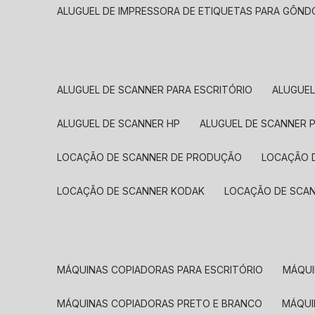
ALUGUEL DE IMPRESSORA DE ETIQUETAS PARA GÔND
ALUGUEL DE SCANNER PARA ESCRITÓRIO
ALUGUE
ALUGUEL DE SCANNER HP
ALUGUEL DE SCANNER 
LOCAÇÃO DE SCANNER DE PRODUÇÃO
LOCAÇÃO 
LOCAÇÃO DE SCANNER KODAK
LOCAÇÃO DE SCA
MÁQUINAS COPIADORAS PARA ESCRITÓRIO
MÁQU
MÁQUINAS COPIADORAS PRETO E BRANCO
MÁQU