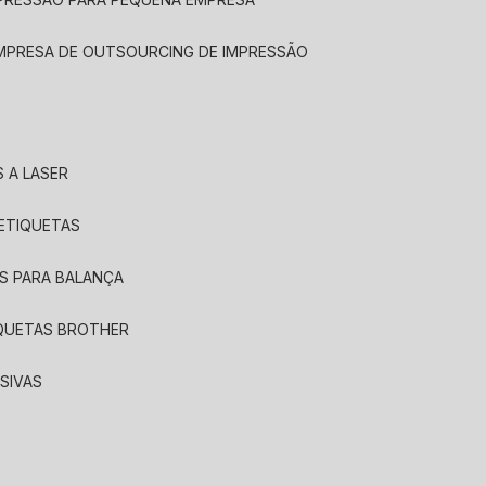
EMPRESA DE OUTSOURCING DE IMPRESSÃO
 A LASER
 ETIQUETAS
S PARA BALANÇA
IQUETAS BROTHER
SIVAS