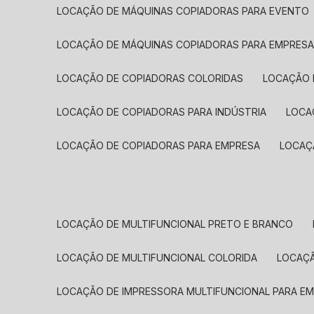
LOCAÇÃO DE MÁQUINAS COPIADORAS PARA EVENTO
LOCAÇÃO DE MÁQUINAS COPIADORAS PARA EMPRES
LOCAÇÃO DE COPIADORAS COLORIDAS
LOCAÇÃO 
LOCAÇÃO DE COPIADORAS PARA INDÚSTRIA
LOC
LOCAÇÃO DE COPIADORAS PARA EMPRESA
LOCA
LOCAÇÃO DE MULTIFUNCIONAL PRETO E BRANCO
LOCAÇÃO DE MULTIFUNCIONAL COLORIDA
LOCAÇ
LOCAÇÃO DE IMPRESSORA MULTIFUNCIONAL PARA E