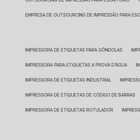
EMPRESA DE OUTSOURCING DE IMPRESSÃO PARA ES
IMPRESSORA DE ETIQUETAS PARA GÔNDOLAS
IMP
IMPRESSORA PARA ETIQUETAS A PROVA D’ÁGUA
I
IMPRESSORA DE ETIQUETAS INDUSTRIAL
IMPRESS
IMPRESSORA DE ETIQUETAS DE CÓDIGO DE BARRAS
IMPRESSORA DE ETIQUETAS ROTULADOR
IMPRES