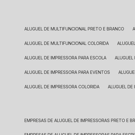
ALUGUEL DE MULTIFUNCIONAL PRETO E BRANCO
ALUGUEL DE MULTIFUNCIONAL COLORIDA
ALUGUE
ALUGUEL DE IMPRESSORA PARA ESCOLA
ALUGUEL
ALUGUEL DE IMPRESSORA PARA EVENTOS
ALUGU
ALUGUEL DE IMPRESSORA COLORIDA
ALUGUEL DE
EMPRESAS DE ALUGUEL DE IMPRESSORAS PRETO E 
EMPRESAS DE ALUGUEL DE IMPRESSORAS PARA ESCR