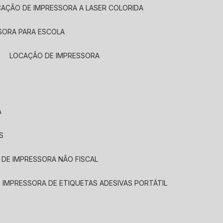
CAÇÃO DE IMPRESSORA A LASER COLORIDA
SORA PARA ESCOLA
LOCAÇÃO DE IMPRESSORA
A
S
 DE IMPRESSORA NÃO FISCAL
E IMPRESSORA DE ETIQUETAS ADESIVAS PORTÁTIL