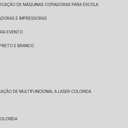
LOCAÇÃO DE MÁQUINAS COPIADORAS PARA ESCOLA
ADORAS E IMPRESSORAS
ARA EVENTO
 PRETO E BRANCO
CAÇÃO DE MULTIFUNCIONAL A LASER COLORIDA
COLORIDA