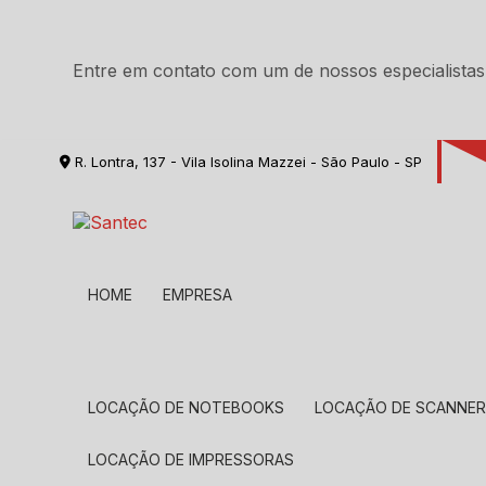
Entre em contato com um de nossos especialistas
R. Lontra, 137 - Vila Isolina Mazzei - São Paulo - SP
HOME
EMPRESA
LOCAÇÃO DE NOTEBOOKS
LOCAÇÃO DE SCANNE
LOCAÇÃO DE IMPRESSORAS