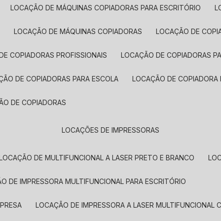
LOCAÇÃO DE MÁQUINAS COPIADORAS PARA ESCRITÓRIO
A
LOCAÇÃO DE MÁQUINAS COPIADORAS
LOCAÇÃO DE COPI
DE COPIADORAS PROFISSIONAIS
LOCAÇÃO DE COPIADORAS P
AÇÃO DE COPIADORAS PARA ESCOLA
LOCAÇÃO DE COPIADORA
ÇÃO DE COPIADORAS
LOCAÇÕES DE IMPRESSORAS
LOCAÇÃO DE MULTIFUNCIONAL A LASER PRETO E BRANCO
LO
ÃO DE IMPRESSORA MULTIFUNCIONAL PARA ESCRITÓRIO
MPRESA
LOCAÇÃO DE IMPRESSORA A LASER MULTIFUNCIONAL 