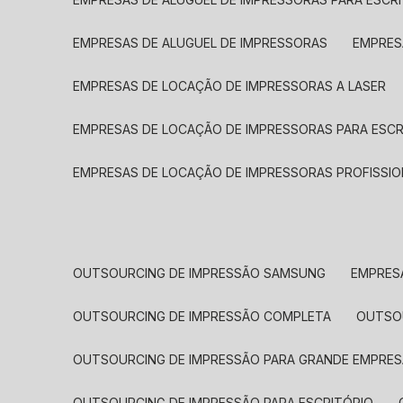
EMPRESAS DE ALUGUEL DE IMPRESSORAS
EMPRE
EMPRESAS DE LOCAÇÃO DE IMPRESSORAS A LASER
EMPRESAS DE LOCAÇÃO DE IMPRESSORAS PARA ESCR
EMPRESAS DE LOCAÇÃO DE IMPRESSORAS PROFISSIO
OUTSOURCING DE IMPRESSÃO SAMSUNG
EMPRES
OUTSOURCING DE IMPRESSÃO COMPLETA
OUTS
OUTSOURCING DE IMPRESSÃO PARA GRANDE EMPRES
OUTSOURCING DE IMPRESSÃO PARA ESCRITÓRIO