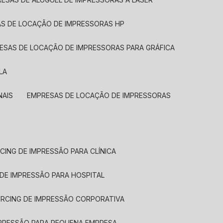
AS DE LOCAÇÃO DE IMPRESSORAS HP
RESAS DE LOCAÇÃO DE IMPRESSORAS PARA GRÁFICA
LA
NAIS
EMPRESAS DE LOCAÇÃO DE IMPRESSORAS
CING DE IMPRESSÃO PARA CLÍNICA
 DE IMPRESSÃO PARA HOSPITAL
URCING DE IMPRESSÃO CORPORATIVA
MPRESSÃO PARA PEQUENA EMPRESA