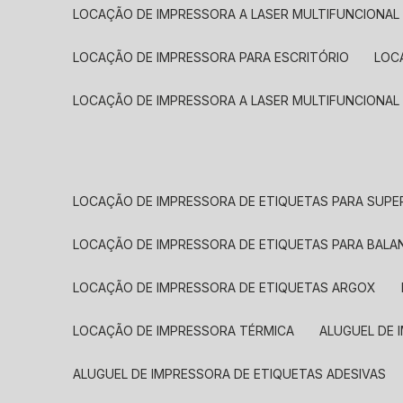
LOCAÇÃO DE IMPRESSORA A LASER MULTIFUNCIONAL
LOCAÇÃO DE IMPRESSORA PARA ESCRITÓRIO
LOC
LOCAÇÃO DE IMPRESSORA A LASER MULTIFUNCIONAL
LOCAÇÃO DE IMPRESSORA DE ETIQUETAS PARA SUP
LOCAÇÃO DE IMPRESSORA DE ETIQUETAS PARA BALA
LOCAÇÃO DE IMPRESSORA DE ETIQUETAS ARGOX
LOCAÇÃO DE IMPRESSORA TÉRMICA
ALUGUEL DE
ALUGUEL DE IMPRESSORA DE ETIQUETAS ADESIVAS