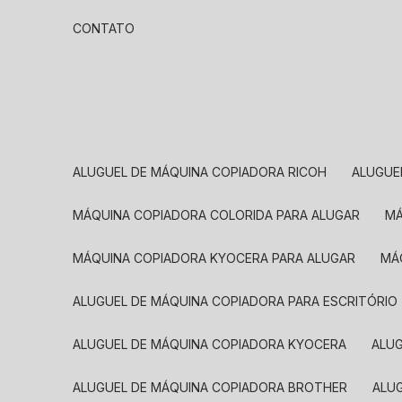
CONTATO
ALUGUEL DE MÁQUINA COPIADORA RICOH
ALUGU
MÁQUINA COPIADORA COLORIDA PARA ALUGAR
MÁQUINA COPIADORA KYOCERA PARA ALUGAR
M
ALUGUEL DE MÁQUINA COPIADORA PARA ESCRITÓRIO
ALUGUEL DE MÁQUINA COPIADORA KYOCERA
ALU
ALUGUEL DE MÁQUINA COPIADORA BROTHER
AL