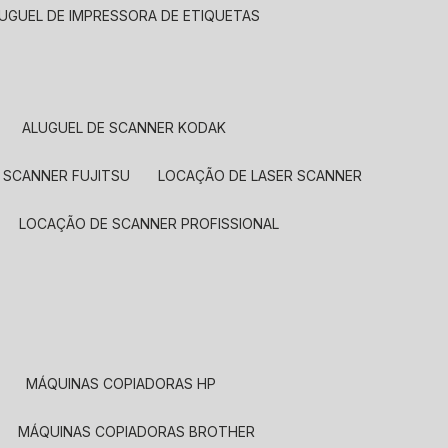
LUGUEL DE IMPRESSORA DE ETIQUETAS
ALUGUEL DE SCANNER KODAK
 SCANNER FUJITSU
LOCAÇÃO DE LASER SCANNER
LOCAÇÃO DE SCANNER PROFISSIONAL
MÁQUINAS COPIADORAS HP
MÁQUINAS COPIADORAS BROTHER