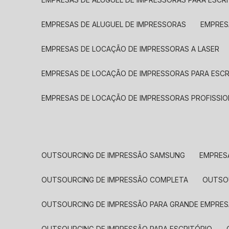
EMPRESAS DE ALUGUEL DE IMPRESSORAS
EMPRE
EMPRESAS DE LOCAÇÃO DE IMPRESSORAS A LASER
EMPRESAS DE LOCAÇÃO DE IMPRESSORAS PARA ESCR
EMPRESAS DE LOCAÇÃO DE IMPRESSORAS PROFISSIO
OUTSOURCING DE IMPRESSÃO SAMSUNG
EMPRES
OUTSOURCING DE IMPRESSÃO COMPLETA
OUTS
OUTSOURCING DE IMPRESSÃO PARA GRANDE EMPRES
OUTSOURCING DE IMPRESSÃO PARA ESCRITÓRIO