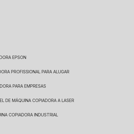
ADORA EPSON
ADORA PROFISSIONAL PARA ALUGAR
ADORA PARA EMPRESAS
UEL DE MÁQUINA COPIADORA A LASER
UINA COPIADORA INDUSTRIAL