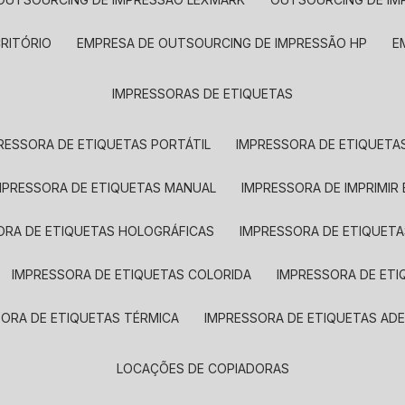
CRITÓRIO
EMPRESA DE OUTSOURCING DE IMPRESSÃO HP
IMPRESSORAS DE ETIQUETAS
RESSORA DE ETIQUETAS PORTÁTIL
IMPRESSORA DE ETIQUETAS
MPRESSORA DE ETIQUETAS MANUAL
IMPRESSORA DE IMPRIMIR
ORA DE ETIQUETAS HOLOGRÁFICAS
IMPRESSORA DE ETIQUETA
IMPRESSORA DE ETIQUETAS COLORIDA
IMPRESSORA DE ET
SORA DE ETIQUETAS TÉRMICA
IMPRESSORA DE ETIQUETAS ADE
LOCAÇÕES DE COPIADORAS