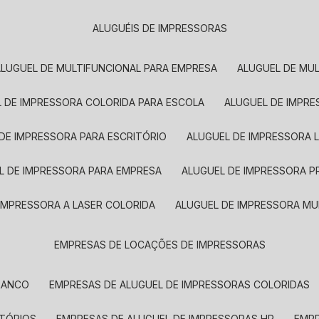
ALUGUÉIS DE IMPRESSORAS
ALUGUEL DE MULTIFUNCIONAL PARA EMPRESA
ALUGUEL DE MU
L DE IMPRESSORA COLORIDA PARA ESCOLA
ALUGUEL DE IMPR
 DE IMPRESSORA PARA ESCRITÓRIO
ALUGUEL DE IMPRESSORA 
EL DE IMPRESSORA PARA EMPRESA
ALUGUEL DE IMPRESSORA 
 IMPRESSORA A LASER COLORIDA
ALUGUEL DE IMPRESSORA MU
EMPRESAS DE LOCAÇÕES DE IMPRESSORAS
BRANCO
EMPRESAS DE ALUGUEL DE IMPRESSORAS COLORIDAS
ITÓRIOS
EMPRESAS DE ALUGUEL DE IMPRESSORAS HP
EMP