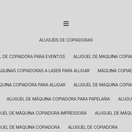
ALUGUÉIS DE COPIADORAS
EL DE COPIADORA PARA EVENTOS
ALUGUEL DE MAQUINA COPI
MÁQUINAS COPIADORAS A LASER PARA ALUGAR
MÁQUINA COPI
ÁQUINA COPIADORA PARA ALUGAR
ALUGUEL DE MÁQUINA COPI
ALUGUEL DE MÁQUINA COPIADORA PARA PAPELARIA
ALUG
GUEL DE MÁQUINA COPIADORA IMPRESSORA
ALUGUEL DE MÁQ
UGUEL DE MÁQUINA COPIADORA
ALUGUEL DE COPIADORA