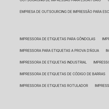
EMPRESA DE OUTSOURCING DE IMPRESSÃO PARA ES
IMPRESSORA DE ETIQUETAS PARA GÔNDOLAS
IMP
IMPRESSORA PARA ETIQUETAS A PROVA D’ÁGUA
I
IMPRESSORA DE ETIQUETAS INDUSTRIAL
IMPRESS
IMPRESSORA DE ETIQUETAS DE CÓDIGO DE BARRAS
IMPRESSORA DE ETIQUETAS ROTULADOR
IMPRES