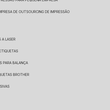
EMPRESA DE OUTSOURCING DE IMPRESSÃO
 A LASER
 ETIQUETAS
S PARA BALANÇA
IQUETAS BROTHER
SIVAS