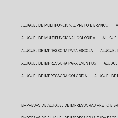
ALUGUEL DE MULTIFUNCIONAL PRETO E BRANCO
ALUGUEL DE MULTIFUNCIONAL COLORIDA
ALUGUE
ALUGUEL DE IMPRESSORA PARA ESCOLA
ALUGUEL
ALUGUEL DE IMPRESSORA PARA EVENTOS
ALUGU
ALUGUEL DE IMPRESSORA COLORIDA
ALUGUEL DE
EMPRESAS DE ALUGUEL DE IMPRESSORAS PRETO E 
EMPRESAS DE ALUGUEL DE IMPRESSORAS PARA ESCR