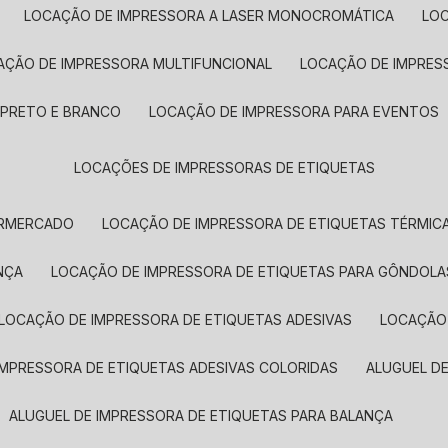
LOCAÇÃO DE IMPRESSORA A LASER MONOCROMÁTICA
LO
AÇÃO DE IMPRESSORA MULTIFUNCIONAL
LOCAÇÃO DE IMPRES
 PRETO E BRANCO
LOCAÇÃO DE IMPRESSORA PARA EVENTOS
LOCAÇÕES DE IMPRESSORAS DE ETIQUETAS
ERMERCADO
LOCAÇÃO DE IMPRESSORA DE ETIQUETAS TÉRMIC
NÇA
LOCAÇÃO DE IMPRESSORA DE ETIQUETAS PARA GÔNDOLA
LOCAÇÃO DE IMPRESSORA DE ETIQUETAS ADESIVAS
LOCAÇÃO
 IMPRESSORA DE ETIQUETAS ADESIVAS COLORIDAS
ALUGUEL D
ALUGUEL DE IMPRESSORA DE ETIQUETAS PARA BALANÇA