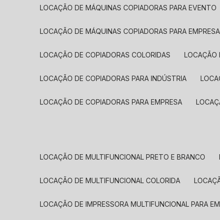
LOCAÇÃO DE MÁQUINAS COPIADORAS PARA EVENTO
LOCAÇÃO DE MÁQUINAS COPIADORAS PARA EMPRES
LOCAÇÃO DE COPIADORAS COLORIDAS
LOCAÇÃO 
LOCAÇÃO DE COPIADORAS PARA INDÚSTRIA
LOC
LOCAÇÃO DE COPIADORAS PARA EMPRESA
LOCA
LOCAÇÃO DE MULTIFUNCIONAL PRETO E BRANCO
LOCAÇÃO DE MULTIFUNCIONAL COLORIDA
LOCAÇ
LOCAÇÃO DE IMPRESSORA MULTIFUNCIONAL PARA E