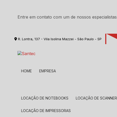
Entre em contato com um de nossos especialistas
R. Lontra, 137 - Vila Isolina Mazzei - São Paulo - SP
HOME
EMPRESA
LOCAÇÃO DE NOTEBOOKS
LOCAÇÃO DE SCANNE
LOCAÇÃO DE IMPRESSORAS