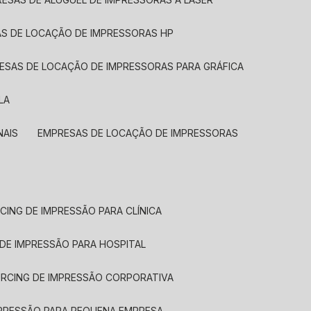
AS DE LOCAÇÃO DE IMPRESSORAS HP
RESAS DE LOCAÇÃO DE IMPRESSORAS PARA GRÁFICA
LA
NAIS
EMPRESAS DE LOCAÇÃO DE IMPRESSORAS
CING DE IMPRESSÃO PARA CLÍNICA
 DE IMPRESSÃO PARA HOSPITAL
URCING DE IMPRESSÃO CORPORATIVA
MPRESSÃO PARA PEQUENA EMPRESA