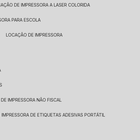
CAÇÃO DE IMPRESSORA A LASER COLORIDA
SORA PARA ESCOLA
LOCAÇÃO DE IMPRESSORA
A
S
 DE IMPRESSORA NÃO FISCAL
E IMPRESSORA DE ETIQUETAS ADESIVAS PORTÁTIL