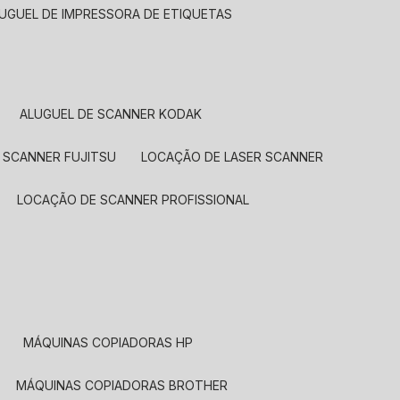
LUGUEL DE IMPRESSORA DE ETIQUETAS
ALUGUEL DE SCANNER KODAK
 SCANNER FUJITSU
LOCAÇÃO DE LASER SCANNER
LOCAÇÃO DE SCANNER PROFISSIONAL
MÁQUINAS COPIADORAS HP
MÁQUINAS COPIADORAS BROTHER