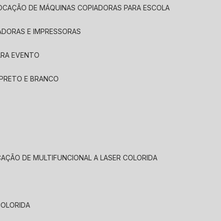
LOCAÇÃO DE MÁQUINAS COPIADORAS PARA ESCOLA
ADORAS E IMPRESSORAS
ARA EVENTO
 PRETO E BRANCO
CAÇÃO DE MULTIFUNCIONAL A LASER COLORIDA
COLORIDA