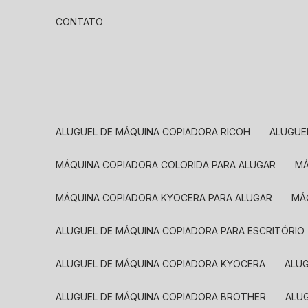
CONTATO
ALUGUEL DE MÁQUINA COPIADORA RICOH
ALUGU
MÁQUINA COPIADORA COLORIDA PARA ALUGAR
MÁQUINA COPIADORA KYOCERA PARA ALUGAR
M
ALUGUEL DE MÁQUINA COPIADORA PARA ESCRITÓRIO
ALUGUEL DE MÁQUINA COPIADORA KYOCERA
ALU
ALUGUEL DE MÁQUINA COPIADORA BROTHER
AL