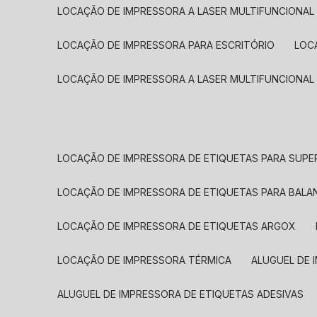
LOCAÇÃO DE IMPRESSORA A LASER MULTIFUNCIONAL
LOCAÇÃO DE IMPRESSORA PARA ESCRITÓRIO
LOC
LOCAÇÃO DE IMPRESSORA A LASER MULTIFUNCIONAL
LOCAÇÃO DE IMPRESSORA DE ETIQUETAS PARA SUP
LOCAÇÃO DE IMPRESSORA DE ETIQUETAS PARA BALA
LOCAÇÃO DE IMPRESSORA DE ETIQUETAS ARGOX
LOCAÇÃO DE IMPRESSORA TÉRMICA
ALUGUEL DE
ALUGUEL DE IMPRESSORA DE ETIQUETAS ADESIVAS