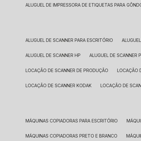
ALUGUEL DE IMPRESSORA DE ETIQUETAS PARA GÔND
ALUGUEL DE SCANNER PARA ESCRITÓRIO
ALUGUE
ALUGUEL DE SCANNER HP
ALUGUEL DE SCANNER 
LOCAÇÃO DE SCANNER DE PRODUÇÃO
LOCAÇÃO 
LOCAÇÃO DE SCANNER KODAK
LOCAÇÃO DE SCA
MÁQUINAS COPIADORAS PARA ESCRITÓRIO
MÁQU
MÁQUINAS COPIADORAS PRETO E BRANCO
MÁQU