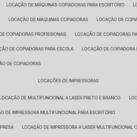
LOCAÇÃO DE MÁQUINAS COPIADORAS PARA ESCRITÓRIO
A
LOCAÇÃO DE MÁQUINAS COPIADORAS
LOCAÇÃO DE COPI
DE COPIADORAS PROFISSIONAIS
LOCAÇÃO DE COPIADORAS P
AÇÃO DE COPIADORAS PARA ESCOLA
LOCAÇÃO DE COPIADORA
ÇÃO DE COPIADORAS
LOCAÇÕES DE IMPRESSORAS
LOCAÇÃO DE MULTIFUNCIONAL A LASER PRETO E BRANCO
LO
ÃO DE IMPRESSORA MULTIFUNCIONAL PARA ESCRITÓRIO
MPRESA
LOCAÇÃO DE IMPRESSORA A LASER MULTIFUNCIONAL 