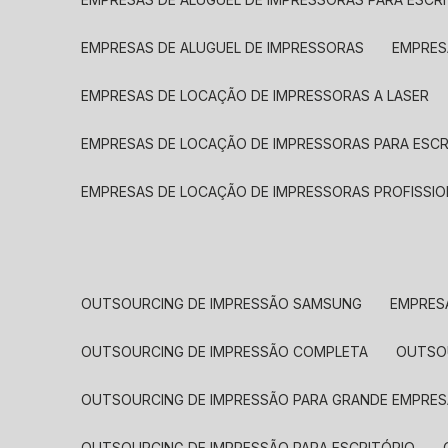
EMPRESAS DE ALUGUEL DE IMPRESSORAS
EMPRE
EMPRESAS DE LOCAÇÃO DE IMPRESSORAS A LASER
EMPRESAS DE LOCAÇÃO DE IMPRESSORAS PARA ESCR
EMPRESAS DE LOCAÇÃO DE IMPRESSORAS PROFISSIO
OUTSOURCING DE IMPRESSÃO SAMSUNG
EMPRES
OUTSOURCING DE IMPRESSÃO COMPLETA
OUTS
OUTSOURCING DE IMPRESSÃO PARA GRANDE EMPRES
OUTSOURCING DE IMPRESSÃO PARA ESCRITÓRIO