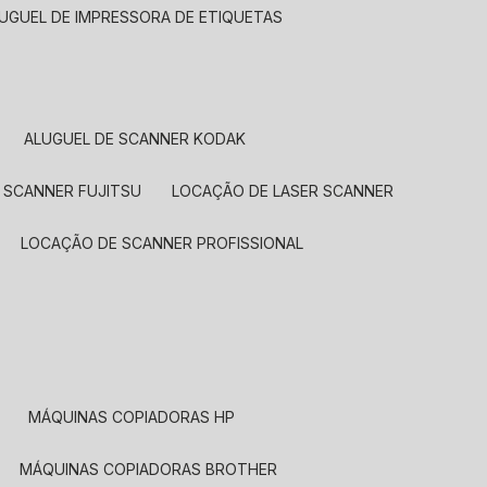
LUGUEL DE IMPRESSORA DE ETIQUETAS
ALUGUEL DE SCANNER KODAK
 SCANNER FUJITSU
LOCAÇÃO DE LASER SCANNER
LOCAÇÃO DE SCANNER PROFISSIONAL
MÁQUINAS COPIADORAS HP
MÁQUINAS COPIADORAS BROTHER