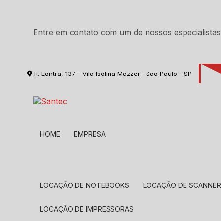
Entre em contato com um de nossos especialistas
R. Lontra, 137 - Vila Isolina Mazzei - São Paulo - SP
HOME
EMPRESA
LOCAÇÃO DE NOTEBOOKS
LOCAÇÃO DE SCANNE
LOCAÇÃO DE IMPRESSORAS