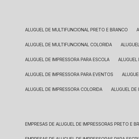
ALUGUEL DE MULTIFUNCIONAL PRETO E BRANCO
ALUGUEL DE MULTIFUNCIONAL COLORIDA
ALUGUE
ALUGUEL DE IMPRESSORA PARA ESCOLA
ALUGUEL
ALUGUEL DE IMPRESSORA PARA EVENTOS
ALUGU
ALUGUEL DE IMPRESSORA COLORIDA
ALUGUEL DE
EMPRESAS DE ALUGUEL DE IMPRESSORAS PRETO E 
EMPRESAS DE ALUGUEL DE IMPRESSORAS PARA ESCR