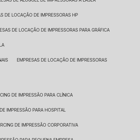
AS DE LOCAÇÃO DE IMPRESSORAS HP
RESAS DE LOCAÇÃO DE IMPRESSORAS PARA GRÁFICA
LA
NAIS
EMPRESAS DE LOCAÇÃO DE IMPRESSORAS
CING DE IMPRESSÃO PARA CLÍNICA
 DE IMPRESSÃO PARA HOSPITAL
URCING DE IMPRESSÃO CORPORATIVA
MPRESSÃO PARA PEQUENA EMPRESA