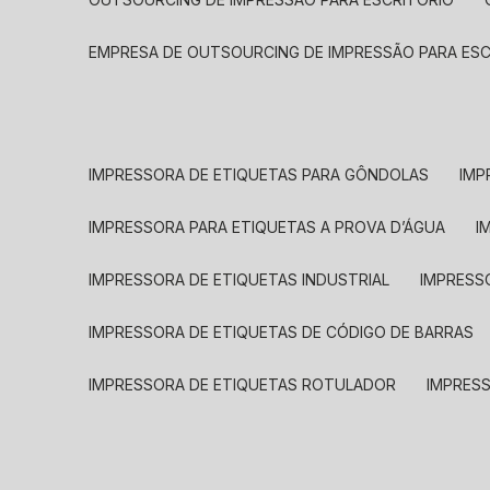
EMPRESA DE OUTSOURCING DE IMPRESSÃO PARA ES
IMPRESSORA DE ETIQUETAS PARA GÔNDOLAS
IMP
IMPRESSORA PARA ETIQUETAS A PROVA D’ÁGUA
I
IMPRESSORA DE ETIQUETAS INDUSTRIAL
IMPRESS
IMPRESSORA DE ETIQUETAS DE CÓDIGO DE BARRAS
IMPRESSORA DE ETIQUETAS ROTULADOR
IMPRES