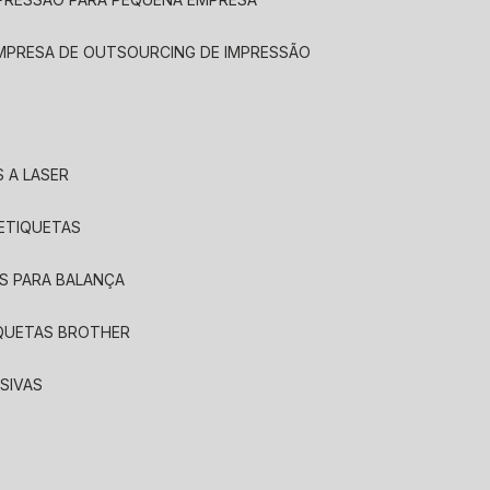
EMPRESA DE OUTSOURCING DE IMPRESSÃO
 A LASER
 ETIQUETAS
S PARA BALANÇA
IQUETAS BROTHER
SIVAS