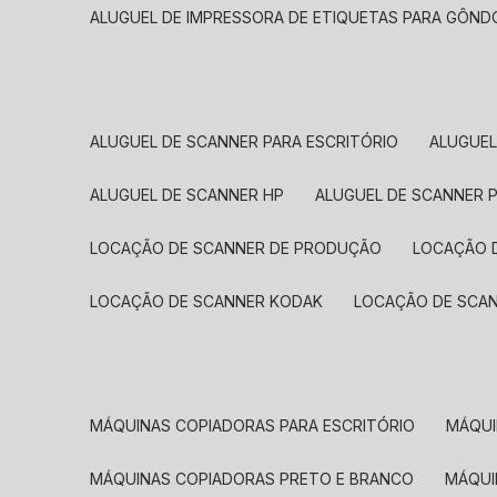
ALUGUEL DE IMPRESSORA DE ETIQUETAS PARA GÔND
ALUGUEL DE SCANNER PARA ESCRITÓRIO
ALUGUE
ALUGUEL DE SCANNER HP
ALUGUEL DE SCANNER 
LOCAÇÃO DE SCANNER DE PRODUÇÃO
LOCAÇÃO 
LOCAÇÃO DE SCANNER KODAK
LOCAÇÃO DE SCA
MÁQUINAS COPIADORAS PARA ESCRITÓRIO
MÁQU
MÁQUINAS COPIADORAS PRETO E BRANCO
MÁQU