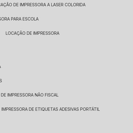
CAÇÃO DE IMPRESSORA A LASER COLORIDA
SORA PARA ESCOLA
LOCAÇÃO DE IMPRESSORA
A
S
 DE IMPRESSORA NÃO FISCAL
E IMPRESSORA DE ETIQUETAS ADESIVAS PORTÁTIL