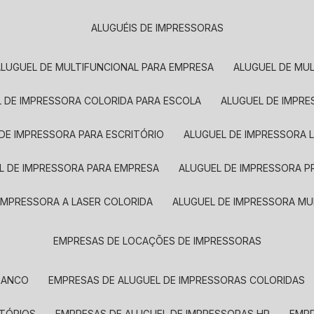
ALUGUÉIS DE IMPRESSORAS
ALUGUEL DE MULTIFUNCIONAL PARA EMPRESA
ALUGUEL DE MU
L DE IMPRESSORA COLORIDA PARA ESCOLA
ALUGUEL DE IMPR
 DE IMPRESSORA PARA ESCRITÓRIO
ALUGUEL DE IMPRESSORA 
EL DE IMPRESSORA PARA EMPRESA
ALUGUEL DE IMPRESSORA 
 IMPRESSORA A LASER COLORIDA
ALUGUEL DE IMPRESSORA MU
EMPRESAS DE LOCAÇÕES DE IMPRESSORAS
BRANCO
EMPRESAS DE ALUGUEL DE IMPRESSORAS COLORIDAS
ITÓRIOS
EMPRESAS DE ALUGUEL DE IMPRESSORAS HP
EMP