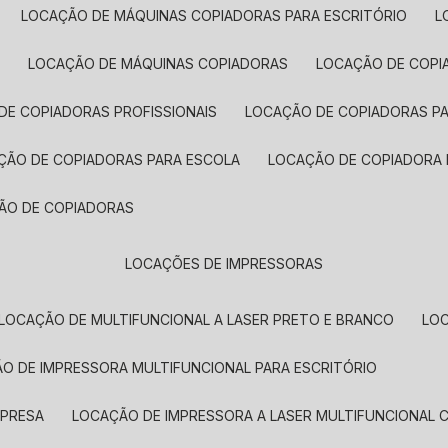
LOCAÇÃO DE MÁQUINAS COPIADORAS PARA ESCRITÓRIO
A
LOCAÇÃO DE MÁQUINAS COPIADORAS
LOCAÇÃO DE COPI
DE COPIADORAS PROFISSIONAIS
LOCAÇÃO DE COPIADORAS P
AÇÃO DE COPIADORAS PARA ESCOLA
LOCAÇÃO DE COPIADORA
ÇÃO DE COPIADORAS
LOCAÇÕES DE IMPRESSORAS
LOCAÇÃO DE MULTIFUNCIONAL A LASER PRETO E BRANCO
LO
ÃO DE IMPRESSORA MULTIFUNCIONAL PARA ESCRITÓRIO
MPRESA
LOCAÇÃO DE IMPRESSORA A LASER MULTIFUNCIONAL 