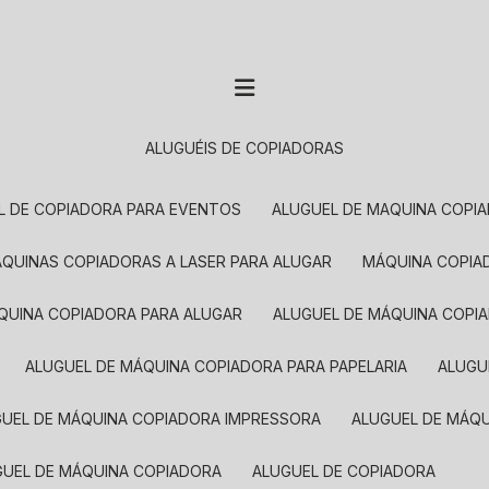
ALUGUÉIS DE COPIADORAS
EL DE COPIADORA PARA EVENTOS
ALUGUEL DE MAQUINA COPI
MÁQUINAS COPIADORAS A LASER PARA ALUGAR
MÁQUINA COPI
ÁQUINA COPIADORA PARA ALUGAR
ALUGUEL DE MÁQUINA COPI
ALUGUEL DE MÁQUINA COPIADORA PARA PAPELARIA
ALUG
GUEL DE MÁQUINA COPIADORA IMPRESSORA
ALUGUEL DE MÁQ
UGUEL DE MÁQUINA COPIADORA
ALUGUEL DE COPIADORA