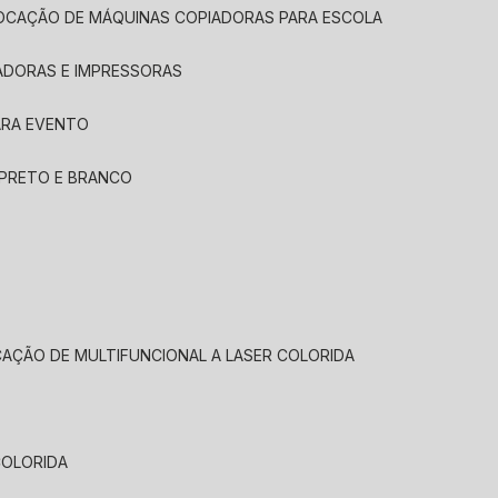
LOCAÇÃO DE MÁQUINAS COPIADORAS PARA ESCOLA
ADORAS E IMPRESSORAS
ARA EVENTO
 PRETO E BRANCO
CAÇÃO DE MULTIFUNCIONAL A LASER COLORIDA
COLORIDA