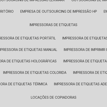
CRITÓRIO
EMPRESA DE OUTSOURCING DE IMPRESSÃO HP
IMPRESSORAS DE ETIQUETAS
RESSORA DE ETIQUETAS PORTÁTIL
IMPRESSORA DE ETIQUETAS
MPRESSORA DE ETIQUETAS MANUAL
IMPRESSORA DE IMPRIMIR
ORA DE ETIQUETAS HOLOGRÁFICAS
IMPRESSORA DE ETIQUETA
IMPRESSORA DE ETIQUETAS COLORIDA
IMPRESSORA DE ET
SORA DE ETIQUETAS TÉRMICA
IMPRESSORA DE ETIQUETAS ADE
LOCAÇÕES DE COPIADORAS