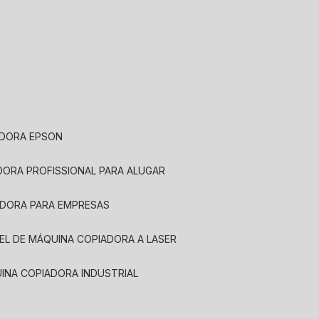
ADORA EPSON
ADORA PROFISSIONAL PARA ALUGAR
ADORA PARA EMPRESAS
UEL DE MÁQUINA COPIADORA A LASER
UINA COPIADORA INDUSTRIAL