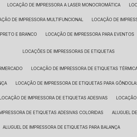
LOCAÇÃO DE IMPRESSORA A LASER MONOCROMÁTICA
LO
AÇÃO DE IMPRESSORA MULTIFUNCIONAL
LOCAÇÃO DE IMPRES
 PRETO E BRANCO
LOCAÇÃO DE IMPRESSORA PARA EVENTOS
LOCAÇÕES DE IMPRESSORAS DE ETIQUETAS
ERMERCADO
LOCAÇÃO DE IMPRESSORA DE ETIQUETAS TÉRMIC
NÇA
LOCAÇÃO DE IMPRESSORA DE ETIQUETAS PARA GÔNDOLA
LOCAÇÃO DE IMPRESSORA DE ETIQUETAS ADESIVAS
LOCAÇÃO
 IMPRESSORA DE ETIQUETAS ADESIVAS COLORIDAS
ALUGUEL D
ALUGUEL DE IMPRESSORA DE ETIQUETAS PARA BALANÇA