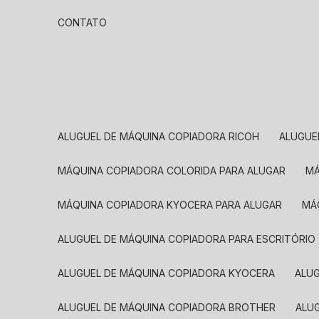
CONTATO
ALUGUEL DE MÁQUINA COPIADORA RICOH
ALUGU
MÁQUINA COPIADORA COLORIDA PARA ALUGAR
MÁQUINA COPIADORA KYOCERA PARA ALUGAR
M
ALUGUEL DE MÁQUINA COPIADORA PARA ESCRITÓRIO
ALUGUEL DE MÁQUINA COPIADORA KYOCERA
ALU
ALUGUEL DE MÁQUINA COPIADORA BROTHER
AL