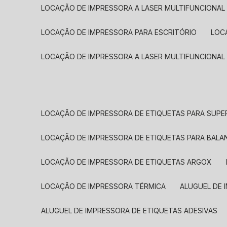
LOCAÇÃO DE IMPRESSORA A LASER MULTIFUNCIONAL
LOCAÇÃO DE IMPRESSORA PARA ESCRITÓRIO
LOC
LOCAÇÃO DE IMPRESSORA A LASER MULTIFUNCIONAL
LOCAÇÃO DE IMPRESSORA DE ETIQUETAS PARA SUP
LOCAÇÃO DE IMPRESSORA DE ETIQUETAS PARA BALA
LOCAÇÃO DE IMPRESSORA DE ETIQUETAS ARGOX
LOCAÇÃO DE IMPRESSORA TÉRMICA
ALUGUEL DE
ALUGUEL DE IMPRESSORA DE ETIQUETAS ADESIVAS