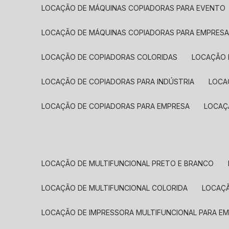
LOCAÇÃO DE MÁQUINAS COPIADORAS PARA EVENTO
LOCAÇÃO DE MÁQUINAS COPIADORAS PARA EMPRES
LOCAÇÃO DE COPIADORAS COLORIDAS
LOCAÇÃO 
LOCAÇÃO DE COPIADORAS PARA INDÚSTRIA
LOC
LOCAÇÃO DE COPIADORAS PARA EMPRESA
LOCA
LOCAÇÃO DE MULTIFUNCIONAL PRETO E BRANCO
LOCAÇÃO DE MULTIFUNCIONAL COLORIDA
LOCAÇ
LOCAÇÃO DE IMPRESSORA MULTIFUNCIONAL PARA E