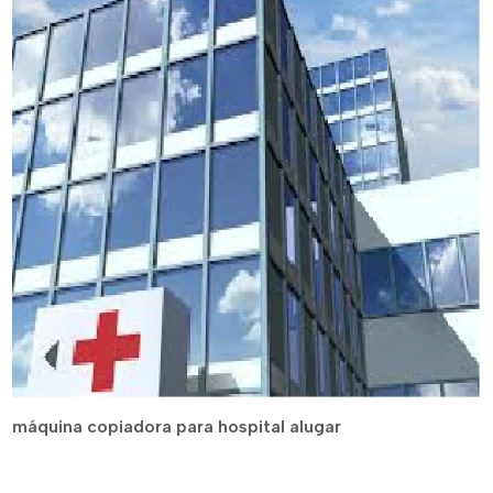
máquina copiadora para hospital alugar