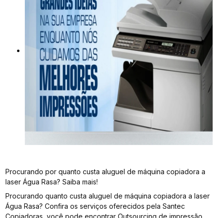
Procurando por quanto custa aluguel de máquina copiadora a
laser Água Rasa? Saiba mais!
Procurando quanto custa aluguel de máquina copiadora a laser
Água Rasa? Confira os serviços oferecidos pela Santec
Copiadoras, você pode encontrar Outsourcing de impressão