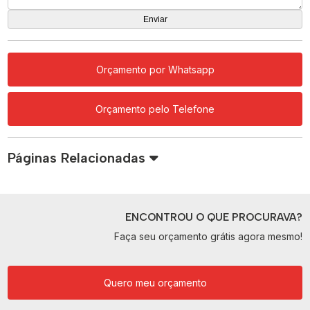
Orçamento por Whatsapp
Orçamento pelo Telefone
Páginas Relacionadas
ENCONTROU O QUE PROCURAVA?
Faça seu orçamento grátis agora mesmo!
Quero meu orçamento