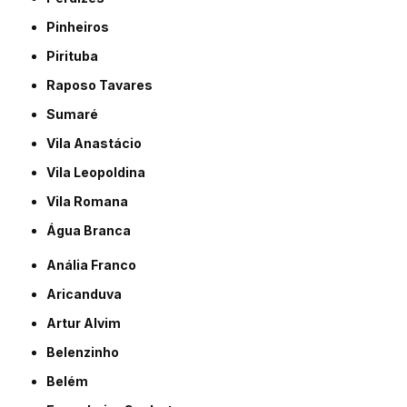
Pinheiros
Pirituba
Raposo Tavares
Sumaré
Vila Anastácio
Vila Leopoldina
Vila Romana
Água Branca
Anália Franco
Aricanduva
Artur Alvim
Belenzinho
Belém