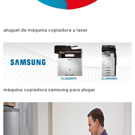
aluguel de máquina copiadora a laser
máquina copiadora samsung para alugar