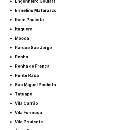
Engenheiro Goulart
Ermelino Matarazzo
Itaim Paulista
Itaquera
Mooca
Parque São Jorge
Penha
Penha de França
Ponte Rasa
São Miguel Paulista
Tatuapé
Vila Carrão
Vila Formosa
Vila Prudente