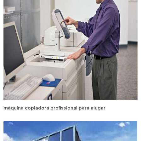
máquina copiadora profissional para alugar