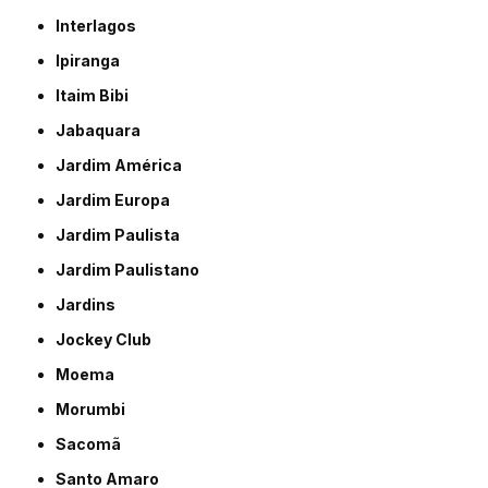
Interlagos
Ipiranga
Itaim Bibi
Jabaquara
Jardim América
Jardim Europa
Jardim Paulista
Jardim Paulistano
Jardins
Jockey Club
Moema
Morumbi
Sacomã
Santo Amaro