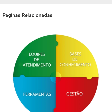
Páginas Relacionadas