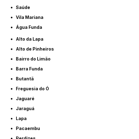
Saúde
Vila Mariana
Água Funda
Alto da Lapa
Alto de Pinheiros
Bairro do Limão
Barra Funda
Butantã
Freguesia do Ó
Jaguaré
Jaraguá
Lapa
Pacaembu
Perdizes