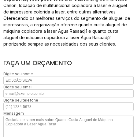
Canon, locação de multifuncional copiadora a laser e aluguel
de impressora colorida a laser, entre outras alternativas.
Oferecendo os melhores serviços do segmento de aluguel de
impressoras, a organização oferece quanto custa aluguel de
máquina copiadora a laser Água Rasaadj1 e quanto custa
aluguel de máquina copiadora a laser Água Rasaadj2
priorizando sempre as necessidades dos seus clientes.
FAÇA UM ORÇAMENTO
Digite seu nome
Digite seu email
Digite seu telefone
Mensagem