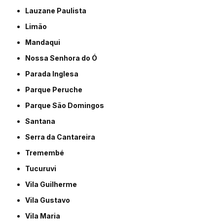
Lauzane Paulista
Limão
Mandaqui
Nossa Senhora do Ó
Parada Inglesa
Parque Peruche
Parque São Domingos
Santana
Serra da Cantareira
Tremembé
Tucuruvi
Vila Guilherme
Vila Gustavo
Vila Maria