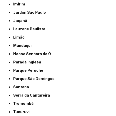
Imirim
Jardim São Paulo
Jaçanã
Lauzane Paulista
Limão
Mandaqui
Nossa Senhora do Ó
Parada Inglesa
Parque Peruche
Parque São Domingos
Santana
Serra da Cantareira
Tremembé
Tucuruvi