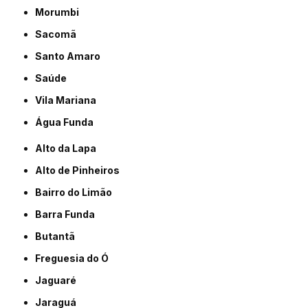
Morumbi
Sacomã
Santo Amaro
Saúde
Vila Mariana
Água Funda
Alto da Lapa
Alto de Pinheiros
Bairro do Limão
Barra Funda
Butantã
Freguesia do Ó
Jaguaré
Jaraguá