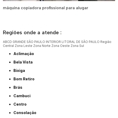
máquina copiadora profissional para alugar
Regiões onde a atende :
ABCD
GRANDE SÃO PAULO
INTERIOR
LITORAL DE SÃO PAULO
Região
Central
Zona Leste
Zona Norte
Zona Oeste
Zona Sul
Aclimação
Bela Vista
Bixiga
Bom Retiro
Brás
Cambuci
Centro
Consolação