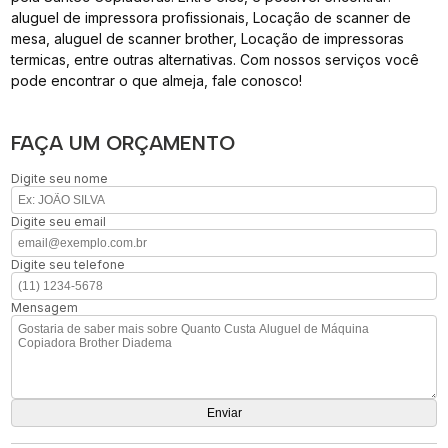
aluguel de impressora profissionais, Locação de scanner de
mesa, aluguel de scanner brother, Locação de impressoras
termicas, entre outras alternativas. Com nossos serviços você
pode encontrar o que almeja, fale conosco!
FAÇA UM ORÇAMENTO
Digite seu nome
Digite seu email
Digite seu telefone
Mensagem