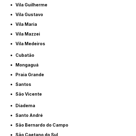
Vila Guilherme
Vila Gustavo
Vila Maria
Vila Mazzei
Vila Medeiros
Cubatão
Mongaguá
Praia Grande
Santos
São Vicente
Diadema
Santo André
São Bernardo do Campo
São Caetano do Sul