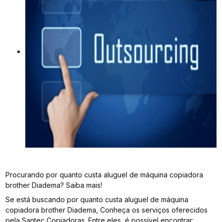
Procurando por quanto custa aluguel de máquina copiadora
brother Diadema? Saiba mais!
Se está buscando por quanto custa aluguel de máquina
copiadora brother Diadema, Conheça os serviços oferecidos
pela Santec Copiadoras. Entre eles, é possível encontrar: