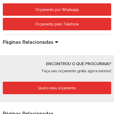
Orçamento por Whatsapp
Orçamento pelo Telefone
Páginas Relacionadas
ENCONTROU O QUE PROCURAVA?
Faça seu orçamento grátis agora mesmo!
Quero meu orçamento
Páginas Relacionadas