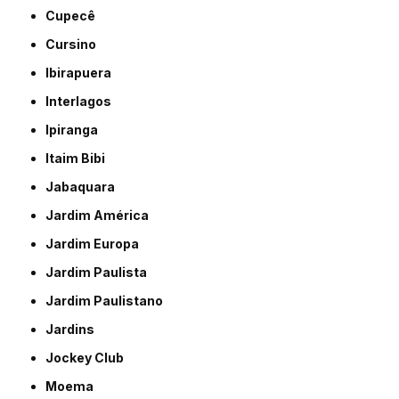
Cupecê
Cursino
Ibirapuera
Interlagos
Ipiranga
Itaim Bibi
Jabaquara
Jardim América
Jardim Europa
Jardim Paulista
Jardim Paulistano
Jardins
Jockey Club
Moema