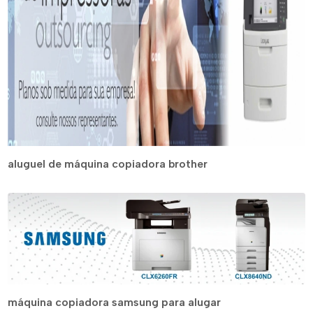
aluguel de máquina copiadora brother
máquina copiadora samsung para alugar