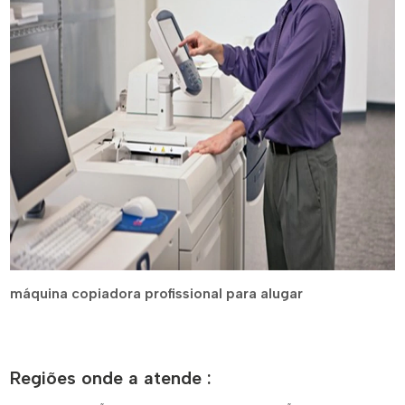
máquina copiadora profissional para alugar
Regiões onde a atende :