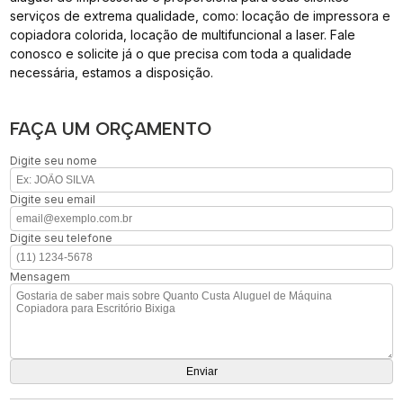
serviços de extrema qualidade, como: locação de impressora e
copiadora colorida, locação de multifuncional a laser. Fale
conosco e solicite já o que precisa com toda a qualidade
necessária, estamos a disposição.
FAÇA UM ORÇAMENTO
Digite seu nome
Digite seu email
Digite seu telefone
Mensagem