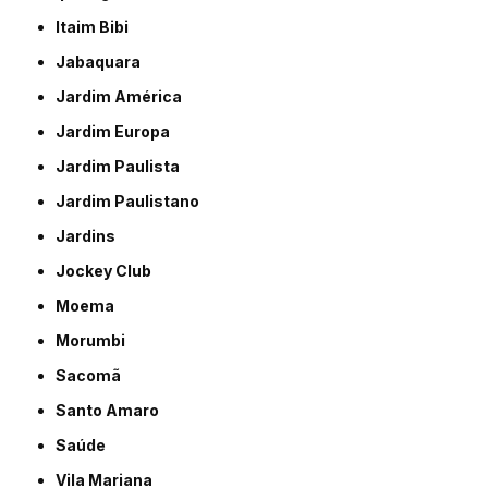
Itaim Bibi
Jabaquara
Jardim América
Jardim Europa
Jardim Paulista
Jardim Paulistano
Jardins
Jockey Club
Moema
Morumbi
Sacomã
Santo Amaro
Saúde
Vila Mariana