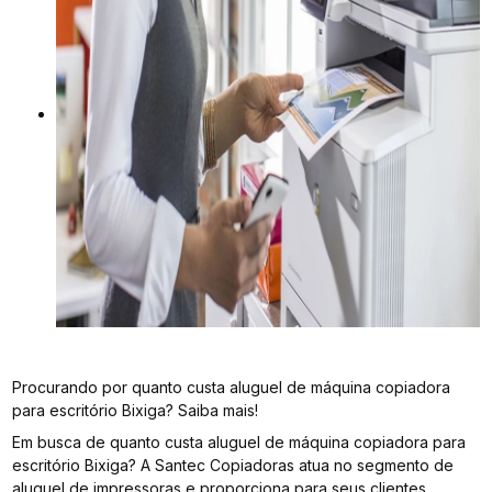
Procurando por quanto custa aluguel de máquina copiadora
para escritório Bixiga? Saiba mais!
Em busca de quanto custa aluguel de máquina copiadora para
escritório Bixiga? A Santec Copiadoras atua no segmento de
aluguel de impressoras e proporciona para seus clientes