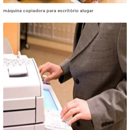
máquina copiadora para escritório alugar