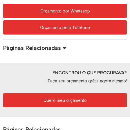
Orçamento por Whatsapp
Orçamento pelo Telefone
Páginas Relacionadas
ENCONTROU O QUE PROCURAVA?
Faça seu orçamento grátis agora mesmo!
Quero meu orçamento
Páginas Relacionadas