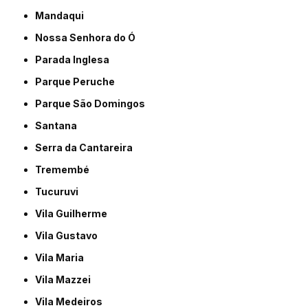
Mandaqui
Nossa Senhora do Ó
Parada Inglesa
Parque Peruche
Parque São Domingos
Santana
Serra da Cantareira
Tremembé
Tucuruvi
Vila Guilherme
Vila Gustavo
Vila Maria
Vila Mazzei
Vila Medeiros