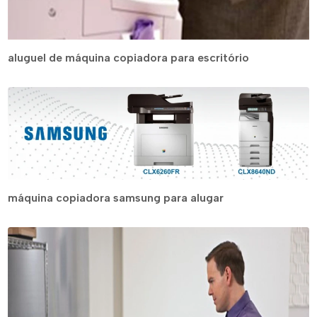
aluguel de máquina copiadora para escritório
máquina copiadora samsung para alugar