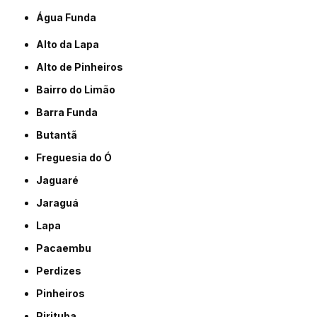
Água Funda
Alto da Lapa
Alto de Pinheiros
Bairro do Limão
Barra Funda
Butantã
Freguesia do Ó
Jaguaré
Jaraguá
Lapa
Pacaembu
Perdizes
Pinheiros
Pirituba