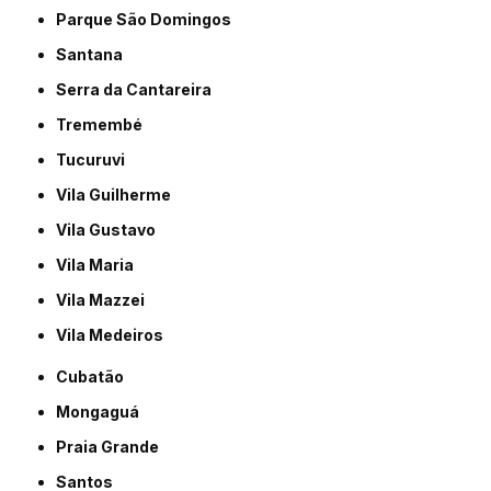
Parque São Domingos
Santana
Serra da Cantareira
Tremembé
Tucuruvi
Vila Guilherme
Vila Gustavo
Vila Maria
Vila Mazzei
Vila Medeiros
Cubatão
Mongaguá
Praia Grande
Santos