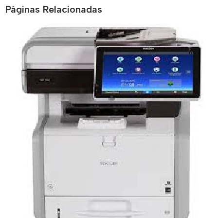
Páginas Relacionadas