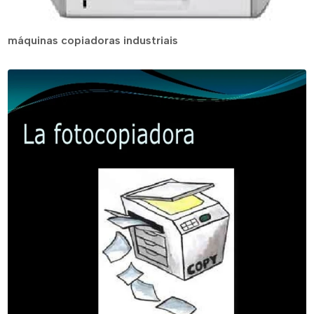
máquinas copiadoras industriais