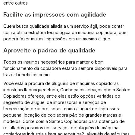
entre outros.
Facilite as impressões com agilidade
Quem busca qualidade aliada a um serviço ágil, pode contar
com a ótima estrutura tecnológica da máquina copiadora, que
poderá fazer muitas impressões em um mesmo clique.
Aproveite o padrão de qualidade
Todos os insumos necessários para manter o bom
funcionamento da copiadora estarão sempre disponíveis para
trazer benefícios como:
Você está a procura de aluguéis de máquinas copiadoras
industriais Itaquaquecetuba, Conheça os serviços que a Santec
Copiadoras oferece, entre eles estão opções variadas do
segmento de aluguel de impressoras e serviços de
terceirização de impressoras, como aluguel de impressora
pequena, locação de copiadora p&b de grandes marcas e
modelos. Conte com a Santec Copiadoras para obtenção de
resultados positivos nos serviços de aluguéis de máquinas
copiadoras industriais Itaquaquecetuba2, aluguéis de máquinas