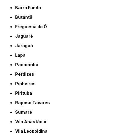
Barra Funda
Butantã
Freguesia do Ó
Jaguaré
Jaraguá
Lapa
Pacaembu
Perdizes
Pinheiros
Pirituba
Raposo Tavares
Sumaré
Vila Anastácio
Vila Leopoldina