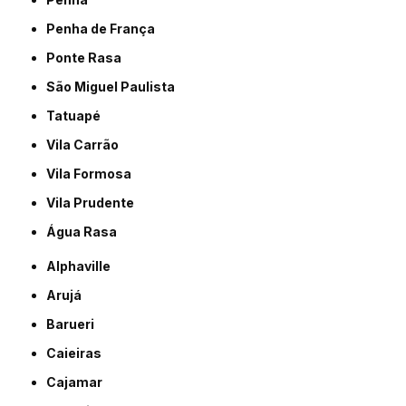
Penha de França
Ponte Rasa
São Miguel Paulista
Tatuapé
Vila Carrão
Vila Formosa
Vila Prudente
Água Rasa
Alphaville
Arujá
Barueri
Caieiras
Cajamar