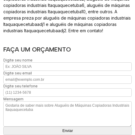
copiadoras industriais Itaquaquecetuba6, aluguéis de máquinas
copiadoras industriais Itaquaquecetuba10, entre outros. A
empresa preza por aluguéis de máquinas copiadoras industriais
Itaquaquecetubaadj1 e aluguéis de máquinas copiadoras
industriais Itaquaquecetubaadj2. Entre em contato!
FAÇA UM ORÇAMENTO
Digite seu nome
Digite seu email
Digite seu telefone
Mensagem