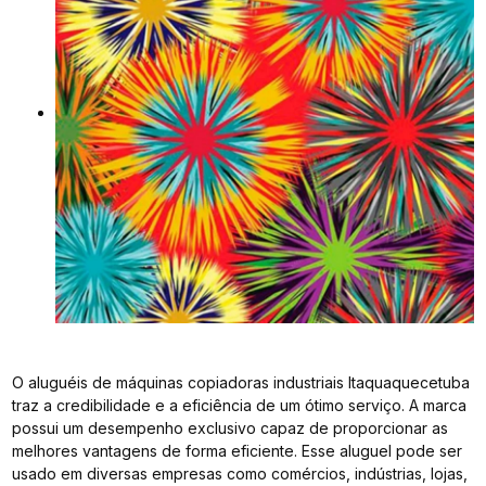
O aluguéis de máquinas copiadoras industriais Itaquaquecetuba
traz a credibilidade e a eficiência de um ótimo serviço. A marca
possui um desempenho exclusivo capaz de proporcionar as
melhores vantagens de forma eficiente. Esse aluguel pode ser
usado em diversas empresas como comércios, indústrias, lojas,