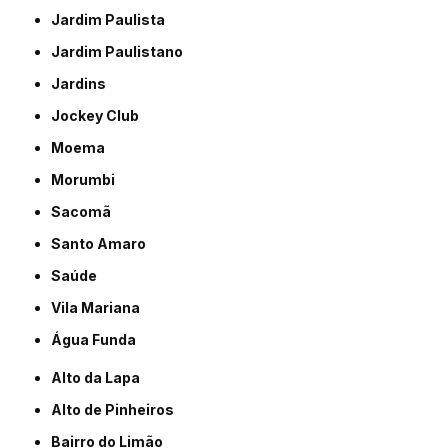
Jardim Paulista
Jardim Paulistano
Jardins
Jockey Club
Moema
Morumbi
Sacomã
Santo Amaro
Saúde
Vila Mariana
Água Funda
Alto da Lapa
Alto de Pinheiros
Bairro do Limão