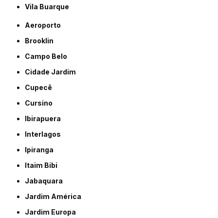
Vila Buarque
Aeroporto
Brooklin
Campo Belo
Cidade Jardim
Cupecê
Cursino
Ibirapuera
Interlagos
Ipiranga
Itaim Bibi
Jabaquara
Jardim América
Jardim Europa