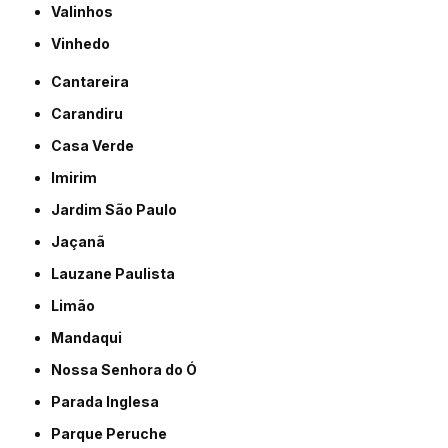
Valinhos
Vinhedo
Cantareira
Carandiru
Casa Verde
Imirim
Jardim São Paulo
Jaçanã
Lauzane Paulista
Limão
Mandaqui
Nossa Senhora do Ó
Parada Inglesa
Parque Peruche