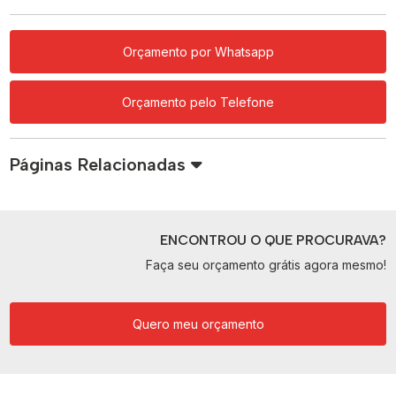
Orçamento por Whatsapp
Orçamento pelo Telefone
Páginas Relacionadas
ENCONTROU O QUE PROCURAVA?
Faça seu orçamento grátis agora mesmo!
Quero meu orçamento