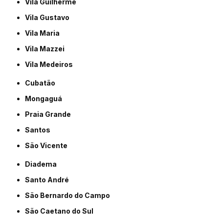
Vila Guilherme
Vila Gustavo
Vila Maria
Vila Mazzei
Vila Medeiros
Cubatão
Mongaguá
Praia Grande
Santos
São Vicente
Diadema
Santo André
São Bernardo do Campo
São Caetano do Sul