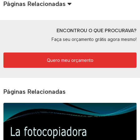
Páginas Relacionadas
ENCONTROU O QUE PROCURAVA?
Faça seu orçamento grátis agora mesmo!
Quero meu orçamento
Páginas Relacionadas