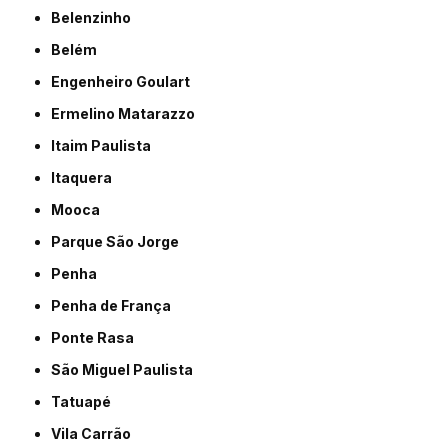
Belenzinho
Belém
Engenheiro Goulart
Ermelino Matarazzo
Itaim Paulista
Itaquera
Mooca
Parque São Jorge
Penha
Penha de França
Ponte Rasa
São Miguel Paulista
Tatuapé
Vila Carrão