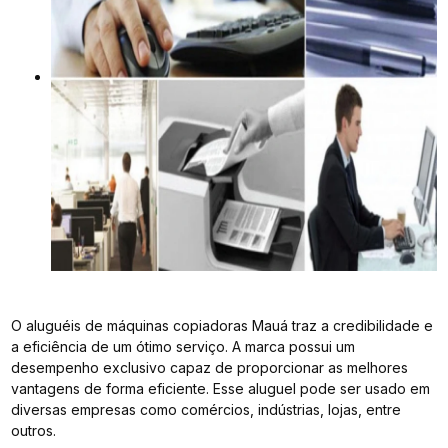
O aluguéis de máquinas copiadoras Mauá traz a credibilidade e
a eficiência de um ótimo serviço. A marca possui um
desempenho exclusivo capaz de proporcionar as melhores
vantagens de forma eficiente. Esse aluguel pode ser usado em
diversas empresas como comércios, indústrias, lojas, entre
outros.