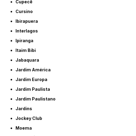
Cupecê
Cursino
Ibirapuera
Interlagos
Ipiranga
Itaim Bibi
Jabaquara
Jardim América
Jardim Europa
Jardim Paulista
Jardim Paulistano
Jardins
Jockey Club
Moema