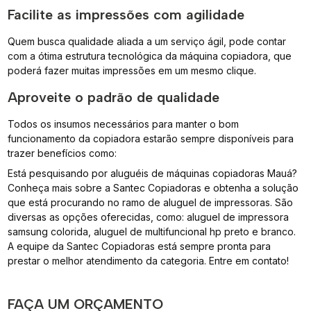
Facilite as impressões com agilidade
Quem busca qualidade aliada a um serviço ágil, pode contar
com a ótima estrutura tecnológica da máquina copiadora, que
poderá fazer muitas impressões em um mesmo clique.
Aproveite o padrão de qualidade
Todos os insumos necessários para manter o bom
funcionamento da copiadora estarão sempre disponíveis para
trazer benefícios como:
Está pesquisando por aluguéis de máquinas copiadoras Mauá?
Conheça mais sobre a Santec Copiadoras e obtenha a solução
que está procurando no ramo de aluguel de impressoras. São
diversas as opções oferecidas, como: aluguel de impressora
samsung colorida, aluguel de multifuncional hp preto e branco.
A equipe da Santec Copiadoras está sempre pronta para
prestar o melhor atendimento da categoria. Entre em contato!
FAÇA UM ORÇAMENTO