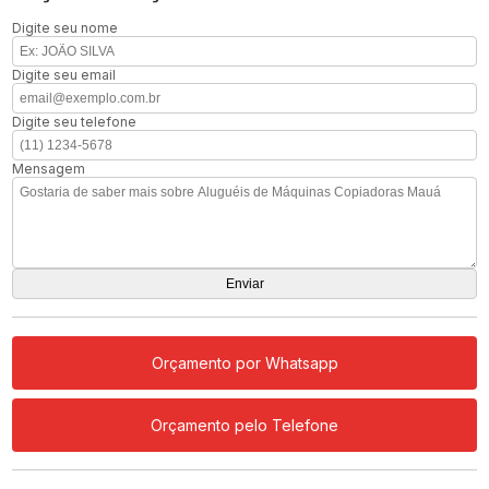
Digite seu nome
Digite seu email
Digite seu telefone
Mensagem
Orçamento por Whatsapp
Orçamento pelo Telefone