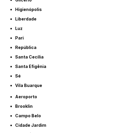
Higienópolis
Liberdade
Luz
Pari
República
Santa Cecília
Santa Efigênia
Sé
Vila Buarque
Aeroporto
Brooklin
Campo Belo
Cidade Jardim