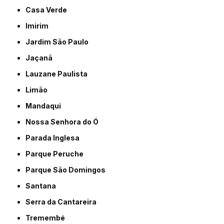
Casa Verde
Imirim
Jardim São Paulo
Jaçanã
Lauzane Paulista
Limão
Mandaqui
Nossa Senhora do Ó
Parada Inglesa
Parque Peruche
Parque São Domingos
Santana
Serra da Cantareira
Tremembé