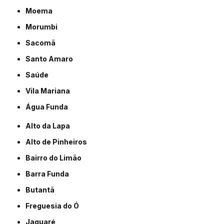
Moema
Morumbi
Sacomã
Santo Amaro
Saúde
Vila Mariana
Água Funda
Alto da Lapa
Alto de Pinheiros
Bairro do Limão
Barra Funda
Butantã
Freguesia do Ó
Jaguaré