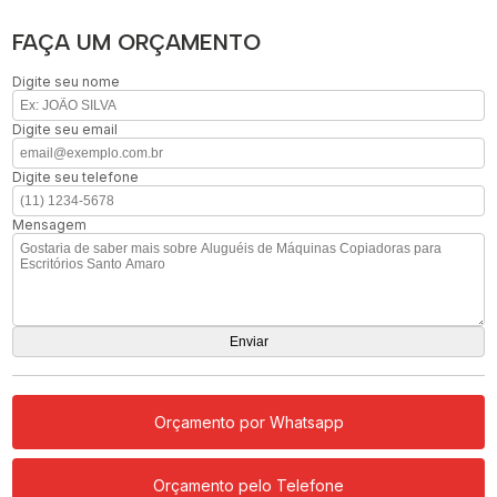
FAÇA UM ORÇAMENTO
Digite seu nome
Digite seu email
Digite seu telefone
Mensagem
Orçamento por Whatsapp
Orçamento pelo Telefone