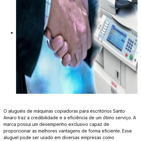
O aluguéis de máquinas copiadoras para escritórios Santo
Amaro traz a credibilidade e a eficiência de um ótimo serviço. A
marca possui um desempenho exclusivo capaz de
proporcionar as melhores vantagens de forma eficiente. Esse
aluguel pode ser usado em diversas empresas como