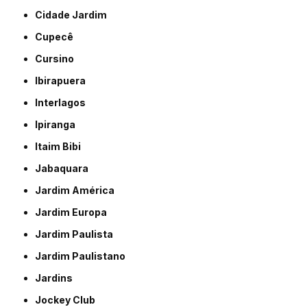
Cidade Jardim
Cupecê
Cursino
Ibirapuera
Interlagos
Ipiranga
Itaim Bibi
Jabaquara
Jardim América
Jardim Europa
Jardim Paulista
Jardim Paulistano
Jardins
Jockey Club