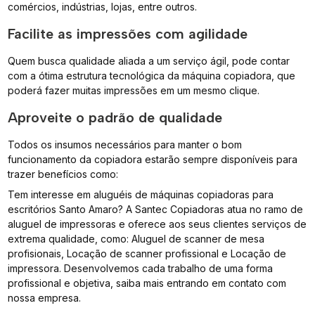
comércios, indústrias, lojas, entre outros.
Facilite as impressões com agilidade
Quem busca qualidade aliada a um serviço ágil, pode contar
com a ótima estrutura tecnológica da máquina copiadora, que
poderá fazer muitas impressões em um mesmo clique.
Aproveite o padrão de qualidade
Todos os insumos necessários para manter o bom
funcionamento da copiadora estarão sempre disponíveis para
trazer benefícios como:
Tem interesse em aluguéis de máquinas copiadoras para
escritórios Santo Amaro? A Santec Copiadoras atua no ramo de
aluguel de impressoras e oferece aos seus clientes serviços de
extrema qualidade, como: Aluguel de scanner de mesa
profisionais, Locação de scanner profissional e Locação de
impressora. Desenvolvemos cada trabalho de uma forma
profissional e objetiva, saiba mais entrando em contato com
nossa empresa.