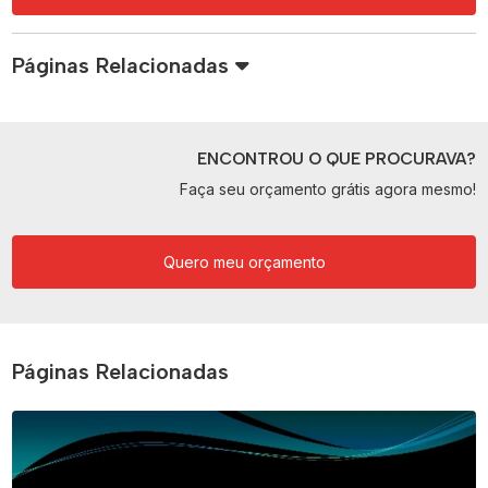
Páginas Relacionadas
ENCONTROU O QUE PROCURAVA?
Faça seu orçamento grátis agora mesmo!
Quero meu orçamento
Páginas Relacionadas