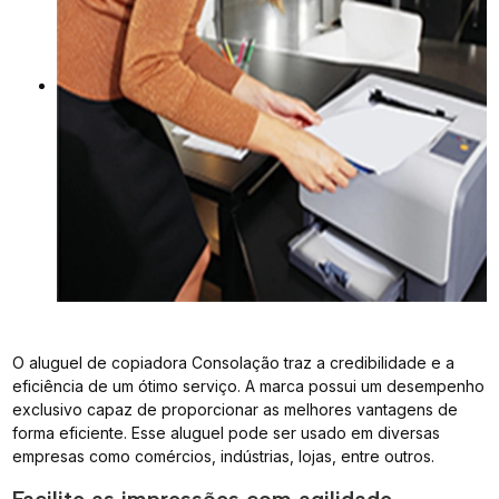
O aluguel de copiadora Consolação traz a credibilidade e a
eficiência de um ótimo serviço. A marca possui um desempenho
exclusivo capaz de proporcionar as melhores vantagens de
forma eficiente. Esse aluguel pode ser usado em diversas
empresas como comércios, indústrias, lojas, entre outros.
Facilite as impressões com agilidade