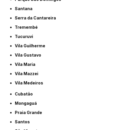
Santana
Serra da Cantareira
Tremembé
Tucuruvi
Vila Guilherme
Vila Gustavo
Vila Maria
Vila Mazzei
Vila Medeiros
Cubatão
Mongaguá
Praia Grande
Santos