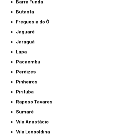
Barra Funda
Butantã
Freguesia do Ó
Jaguaré
Jaraguá
Lapa
Pacaembu
Perdizes
Pinheiros
Pirituba
Raposo Tavares
Sumaré
Vila Anastácio
Vila Leopoldina