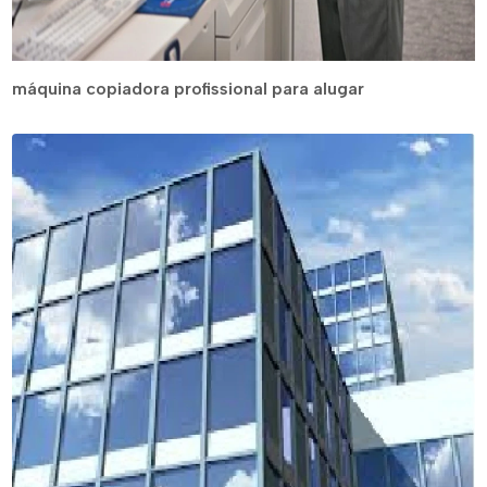
máquina copiadora profissional para alugar