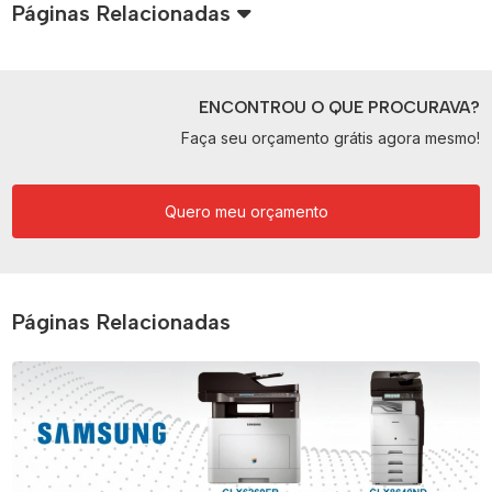
Páginas Relacionadas
ENCONTROU O QUE PROCURAVA?
Faça seu orçamento grátis agora mesmo!
Quero meu orçamento
Páginas Relacionadas