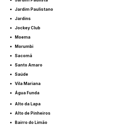
Jardim Paulistano
Jardins
Jockey Club
Moema
Morumbi
Sacomã
Santo Amaro
Saúde
Vila Mariana
Água Funda
Alto da Lapa
Alto de Pinheiros
Bairro do Limão