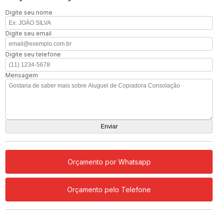
Digite seu nome
Digite seu email
Digite seu telefone
Mensagem
Orçamento por Whatsapp
Orçamento pelo Telefone