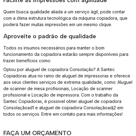
Quem busca qualidade aliada a um serviço ágil, pode contar
com a ótima estrutura tecnológica da máquina copiadora, que
poderá fazer muitas impressões em um mesmo clique.
Aproveite o padrão de qualidade
Todos os insumos necessários para manter o bom
funcionamento da copiadora estarão sempre disponíveis para
trazer benefícios como:
Optou por aluguel de copiadora Consolação? A Santec
Copiadoras atua no ramo de aluguel de impressoras e oferece
aos seus clientes serviços de extrema qualidade, como: Aluguel
de scanner de mesa profisionais, Locação de scanner
profissional e Locação de impressora. Com o trabalho da
Santec Copiadoras, é possivel obter aluguel de copiadora
Consolaçãoad1 e aluguel de copiadora Consolaçãoadj2 em
todos os serviços. Entre em contato para mais informações!
FAÇA UM ORÇAMENTO