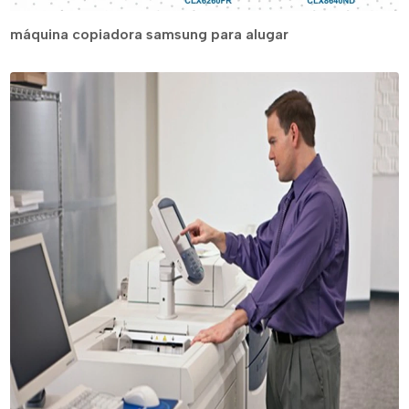
máquina copiadora samsung para alugar