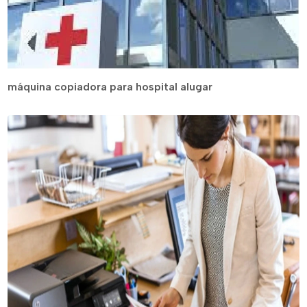
máquina copiadora para hospital alugar