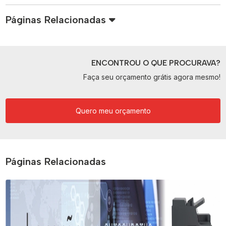
Páginas Relacionadas
ENCONTROU O QUE PROCURAVA?
Faça seu orçamento grátis agora mesmo!
Quero meu orçamento
Páginas Relacionadas