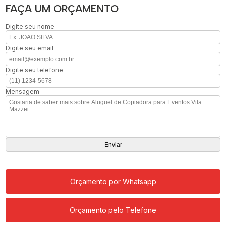
FAÇA UM ORÇAMENTO
Digite seu nome
Digite seu email
Digite seu telefone
Mensagem
Orçamento por Whatsapp
Orçamento pelo Telefone