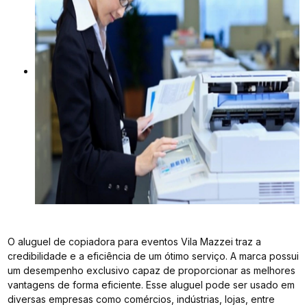
O aluguel de copiadora para eventos Vila Mazzei traz a
credibilidade e a eficiência de um ótimo serviço. A marca possui
um desempenho exclusivo capaz de proporcionar as melhores
vantagens de forma eficiente. Esse aluguel pode ser usado em
diversas empresas como comércios, indústrias, lojas, entre