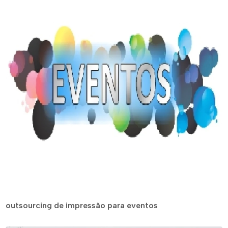
outsourcing de impressão para eventos