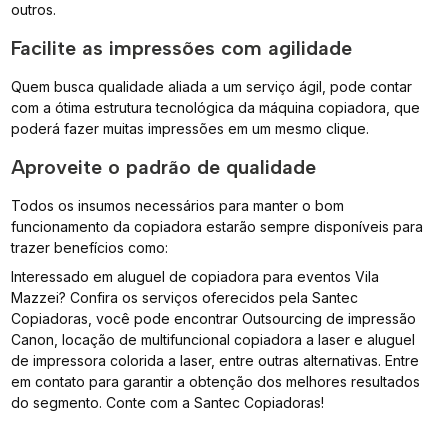
outros.
Facilite as impressões com agilidade
Quem busca qualidade aliada a um serviço ágil, pode contar
com a ótima estrutura tecnológica da máquina copiadora, que
poderá fazer muitas impressões em um mesmo clique.
Aproveite o padrão de qualidade
Todos os insumos necessários para manter o bom
funcionamento da copiadora estarão sempre disponíveis para
trazer benefícios como:
Interessado em aluguel de copiadora para eventos Vila
Mazzei? Confira os serviços oferecidos pela Santec
Copiadoras, você pode encontrar Outsourcing de impressão
Canon, locação de multifuncional copiadora a laser e aluguel
de impressora colorida a laser, entre outras alternativas. Entre
em contato para garantir a obtenção dos melhores resultados
do segmento. Conte com a Santec Copiadoras!