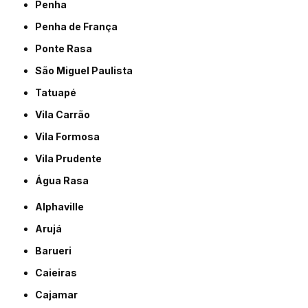
Penha
Penha de França
Ponte Rasa
São Miguel Paulista
Tatuapé
Vila Carrão
Vila Formosa
Vila Prudente
Água Rasa
Alphaville
Arujá
Barueri
Caieiras
Cajamar