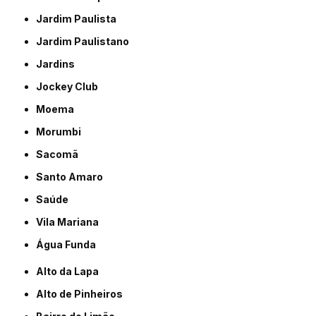
Jardim Paulista
Jardim Paulistano
Jardins
Jockey Club
Moema
Morumbi
Sacomã
Santo Amaro
Saúde
Vila Mariana
Água Funda
Alto da Lapa
Alto de Pinheiros