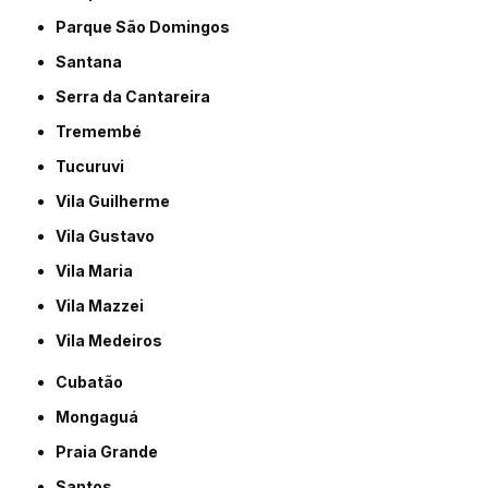
Parque São Domingos
Santana
Serra da Cantareira
Tremembé
Tucuruvi
Vila Guilherme
Vila Gustavo
Vila Maria
Vila Mazzei
Vila Medeiros
Cubatão
Mongaguá
Praia Grande
Santos