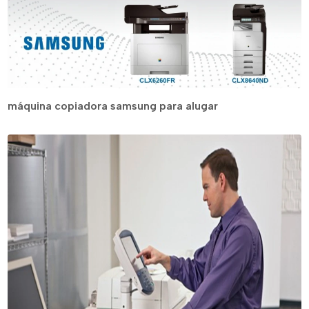
máquina copiadora samsung para alugar