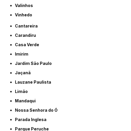
Valinhos
Vinhedo
Cantareira
Carandiru
Casa Verde
Imirim
Jardim São Paulo
Jaçanã
Lauzane Paulista
Limão
Mandaqui
Nossa Senhora do Ó
Parada Inglesa
Parque Peruche