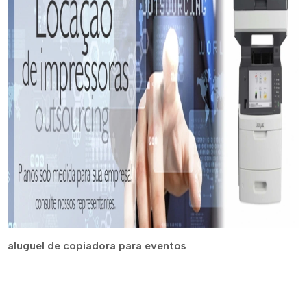
aluguel de copiadora para eventos