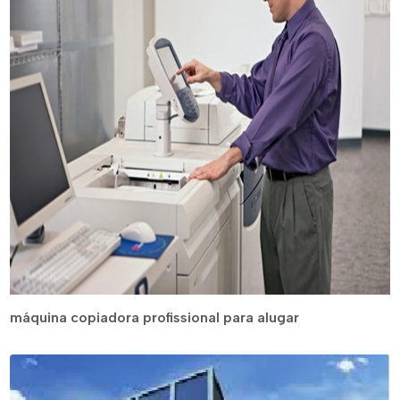
máquina copiadora profissional para alugar