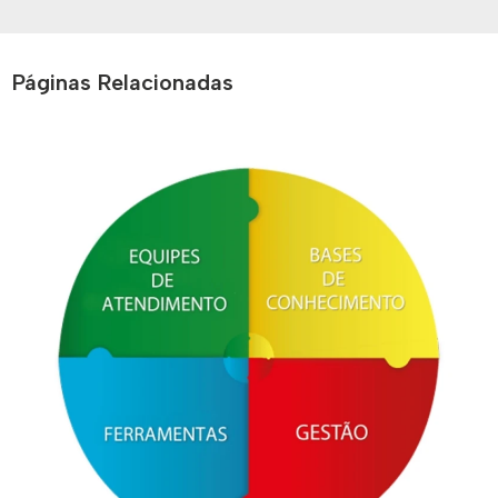
Páginas Relacionadas