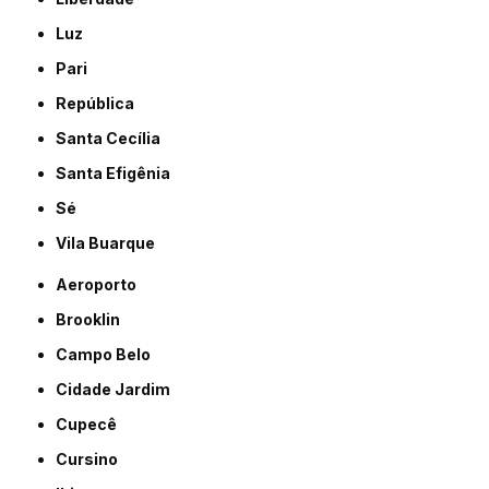
Luz
Pari
República
Santa Cecília
Santa Efigênia
Sé
Vila Buarque
Aeroporto
Brooklin
Campo Belo
Cidade Jardim
Cupecê
Cursino