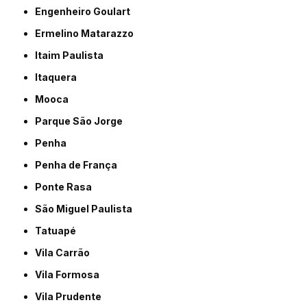
Engenheiro Goulart
Ermelino Matarazzo
Itaim Paulista
Itaquera
Mooca
Parque São Jorge
Penha
Penha de França
Ponte Rasa
São Miguel Paulista
Tatuapé
Vila Carrão
Vila Formosa
Vila Prudente