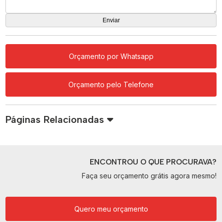
Orçamento por Whatsapp
Orçamento pelo Telefone
Páginas Relacionadas
ENCONTROU O QUE PROCURAVA?
Faça seu orçamento grátis agora mesmo!
Quero meu orçamento