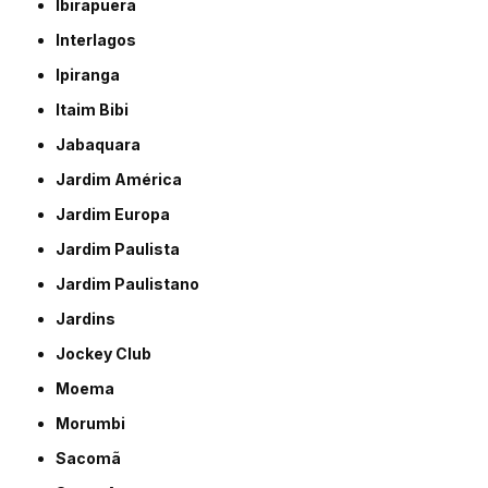
Ibirapuera
Interlagos
Ipiranga
Itaim Bibi
Jabaquara
Jardim América
Jardim Europa
Jardim Paulista
Jardim Paulistano
Jardins
Jockey Club
Moema
Morumbi
Sacomã