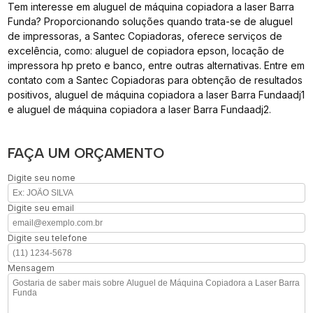
Tem interesse em aluguel de máquina copiadora a laser Barra
Funda? Proporcionando soluções quando trata-se de aluguel
de impressoras, a Santec Copiadoras, oferece serviços de
excelência, como: aluguel de copiadora epson, locação de
impressora hp preto e banco, entre outras alternativas. Entre em
contato com a Santec Copiadoras para obtenção de resultados
positivos, aluguel de máquina copiadora a laser Barra Fundaadj1
e aluguel de máquina copiadora a laser Barra Fundaadj2.
FAÇA UM ORÇAMENTO
Digite seu nome
Digite seu email
Digite seu telefone
Mensagem