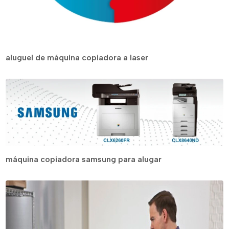
aluguel de máquina copiadora a laser
máquina copiadora samsung para alugar