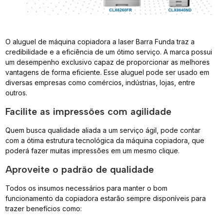
O aluguel de máquina copiadora a laser Barra Funda traz a
credibilidade e a eficiência de um ótimo serviço. A marca possui
um desempenho exclusivo capaz de proporcionar as melhores
vantagens de forma eficiente. Esse aluguel pode ser usado em
diversas empresas como comércios, indústrias, lojas, entre
outros.
Facilite as impressões com agilidade
Quem busca qualidade aliada a um serviço ágil, pode contar
com a ótima estrutura tecnológica da máquina copiadora, que
poderá fazer muitas impressões em um mesmo clique.
Aproveite o padrão de qualidade
Todos os insumos necessários para manter o bom
funcionamento da copiadora estarão sempre disponíveis para
trazer benefícios como: