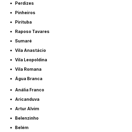
Perdizes
Pinheiros
Pirituba
Raposo Tavares
Sumaré
Vila Anastácio
Vila Leopoldina
Vila Romana
Água Branca
Anália Franco
Aricanduva
Artur Alvim
Belenzinho
Belém