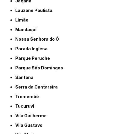
Jaçanã
Lauzane Paulista
Limão
Mandaqui
Nossa Senhora do Ó
Parada Inglesa
Parque Peruche
Parque São Domingos
Santana
Serra da Cantareira
Tremembé
Tucuruvi
Vila Guilherme
Vila Gustavo