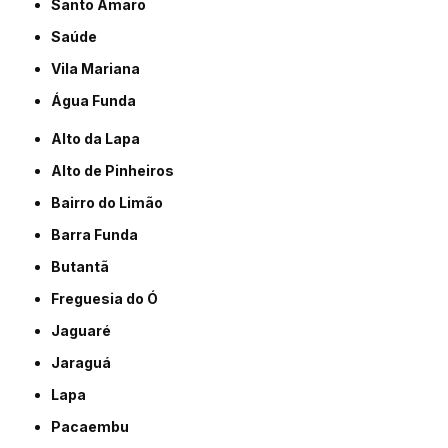
Santo Amaro
Saúde
Vila Mariana
Água Funda
Alto da Lapa
Alto de Pinheiros
Bairro do Limão
Barra Funda
Butantã
Freguesia do Ó
Jaguaré
Jaraguá
Lapa
Pacaembu