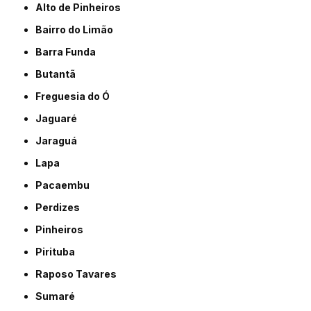
Alto de Pinheiros
Bairro do Limão
Barra Funda
Butantã
Freguesia do Ó
Jaguaré
Jaraguá
Lapa
Pacaembu
Perdizes
Pinheiros
Pirituba
Raposo Tavares
Sumaré