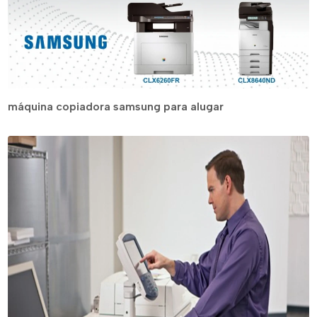
máquina copiadora samsung para alugar