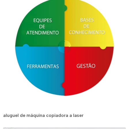
aluguel de máquina copiadora a laser