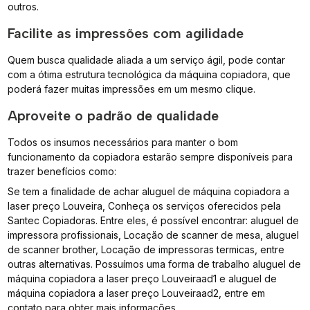
outros.
Facilite as impressões com agilidade
Quem busca qualidade aliada a um serviço ágil, pode contar
com a ótima estrutura tecnológica da máquina copiadora, que
poderá fazer muitas impressões em um mesmo clique.
Aproveite o padrão de qualidade
Todos os insumos necessários para manter o bom
funcionamento da copiadora estarão sempre disponíveis para
trazer benefícios como:
Se tem a finalidade de achar aluguel de máquina copiadora a
laser preço Louveira, Conheça os serviços oferecidos pela
Santec Copiadoras. Entre eles, é possível encontrar: aluguel de
impressora profissionais, Locação de scanner de mesa, aluguel
de scanner brother, Locação de impressoras termicas, entre
outras alternativas. Possuímos uma forma de trabalho aluguel de
máquina copiadora a laser preço Louveiraad1 e aluguel de
máquina copiadora a laser preço Louveiraad2, entre em
contato para obter mais informações.