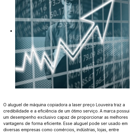
O aluguel de máquina copiadora a laser preço Louveira traz a
credibilidade e a eficiência de um ótimo serviço. A marca possui
um desempenho exclusivo capaz de proporcionar as melhores
vantagens de forma eficiente. Esse aluguel pode ser usado em
diversas empresas como comércios, indústrias, lojas, entre