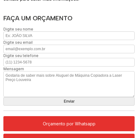
FAÇA UM ORÇAMENTO
Digite seu nome
Digite seu email
Digite seu telefone
Mensagem
Orçamento por Whatsapp