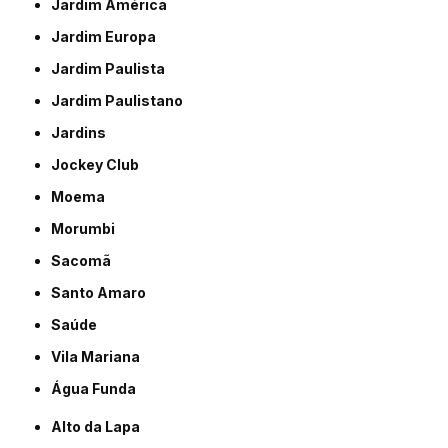
Jardim América
Jardim Europa
Jardim Paulista
Jardim Paulistano
Jardins
Jockey Club
Moema
Morumbi
Sacomã
Santo Amaro
Saúde
Vila Mariana
Água Funda
Alto da Lapa