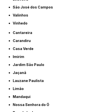
São José dos Campos
Valinhos
Vinhedo
Cantareira
Carandiru
Casa Verde
Imirim
Jardim São Paulo
Jaçanã
Lauzane Paulista
Limão
Mandaqui
Nossa Senhora do Ó