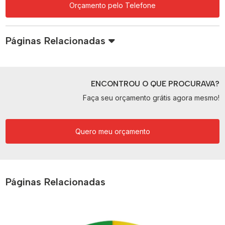
Orçamento pelo Telefone
Páginas Relacionadas
ENCONTROU O QUE PROCURAVA?
Faça seu orçamento grátis agora mesmo!
Quero meu orçamento
Páginas Relacionadas