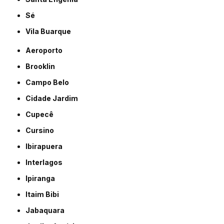
Sé
Vila Buarque
Aeroporto
Brooklin
Campo Belo
Cidade Jardim
Cupecê
Cursino
Ibirapuera
Interlagos
Ipiranga
Itaim Bibi
Jabaquara