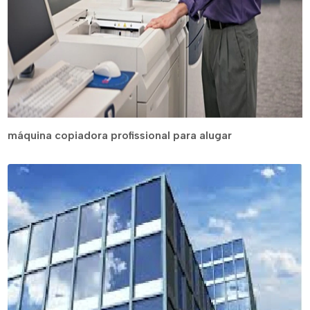
máquina copiadora profissional para alugar