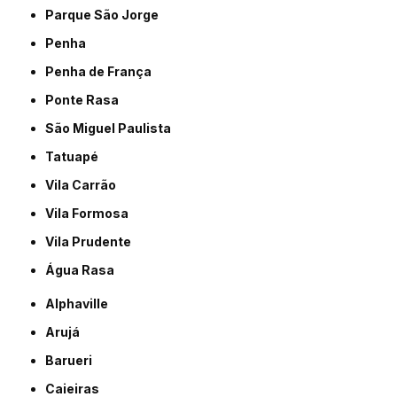
Parque São Jorge
Penha
Penha de França
Ponte Rasa
São Miguel Paulista
Tatuapé
Vila Carrão
Vila Formosa
Vila Prudente
Água Rasa
Alphaville
Arujá
Barueri
Caieiras