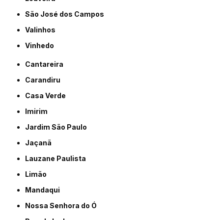
São José dos Campos
Valinhos
Vinhedo
Cantareira
Carandiru
Casa Verde
Imirim
Jardim São Paulo
Jaçanã
Lauzane Paulista
Limão
Mandaqui
Nossa Senhora do Ó