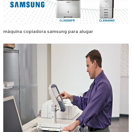
máquina copiadora samsung para alugar