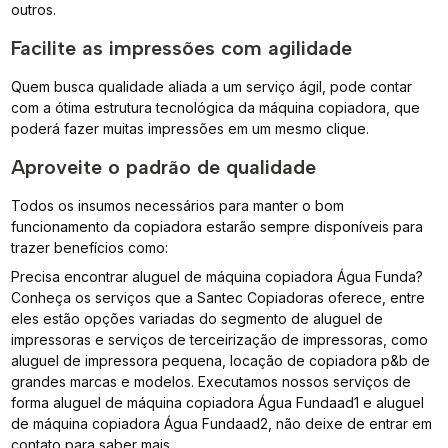
outros.
Facilite as impressões com agilidade
Quem busca qualidade aliada a um serviço ágil, pode contar
com a ótima estrutura tecnológica da máquina copiadora, que
poderá fazer muitas impressões em um mesmo clique.
Aproveite o padrão de qualidade
Todos os insumos necessários para manter o bom
funcionamento da copiadora estarão sempre disponíveis para
trazer benefícios como:
Precisa encontrar aluguel de máquina copiadora Água Funda?
Conheça os serviços que a Santec Copiadoras oferece, entre
eles estão opções variadas do segmento de aluguel de
impressoras e serviços de terceirização de impressoras, como
aluguel de impressora pequena, locação de copiadora p&b de
grandes marcas e modelos. Executamos nossos serviços de
forma aluguel de máquina copiadora Água Fundaad1 e aluguel
de máquina copiadora Água Fundaad2, não deixe de entrar em
contato para saber mais.