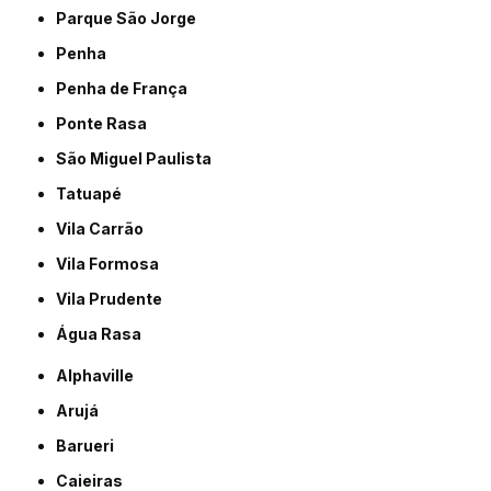
Parque São Jorge
Penha
Penha de França
Ponte Rasa
São Miguel Paulista
Tatuapé
Vila Carrão
Vila Formosa
Vila Prudente
Água Rasa
Alphaville
Arujá
Barueri
Caieiras