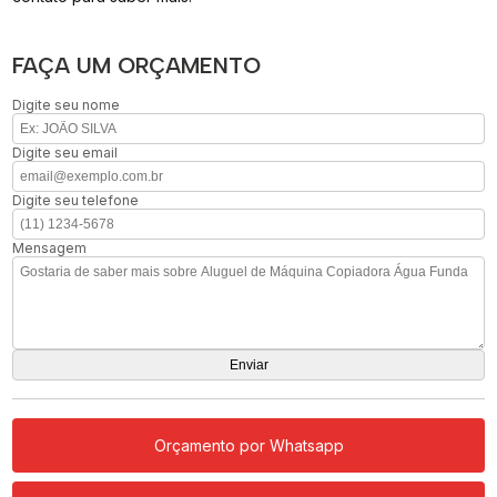
FAÇA UM ORÇAMENTO
Digite seu nome
Digite seu email
Digite seu telefone
Mensagem
Orçamento por Whatsapp