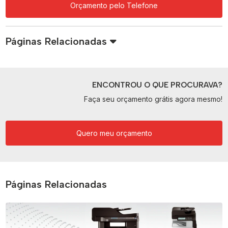
Orçamento pelo Telefone
Páginas Relacionadas
ENCONTROU O QUE PROCURAVA?
Faça seu orçamento grátis agora mesmo!
Quero meu orçamento
Páginas Relacionadas