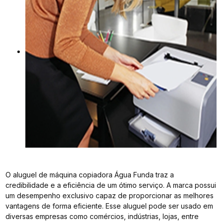
O aluguel de máquina copiadora Água Funda traz a
credibilidade e a eficiência de um ótimo serviço. A marca possui
um desempenho exclusivo capaz de proporcionar as melhores
vantagens de forma eficiente. Esse aluguel pode ser usado em
diversas empresas como comércios, indústrias, lojas, entre