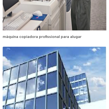
máquina copiadora profissional para alugar