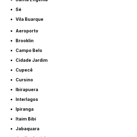
Sé
Vila Buarque
Aeroporto
Brooklin
Campo Belo
Cidade Jardim
Cupecê
Cursino
Ibirapuera
Interlagos
Ipiranga
Itaim Bibi
Jabaquara