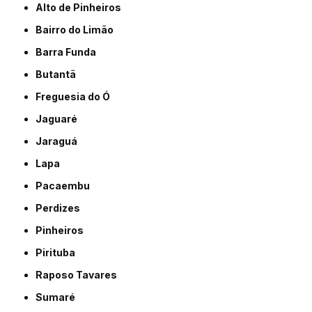
Alto de Pinheiros
Bairro do Limão
Barra Funda
Butantã
Freguesia do Ó
Jaguaré
Jaraguá
Lapa
Pacaembu
Perdizes
Pinheiros
Pirituba
Raposo Tavares
Sumaré