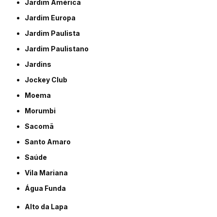
Jardim América
Jardim Europa
Jardim Paulista
Jardim Paulistano
Jardins
Jockey Club
Moema
Morumbi
Sacomã
Santo Amaro
Saúde
Vila Mariana
Água Funda
Alto da Lapa