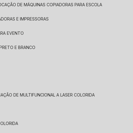
LOCAÇÃO DE MÁQUINAS COPIADORAS PARA ESCOLA
ADORAS E IMPRESSORAS
ARA EVENTO
 PRETO E BRANCO
CAÇÃO DE MULTIFUNCIONAL A LASER COLORIDA
COLORIDA