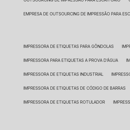
EMPRESA DE OUTSOURCING DE IMPRESSÃO PARA ES
IMPRESSORA DE ETIQUETAS PARA GÔNDOLAS
IMP
IMPRESSORA PARA ETIQUETAS A PROVA D’ÁGUA
I
IMPRESSORA DE ETIQUETAS INDUSTRIAL
IMPRESS
IMPRESSORA DE ETIQUETAS DE CÓDIGO DE BARRAS
IMPRESSORA DE ETIQUETAS ROTULADOR
IMPRES