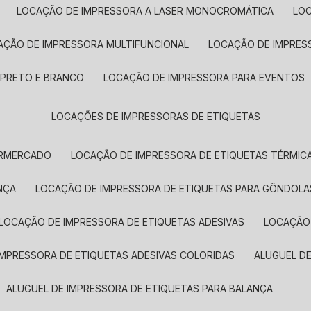
LOCAÇÃO DE IMPRESSORA A LASER MONOCROMÁTICA
LO
AÇÃO DE IMPRESSORA MULTIFUNCIONAL
LOCAÇÃO DE IMPRES
 PRETO E BRANCO
LOCAÇÃO DE IMPRESSORA PARA EVENTOS
LOCAÇÕES DE IMPRESSORAS DE ETIQUETAS
ERMERCADO
LOCAÇÃO DE IMPRESSORA DE ETIQUETAS TÉRMIC
NÇA
LOCAÇÃO DE IMPRESSORA DE ETIQUETAS PARA GÔNDOLA
LOCAÇÃO DE IMPRESSORA DE ETIQUETAS ADESIVAS
LOCAÇÃO
 IMPRESSORA DE ETIQUETAS ADESIVAS COLORIDAS
ALUGUEL D
ALUGUEL DE IMPRESSORA DE ETIQUETAS PARA BALANÇA