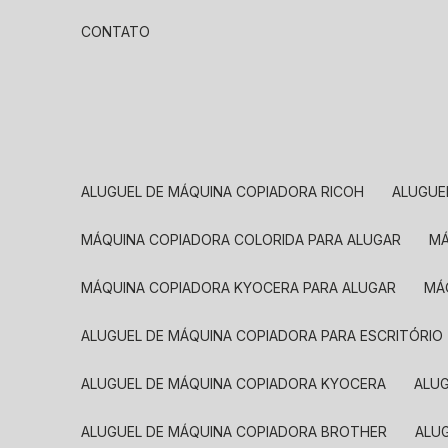
CONTATO
ALUGUEL DE MÁQUINA COPIADORA RICOH
ALUGU
MÁQUINA COPIADORA COLORIDA PARA ALUGAR
MÁQUINA COPIADORA KYOCERA PARA ALUGAR
M
ALUGUEL DE MÁQUINA COPIADORA PARA ESCRITÓRIO
ALUGUEL DE MÁQUINA COPIADORA KYOCERA
ALU
ALUGUEL DE MÁQUINA COPIADORA BROTHER
AL