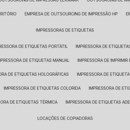
CRITÓRIO
EMPRESA DE OUTSOURCING DE IMPRESSÃO HP
IMPRESSORAS DE ETIQUETAS
RESSORA DE ETIQUETAS PORTÁTIL
IMPRESSORA DE ETIQUETAS
MPRESSORA DE ETIQUETAS MANUAL
IMPRESSORA DE IMPRIMIR
ORA DE ETIQUETAS HOLOGRÁFICAS
IMPRESSORA DE ETIQUETA
IMPRESSORA DE ETIQUETAS COLORIDA
IMPRESSORA DE ET
SORA DE ETIQUETAS TÉRMICA
IMPRESSORA DE ETIQUETAS ADE
LOCAÇÕES DE COPIADORAS