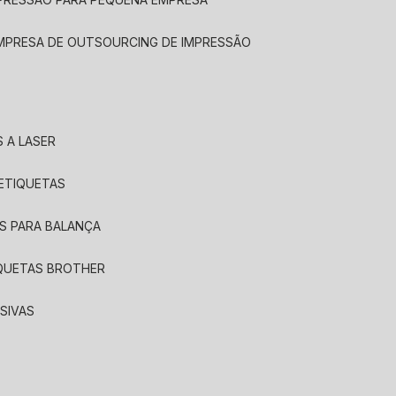
EMPRESA DE OUTSOURCING DE IMPRESSÃO
 A LASER
 ETIQUETAS
S PARA BALANÇA
IQUETAS BROTHER
SIVAS