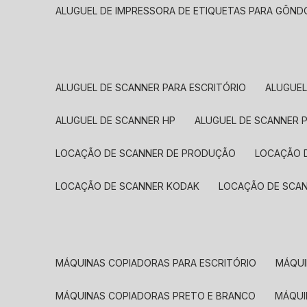
ALUGUEL DE IMPRESSORA DE ETIQUETAS PARA GÔND
ALUGUEL DE SCANNER PARA ESCRITÓRIO
ALUGUE
ALUGUEL DE SCANNER HP
ALUGUEL DE SCANNER 
LOCAÇÃO DE SCANNER DE PRODUÇÃO
LOCAÇÃO 
LOCAÇÃO DE SCANNER KODAK
LOCAÇÃO DE SCA
MÁQUINAS COPIADORAS PARA ESCRITÓRIO
MÁQU
MÁQUINAS COPIADORAS PRETO E BRANCO
MÁQU