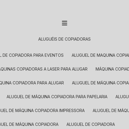
ALUGUÉIS DE COPIADORAS
EL DE COPIADORA PARA EVENTOS
ALUGUEL DE MAQUINA COPI
MÁQUINAS COPIADORAS A LASER PARA ALUGAR
MÁQUINA COPI
ÁQUINA COPIADORA PARA ALUGAR
ALUGUEL DE MÁQUINA COPI
ALUGUEL DE MÁQUINA COPIADORA PARA PAPELARIA
ALUG
GUEL DE MÁQUINA COPIADORA IMPRESSORA
ALUGUEL DE MÁQ
UGUEL DE MÁQUINA COPIADORA
ALUGUEL DE COPIADORA