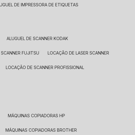
LUGUEL DE IMPRESSORA DE ETIQUETAS
ALUGUEL DE SCANNER KODAK
 SCANNER FUJITSU
LOCAÇÃO DE LASER SCANNER
LOCAÇÃO DE SCANNER PROFISSIONAL
MÁQUINAS COPIADORAS HP
MÁQUINAS COPIADORAS BROTHER