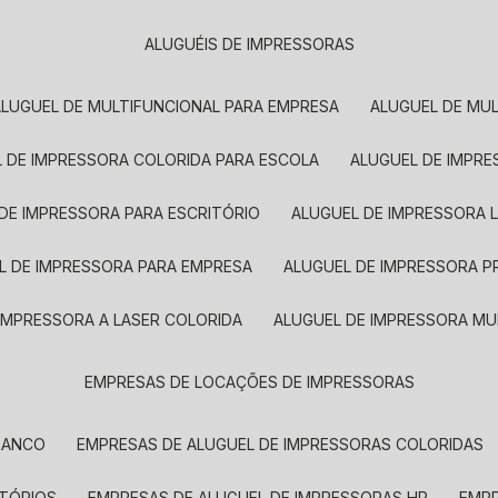
ALUGUÉIS DE IMPRESSORAS
ALUGUEL DE MULTIFUNCIONAL PARA EMPRESA
ALUGUEL DE MU
L DE IMPRESSORA COLORIDA PARA ESCOLA
ALUGUEL DE IMPR
 DE IMPRESSORA PARA ESCRITÓRIO
ALUGUEL DE IMPRESSORA 
EL DE IMPRESSORA PARA EMPRESA
ALUGUEL DE IMPRESSORA 
 IMPRESSORA A LASER COLORIDA
ALUGUEL DE IMPRESSORA MU
EMPRESAS DE LOCAÇÕES DE IMPRESSORAS
BRANCO
EMPRESAS DE ALUGUEL DE IMPRESSORAS COLORIDAS
ITÓRIOS
EMPRESAS DE ALUGUEL DE IMPRESSORAS HP
EMP