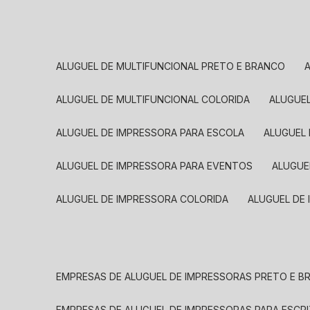
ALUGUEL DE MULTIFUNCIONAL PRETO E BRANCO
ALUGUEL DE MULTIFUNCIONAL COLORIDA
ALUGUE
ALUGUEL DE IMPRESSORA PARA ESCOLA
ALUGUEL
ALUGUEL DE IMPRESSORA PARA EVENTOS
ALUGU
ALUGUEL DE IMPRESSORA COLORIDA
ALUGUEL DE
EMPRESAS DE ALUGUEL DE IMPRESSORAS PRETO E 
EMPRESAS DE ALUGUEL DE IMPRESSORAS PARA ESCR