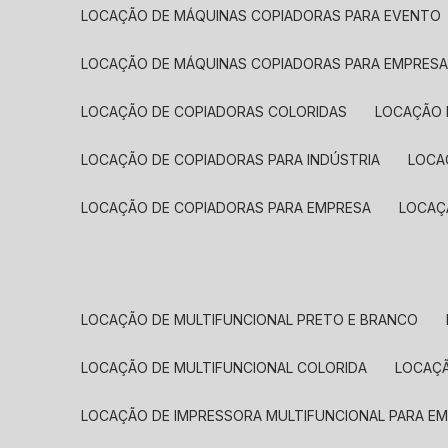
LOCAÇÃO DE MÁQUINAS COPIADORAS PARA EVENTO
LOCAÇÃO DE MÁQUINAS COPIADORAS PARA EMPRES
LOCAÇÃO DE COPIADORAS COLORIDAS
LOCAÇÃO 
LOCAÇÃO DE COPIADORAS PARA INDÚSTRIA
LOC
LOCAÇÃO DE COPIADORAS PARA EMPRESA
LOCA
LOCAÇÃO DE MULTIFUNCIONAL PRETO E BRANCO
LOCAÇÃO DE MULTIFUNCIONAL COLORIDA
LOCAÇ
LOCAÇÃO DE IMPRESSORA MULTIFUNCIONAL PARA E