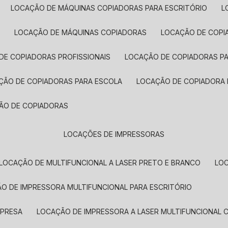
LOCAÇÃO DE MÁQUINAS COPIADORAS PARA ESCRITÓRIO
A
LOCAÇÃO DE MÁQUINAS COPIADORAS
LOCAÇÃO DE COPI
DE COPIADORAS PROFISSIONAIS
LOCAÇÃO DE COPIADORAS P
AÇÃO DE COPIADORAS PARA ESCOLA
LOCAÇÃO DE COPIADORA
ÇÃO DE COPIADORAS
LOCAÇÕES DE IMPRESSORAS
LOCAÇÃO DE MULTIFUNCIONAL A LASER PRETO E BRANCO
LO
ÃO DE IMPRESSORA MULTIFUNCIONAL PARA ESCRITÓRIO
MPRESA
LOCAÇÃO DE IMPRESSORA A LASER MULTIFUNCIONAL 