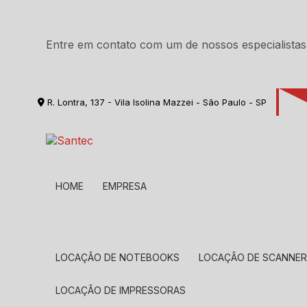
Entre em contato com um de nossos especialistas
R. Lontra, 137 - Vila Isolina Mazzei - São Paulo - SP
HOME
EMPRESA
LOCAÇÃO DE NOTEBOOKS
LOCAÇÃO DE SCANNE
LOCAÇÃO DE IMPRESSORAS