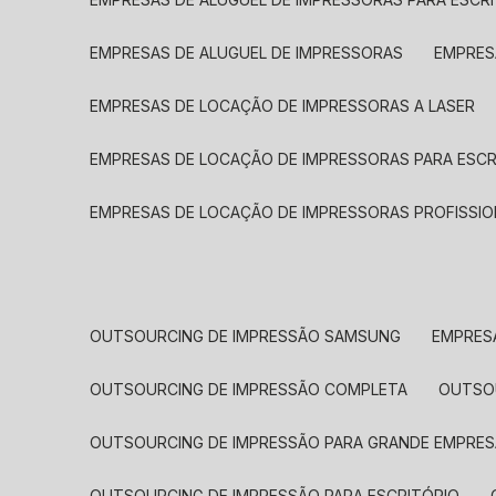
EMPRESAS DE ALUGUEL DE IMPRESSORAS
EMPRE
EMPRESAS DE LOCAÇÃO DE IMPRESSORAS A LASER
EMPRESAS DE LOCAÇÃO DE IMPRESSORAS PARA ESCR
EMPRESAS DE LOCAÇÃO DE IMPRESSORAS PROFISSIO
OUTSOURCING DE IMPRESSÃO SAMSUNG
EMPRES
OUTSOURCING DE IMPRESSÃO COMPLETA
OUTS
OUTSOURCING DE IMPRESSÃO PARA GRANDE EMPRES
OUTSOURCING DE IMPRESSÃO PARA ESCRITÓRIO