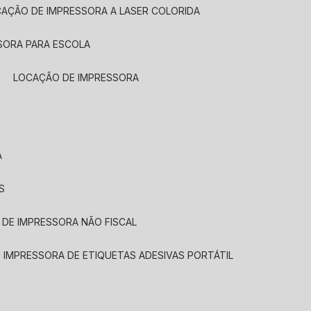
CAÇÃO DE IMPRESSORA A LASER COLORIDA
SORA PARA ESCOLA
LOCAÇÃO DE IMPRESSORA
A
S
 DE IMPRESSORA NÃO FISCAL
E IMPRESSORA DE ETIQUETAS ADESIVAS PORTÁTIL