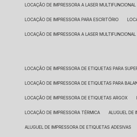
LOCAÇÃO DE IMPRESSORA A LASER MULTIFUNCIONAL
LOCAÇÃO DE IMPRESSORA PARA ESCRITÓRIO
LOC
LOCAÇÃO DE IMPRESSORA A LASER MULTIFUNCIONAL
LOCAÇÃO DE IMPRESSORA DE ETIQUETAS PARA SUP
LOCAÇÃO DE IMPRESSORA DE ETIQUETAS PARA BALA
LOCAÇÃO DE IMPRESSORA DE ETIQUETAS ARGOX
LOCAÇÃO DE IMPRESSORA TÉRMICA
ALUGUEL DE
ALUGUEL DE IMPRESSORA DE ETIQUETAS ADESIVAS