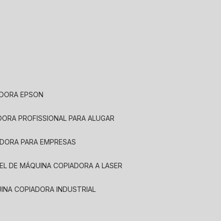
ADORA EPSON
ADORA PROFISSIONAL PARA ALUGAR
ADORA PARA EMPRESAS
UEL DE MÁQUINA COPIADORA A LASER
UINA COPIADORA INDUSTRIAL