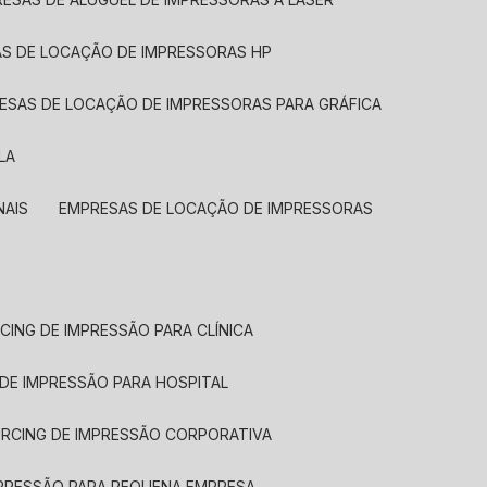
AS DE LOCAÇÃO DE IMPRESSORAS HP
RESAS DE LOCAÇÃO DE IMPRESSORAS PARA GRÁFICA
LA
NAIS
EMPRESAS DE LOCAÇÃO DE IMPRESSORAS
CING DE IMPRESSÃO PARA CLÍNICA
 DE IMPRESSÃO PARA HOSPITAL
URCING DE IMPRESSÃO CORPORATIVA
MPRESSÃO PARA PEQUENA EMPRESA