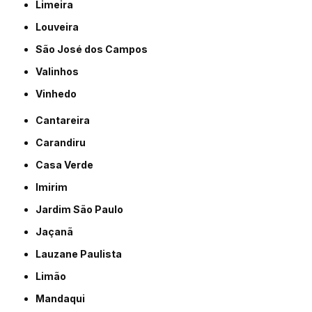
Limeira
Louveira
São José dos Campos
Valinhos
Vinhedo
Cantareira
Carandiru
Casa Verde
Imirim
Jardim São Paulo
Jaçanã
Lauzane Paulista
Limão
Mandaqui