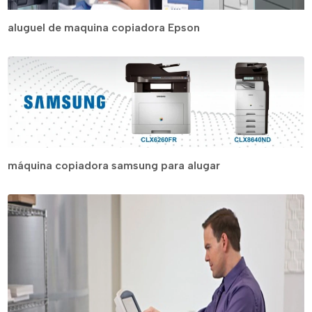
aluguel de maquina copiadora Epson
máquina copiadora samsung para alugar