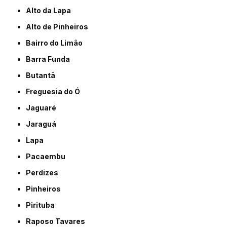
Alto da Lapa
Alto de Pinheiros
Bairro do Limão
Barra Funda
Butantã
Freguesia do Ó
Jaguaré
Jaraguá
Lapa
Pacaembu
Perdizes
Pinheiros
Pirituba
Raposo Tavares