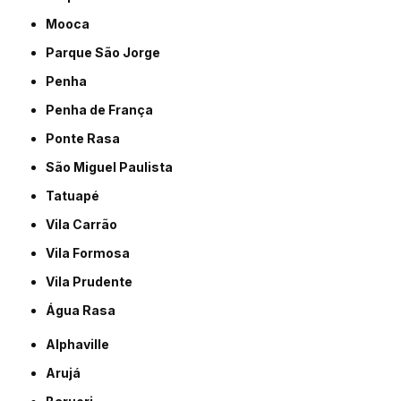
Mooca
Parque São Jorge
Penha
Penha de França
Ponte Rasa
São Miguel Paulista
Tatuapé
Vila Carrão
Vila Formosa
Vila Prudente
Água Rasa
Alphaville
Arujá