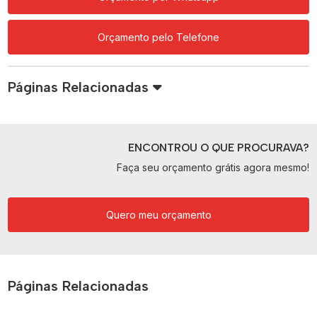
Orçamento pelo Telefone
Páginas Relacionadas
ENCONTROU O QUE PROCURAVA?
Faça seu orçamento grátis agora mesmo!
Quero meu orçamento
Páginas Relacionadas