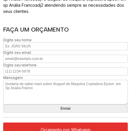
sp Anália Francoadj2 atendendo sempre as necessidades dos
seus clientes.
FAÇA UM ORÇAMENTO
Digite seu nome
Digite seu email
Digite seu telefone
Mensagem
Orçamento por Whatsapp