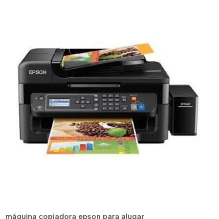
máquina copiadora epson para alugar