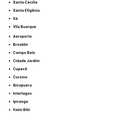
Santa Cecília
Santa Efigênia
Sé
Vila Buarque
Aeroporto
Brooklin
Campo Belo
Cidade Jardim
Cupecê
Cursino
Ibirapuera
Interlagos
Ipiranga
Itaim Bibi