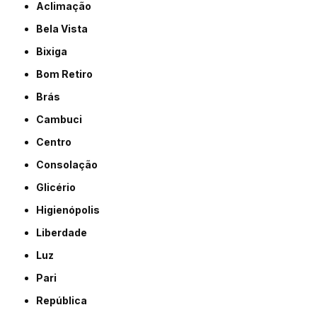
Aclimação
Bela Vista
Bixiga
Bom Retiro
Brás
Cambuci
Centro
Consolação
Glicério
Higienópolis
Liberdade
Luz
Pari
República