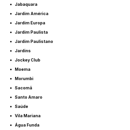
Jabaquara
Jardim América
Jardim Europa
Jardim Paulista
Jardim Paulistano
Jardins
Jockey Club
Moema
Morumbi
Sacomã
Santo Amaro
Saúde
Vila Mariana
Água Funda