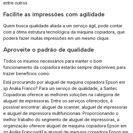
entre outros.
Facilite as impressões com agilidade
Quem busca qualidade aliada a um serviço ágil, pode contar
com a ótima estrutura tecnológica da máquina copiadora, que
poderá fazer muitas impressões em um mesmo clique.
Aproveite o padrão de qualidade
Todos os insumos necessários para manter o bom
funcionamento da copiadora estarão sempre disponíveis para
trazer benefícios como:
Está procurando por aluguel de maquina copiadora Epson em
sp Anália Franco? Para um serviço de qualidade, a Santec
Copiadoras oferece as melhores soluções na categoria de
aluguel de impressoras. Entre os serviços oferecidos, é
possível encontrar: aluguel de scanner, aluguel de impressoras
e aluguel de impressora multifuncionais. Proporcionando o
melhor trabalho do segmento de aluguel de impressoras, a
organização oferece aluguel de maquina copiadora Epson em
sp Anália Francoadj1 e aluguel de maquina copiadora Epson em