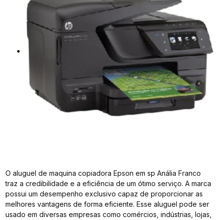
O aluguel de maquina copiadora Epson em sp Anália Franco
traz a credibilidade e a eficiência de um ótimo serviço. A marca
possui um desempenho exclusivo capaz de proporcionar as
melhores vantagens de forma eficiente. Esse aluguel pode ser
usado em diversas empresas como comércios, indústrias, lojas,