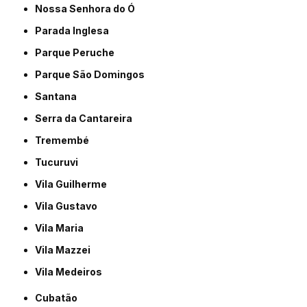
Nossa Senhora do Ó
Parada Inglesa
Parque Peruche
Parque São Domingos
Santana
Serra da Cantareira
Tremembé
Tucuruvi
Vila Guilherme
Vila Gustavo
Vila Maria
Vila Mazzei
Vila Medeiros
Cubatão