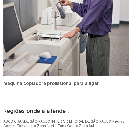
máquina copiadora profissional para alugar
Regiões onde a atende :
ABCD
GRANDE SÃO PAULO
INTERIOR
LITORAL DE SÃO PAULO
Região
Central
Zona Leste
Zona Norte
Zona Oeste
Zona Sul