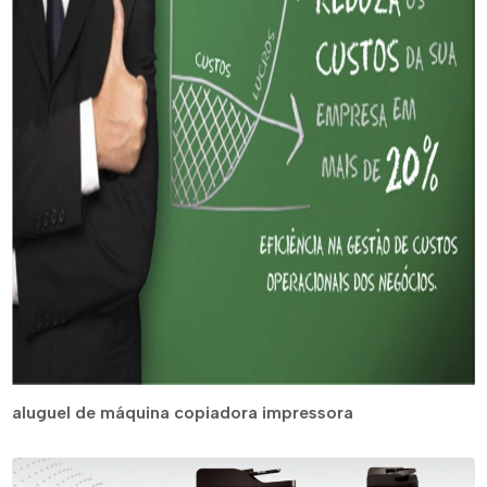
aluguel de máquina copiadora impressora