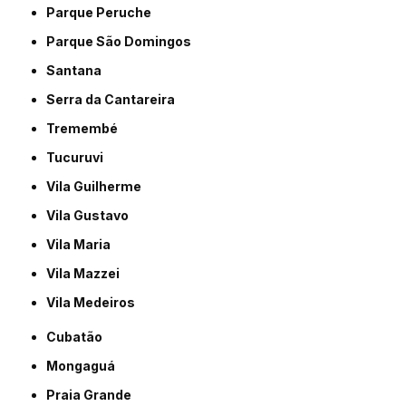
Parque Peruche
Parque São Domingos
Santana
Serra da Cantareira
Tremembé
Tucuruvi
Vila Guilherme
Vila Gustavo
Vila Maria
Vila Mazzei
Vila Medeiros
Cubatão
Mongaguá
Praia Grande