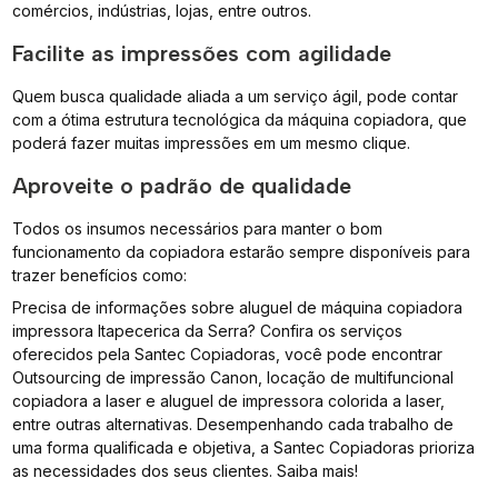
comércios, indústrias, lojas, entre outros.
Facilite as impressões com agilidade
Quem busca qualidade aliada a um serviço ágil, pode contar
com a ótima estrutura tecnológica da máquina copiadora, que
poderá fazer muitas impressões em um mesmo clique.
Aproveite o padrão de qualidade
Todos os insumos necessários para manter o bom
funcionamento da copiadora estarão sempre disponíveis para
trazer benefícios como:
Precisa de informações sobre aluguel de máquina copiadora
impressora Itapecerica da Serra? Confira os serviços
oferecidos pela Santec Copiadoras, você pode encontrar
Outsourcing de impressão Canon, locação de multifuncional
copiadora a laser e aluguel de impressora colorida a laser,
entre outras alternativas. Desempenhando cada trabalho de
uma forma qualificada e objetiva, a Santec Copiadoras prioriza
as necessidades dos seus clientes. Saiba mais!