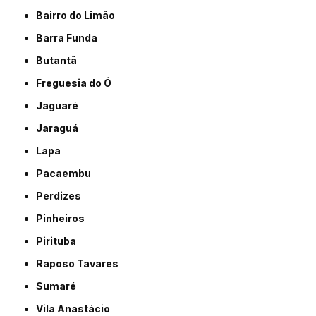
Bairro do Limão
Barra Funda
Butantã
Freguesia do Ó
Jaguaré
Jaraguá
Lapa
Pacaembu
Perdizes
Pinheiros
Pirituba
Raposo Tavares
Sumaré
Vila Anastácio