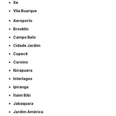
Sé
Vila Buarque
Aeroporto
Brooklin
Campo Belo
Cidade Jardim
Cupecê
Cursino
Ibirapuera
Interlagos
Ipiranga
Itaim Bibi
Jabaquara
Jardim América