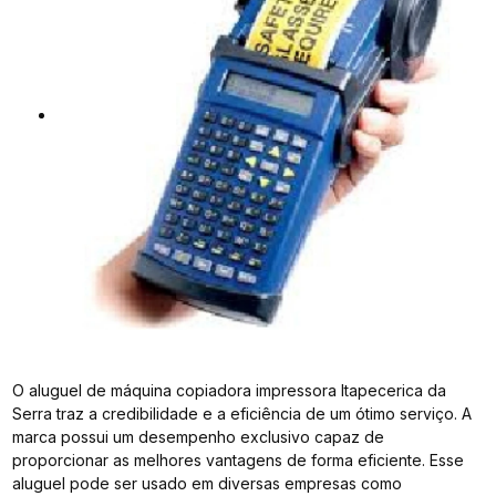
O aluguel de máquina copiadora impressora Itapecerica da
Serra traz a credibilidade e a eficiência de um ótimo serviço. A
marca possui um desempenho exclusivo capaz de
proporcionar as melhores vantagens de forma eficiente. Esse
aluguel pode ser usado em diversas empresas como