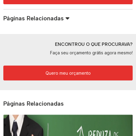
Páginas Relacionadas
ENCONTROU O QUE PROCURAVA?
Faça seu orçamento grátis agora mesmo!
Quero meu orçamento
Páginas Relacionadas