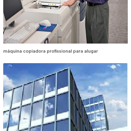
máquina copiadora profissional para alugar