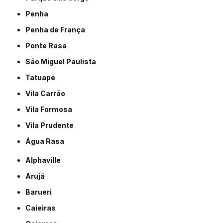
Penha
Penha de França
Ponte Rasa
São Miguel Paulista
Tatuapé
Vila Carrão
Vila Formosa
Vila Prudente
Água Rasa
Alphaville
Arujá
Barueri
Caieiras