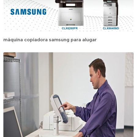
máquina copiadora samsung para alugar