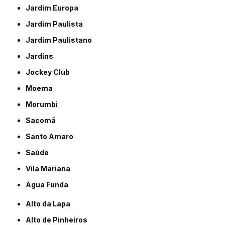
Jardim Europa
Jardim Paulista
Jardim Paulistano
Jardins
Jockey Club
Moema
Morumbi
Sacomã
Santo Amaro
Saúde
Vila Mariana
Água Funda
Alto da Lapa
Alto de Pinheiros