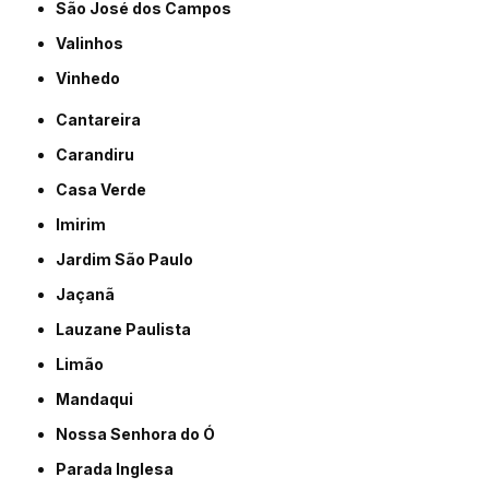
São José dos Campos
Valinhos
Vinhedo
Cantareira
Carandiru
Casa Verde
Imirim
Jardim São Paulo
Jaçanã
Lauzane Paulista
Limão
Mandaqui
Nossa Senhora do Ó
Parada Inglesa