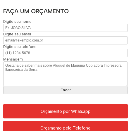
FAÇA UM ORÇAMENTO
Digite seu nome
Digite seu email
Digite seu telefone
Mensagem
Orçamento por Whatsapp
Orçamento pelo Telefone