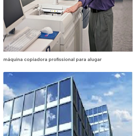
máquina copiadora profissional para alugar