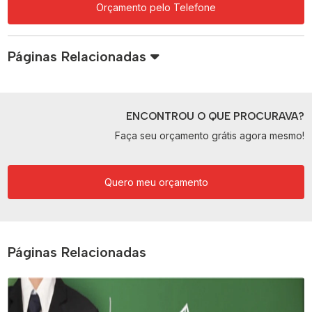
Orçamento pelo Telefone
Páginas Relacionadas
ENCONTROU O QUE PROCURAVA?
Faça seu orçamento grátis agora mesmo!
Quero meu orçamento
Páginas Relacionadas