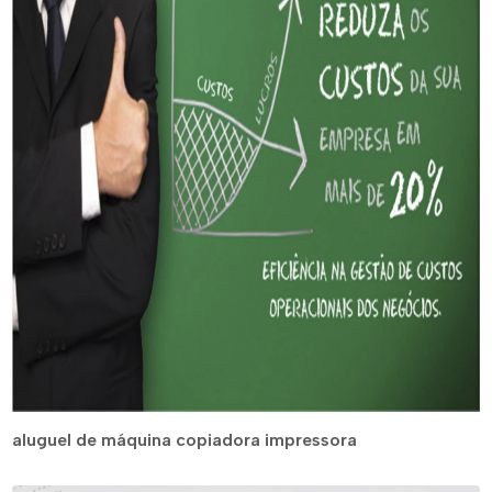
aluguel de máquina copiadora impressora