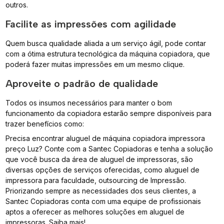
outros.
Facilite as impressões com agilidade
Quem busca qualidade aliada a um serviço ágil, pode contar
com a ótima estrutura tecnológica da máquina copiadora, que
poderá fazer muitas impressões em um mesmo clique.
Aproveite o padrão de qualidade
Todos os insumos necessários para manter o bom
funcionamento da copiadora estarão sempre disponíveis para
trazer benefícios como:
Precisa encontrar aluguel de máquina copiadora impressora
preço Luz? Conte com a Santec Copiadoras e tenha a solução
que você busca da área de aluguel de impressoras, são
diversas opções de serviços oferecidas, como aluguel de
impressora para faculdade, outsourcing de Impressão.
Priorizando sempre as necessidades dos seus clientes, a
Santec Copiadoras conta com uma equipe de profissionais
aptos a oferecer as melhores soluções em aluguel de
impressoras. Saiba mais!