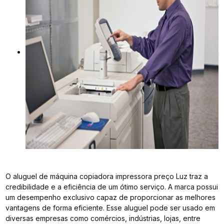
O aluguel de máquina copiadora impressora preço Luz traz a
credibilidade e a eficiência de um ótimo serviço. A marca possui
um desempenho exclusivo capaz de proporcionar as melhores
vantagens de forma eficiente. Esse aluguel pode ser usado em
diversas empresas como comércios, indústrias, lojas, entre