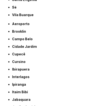
Sé
Vila Buarque
Aeroporto
Brooklin
Campo Belo
Cidade Jardim
Cupecê
Cursino
Ibirapuera
Interlagos
Ipiranga
Itaim Bibi
Jabaquara