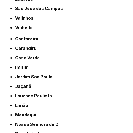
São José dos Campos
Valinhos
Vinhedo
Cantareira
Carandiru
Casa Verde
Imirim
Jardim São Paulo
Jaçanã
Lauzane Paulista
Limão
Mandaqui
Nossa Senhora do Ó