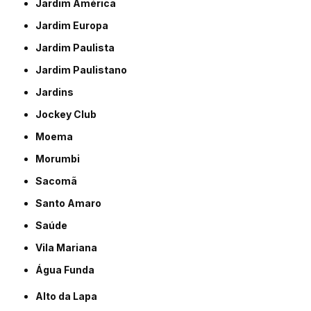
Jardim América
Jardim Europa
Jardim Paulista
Jardim Paulistano
Jardins
Jockey Club
Moema
Morumbi
Sacomã
Santo Amaro
Saúde
Vila Mariana
Água Funda
Alto da Lapa