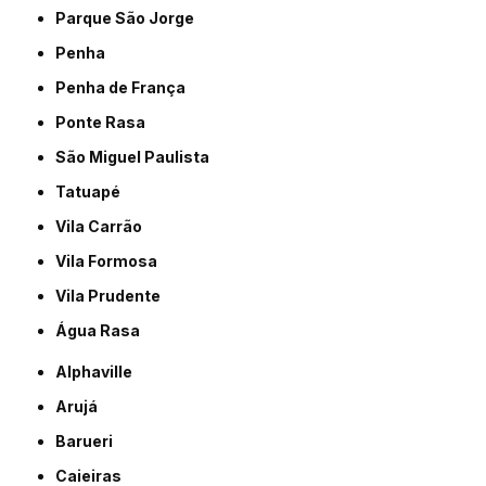
Parque São Jorge
Penha
Penha de França
Ponte Rasa
São Miguel Paulista
Tatuapé
Vila Carrão
Vila Formosa
Vila Prudente
Água Rasa
Alphaville
Arujá
Barueri
Caieiras