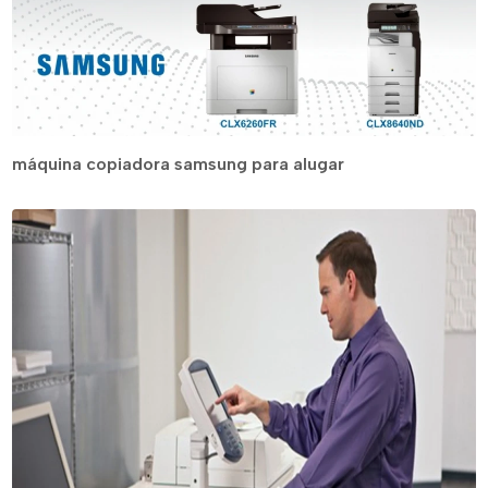
máquina copiadora samsung para alugar