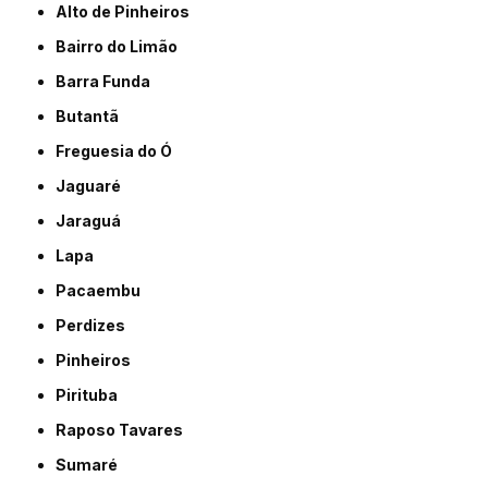
Alto de Pinheiros
Bairro do Limão
Barra Funda
Butantã
Freguesia do Ó
Jaguaré
Jaraguá
Lapa
Pacaembu
Perdizes
Pinheiros
Pirituba
Raposo Tavares
Sumaré