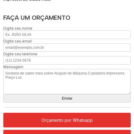
FAÇA UM ORÇAMENTO
Digite seu nome
Digite seu email
Digite seu telefone
Mensagem
Orçamento por Whatsapp