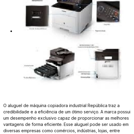
O aluguel de máquina copiadora industrial República traz a
credibilidade e a eficiência de um ótimo serviço. A marca possui
um desempenho exclusivo capaz de proporcionar as melhores
vantagens de forma eficiente. Esse aluguel pode ser usado em
diversas empresas como comércios, indústrias, lojas, entre