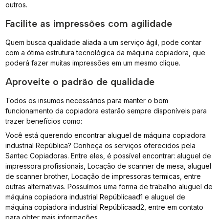
outros.
Facilite as impressões com agilidade
Quem busca qualidade aliada a um serviço ágil, pode contar
com a ótima estrutura tecnológica da máquina copiadora, que
poderá fazer muitas impressões em um mesmo clique.
Aproveite o padrão de qualidade
Todos os insumos necessários para manter o bom
funcionamento da copiadora estarão sempre disponíveis para
trazer benefícios como:
Você está querendo encontrar aluguel de máquina copiadora
industrial República? Conheça os serviços oferecidos pela
Santec Copiadoras. Entre eles, é possível encontrar: aluguel de
impressora profissionais, Locação de scanner de mesa, aluguel
de scanner brother, Locação de impressoras termicas, entre
outras alternativas. Possuímos uma forma de trabalho aluguel de
máquina copiadora industrial Repúblicaad1 e aluguel de
máquina copiadora industrial Repúblicaad2, entre em contato
para obter mais informações.