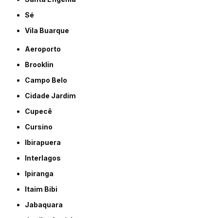
Sé
Vila Buarque
Aeroporto
Brooklin
Campo Belo
Cidade Jardim
Cupecê
Cursino
Ibirapuera
Interlagos
Ipiranga
Itaim Bibi
Jabaquara