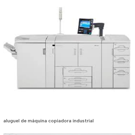
aluguel de máquina copiadora industrial