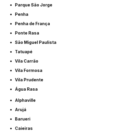
Parque São Jorge
Penha
Penha de França
Ponte Rasa
São Miguel Paulista
Tatuapé
Vila Carrão
Vila Formosa
Vila Prudente
Água Rasa
Alphaville
Arujá
Barueri
Caieiras