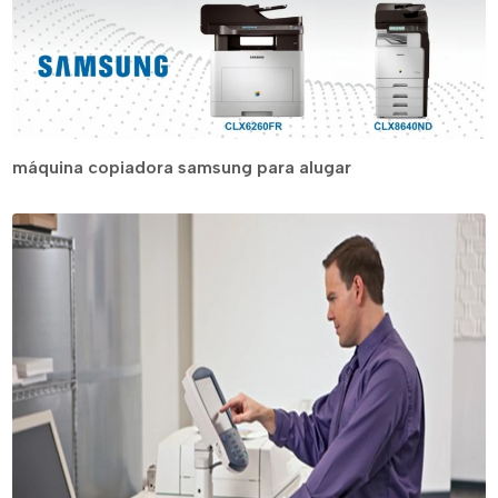
máquina copiadora samsung para alugar