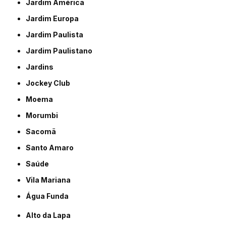
Jardim América
Jardim Europa
Jardim Paulista
Jardim Paulistano
Jardins
Jockey Club
Moema
Morumbi
Sacomã
Santo Amaro
Saúde
Vila Mariana
Água Funda
Alto da Lapa