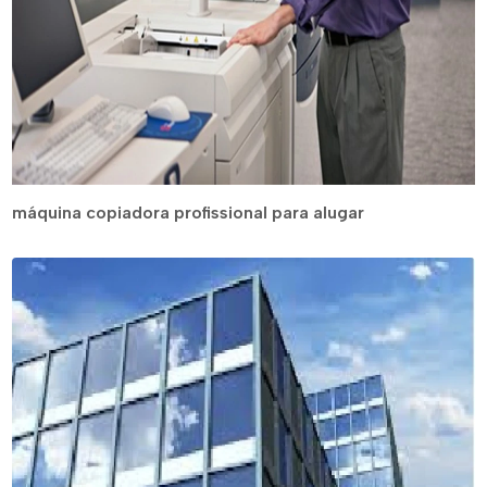
máquina copiadora profissional para alugar