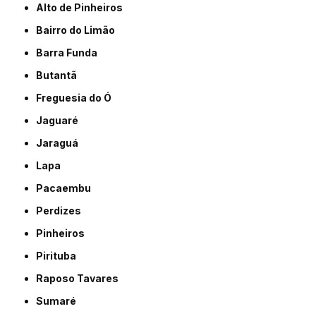
Alto de Pinheiros
Bairro do Limão
Barra Funda
Butantã
Freguesia do Ó
Jaguaré
Jaraguá
Lapa
Pacaembu
Perdizes
Pinheiros
Pirituba
Raposo Tavares
Sumaré