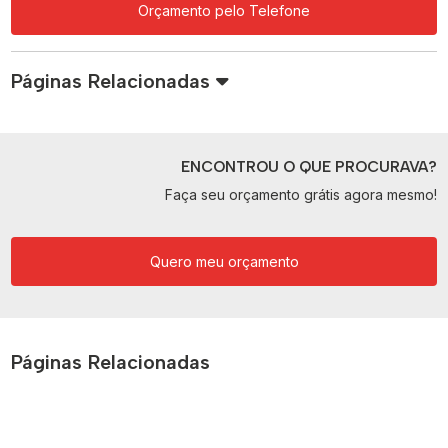
Orçamento pelo Telefone
Páginas Relacionadas
ENCONTROU O QUE PROCURAVA?
Faça seu orçamento grátis agora mesmo!
Quero meu orçamento
Páginas Relacionadas