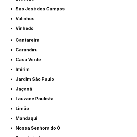
São José dos Campos
Valinhos
Vinhedo
Cantareira
Carandiru
Casa Verde
Imirim
Jardim São Paulo
Jaçanã
Lauzane Paulista
Limão
Mandaqui
Nossa Senhora do Ó