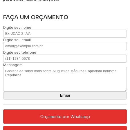
FAÇA UM ORÇAMENTO
Digite seu nome
Digite seu email
Digite seu telefone
Mensagem
Orçamento por Whatsapp