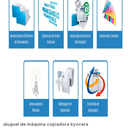
aluguel de máquina copiadora kyocera