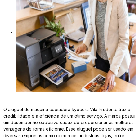
O aluguel de máquina copiadora kyocera Vila Prudente traz a
credibilidade e a eficiência de um ótimo serviço. A marca possui
um desempenho exclusivo capaz de proporcionar as melhores
vantagens de forma eficiente. Esse aluguel pode ser usado em
diversas empresas como comércios, indústrias, lojas, entre