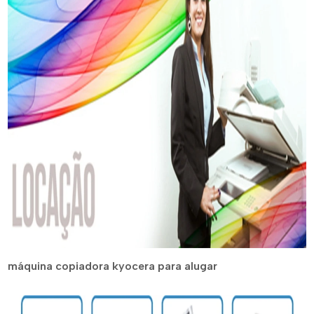
máquina copiadora kyocera para alugar