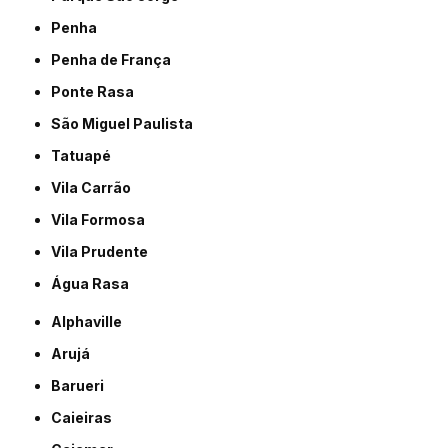
Penha
Penha de França
Ponte Rasa
São Miguel Paulista
Tatuapé
Vila Carrão
Vila Formosa
Vila Prudente
Água Rasa
Alphaville
Arujá
Barueri
Caieiras