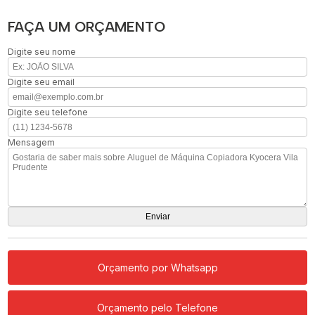
FAÇA UM ORÇAMENTO
Digite seu nome
Digite seu email
Digite seu telefone
Mensagem
Orçamento por Whatsapp
Orçamento pelo Telefone