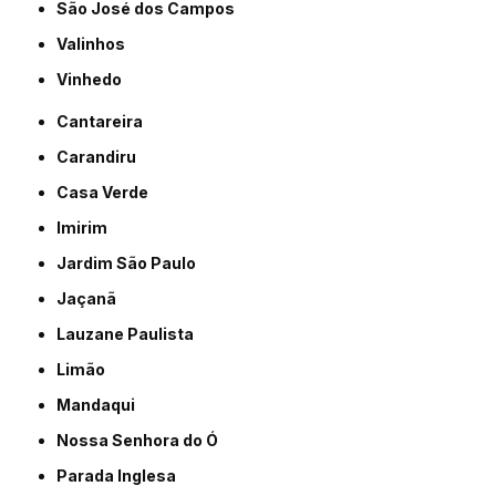
São José dos Campos
Valinhos
Vinhedo
Cantareira
Carandiru
Casa Verde
Imirim
Jardim São Paulo
Jaçanã
Lauzane Paulista
Limão
Mandaqui
Nossa Senhora do Ó
Parada Inglesa