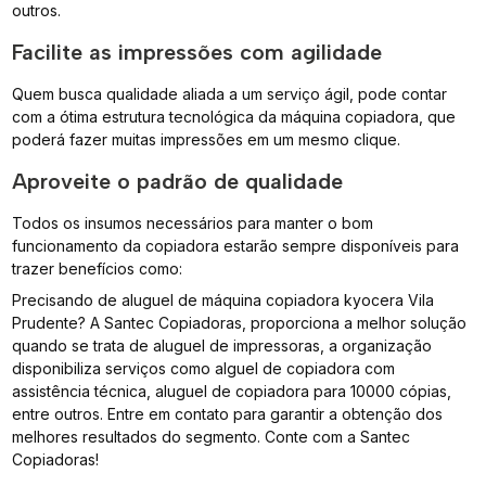
outros.
Facilite as impressões com agilidade
Quem busca qualidade aliada a um serviço ágil, pode contar
com a ótima estrutura tecnológica da máquina copiadora, que
poderá fazer muitas impressões em um mesmo clique.
Aproveite o padrão de qualidade
Todos os insumos necessários para manter o bom
funcionamento da copiadora estarão sempre disponíveis para
trazer benefícios como:
Precisando de aluguel de máquina copiadora kyocera Vila
Prudente? A Santec Copiadoras, proporciona a melhor solução
quando se trata de aluguel de impressoras, a organização
disponibiliza serviços como alguel de copiadora com
assistência técnica, aluguel de copiadora para 10000 cópias,
entre outros. Entre em contato para garantir a obtenção dos
melhores resultados do segmento. Conte com a Santec
Copiadoras!