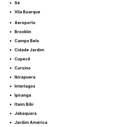
Sé
Vila Buarque
Aeroporto
Brooklin
Campo Belo
Cidade Jardim
Cupecê
Cursino
Ibirapuera
Interlagos
Ipiranga
Itaim Bibi
Jabaquara
Jardim América