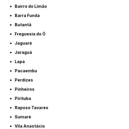
Bairro do Limão
Barra Funda
Butantã
Freguesia do Ó
Jaguaré
Jaraguá
Lapa
Pacaembu
Perdizes
Pinheiros
Pirituba
Raposo Tavares
Sumaré
Vila Anastácio