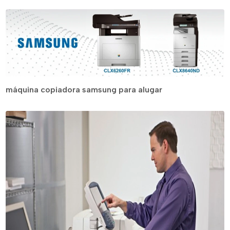
máquina copiadora samsung para alugar