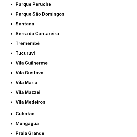
Parque Peruche
Parque São Domingos
Santana
Serra da Cantareira
Tremembé
Tucuruvi
Vila Guilherme
Vila Gustavo
Vila Maria
Vila Mazzei
Vila Medeiros
Cubatão
Mongaguá
Praia Grande