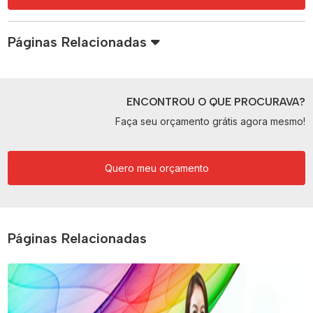
Páginas Relacionadas
ENCONTROU O QUE PROCURAVA?
Faça seu orçamento grátis agora mesmo!
Quero meu orçamento
Páginas Relacionadas