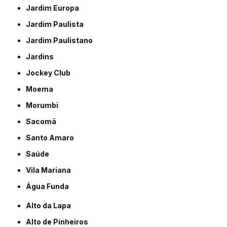
Jardim Europa
Jardim Paulista
Jardim Paulistano
Jardins
Jockey Club
Moema
Morumbi
Sacomã
Santo Amaro
Saúde
Vila Mariana
Água Funda
Alto da Lapa
Alto de Pinheiros