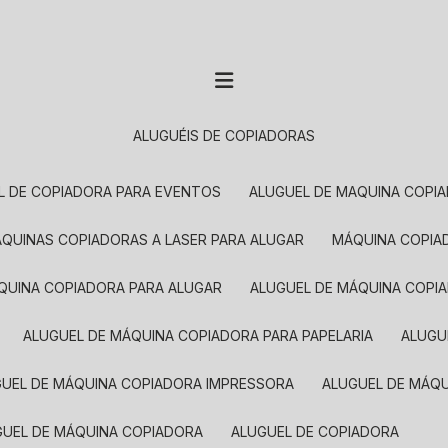
ALUGUÉIS DE COPIADORAS
EL DE COPIADORA PARA EVENTOS
ALUGUEL DE MAQUINA COPI
MÁQUINAS COPIADORAS A LASER PARA ALUGAR
MÁQUINA COPI
ÁQUINA COPIADORA PARA ALUGAR
ALUGUEL DE MÁQUINA COPI
ALUGUEL DE MÁQUINA COPIADORA PARA PAPELARIA
ALUG
GUEL DE MÁQUINA COPIADORA IMPRESSORA
ALUGUEL DE MÁQ
UGUEL DE MÁQUINA COPIADORA
ALUGUEL DE COPIADORA