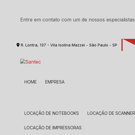
Entre em contato com um de nossos especialistas
R. Lontra, 137 - Vila Isolina Mazzei - São Paulo - SP
HOME
EMPRESA
LOCAÇÃO DE NOTEBOOKS
LOCAÇÃO DE SCANNE
LOCAÇÃO DE IMPRESSORAS