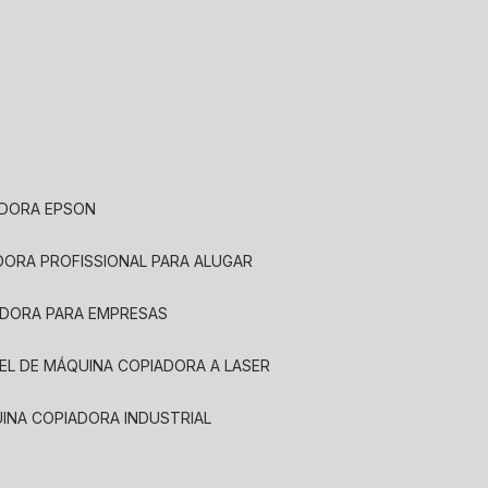
ADORA EPSON
ADORA PROFISSIONAL PARA ALUGAR
ADORA PARA EMPRESAS
UEL DE MÁQUINA COPIADORA A LASER
UINA COPIADORA INDUSTRIAL