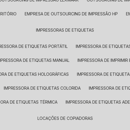
CRITÓRIO
EMPRESA DE OUTSOURCING DE IMPRESSÃO HP
IMPRESSORAS DE ETIQUETAS
RESSORA DE ETIQUETAS PORTÁTIL
IMPRESSORA DE ETIQUETAS
MPRESSORA DE ETIQUETAS MANUAL
IMPRESSORA DE IMPRIMIR
ORA DE ETIQUETAS HOLOGRÁFICAS
IMPRESSORA DE ETIQUETA
IMPRESSORA DE ETIQUETAS COLORIDA
IMPRESSORA DE ET
SORA DE ETIQUETAS TÉRMICA
IMPRESSORA DE ETIQUETAS ADE
LOCAÇÕES DE COPIADORAS