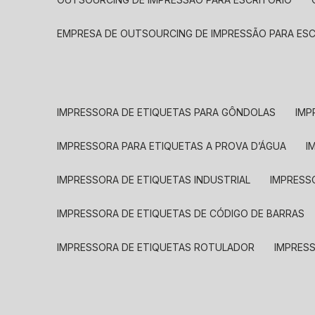
EMPRESA DE OUTSOURCING DE IMPRESSÃO PARA ES
IMPRESSORA DE ETIQUETAS PARA GÔNDOLAS
IMP
IMPRESSORA PARA ETIQUETAS A PROVA D’ÁGUA
I
IMPRESSORA DE ETIQUETAS INDUSTRIAL
IMPRESS
IMPRESSORA DE ETIQUETAS DE CÓDIGO DE BARRAS
IMPRESSORA DE ETIQUETAS ROTULADOR
IMPRES