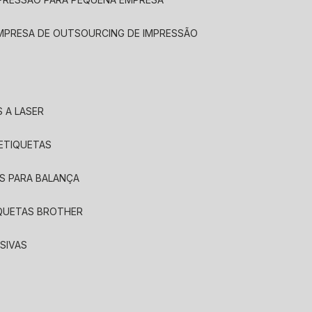
EMPRESA DE OUTSOURCING DE IMPRESSÃO
 A LASER
 ETIQUETAS
S PARA BALANÇA
IQUETAS BROTHER
SIVAS