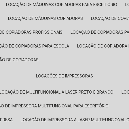
LOCAÇÃO DE MÁQUINAS COPIADORAS PARA ESCRITÓRIO
A
LOCAÇÃO DE MÁQUINAS COPIADORAS
LOCAÇÃO DE COPI
DE COPIADORAS PROFISSIONAIS
LOCAÇÃO DE COPIADORAS P
AÇÃO DE COPIADORAS PARA ESCOLA
LOCAÇÃO DE COPIADORA
ÇÃO DE COPIADORAS
LOCAÇÕES DE IMPRESSORAS
LOCAÇÃO DE MULTIFUNCIONAL A LASER PRETO E BRANCO
LO
ÃO DE IMPRESSORA MULTIFUNCIONAL PARA ESCRITÓRIO
MPRESA
LOCAÇÃO DE IMPRESSORA A LASER MULTIFUNCIONAL 