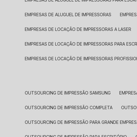
EMPRESAS DE ALUGUEL DE IMPRESSORAS
EMPRE
EMPRESAS DE LOCAÇÃO DE IMPRESSORAS A LASER
EMPRESAS DE LOCAÇÃO DE IMPRESSORAS PARA ESCR
EMPRESAS DE LOCAÇÃO DE IMPRESSORAS PROFISSIO
OUTSOURCING DE IMPRESSÃO SAMSUNG
EMPRES
OUTSOURCING DE IMPRESSÃO COMPLETA
OUTS
OUTSOURCING DE IMPRESSÃO PARA GRANDE EMPRES
OUTSOURCING DE IMPRESSÃO PARA ESCRITÓRIO