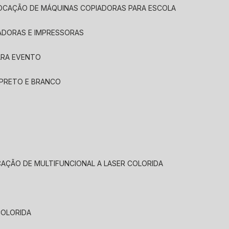
LOCAÇÃO DE MÁQUINAS COPIADORAS PARA ESCOLA
ADORAS E IMPRESSORAS
ARA EVENTO
 PRETO E BRANCO
CAÇÃO DE MULTIFUNCIONAL A LASER COLORIDA
COLORIDA