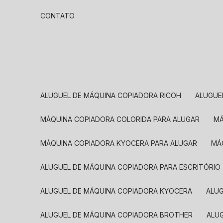
CONTATO
ALUGUEL DE MÁQUINA COPIADORA RICOH
ALUGU
MÁQUINA COPIADORA COLORIDA PARA ALUGAR
MÁQUINA COPIADORA KYOCERA PARA ALUGAR
M
ALUGUEL DE MÁQUINA COPIADORA PARA ESCRITÓRIO
ALUGUEL DE MÁQUINA COPIADORA KYOCERA
ALU
ALUGUEL DE MÁQUINA COPIADORA BROTHER
AL