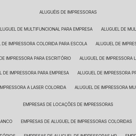
ALUGUÉIS DE IMPRESSORAS
ALUGUEL DE MULTIFUNCIONAL PARA EMPRESA
ALUGUEL DE MU
L DE IMPRESSORA COLORIDA PARA ESCOLA
ALUGUEL DE IMPR
 DE IMPRESSORA PARA ESCRITÓRIO
ALUGUEL DE IMPRESSORA 
EL DE IMPRESSORA PARA EMPRESA
ALUGUEL DE IMPRESSORA 
 IMPRESSORA A LASER COLORIDA
ALUGUEL DE IMPRESSORA MU
EMPRESAS DE LOCAÇÕES DE IMPRESSORAS
BRANCO
EMPRESAS DE ALUGUEL DE IMPRESSORAS COLORIDAS
ITÓRIOS
EMPRESAS DE ALUGUEL DE IMPRESSORAS HP
EMP