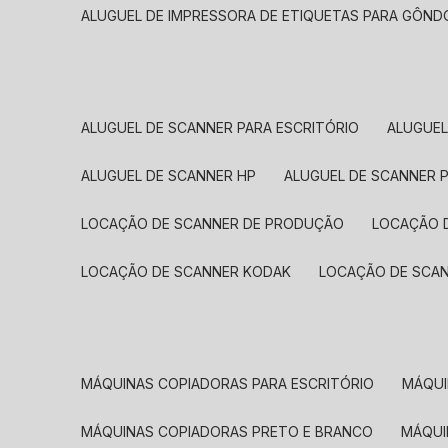
ALUGUEL DE IMPRESSORA DE ETIQUETAS PARA GÔND
ALUGUEL DE SCANNER PARA ESCRITÓRIO
ALUGUE
ALUGUEL DE SCANNER HP
ALUGUEL DE SCANNER 
LOCAÇÃO DE SCANNER DE PRODUÇÃO
LOCAÇÃO 
LOCAÇÃO DE SCANNER KODAK
LOCAÇÃO DE SCA
MÁQUINAS COPIADORAS PARA ESCRITÓRIO
MÁQU
MÁQUINAS COPIADORAS PRETO E BRANCO
MÁQU