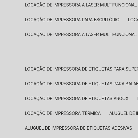
LOCAÇÃO DE IMPRESSORA A LASER MULTIFUNCIONAL
LOCAÇÃO DE IMPRESSORA PARA ESCRITÓRIO
LOC
LOCAÇÃO DE IMPRESSORA A LASER MULTIFUNCIONAL
LOCAÇÃO DE IMPRESSORA DE ETIQUETAS PARA SUP
LOCAÇÃO DE IMPRESSORA DE ETIQUETAS PARA BALA
LOCAÇÃO DE IMPRESSORA DE ETIQUETAS ARGOX
LOCAÇÃO DE IMPRESSORA TÉRMICA
ALUGUEL DE
ALUGUEL DE IMPRESSORA DE ETIQUETAS ADESIVAS