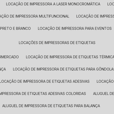
LOCAÇÃO DE IMPRESSORA A LASER MONOCROMÁTICA
LO
AÇÃO DE IMPRESSORA MULTIFUNCIONAL
LOCAÇÃO DE IMPRES
 PRETO E BRANCO
LOCAÇÃO DE IMPRESSORA PARA EVENTOS
LOCAÇÕES DE IMPRESSORAS DE ETIQUETAS
ERMERCADO
LOCAÇÃO DE IMPRESSORA DE ETIQUETAS TÉRMIC
NÇA
LOCAÇÃO DE IMPRESSORA DE ETIQUETAS PARA GÔNDOLA
LOCAÇÃO DE IMPRESSORA DE ETIQUETAS ADESIVAS
LOCAÇÃO
 IMPRESSORA DE ETIQUETAS ADESIVAS COLORIDAS
ALUGUEL D
ALUGUEL DE IMPRESSORA DE ETIQUETAS PARA BALANÇA