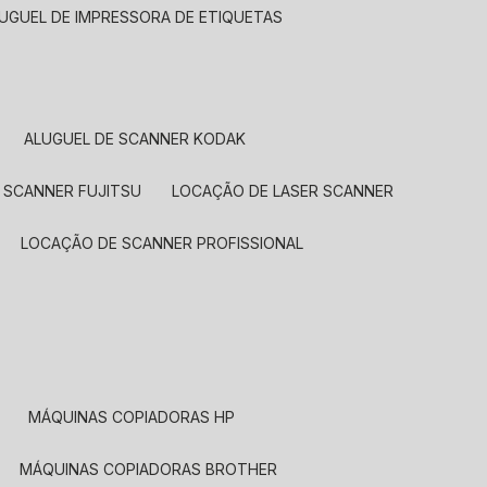
LUGUEL DE IMPRESSORA DE ETIQUETAS
ALUGUEL DE SCANNER KODAK
 SCANNER FUJITSU
LOCAÇÃO DE LASER SCANNER
LOCAÇÃO DE SCANNER PROFISSIONAL
MÁQUINAS COPIADORAS HP
MÁQUINAS COPIADORAS BROTHER