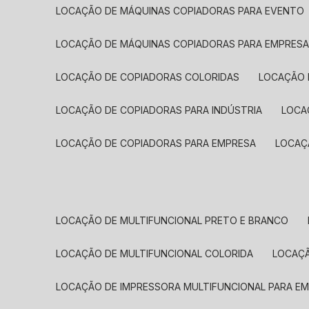
LOCAÇÃO DE MÁQUINAS COPIADORAS PARA EVENTO
LOCAÇÃO DE MÁQUINAS COPIADORAS PARA EMPRES
LOCAÇÃO DE COPIADORAS COLORIDAS
LOCAÇÃO 
LOCAÇÃO DE COPIADORAS PARA INDÚSTRIA
LOC
LOCAÇÃO DE COPIADORAS PARA EMPRESA
LOCA
LOCAÇÃO DE MULTIFUNCIONAL PRETO E BRANCO
LOCAÇÃO DE MULTIFUNCIONAL COLORIDA
LOCAÇ
LOCAÇÃO DE IMPRESSORA MULTIFUNCIONAL PARA E