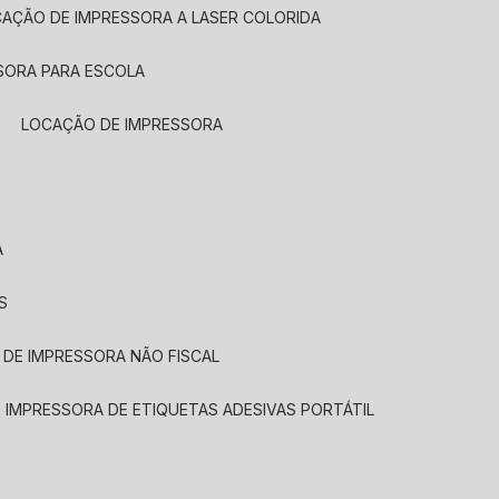
CAÇÃO DE IMPRESSORA A LASER COLORIDA
SORA PARA ESCOLA
LOCAÇÃO DE IMPRESSORA
A
S
 DE IMPRESSORA NÃO FISCAL
E IMPRESSORA DE ETIQUETAS ADESIVAS PORTÁTIL