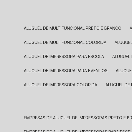
ALUGUEL DE MULTIFUNCIONAL PRETO E BRANCO
ALUGUEL DE MULTIFUNCIONAL COLORIDA
ALUGUE
ALUGUEL DE IMPRESSORA PARA ESCOLA
ALUGUEL
ALUGUEL DE IMPRESSORA PARA EVENTOS
ALUGU
ALUGUEL DE IMPRESSORA COLORIDA
ALUGUEL DE
EMPRESAS DE ALUGUEL DE IMPRESSORAS PRETO E 
EMPRESAS DE ALUGUEL DE IMPRESSORAS PARA ESCR