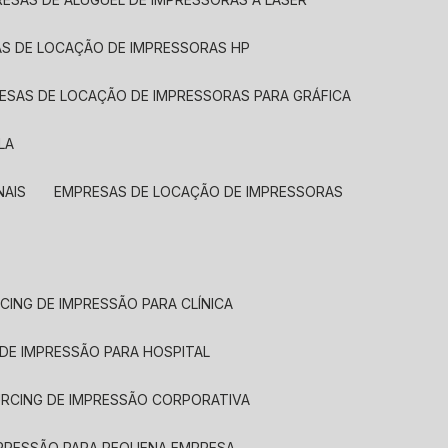
AS DE LOCAÇÃO DE IMPRESSORAS HP
RESAS DE LOCAÇÃO DE IMPRESSORAS PARA GRÁFICA
LA
NAIS
EMPRESAS DE LOCAÇÃO DE IMPRESSORAS
CING DE IMPRESSÃO PARA CLÍNICA
 DE IMPRESSÃO PARA HOSPITAL
URCING DE IMPRESSÃO CORPORATIVA
MPRESSÃO PARA PEQUENA EMPRESA