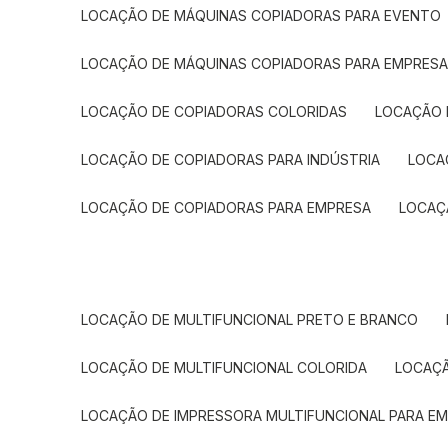
LOCAÇÃO DE MÁQUINAS COPIADORAS PARA EVENTO
LOCAÇÃO DE MÁQUINAS COPIADORAS PARA EMPRES
LOCAÇÃO DE COPIADORAS COLORIDAS
LOCAÇÃO 
LOCAÇÃO DE COPIADORAS PARA INDÚSTRIA
LOC
LOCAÇÃO DE COPIADORAS PARA EMPRESA
LOCA
LOCAÇÃO DE MULTIFUNCIONAL PRETO E BRANCO
LOCAÇÃO DE MULTIFUNCIONAL COLORIDA
LOCAÇ
LOCAÇÃO DE IMPRESSORA MULTIFUNCIONAL PARA E