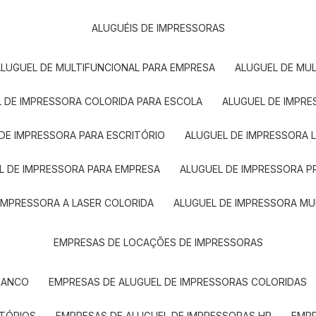
ALUGUÉIS DE IMPRESSORAS
ALUGUEL DE MULTIFUNCIONAL PARA EMPRESA
ALUGUEL DE MU
L DE IMPRESSORA COLORIDA PARA ESCOLA
ALUGUEL DE IMPR
 DE IMPRESSORA PARA ESCRITÓRIO
ALUGUEL DE IMPRESSORA 
EL DE IMPRESSORA PARA EMPRESA
ALUGUEL DE IMPRESSORA 
 IMPRESSORA A LASER COLORIDA
ALUGUEL DE IMPRESSORA MU
EMPRESAS DE LOCAÇÕES DE IMPRESSORAS
BRANCO
EMPRESAS DE ALUGUEL DE IMPRESSORAS COLORIDAS
ITÓRIOS
EMPRESAS DE ALUGUEL DE IMPRESSORAS HP
EMP