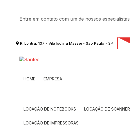
Entre em contato com um de nossos especialistas
R. Lontra, 137 - Vila Isolina Mazzei - São Paulo - SP
HOME
EMPRESA
LOCAÇÃO DE NOTEBOOKS
LOCAÇÃO DE SCANNE
LOCAÇÃO DE IMPRESSORAS