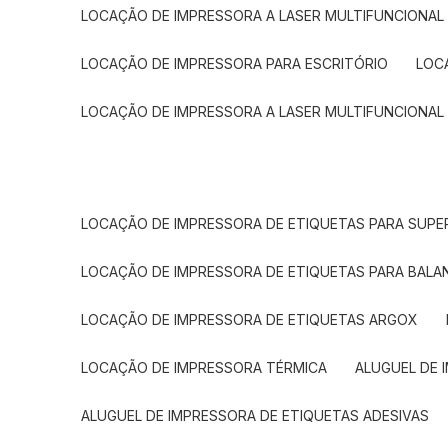
LOCAÇÃO DE IMPRESSORA A LASER MULTIFUNCIONAL
LOCAÇÃO DE IMPRESSORA PARA ESCRITÓRIO
LOC
LOCAÇÃO DE IMPRESSORA A LASER MULTIFUNCIONAL
LOCAÇÃO DE IMPRESSORA DE ETIQUETAS PARA SUP
LOCAÇÃO DE IMPRESSORA DE ETIQUETAS PARA BALA
LOCAÇÃO DE IMPRESSORA DE ETIQUETAS ARGOX
LOCAÇÃO DE IMPRESSORA TÉRMICA
ALUGUEL DE
ALUGUEL DE IMPRESSORA DE ETIQUETAS ADESIVAS