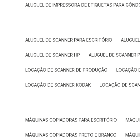
ALUGUEL DE IMPRESSORA DE ETIQUETAS PARA GÔND
ALUGUEL DE SCANNER PARA ESCRITÓRIO
ALUGUE
ALUGUEL DE SCANNER HP
ALUGUEL DE SCANNER 
LOCAÇÃO DE SCANNER DE PRODUÇÃO
LOCAÇÃO 
LOCAÇÃO DE SCANNER KODAK
LOCAÇÃO DE SCA
MÁQUINAS COPIADORAS PARA ESCRITÓRIO
MÁQU
MÁQUINAS COPIADORAS PRETO E BRANCO
MÁQU