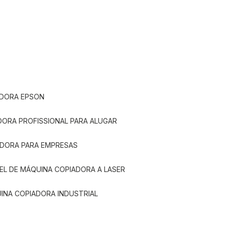
ADORA EPSON
ADORA PROFISSIONAL PARA ALUGAR
ADORA PARA EMPRESAS
UEL DE MÁQUINA COPIADORA A LASER
UINA COPIADORA INDUSTRIAL