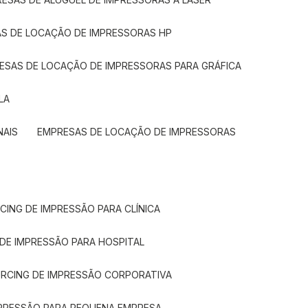
AS DE LOCAÇÃO DE IMPRESSORAS HP
RESAS DE LOCAÇÃO DE IMPRESSORAS PARA GRÁFICA
LA
NAIS
EMPRESAS DE LOCAÇÃO DE IMPRESSORAS
CING DE IMPRESSÃO PARA CLÍNICA
 DE IMPRESSÃO PARA HOSPITAL
URCING DE IMPRESSÃO CORPORATIVA
MPRESSÃO PARA PEQUENA EMPRESA