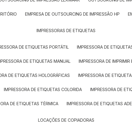
CRITÓRIO
EMPRESA DE OUTSOURCING DE IMPRESSÃO HP
IMPRESSORAS DE ETIQUETAS
RESSORA DE ETIQUETAS PORTÁTIL
IMPRESSORA DE ETIQUETAS
MPRESSORA DE ETIQUETAS MANUAL
IMPRESSORA DE IMPRIMIR
ORA DE ETIQUETAS HOLOGRÁFICAS
IMPRESSORA DE ETIQUETA
IMPRESSORA DE ETIQUETAS COLORIDA
IMPRESSORA DE ET
SORA DE ETIQUETAS TÉRMICA
IMPRESSORA DE ETIQUETAS ADE
LOCAÇÕES DE COPIADORAS