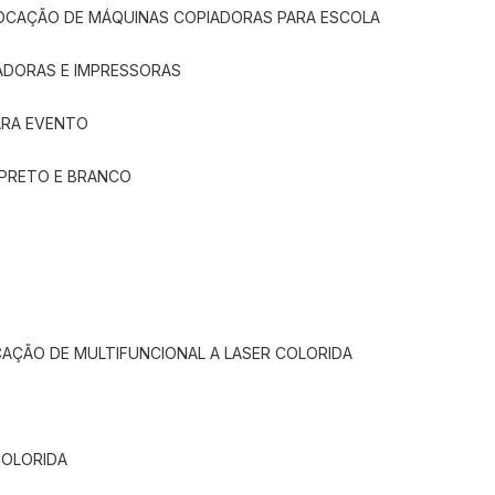
LOCAÇÃO DE MÁQUINAS COPIADORAS PARA ESCOLA
ADORAS E IMPRESSORAS
ARA EVENTO
 PRETO E BRANCO
CAÇÃO DE MULTIFUNCIONAL A LASER COLORIDA
COLORIDA