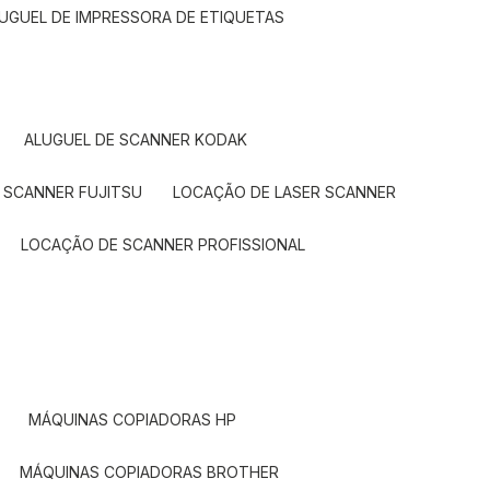
LUGUEL DE IMPRESSORA DE ETIQUETAS
ALUGUEL DE SCANNER KODAK
 SCANNER FUJITSU
LOCAÇÃO DE LASER SCANNER
LOCAÇÃO DE SCANNER PROFISSIONAL
MÁQUINAS COPIADORAS HP
MÁQUINAS COPIADORAS BROTHER