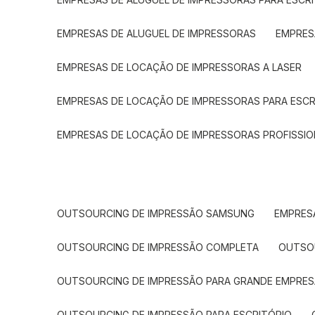
EMPRESAS DE ALUGUEL DE IMPRESSORAS
EMPRE
EMPRESAS DE LOCAÇÃO DE IMPRESSORAS A LASER
EMPRESAS DE LOCAÇÃO DE IMPRESSORAS PARA ESCR
EMPRESAS DE LOCAÇÃO DE IMPRESSORAS PROFISSIO
OUTSOURCING DE IMPRESSÃO SAMSUNG
EMPRES
OUTSOURCING DE IMPRESSÃO COMPLETA
OUTS
OUTSOURCING DE IMPRESSÃO PARA GRANDE EMPRES
OUTSOURCING DE IMPRESSÃO PARA ESCRITÓRIO