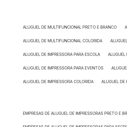
ALUGUEL DE MULTIFUNCIONAL PRETO E BRANCO
ALUGUEL DE MULTIFUNCIONAL COLORIDA
ALUGUE
ALUGUEL DE IMPRESSORA PARA ESCOLA
ALUGUEL
ALUGUEL DE IMPRESSORA PARA EVENTOS
ALUGU
ALUGUEL DE IMPRESSORA COLORIDA
ALUGUEL DE
EMPRESAS DE ALUGUEL DE IMPRESSORAS PRETO E 
EMPRESAS DE ALUGUEL DE IMPRESSORAS PARA ESCR