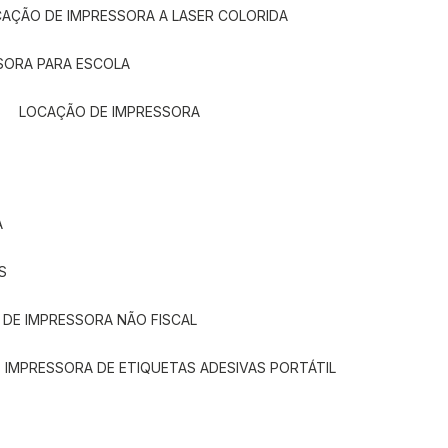
CAÇÃO DE IMPRESSORA A LASER COLORIDA
SORA PARA ESCOLA
LOCAÇÃO DE IMPRESSORA
A
S
 DE IMPRESSORA NÃO FISCAL
E IMPRESSORA DE ETIQUETAS ADESIVAS PORTÁTIL