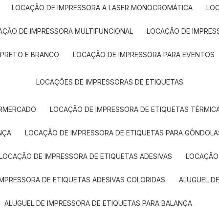
LOCAÇÃO DE IMPRESSORA A LASER MONOCROMÁTICA
LO
AÇÃO DE IMPRESSORA MULTIFUNCIONAL
LOCAÇÃO DE IMPRES
 PRETO E BRANCO
LOCAÇÃO DE IMPRESSORA PARA EVENTOS
LOCAÇÕES DE IMPRESSORAS DE ETIQUETAS
ERMERCADO
LOCAÇÃO DE IMPRESSORA DE ETIQUETAS TÉRMIC
NÇA
LOCAÇÃO DE IMPRESSORA DE ETIQUETAS PARA GÔNDOLA
LOCAÇÃO DE IMPRESSORA DE ETIQUETAS ADESIVAS
LOCAÇÃO
 IMPRESSORA DE ETIQUETAS ADESIVAS COLORIDAS
ALUGUEL D
ALUGUEL DE IMPRESSORA DE ETIQUETAS PARA BALANÇA