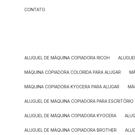
CONTATO
ALUGUEL DE MÁQUINA COPIADORA RICOH
ALUGU
MÁQUINA COPIADORA COLORIDA PARA ALUGAR
MÁQUINA COPIADORA KYOCERA PARA ALUGAR
M
ALUGUEL DE MÁQUINA COPIADORA PARA ESCRITÓRIO
ALUGUEL DE MÁQUINA COPIADORA KYOCERA
ALU
ALUGUEL DE MÁQUINA COPIADORA BROTHER
AL