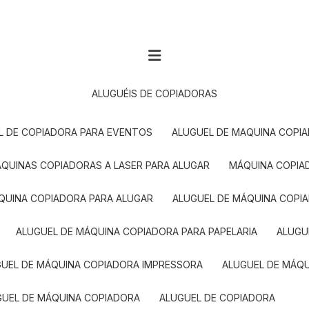
ALUGUÉIS DE COPIADORAS
EL DE COPIADORA PARA EVENTOS
ALUGUEL DE MAQUINA COPI
MÁQUINAS COPIADORAS A LASER PARA ALUGAR
MÁQUINA COPI
ÁQUINA COPIADORA PARA ALUGAR
ALUGUEL DE MÁQUINA COPI
ALUGUEL DE MÁQUINA COPIADORA PARA PAPELARIA
ALUG
GUEL DE MÁQUINA COPIADORA IMPRESSORA
ALUGUEL DE MÁQ
UGUEL DE MÁQUINA COPIADORA
ALUGUEL DE COPIADORA