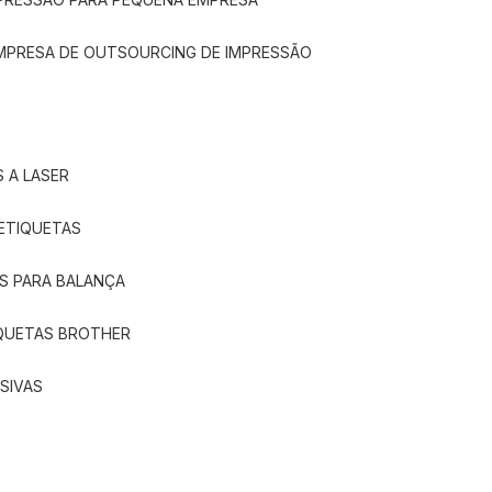
EMPRESA DE OUTSOURCING DE IMPRESSÃO
 A LASER
 ETIQUETAS
S PARA BALANÇA
IQUETAS BROTHER
SIVAS