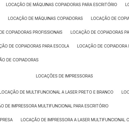
LOCAÇÃO DE MÁQUINAS COPIADORAS PARA ESCRITÓRIO
A
LOCAÇÃO DE MÁQUINAS COPIADORAS
LOCAÇÃO DE COPI
DE COPIADORAS PROFISSIONAIS
LOCAÇÃO DE COPIADORAS P
AÇÃO DE COPIADORAS PARA ESCOLA
LOCAÇÃO DE COPIADORA
ÇÃO DE COPIADORAS
LOCAÇÕES DE IMPRESSORAS
LOCAÇÃO DE MULTIFUNCIONAL A LASER PRETO E BRANCO
LO
ÃO DE IMPRESSORA MULTIFUNCIONAL PARA ESCRITÓRIO
MPRESA
LOCAÇÃO DE IMPRESSORA A LASER MULTIFUNCIONAL 