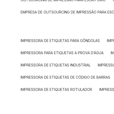
EMPRESA DE OUTSOURCING DE IMPRESSÃO PARA ES
IMPRESSORA DE ETIQUETAS PARA GÔNDOLAS
IMP
IMPRESSORA PARA ETIQUETAS A PROVA D’ÁGUA
I
IMPRESSORA DE ETIQUETAS INDUSTRIAL
IMPRESS
IMPRESSORA DE ETIQUETAS DE CÓDIGO DE BARRAS
IMPRESSORA DE ETIQUETAS ROTULADOR
IMPRES