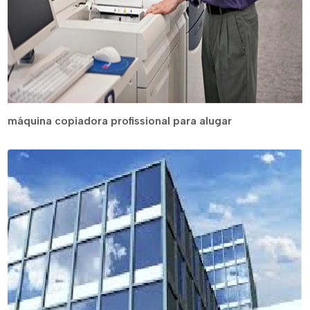
máquina copiadora profissional para alugar