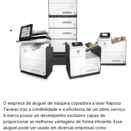
O empresa de aluguel de máquina copiadora a laser Raposo
Tavares traz a credibilidade e a eficiência de um ótimo serviço.
A marca possui um desempenho exclusivo capaz de
proporcionar as melhores vantagens de forma eficiente. Esse
aluguel pode ser usado em diversas empresas como