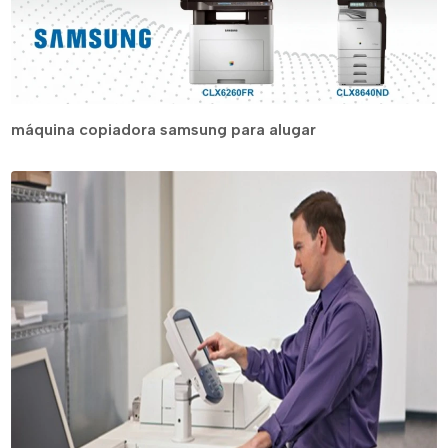
máquina copiadora samsung para alugar