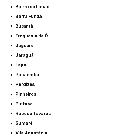
Bairro do Limão
Barra Funda
Butantã
Freguesia do Ó
Jaguaré
Jaraguá
Lapa
Pacaembu
Perdizes
Pinheiros
Pirituba
Raposo Tavares
Sumaré
Vila Anastácio