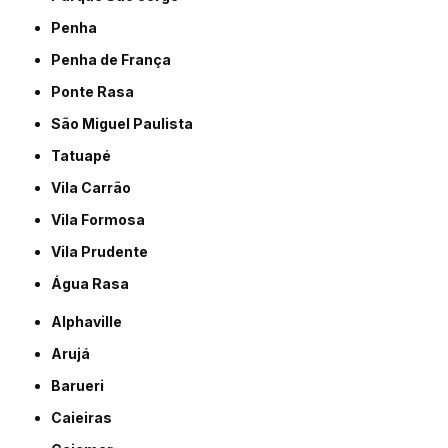
Penha
Penha de França
Ponte Rasa
São Miguel Paulista
Tatuapé
Vila Carrão
Vila Formosa
Vila Prudente
Água Rasa
Alphaville
Arujá
Barueri
Caieiras