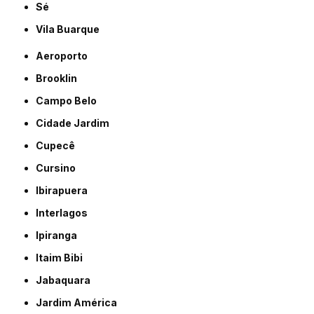
Sé
Vila Buarque
Aeroporto
Brooklin
Campo Belo
Cidade Jardim
Cupecê
Cursino
Ibirapuera
Interlagos
Ipiranga
Itaim Bibi
Jabaquara
Jardim América