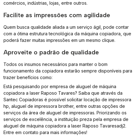
comércios, indústrias, lojas, entre outros.
Facilite as impressões com agilidade
Quem busca qualidade aliada a um serviço ágil, pode contar
com a ótima estrutura tecnológica da máquina copiadora, que
poderá fazer muitas impressões em um mesmo clique.
Aproveite o padrão de qualidade
Todos os insumos necessários para manter o bom
funcionamento da copiadora estarão sempre disponíveis para
trazer benefícios como:
Está pesquisando por empresa de aluguel de máquina
copiadora a laser Raposo Tavares? Saiba que através da
Santec Copiadoras é possível solicitar locação de impressora
hp, aluguel de impressora brother, entre outras opções de
serviços da área de aluguel de impressoras. Priorizando os
serviços de excelência, a instituição preza pela empresa de
aluguel de máquina copiadora a laser Raposo Tavaresadj2.
Entre em contato para mais informações!