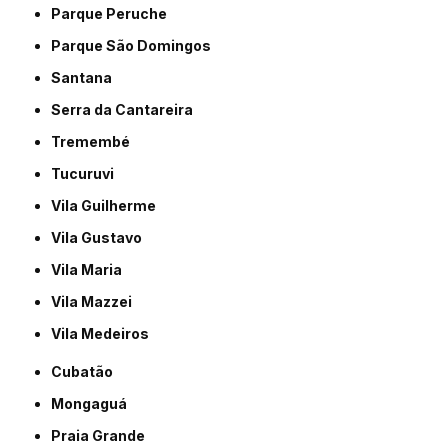
Parque Peruche
Parque São Domingos
Santana
Serra da Cantareira
Tremembé
Tucuruvi
Vila Guilherme
Vila Gustavo
Vila Maria
Vila Mazzei
Vila Medeiros
Cubatão
Mongaguá
Praia Grande