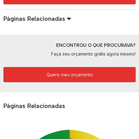
Páginas Relacionadas
ENCONTROU O QUE PROCURAVA?
Faça seu orçamento grátis agora mesmo!
Quero meu orçamento
Páginas Relacionadas