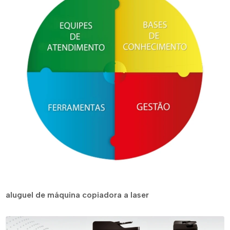
aluguel de máquina copiadora a laser