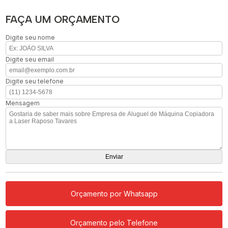
FAÇA UM ORÇAMENTO
Digite seu nome
Digite seu email
Digite seu telefone
Mensagem
Orçamento por Whatsapp
Orçamento pelo Telefone