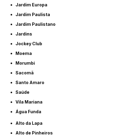
Jardim Europa
Jardim Paulista
Jardim Paulistano
Jardins
Jockey Club
Moema
Morumbi
Sacomã
Santo Amaro
Saúde
Vila Mariana
Água Funda
Alto da Lapa
Alto de Pinheiros