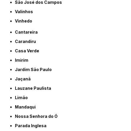
São José dos Campos
Valinhos
Vinhedo
Cantareira
Carandiru
Casa Verde
Imirim
Jardim São Paulo
Jaçanã
Lauzane Paulista
Limão
Mandaqui
Nossa Senhora do Ó
Parada Inglesa