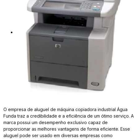
O empresa de aluguel de máquina copiadora industrial Água
Funda traz a credibilidade e a eficiência de um ótimo serviço. A
marca possui um desempenho exclusivo capaz de
proporcionar as melhores vantagens de forma eficiente. Esse
aluguel pode ser usado em diversas empresas como