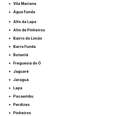
Vila Mariana
Água Funda
Alto da Lapa
Alto de Pinheiros
Bairro do Limão
Barra Funda
Butantã
Freguesia do Ó
Jaguaré
Jaraguá
Lapa
Pacaembu
Perdizes
Pinheiros