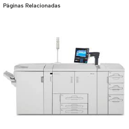
Páginas Relacionadas