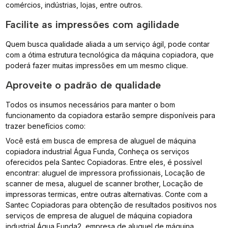
comércios, indústrias, lojas, entre outros.
Facilite as impressões com agilidade
Quem busca qualidade aliada a um serviço ágil, pode contar
com a ótima estrutura tecnológica da máquina copiadora, que
poderá fazer muitas impressões em um mesmo clique.
Aproveite o padrão de qualidade
Todos os insumos necessários para manter o bom
funcionamento da copiadora estarão sempre disponíveis para
trazer benefícios como:
Você está em busca de empresa de aluguel de máquina
copiadora industrial Água Funda, Conheça os serviços
oferecidos pela Santec Copiadoras. Entre eles, é possível
encontrar: aluguel de impressora profissionais, Locação de
scanner de mesa, aluguel de scanner brother, Locação de
impressoras termicas, entre outras alternativas. Conte com a
Santec Copiadoras para obtenção de resultados positivos nos
serviços de empresa de aluguel de máquina copiadora
industrial Água Funda2, empresa de aluguel de máquina