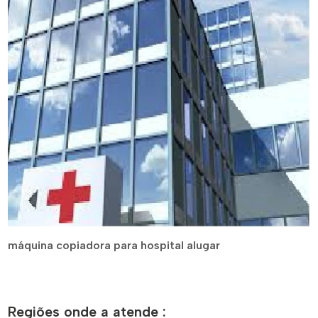
máquina copiadora para hospital alugar
Regiões onde a atende :