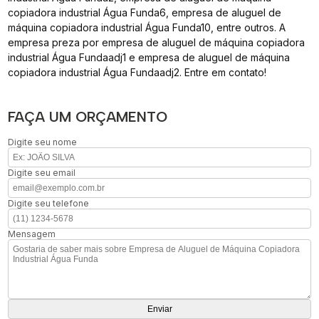
copiadora industrial Água Funda6, empresa de aluguel de
máquina copiadora industrial Água Funda10, entre outros. A
empresa preza por empresa de aluguel de máquina copiadora
industrial Água Fundaadj1 e empresa de aluguel de máquina
copiadora industrial Água Fundaadj2. Entre em contato!
FAÇA UM ORÇAMENTO
Digite seu nome
Digite seu email
Digite seu telefone
Mensagem