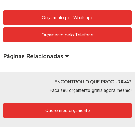
Orçamento por Whatsapp
Orçamento pelo Telefone
Páginas Relacionadas
ENCONTROU O QUE PROCURAVA?
Faça seu orçamento grátis agora mesmo!
Quero meu orçamento