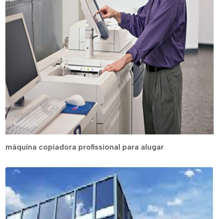
máquina copiadora profissional para alugar