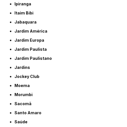
Ipiranga
Itaim Bibi
Jabaquara
Jardim América
Jardim Europa
Jardim Paulista
Jardim Paulistano
Jardins
Jockey Club
Moema
Morumbi
Sacomã
Santo Amaro
Saúde