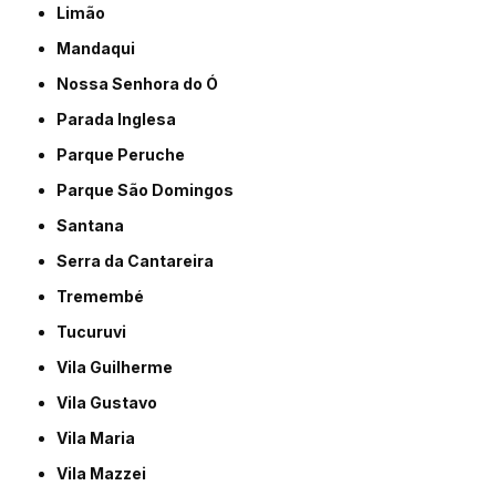
Limão
Mandaqui
Nossa Senhora do Ó
Parada Inglesa
Parque Peruche
Parque São Domingos
Santana
Serra da Cantareira
Tremembé
Tucuruvi
Vila Guilherme
Vila Gustavo
Vila Maria
Vila Mazzei