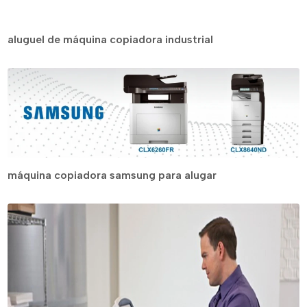
aluguel de máquina copiadora industrial
máquina copiadora samsung para alugar