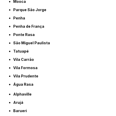
Mooca
Parque São Jorge
Penha
Penha de França
Ponte Rasa
São Miguel Paulista
Tatuapé
Vila Carrão
Vila Formosa
Vila Prudente
Água Rasa
Alphaville
Arujá
Barueri