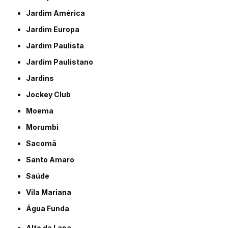
Jardim América
Jardim Europa
Jardim Paulista
Jardim Paulistano
Jardins
Jockey Club
Moema
Morumbi
Sacomã
Santo Amaro
Saúde
Vila Mariana
Água Funda
Alto da Lapa