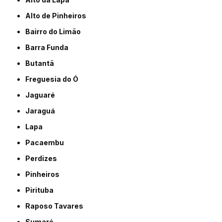
Alto de Pinheiros
Bairro do Limão
Barra Funda
Butantã
Freguesia do Ó
Jaguaré
Jaraguá
Lapa
Pacaembu
Perdizes
Pinheiros
Pirituba
Raposo Tavares
Sumaré