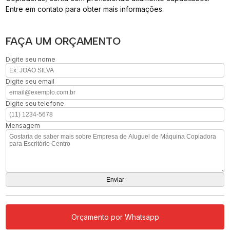
Entre em contato para obter mais informações.
FAÇA UM ORÇAMENTO
Digite seu nome
Digite seu email
Digite seu telefone
Mensagem
Orçamento por Whatsapp