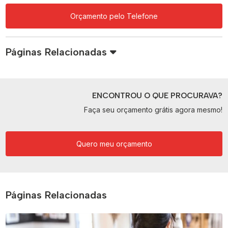
Orçamento pelo Telefone
Páginas Relacionadas
ENCONTROU O QUE PROCURAVA?
Faça seu orçamento grátis agora mesmo!
Quero meu orçamento
Páginas Relacionadas