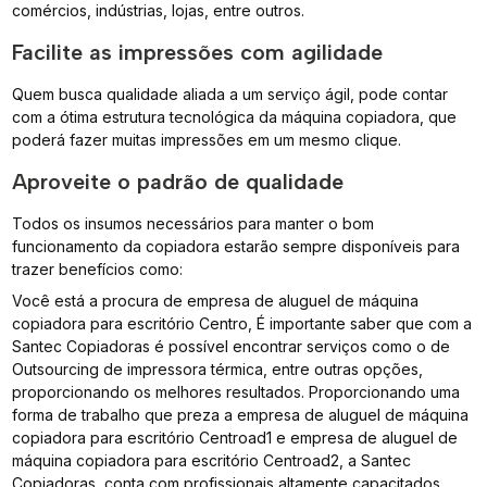
comércios, indústrias, lojas, entre outros.
Facilite as impressões com agilidade
Quem busca qualidade aliada a um serviço ágil, pode contar
com a ótima estrutura tecnológica da máquina copiadora, que
poderá fazer muitas impressões em um mesmo clique.
Aproveite o padrão de qualidade
Todos os insumos necessários para manter o bom
funcionamento da copiadora estarão sempre disponíveis para
trazer benefícios como:
Você está a procura de empresa de aluguel de máquina
copiadora para escritório Centro, É importante saber que com a
Santec Copiadoras é possível encontrar serviços como o de
Outsourcing de impressora térmica, entre outras opções,
proporcionando os melhores resultados. Proporcionando uma
forma de trabalho que preza a empresa de aluguel de máquina
copiadora para escritório Centroad1 e empresa de aluguel de
máquina copiadora para escritório Centroad2, a Santec
Copiadoras, conta com profissionais altamente capacitados.