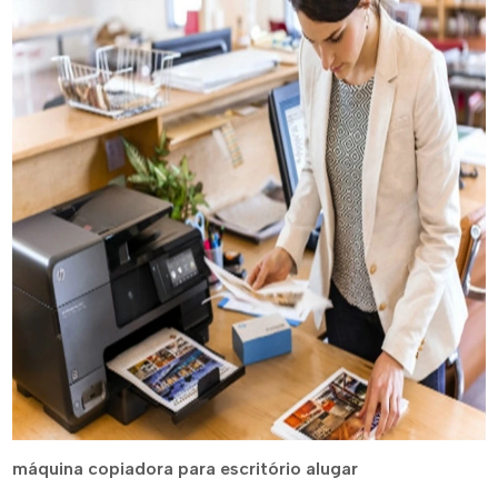
máquina copiadora para escritório alugar