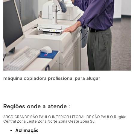
máquina copiadora profissional para alugar
Regiões onde a atende :
ABCD
GRANDE SÃO PAULO
INTERIOR
LITORAL DE SÃO PAULO
Região
Central
Zona Leste
Zona Norte
Zona Oeste
Zona Sul
Aclimação