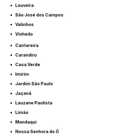
Louveira
São José dos Campos
Valinhos
Vinhedo
Cantareira
Carandiru
Casa Verde
Imirim
Jardim São Paulo
Jaçanã
Lauzane Paulista
Limão
Mandaqui
Nossa Senhora do Ó