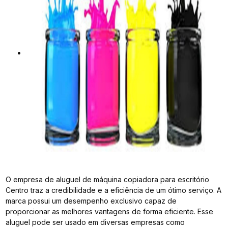
O empresa de aluguel de máquina copiadora para escritório
Centro traz a credibilidade e a eficiência de um ótimo serviço. A
marca possui um desempenho exclusivo capaz de
proporcionar as melhores vantagens de forma eficiente. Esse
aluguel pode ser usado em diversas empresas como