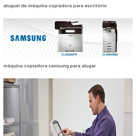
aluguel de máquina copiadora para escritório
máquina copiadora samsung para alugar