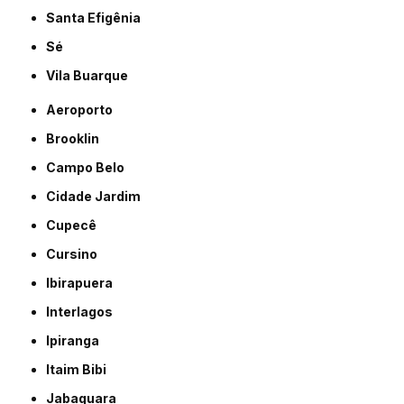
Santa Efigênia
Sé
Vila Buarque
Aeroporto
Brooklin
Campo Belo
Cidade Jardim
Cupecê
Cursino
Ibirapuera
Interlagos
Ipiranga
Itaim Bibi
Jabaquara