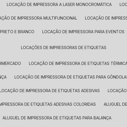
LOCAÇÃO DE IMPRESSORA A LASER MONOCROMÁTICA
LO
AÇÃO DE IMPRESSORA MULTIFUNCIONAL
LOCAÇÃO DE IMPRES
 PRETO E BRANCO
LOCAÇÃO DE IMPRESSORA PARA EVENTOS
LOCAÇÕES DE IMPRESSORAS DE ETIQUETAS
ERMERCADO
LOCAÇÃO DE IMPRESSORA DE ETIQUETAS TÉRMIC
NÇA
LOCAÇÃO DE IMPRESSORA DE ETIQUETAS PARA GÔNDOLA
LOCAÇÃO DE IMPRESSORA DE ETIQUETAS ADESIVAS
LOCAÇÃO
 IMPRESSORA DE ETIQUETAS ADESIVAS COLORIDAS
ALUGUEL D
ALUGUEL DE IMPRESSORA DE ETIQUETAS PARA BALANÇA