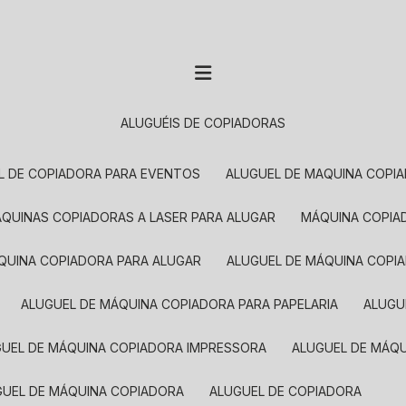
ALUGUÉIS DE COPIADORAS
EL DE COPIADORA PARA EVENTOS
ALUGUEL DE MAQUINA COPI
MÁQUINAS COPIADORAS A LASER PARA ALUGAR
MÁQUINA COPI
ÁQUINA COPIADORA PARA ALUGAR
ALUGUEL DE MÁQUINA COPI
ALUGUEL DE MÁQUINA COPIADORA PARA PAPELARIA
ALUG
GUEL DE MÁQUINA COPIADORA IMPRESSORA
ALUGUEL DE MÁQ
UGUEL DE MÁQUINA COPIADORA
ALUGUEL DE COPIADORA