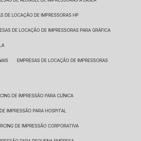
AS DE LOCAÇÃO DE IMPRESSORAS HP
RESAS DE LOCAÇÃO DE IMPRESSORAS PARA GRÁFICA
LA
NAIS
EMPRESAS DE LOCAÇÃO DE IMPRESSORAS
CING DE IMPRESSÃO PARA CLÍNICA
 DE IMPRESSÃO PARA HOSPITAL
URCING DE IMPRESSÃO CORPORATIVA
MPRESSÃO PARA PEQUENA EMPRESA