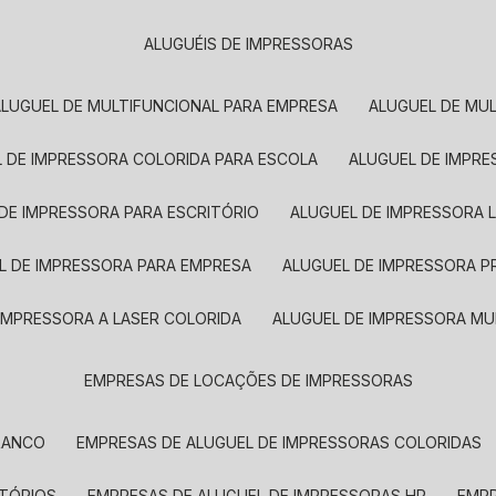
ALUGUÉIS DE IMPRESSORAS
ALUGUEL DE MULTIFUNCIONAL PARA EMPRESA
ALUGUEL DE MU
L DE IMPRESSORA COLORIDA PARA ESCOLA
ALUGUEL DE IMPR
 DE IMPRESSORA PARA ESCRITÓRIO
ALUGUEL DE IMPRESSORA 
EL DE IMPRESSORA PARA EMPRESA
ALUGUEL DE IMPRESSORA 
 IMPRESSORA A LASER COLORIDA
ALUGUEL DE IMPRESSORA MU
EMPRESAS DE LOCAÇÕES DE IMPRESSORAS
BRANCO
EMPRESAS DE ALUGUEL DE IMPRESSORAS COLORIDAS
ITÓRIOS
EMPRESAS DE ALUGUEL DE IMPRESSORAS HP
EMP