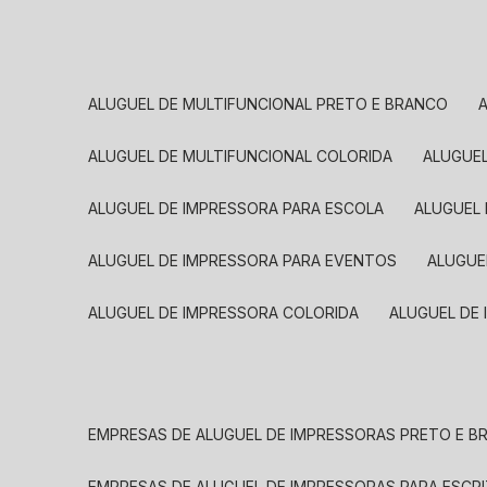
ALUGUEL DE MULTIFUNCIONAL PRETO E BRANCO
ALUGUEL DE MULTIFUNCIONAL COLORIDA
ALUGUE
ALUGUEL DE IMPRESSORA PARA ESCOLA
ALUGUEL
ALUGUEL DE IMPRESSORA PARA EVENTOS
ALUGU
ALUGUEL DE IMPRESSORA COLORIDA
ALUGUEL DE
EMPRESAS DE ALUGUEL DE IMPRESSORAS PRETO E 
EMPRESAS DE ALUGUEL DE IMPRESSORAS PARA ESCR