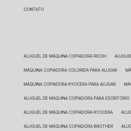
CONTATO
ALUGUEL DE MÁQUINA COPIADORA RICOH
ALUGU
MÁQUINA COPIADORA COLORIDA PARA ALUGAR
MÁQUINA COPIADORA KYOCERA PARA ALUGAR
M
ALUGUEL DE MÁQUINA COPIADORA PARA ESCRITÓRIO
ALUGUEL DE MÁQUINA COPIADORA KYOCERA
ALU
ALUGUEL DE MÁQUINA COPIADORA BROTHER
AL