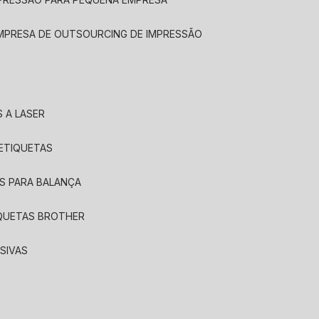
EMPRESA DE OUTSOURCING DE IMPRESSÃO
 A LASER
 ETIQUETAS
S PARA BALANÇA
IQUETAS BROTHER
SIVAS