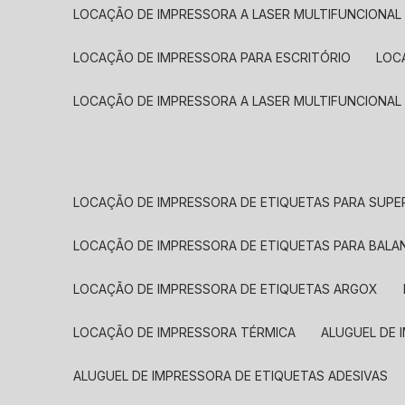
LOCAÇÃO DE IMPRESSORA A LASER MULTIFUNCIONAL
LOCAÇÃO DE IMPRESSORA PARA ESCRITÓRIO
LOC
LOCAÇÃO DE IMPRESSORA A LASER MULTIFUNCIONAL
LOCAÇÃO DE IMPRESSORA DE ETIQUETAS PARA SUP
LOCAÇÃO DE IMPRESSORA DE ETIQUETAS PARA BALA
LOCAÇÃO DE IMPRESSORA DE ETIQUETAS ARGOX
LOCAÇÃO DE IMPRESSORA TÉRMICA
ALUGUEL DE
ALUGUEL DE IMPRESSORA DE ETIQUETAS ADESIVAS