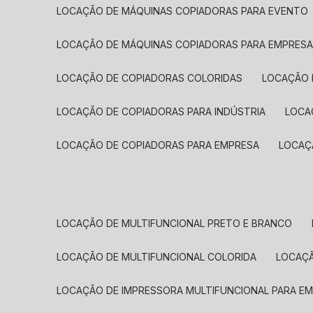
LOCAÇÃO DE MÁQUINAS COPIADORAS PARA EVENTO
LOCAÇÃO DE MÁQUINAS COPIADORAS PARA EMPRES
LOCAÇÃO DE COPIADORAS COLORIDAS
LOCAÇÃO 
LOCAÇÃO DE COPIADORAS PARA INDÚSTRIA
LOC
LOCAÇÃO DE COPIADORAS PARA EMPRESA
LOCA
LOCAÇÃO DE MULTIFUNCIONAL PRETO E BRANCO
LOCAÇÃO DE MULTIFUNCIONAL COLORIDA
LOCAÇ
LOCAÇÃO DE IMPRESSORA MULTIFUNCIONAL PARA E