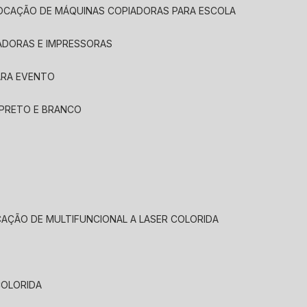
LOCAÇÃO DE MÁQUINAS COPIADORAS PARA ESCOLA
ADORAS E IMPRESSORAS
ARA EVENTO
 PRETO E BRANCO
CAÇÃO DE MULTIFUNCIONAL A LASER COLORIDA
COLORIDA