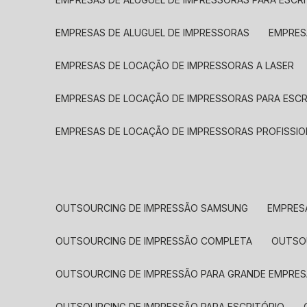
EMPRESAS DE ALUGUEL DE IMPRESSORAS
EMPRE
EMPRESAS DE LOCAÇÃO DE IMPRESSORAS A LASER
EMPRESAS DE LOCAÇÃO DE IMPRESSORAS PARA ESCR
EMPRESAS DE LOCAÇÃO DE IMPRESSORAS PROFISSIO
OUTSOURCING DE IMPRESSÃO SAMSUNG
EMPRES
OUTSOURCING DE IMPRESSÃO COMPLETA
OUTS
OUTSOURCING DE IMPRESSÃO PARA GRANDE EMPRES
OUTSOURCING DE IMPRESSÃO PARA ESCRITÓRIO