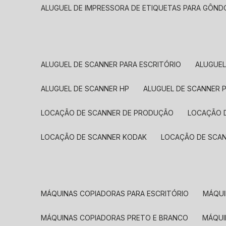
ALUGUEL DE IMPRESSORA DE ETIQUETAS PARA GÔND
ALUGUEL DE SCANNER PARA ESCRITÓRIO
ALUGUE
ALUGUEL DE SCANNER HP
ALUGUEL DE SCANNER 
LOCAÇÃO DE SCANNER DE PRODUÇÃO
LOCAÇÃO 
LOCAÇÃO DE SCANNER KODAK
LOCAÇÃO DE SCA
MÁQUINAS COPIADORAS PARA ESCRITÓRIO
MÁQU
MÁQUINAS COPIADORAS PRETO E BRANCO
MÁQU