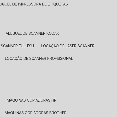
LUGUEL DE IMPRESSORA DE ETIQUETAS
ALUGUEL DE SCANNER KODAK
 SCANNER FUJITSU
LOCAÇÃO DE LASER SCANNER
LOCAÇÃO DE SCANNER PROFISSIONAL
MÁQUINAS COPIADORAS HP
MÁQUINAS COPIADORAS BROTHER