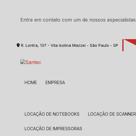
Entre em contato com um de nossos especialistas
R. Lontra, 137 - Vila Isolina Mazzei - São Paulo - SP
HOME
EMPRESA
LOCAÇÃO DE NOTEBOOKS
LOCAÇÃO DE SCANNE
LOCAÇÃO DE IMPRESSORAS