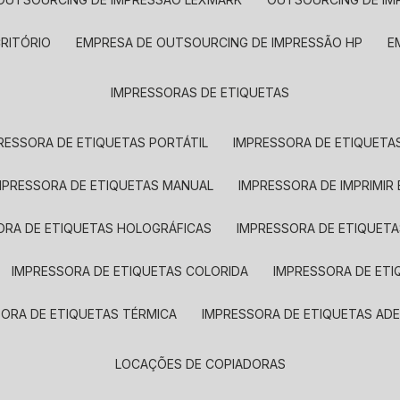
CRITÓRIO
EMPRESA DE OUTSOURCING DE IMPRESSÃO HP
IMPRESSORAS DE ETIQUETAS
RESSORA DE ETIQUETAS PORTÁTIL
IMPRESSORA DE ETIQUETAS
MPRESSORA DE ETIQUETAS MANUAL
IMPRESSORA DE IMPRIMIR
ORA DE ETIQUETAS HOLOGRÁFICAS
IMPRESSORA DE ETIQUETA
IMPRESSORA DE ETIQUETAS COLORIDA
IMPRESSORA DE ET
SORA DE ETIQUETAS TÉRMICA
IMPRESSORA DE ETIQUETAS ADE
LOCAÇÕES DE COPIADORAS