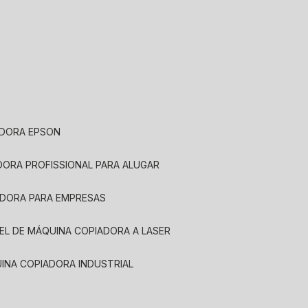
ADORA EPSON
ADORA PROFISSIONAL PARA ALUGAR
ADORA PARA EMPRESAS
UEL DE MÁQUINA COPIADORA A LASER
UINA COPIADORA INDUSTRIAL