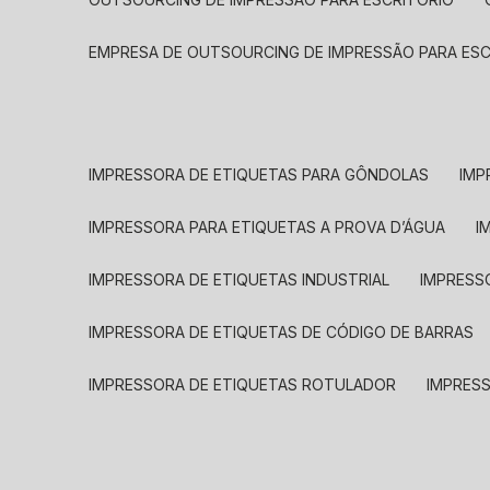
EMPRESA DE OUTSOURCING DE IMPRESSÃO PARA ES
IMPRESSORA DE ETIQUETAS PARA GÔNDOLAS
IMP
IMPRESSORA PARA ETIQUETAS A PROVA D’ÁGUA
I
IMPRESSORA DE ETIQUETAS INDUSTRIAL
IMPRESS
IMPRESSORA DE ETIQUETAS DE CÓDIGO DE BARRAS
IMPRESSORA DE ETIQUETAS ROTULADOR
IMPRES