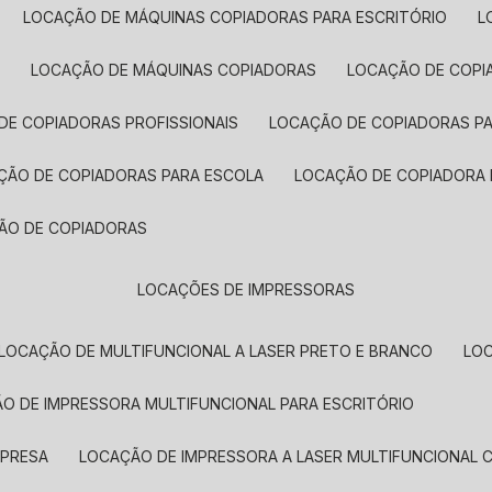
LOCAÇÃO DE MÁQUINAS COPIADORAS PARA ESCRITÓRIO
A
LOCAÇÃO DE MÁQUINAS COPIADORAS
LOCAÇÃO DE COPI
DE COPIADORAS PROFISSIONAIS
LOCAÇÃO DE COPIADORAS P
AÇÃO DE COPIADORAS PARA ESCOLA
LOCAÇÃO DE COPIADORA
ÇÃO DE COPIADORAS
LOCAÇÕES DE IMPRESSORAS
LOCAÇÃO DE MULTIFUNCIONAL A LASER PRETO E BRANCO
LO
ÃO DE IMPRESSORA MULTIFUNCIONAL PARA ESCRITÓRIO
MPRESA
LOCAÇÃO DE IMPRESSORA A LASER MULTIFUNCIONAL 