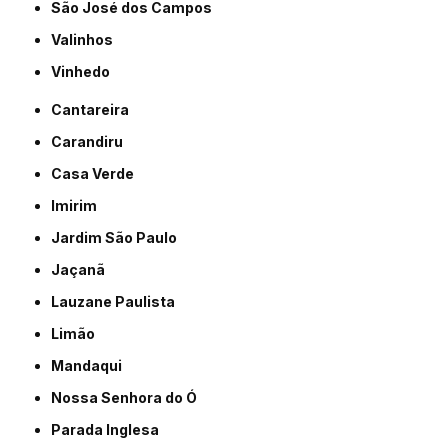
São José dos Campos
Valinhos
Vinhedo
Cantareira
Carandiru
Casa Verde
Imirim
Jardim São Paulo
Jaçanã
Lauzane Paulista
Limão
Mandaqui
Nossa Senhora do Ó
Parada Inglesa