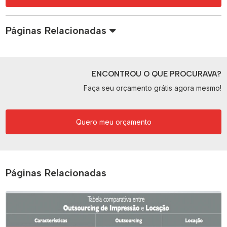
Páginas Relacionadas
ENCONTROU O QUE PROCURAVA?
Faça seu orçamento grátis agora mesmo!
Quero meu orçamento
Páginas Relacionadas