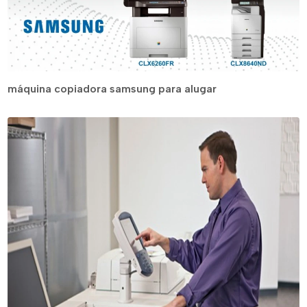
máquina copiadora samsung para alugar