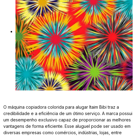
O máquina copiadora colorida para alugar Itaim Bibi traz a
credibilidade e a eficiência de um ótimo serviço. A marca possui
um desempenho exclusivo capaz de proporcionar as melhores
vantagens de forma eficiente. Esse aluguel pode ser usado em
diversas empresas como comércios, indústrias, lojas, entre