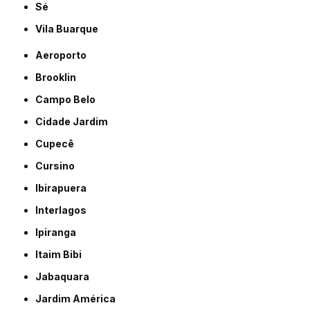
Sé
Vila Buarque
Aeroporto
Brooklin
Campo Belo
Cidade Jardim
Cupecê
Cursino
Ibirapuera
Interlagos
Ipiranga
Itaim Bibi
Jabaquara
Jardim América