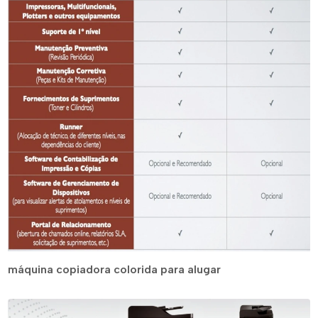
máquina copiadora colorida para alugar