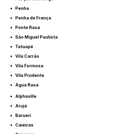
Penha
Penha de França
Ponte Rasa
São Miguel Paulista
Tatuapé
Vila Carrão
Vila Formosa
Vila Prudente
Água Rasa
Alphaville
Arujá
Barueri
Caieiras