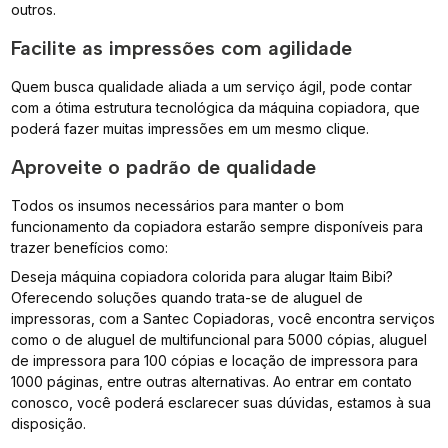
outros.
Facilite as impressões com agilidade
Quem busca qualidade aliada a um serviço ágil, pode contar
com a ótima estrutura tecnológica da máquina copiadora, que
poderá fazer muitas impressões em um mesmo clique.
Aproveite o padrão de qualidade
Todos os insumos necessários para manter o bom
funcionamento da copiadora estarão sempre disponíveis para
trazer benefícios como:
Deseja máquina copiadora colorida para alugar Itaim Bibi?
Oferecendo soluções quando trata-se de aluguel de
impressoras, com a Santec Copiadoras, você encontra serviços
como o de aluguel de multifuncional para 5000 cópias, aluguel
de impressora para 100 cópias e locação de impressora para
1000 páginas, entre outras alternativas. Ao entrar em contato
conosco, você poderá esclarecer suas dúvidas, estamos à sua
disposição.