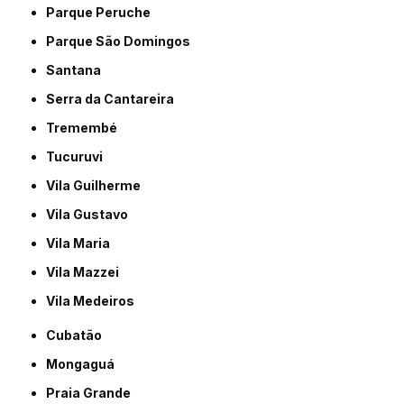
Parque Peruche
Parque São Domingos
Santana
Serra da Cantareira
Tremembé
Tucuruvi
Vila Guilherme
Vila Gustavo
Vila Maria
Vila Mazzei
Vila Medeiros
Cubatão
Mongaguá
Praia Grande