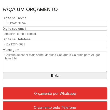
FAÇA UM ORÇAMENTO
Digite seu nome
Digite seu email
Digite seu telefone
Mensagem
Orçamento por Whatsapp
Orçamento pelo Telefone