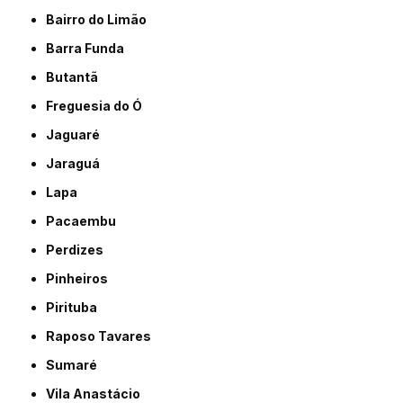
Bairro do Limão
Barra Funda
Butantã
Freguesia do Ó
Jaguaré
Jaraguá
Lapa
Pacaembu
Perdizes
Pinheiros
Pirituba
Raposo Tavares
Sumaré
Vila Anastácio