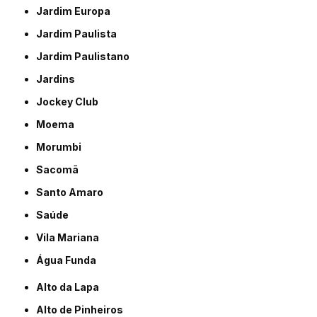
Jardim Europa
Jardim Paulista
Jardim Paulistano
Jardins
Jockey Club
Moema
Morumbi
Sacomã
Santo Amaro
Saúde
Vila Mariana
Água Funda
Alto da Lapa
Alto de Pinheiros