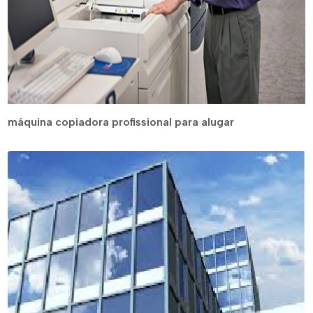
máquina copiadora profissional para alugar